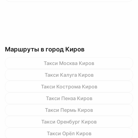
Маршруты в город Киров
Такси Москва Киров
Такси Калуга Киров
Такси Кострома Киров
Такси Пенза Киров
Такси Пермь Киров
Такси Оренбург Киров
Такси Орёл Киров