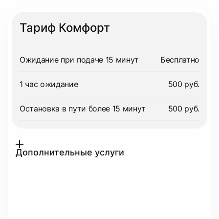
Тариф Комфорт
Ожидание при подаче 15 минут
Бесплатно
1 час ожидание
500 руб.
Остановка в пути более 15 минут
500 руб.
Дополнительные услуги