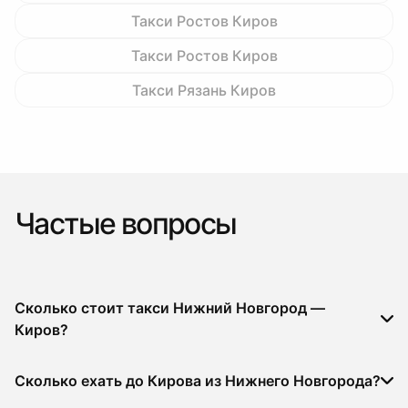
Такси Ростов Киров
Такси Ростов Киров
Такси Рязань Киров
Частые вопросы
Сколько стоит такси Нижний Новгород —
Киров?
Сколько ехать до Кирова из Нижнего Новгорода?