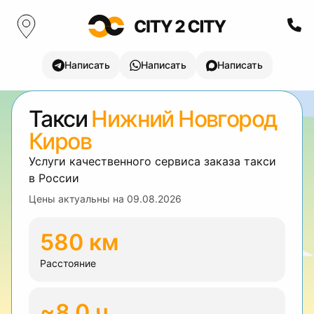
Написать
Написать
Написать
Такси
Нижний Новгород
Киров
Услуги качественного сервиса заказа такси
в России
Цены актуальны на
09.08.2026
580 км
Расстояние
~8.0 ч