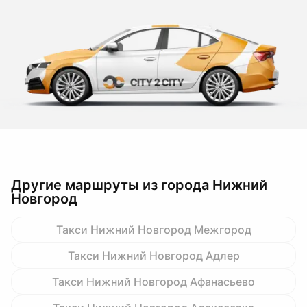
Другие маршруты из города Нижний
Новгород
Такси Нижний Новгород Межгород
Такси Нижний Новгород Адлер
Такси Нижний Новгород Афанасьево