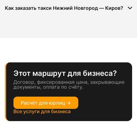
Как заказать такси Нижний Новгород — Киров?
Этот маршрут для бизнеса?
Договор, фиксированная цена, закрывающие
документы, оплата по счёту.
Расчёт для юрлиц →
Все услуги для бизнеса