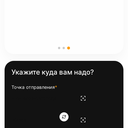
Укажите куда вам надо?
Точка отправления
*