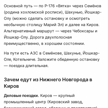
Основной путь — по Р-176 «Вятка» через Семёнов
(родина хохломской росписи), Шахунью, Йошкар-
Олу (можно сделать остановку и осмотреть
необычную столицу Марий Эл) и далее на Киров.
Альтернативный маршрут — через Чебоксары и
Йошкар-Олу. Дорога двухполосная
преимущественно, в хорошем состоянии.
На пути есть АЗС в Семёнове, Шахунье, Йошкар-
Оле, Котельниче. Заложите обеденную остановку
— поездка длительная.
Зачем едут из Нижнего Новгорода в
Киров
Деловые поездки.
Киров — крупный
промышленный центр (Кировский завод,