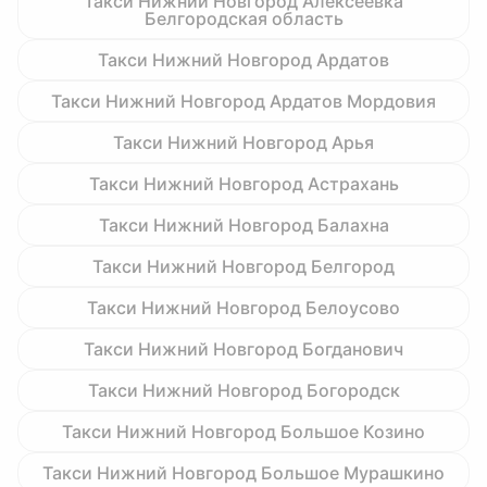
Такси Нижний Новгород Алексеевка
Белгородская область
Такси Нижний Новгород Ардатов
Такси Нижний Новгород Ардатов Мордовия
Такси Нижний Новгород Арья
Такси Нижний Новгород Астрахань
Такси Нижний Новгород Балахна
Такси Нижний Новгород Белгород
Такси Нижний Новгород Белоусово
Такси Нижний Новгород Богданович
Такси Нижний Новгород Богородск
Такси Нижний Новгород Большое Козино
Такси Нижний Новгород Большое Мурашкино