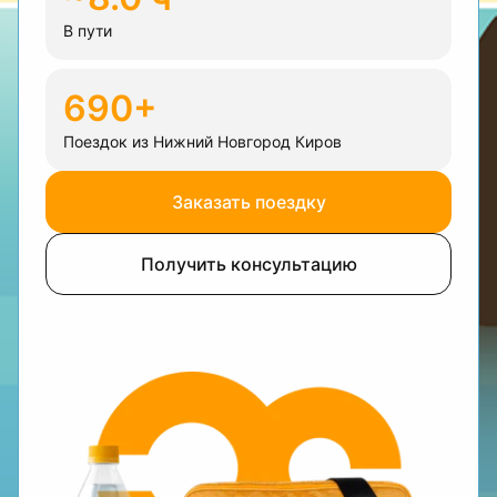
В пути
690+
Поездок из Нижний Новгород Киров
Заказать поездку
Получить консультацию