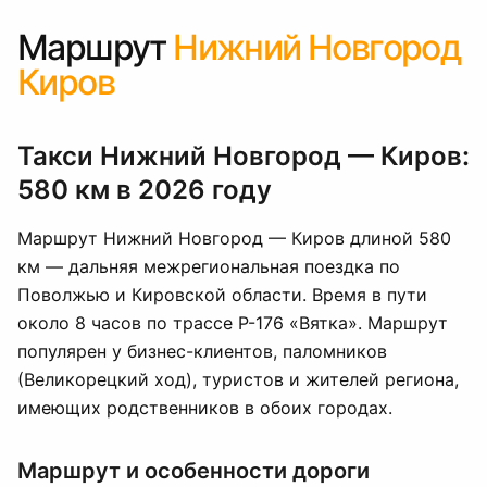
Маршрут
Нижний Новгород
Киров
Такси Нижний Новгород — Киров:
580 км в 2026 году
Маршрут Нижний Новгород — Киров длиной 580
км — дальняя межрегиональная поездка по
Поволжью и Кировской области. Время в пути
около 8 часов по трассе Р-176 «Вятка». Маршрут
популярен у бизнес-клиентов, паломников
(Великорецкий ход), туристов и жителей региона,
имеющих родственников в обоих городах.
Маршрут и особенности дороги