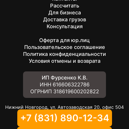
Рассчитать
Для бизнеса
Доставка грузов
Консультация
Оферта для юр.лиц
Пользовательское соглашение
Политика конфиденциальности
Условия отмены и возврата
ИП Фурсенко К.В.
ИНН
616606322786
ОГРНИП
318619600202822
Нижний Новгород, ул. Автозаводская 20, офис 504
+7 (831) 890-12-34