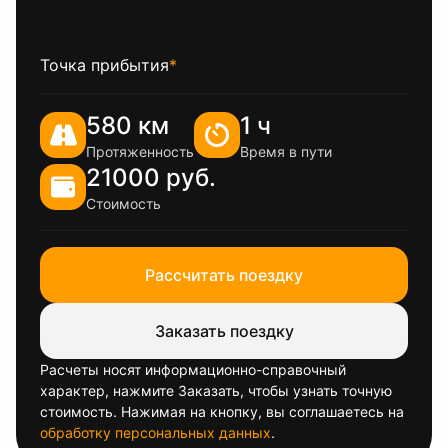
Точка прибытия
*
580 км
1 ч
Протяженность
Время в пути
21000 руб.
Стоимость
Рассчитать поездку
Заказать поездку
Расчеты носят информационно-справочный
характер, нажмите Заказать, чтобы узнать точную
стоимость. Нажимая на кнопку, вы соглашаетесь на
обработку персональных данных
.