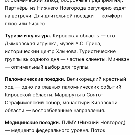
биохимический завод, оборонные предприятия).
Партнёры из Нижнего Новгорода регулярно ездят
на встречи. Для длительной поездки — комфорт-
плюс или бизнес.
Туризм и культура.
Кировская область — это
Дымковская игрушка, музей А.С. Грина,
исторический центр Хлынова. Туристические
группы выходного дня — частые клиенты. Минивэн
— оптимальный выбор для группы.
Паломнические поездки.
Великорецкий крестный
ход — одно из главных паломнических событий
Кировской области. Маршруты в Свято-
Серафимовский собор, монастыри Кировской
области — востребованные направления.
Медицинские поездки.
ПИМУ (Нижний Новгород)
— медцентр федерального уровня. Поток