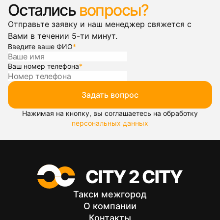
Остались
вопросы?
Отправьте заявку и наш менеджер свяжется с
Вами в течении 5-ти минут.
Введите ваше ФИО
*
Ваш номер телефона
*
Задать вопрос
Нажимая на кнопку, вы соглашаетесь на обработку
персональных данных
Такси межгород
О компании
Контакты