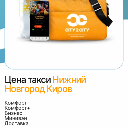
Цена такси
Нижний
Новгород Киров
Комфорт
Комфорт+
Бизнес
Минивэн
Доставка