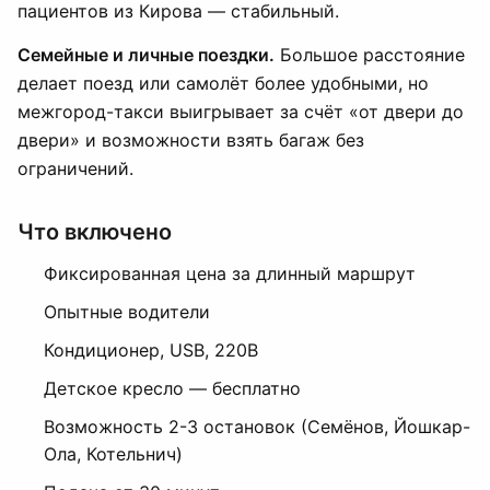
пациентов из Кирова — стабильный.
Семейные и личные поездки.
Большое расстояние
делает поезд или самолёт более удобными, но
межгород-такси выигрывает за счёт «от двери до
двери» и возможности взять багаж без
ограничений.
Что включено
Фиксированная цена за длинный маршрут
Опытные водители
Кондиционер, USB, 220В
Детское кресло — бесплатно
Возможность 2-3 остановок (Семёнов, Йошкар-
Ола, Котельнич)