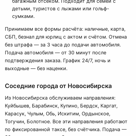
багажным отсеком. Подходит для семей с
детьми, туристов с лыжами или гольф-
сумками.
Принимаем все формы расчёта: наличные, карта,
СБП, безнал для юрлиц с актом и счётом. Отмена
без штрафа — за 3 часа до подачи автомобиля.
Подача автомобиля — от 30 минут после
подтверждения заказа. График 24/7, ночь и
выходные — без наценки.
Соседние города от Новосибирска
Из Новосибирска обслуживаем направления:
Куйбышев, Барабинск, Купино, Бердск, Каргат,
Карасук, Чулым, Обь, Искитим, Ордынское,
Тогучин, Болотное. Все эти направления работают
по фиксированной таксе, без счётчика. Подача —