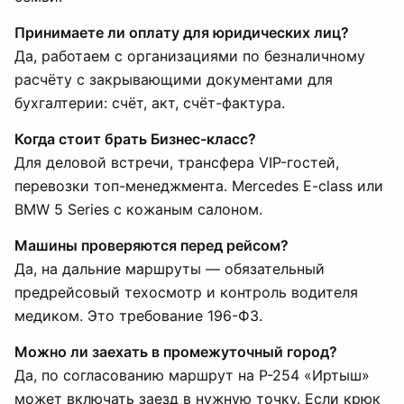
Принимаете ли оплату для юридических лиц?
Да, работаем с организациями по безналичному
расчёту с закрывающими документами для
бухгалтерии: счёт, акт, счёт-фактура.
Когда стоит брать Бизнес-класс?
Для деловой встречи, трансфера VIP-гостей,
перевозки топ-менеджмента. Mercedes E-class или
BMW 5 Series с кожаным салоном.
Машины проверяются перед рейсом?
Да, на дальние маршруты — обязательный
предрейсовый техосмотр и контроль водителя
медиком. Это требование 196-ФЗ.
Можно ли заехать в промежуточный город?
Да, по согласованию маршрут на Р-254 «Иртыш»
может включать заезд в нужную точку. Если крюк