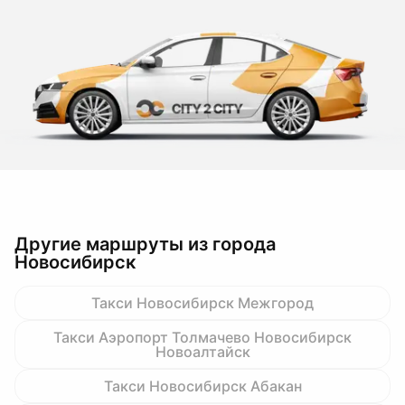
Другие маршруты из города
Новосибирск
Такси Новосибирск Межгород
Такси Аэропорт Толмачево Новосибирск
Новоалтайск
Такси Новосибирск Абакан