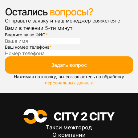
Остались
вопросы?
Отправьте заявку и наш менеджер свяжется с
Вами в течении 5-ти минут.
Введите ваше ФИО
*
Ваш номер телефона
*
Задать вопрос
Нажимая на кнопку, вы соглашаетесь на обработку
персональных данных
Такси межгород
О компании