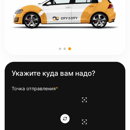
Укажите куда вам надо?
Точка отправления
*