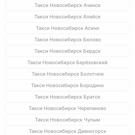
Такси Новосибирск Ачинск
Такси Новосибирск Алейск
Такси Новосибирск Асино
Такси Новосибирск Белово
Такси Новосибирск Бердск
Такси Новосибирск Берёзовский
Такси Новосибирск Болотное
Такси Новосибирск Бородино
Такси Новосибирск Братск
Такси Новосибирск Черепаново
Такси Новосибирск Чулым
Такси Новосибирск Дивногорск