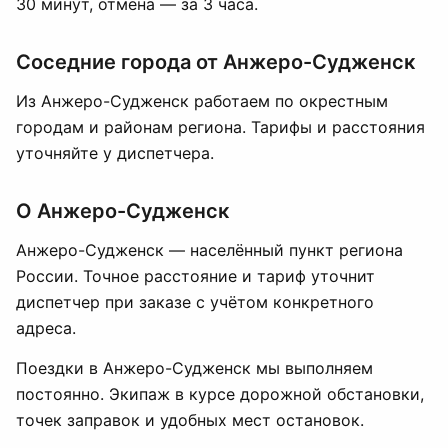
30 минут, отмена — за 3 часа.
Соседние города от Анжеро-Судженск
Из Анжеро-Судженск работаем по окрестным
городам и районам региона. Тарифы и расстояния
уточняйте у диспетчера.
О Анжеро-Судженск
Анжеро-Судженск — населённый пункт региона
России. Точное расстояние и тариф уточнит
диспетчер при заказе с учётом конкретного
адреса.
Поездки в Анжеро-Судженск мы выполняем
постоянно. Экипаж в курсе дорожной обстановки,
точек заправок и удобных мест остановок.