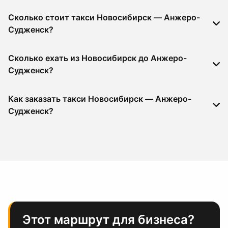
Сколько стоит такси Новосибирск — Анжеро-
Судженск?
Сколько ехать из Новосибирск до Анжеро-
Судженск?
Как заказать такси Новосибирск — Анжеро-
Судженск?
Этот маршрут для бизнеса?