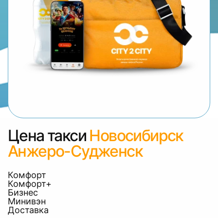
Цена такси
Новосибирск
Анжеро-Судженск
Комфорт
Комфорт+
Бизнес
Минивэн
Доставка