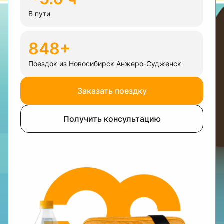
В пути
848+
Поездок из Новосибирск Анжеро-Судженск
Заказать поездку
Получить консультацию