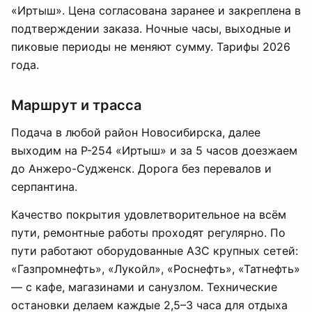
«Иртыш». Цена согласована заранее и закреплена в
подтверждении заказа. Ночные часы, выходные и
пиковые периоды не меняют сумму. Тарифы 2026
года.
Маршрут и трасса
Подача в любой район Новосибирска, далее
выходим на Р-254 «Иртыш» и за 5 часов доезжаем
до Анжеро-Судженск. Дорога без перевалов и
серпантина.
Качество покрытия удовлетворительное на всём
пути, ремонтные работы проходят регулярно. По
пути работают оборудованные АЗС крупных сетей:
«Газпромнефть», «Лукойл», «Роснефть», «Татнефть»
— с кафе, магазинами и санузлом. Технические
остановки делаем каждые 2,5–3 часа для отдыха