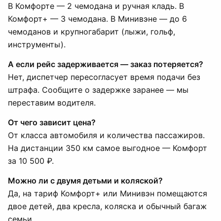
В Комфорте — 2 чемодана и ручная кладь. В
Комфорт+ — 3 чемодана. В Минивэне — до 6
чемоданов и крупногабарит (лыжи, гольф,
инструменты).
А если рейс задерживается — заказ потеряется?
Нет, диспетчер пересогласует время подачи без
штрафа. Сообщите о задержке заранее — мы
переставим водителя.
От чего зависит цена?
От класса автомобиля и количества пассажиров.
На дистанции 350 км самое выгодное — Комфорт
за 10 500 ₽.
Можно ли с двумя детьми и коляской?
Да, на тариф Комфорт+ или Минивэн помещаются
двое детей, два кресла, коляска и обычный багаж
семьи.