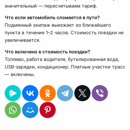
значительный — пересчитываем тариф.
Что если автомобиль сломается в пути?
Подменный экипаж выезжает из ближайшего
пункта в течение 1–2 часов. Стоимость поездки не
увеличивается.
Что включено в стоимость поездки?
Топливо, работа водителя, бутилированная вода,
USB-зарядки, кондиционер. Платные участки трасс
— включены.