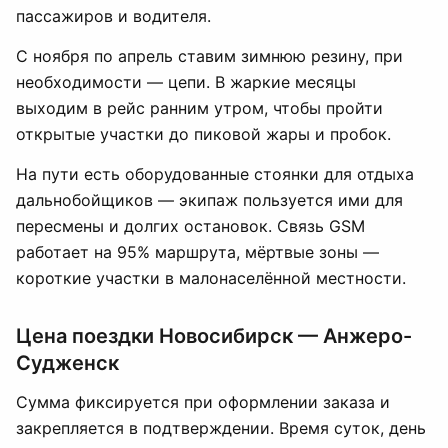
пассажиров и водителя.
С ноября по апрель ставим зимнюю резину, при
необходимости — цепи. В жаркие месяцы
выходим в рейс ранним утром, чтобы пройти
открытые участки до пиковой жары и пробок.
На пути есть оборудованные стоянки для отдыха
дальнобойщиков — экипаж пользуется ими для
пересмены и долгих остановок. Связь GSM
работает на 95% маршрута, мёртвые зоны —
короткие участки в малонаселённой местности.
Цена поездки Новосибирск — Анжеро-
Судженск
Сумма фиксируется при оформлении заказа и
закрепляется в подтверждении. Время суток, день