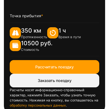
Точка прибытия
*
350 км
1 ч
Протяженность
Время в пути
10500 руб.
Стоимость
Рассчитать поездку
Заказать поездку
Расчеты носят информационно-справочный
характер, нажмите Заказать, чтобы узнать точную
стоимость. Нажимая на кнопку, вы соглашаетесь на
обработку персональных данных
.