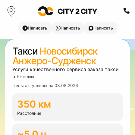
Написать
Написать
Написать
Такси
Новосибирск
Анжеро-Судженск
Услуги качественного сервиса заказа такси
в России
Цены актуальны на
08.08.2026
350 км
Расстояние
~5.0 ч