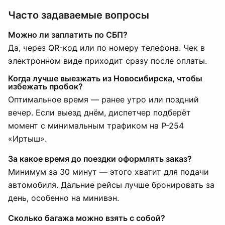
Часто задаваемые вопросы
Можно ли заплатить по СБП?
Да, через QR-код или по номеру телефона. Чек в
электронном виде приходит сразу после оплаты.
Когда лучше выезжать из Новосибирска, чтобы
избежать пробок?
Оптимальное время — ранее утро или поздний
вечер. Если выезд днём, диспетчер подберёт
момент с минимальным трафиком на Р-254
«Иртыш».
За какое время до поездки оформлять заказ?
Минимум за 30 минут — этого хватит для подачи
автомобиля. Дальние рейсы лучше бронировать за
день, особенно на минивэн.
Сколько багажа можно взять с собой?