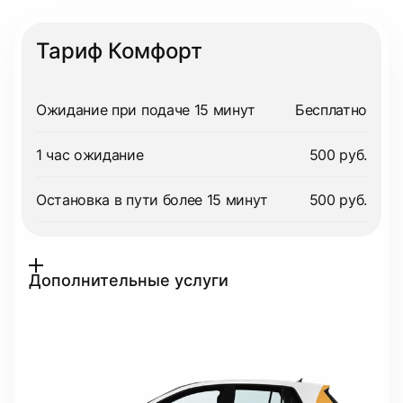
Тариф Комфорт
Ожидание при подаче 15 минут
Бесплатно
1 час ожидание
500 руб.
Остановка в пути более 15 минут
500 руб.
Дополнительные услуги