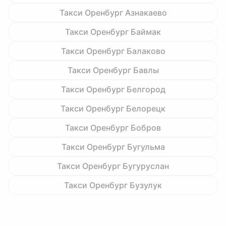
Такси Оренбург Азнакаево
Такси Оренбург Баймак
Такси Оренбург Балаково
Такси Оренбург Бавлы
Такси Оренбург Белгород
Такси Оренбург Белорецк
Такси Оренбург Бобров
Такси Оренбург Бугульма
Такси Оренбург Бугуруслан
Такси Оренбург Бузулук