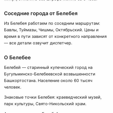
Соседние города от Белебея
Из Белебея работаем по соседним маршрутам:
Бавлы, Туймазы, Чишмы, Октябрьский. Цены и
время в пути зависят от конкретного направления
— все детали озвучит диспетчер.
О Белебее
Белебей — старинный купеческий город на
Бугульминско-Белебеевской возвышенности
Башкортостана. Население около 60 тысяч
человек.
Знаковые точки Белебея: краеведческий музей,
парк культуры, Свято-Никольский храм.