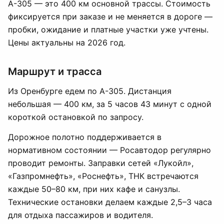
А-305 — это 400 км основной трассы. Стоимость
фиксируется при заказе и не меняется в дороге —
пробки, ожидание и платные участки уже учтены.
Цены актуальны на 2026 год.
Маршрут и трасса
Из Оренбурге едем по А-305. Дистанция
небольшая — 400 км, за 5 часов 43 минут с одной
короткой остановкой по запросу.
Дорожное полотно поддерживается в
нормативном состоянии — Росавтодор регулярно
проводит ремонты. Заправки сетей «Лукойл»,
«Газпромнефть», «Роснефть», ТНК встречаются
каждые 50–80 км, при них кафе и санузлы.
Технические остановки делаем каждые 2,5–3 часа
для отдыха пассажиров и водителя.