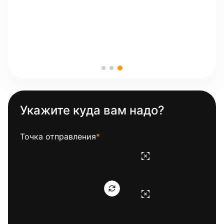
Укажите куда вам надо?
Точка отправления
*