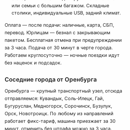
или семьи с большим багажом. Складные
столики, индивидуальные USB, задний климат.
Оплата — после подачи: наличные, карта, СБП,
перевод. Юрлицам — безнал с закрывающим
пакетом. Бесплатная отмена при предупреждении
за 3 часа. Подача от 30 минут в черте города.
Работаем круглосуточно — ночные поездки идут
без наценок и подсадок.
Соседние города от Оренбурга
Оренбурга — крупный транспортный узел, отсюда
отправляемся: Кувандык, Соль-Илецк, Гай,
Бугуруслан, Медногорск, Сорочинск, Бузулук,
Орск, Новотроицк. По любому из направлений
работает фикс-тариф, машина приезжает за 30
минут, отменить без штрафа можно за 3 часа.