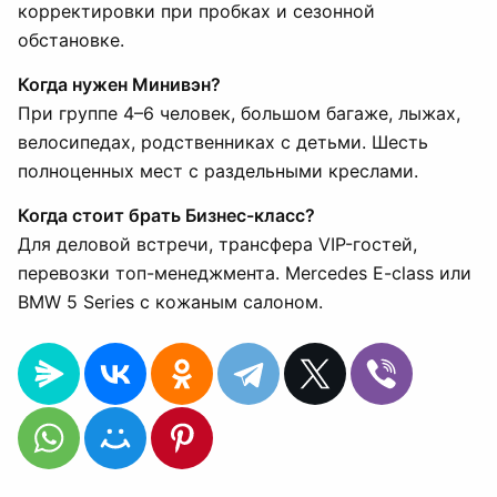
корректировки при пробках и сезонной
обстановке.
Когда нужен Минивэн?
При группе 4–6 человек, большом багаже, лыжах,
велосипедах, родственниках с детьми. Шесть
полноценных мест с раздельными креслами.
Когда стоит брать Бизнес-класс?
Для деловой встречи, трансфера VIP-гостей,
перевозки топ-менеджмента. Mercedes E-class или
BMW 5 Series с кожаным салоном.