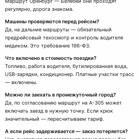
Маршрут Оренбург — Белебей они проходят
регулярно, дорога знакома.
Машины проверяются перед рейсом?
Да, на дальние маршруты — обязательный
предрейсовый техосмотр и контроль водителя
медиком. Это требование 196-ФЗ.
Что включено в стоимость поездки?
Топливо, работа водителя, бутилированная вода,
USB-зарядки, кондиционер. Платные участки трасс
— включены.
Можно ли заехать в промежуточный город?
Да, по согласованию маршрут на А-305 может
включать заезд в нужную точку. Если крюк
значительный — пересчитываем тариф.
А если рейс задерживается — заказ потеряется?