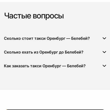
Частые вопросы
Сколько стоит такси Оренбург — Белебей?
Сколько ехать из Оренбург до Белебей?
Как заказать такси Оренбург — Белебей?