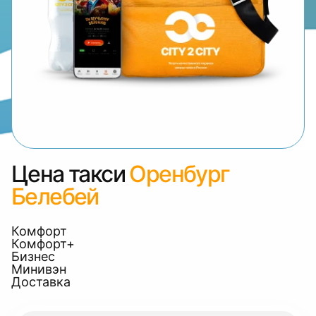
Цена такси
Оренбург
Белебей
Комфорт
Комфорт+
Бизнес
Минивэн
Доставка