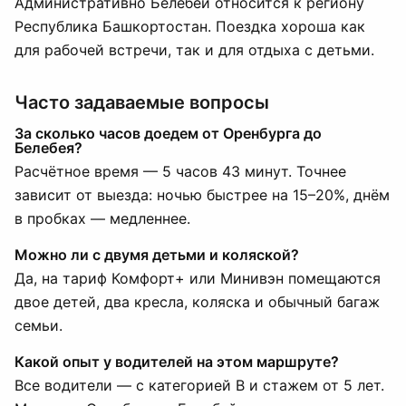
Административно Белебей относится к региону
Республика Башкортостан. Поездка хороша как
для рабочей встречи, так и для отдыха с детьми.
Часто задаваемые вопросы
За сколько часов доедем от Оренбурга до
Белебея?
Расчётное время — 5 часов 43 минут. Точнее
зависит от выезда: ночью быстрее на 15–20%, днём
в пробках — медленнее.
Можно ли с двумя детьми и коляской?
Да, на тариф Комфорт+ или Минивэн помещаются
двое детей, два кресла, коляска и обычный багаж
семьи.
Какой опыт у водителей на этом маршруте?
Все водители — с категорией B и стажем от 5 лет.