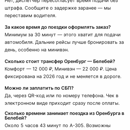
Нет, диспетчер пересогласует время подачи без
штрафа. Сообщите о задержке заранее — мы
переставим водителя.
За какое время до поездки оформлять заказ?
Минимум за 30 минут — этого хватит для подачи
автомобиля. Дальние рейсы лучше бронировать за
день, особенно на минивэн.
Сколько стоит трансфер Оренбург — Белебей?
Комфорт — 12 000 ₽, Минивэн — 22 000 ₽. Цена
фиксирована на 2026 год и не меняется в дороге.
Можно ли заплатить по СБП?
Да, через QR-код или по номеру телефона. Чек в
электронном виде приходит сразу после оплаты.
Сколько времени занимает поездка из Оренбурга в
Белебей?
Около 5 часов 43 минут по А-305. Возможны