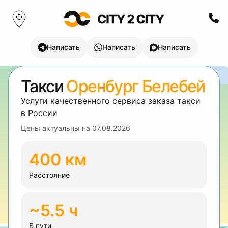
Написать
Написать
Написать
Такси
Оренбург Белебей
Услуги качественного сервиса заказа такси
в России
Цены актуальны на
07.08.2026
400 км
Расстояние
~5.5 ч
В пути