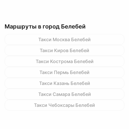
Маршруты в город Белебей
Такси Москва Белебей
Такси Киров Белебей
Такси Кострома Белебей
Такси Пермь Белебей
Такси Казань Белебей
Такси Самара Белебей
Такси Чебоксары Белебей