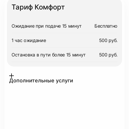
Тариф Комфорт
Ожидание при подаче 15 минут
Бесплатно
1 час ожидание
500 руб.
Остановка в пути более 15 минут
500 руб.
Дополнительные услуги