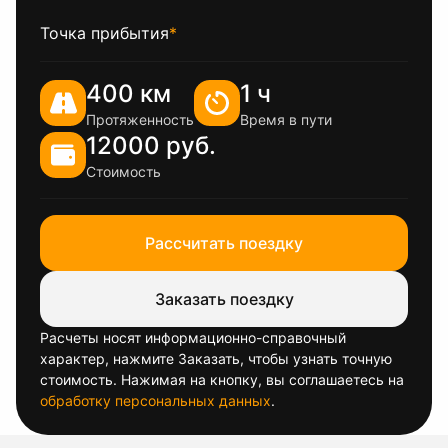
Точка прибытия
*
400 км
1 ч
Протяженность
Время в пути
12000 руб.
Стоимость
Рассчитать поездку
Заказать поездку
Расчеты носят информационно-справочный
характер, нажмите Заказать, чтобы узнать точную
стоимость. Нажимая на кнопку, вы соглашаетесь на
обработку персональных данных
.