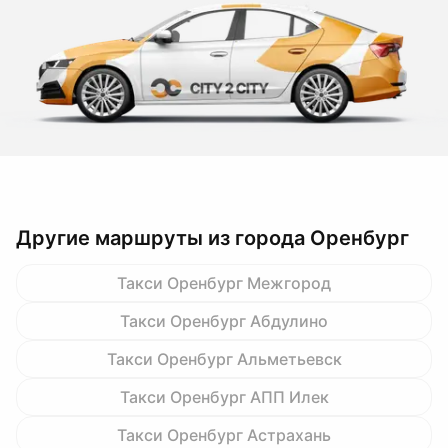
Другие маршруты из города Оренбург
Такси Оренбург Межгород
Такси Оренбург Абдулино
Такси Оренбург Альметьевск
Такси Оренбург АПП Илек
Такси Оренбург Астрахань