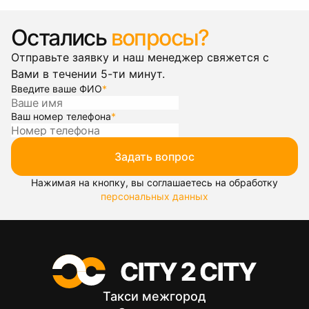
Остались
вопросы?
Отправьте заявку и наш менеджер свяжется с
Вами в течении 5-ти минут.
Введите ваше ФИО
*
Ваш номер телефона
*
Задать вопрос
Нажимая на кнопку, вы соглашаетесь на обработку
персональных данных
Такси межгород