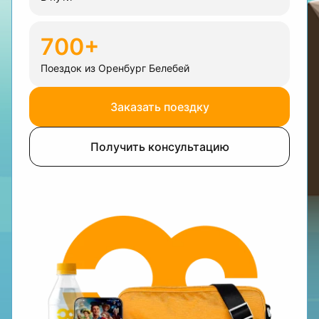
700+
Поездок из Оренбург Белебей
Заказать поездку
Получить консультацию