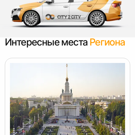
Интересные места
Региона