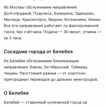
Из Москвы обслуживаем направления:
Долгопрудный, Подольск, Балашиха, Одинцово,
Мытищи, Красногорск, Видное, Котельники, Химки.
Все эти направления работают по фиксированной
таксе, без счётчика. Подача — 30 минут, отмена —
за 3 часа.
Соседние города от Белебея
Из Белебея обслуживаем близлежащие
направления: Бавлы, Октябрьский, Туймазы,
Чишмы. Расстояния разные — от коротких
пригородных переездов до дальних межгородов.
О Белебее
Белебей — старинный купеческий город на