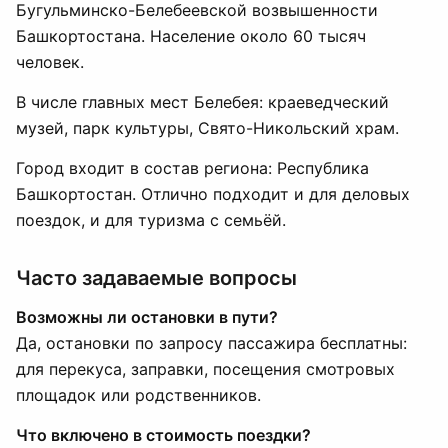
Бугульминско-Белебеевской возвышенности
Башкортостана. Население около 60 тысяч
человек.
В числе главных мест Белебея: краеведческий
музей, парк культуры, Свято-Никольский храм.
Город входит в состав региона: Республика
Башкортостан. Отлично подходит и для деловых
поездок, и для туризма с семьёй.
Часто задаваемые вопросы
Возможны ли остановки в пути?
Да, остановки по запросу пассажира бесплатны:
для перекуса, заправки, посещения смотровых
площадок или родственников.
Что включено в стоимость поездки?