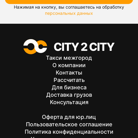
Нажимая на кнопку, вы соглашаетесь на обработку
персональных данных
Такси межгород
О компании
Контакты
Рассчитать
Для бизнеса
Доставка грузов
Консультация
Оферта для юр.лиц
Пользовательское соглашение
Политика конфиденциальности