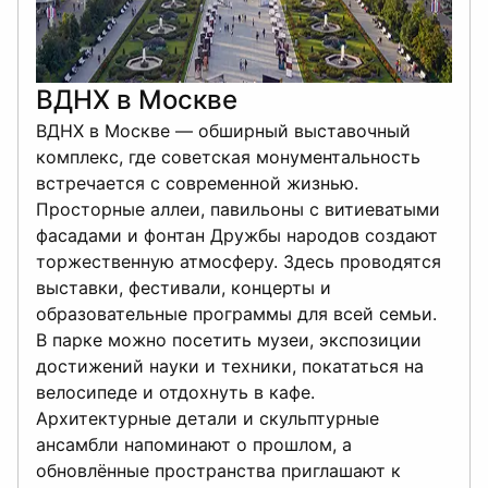
ВДНХ в Москве
ВДНХ в Москве — обширный выставочный
комплекс, где советская монументальность
встречается с современной жизнью.
Просторные аллеи, павильоны с витиеватыми
фасадами и фонтан Дружбы народов создают
торжественную атмосферу. Здесь проводятся
выставки, фестивали, концерты и
образовательные программы для всей семьи.
В парке можно посетить музеи, экспозиции
достижений науки и техники, покататься на
велосипеде и отдохнуть в кафе.
Архитектурные детали и скульптурные
ансамбли напоминают о прошлом, а
обновлённые пространства приглашают к