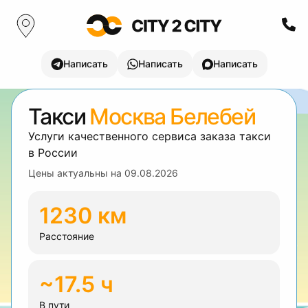
Написать
Написать
Написать
Такси
Москва Белебей
Услуги качественного сервиса заказа такси
в России
Цены актуальны на
09.08.2026
1230 км
Расстояние
~17.5 ч
В пути