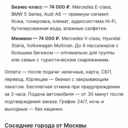
Бизнес-класс — 74 000 ₽.
Mercedes E-class,
BMW 5 Series, Audi A6 — премиум-сегмент.
Кожа, тонировка, климат, аудиосистема Hi-Fi,
бутилированная вода, влажные салфетки.
Минивэн — 74 000 ₽.
Mercedes V-class, Hyundai
Staria, Volkswagen Multivan. До 6 пассажиров с
большим багажом — оптимально для группы
или семьи с туристическим снаряжением.
Оплата — после подачи: наличные, карта, СБП,
перевод. Юрлицам — безнал с закрывающим
пакетом. Бесплатная отмена при предупреждении
за 3 часа. Подача автомобиля — от 30 минут после
подтверждения заказа. График 24/7, ночь и
выходные — без наценки.
Соседние города от Москвы