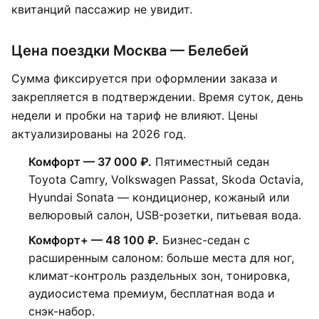
квитанций пассажир не увидит.
Цена поездки Москва — Белебей
Сумма фиксируется при оформлении заказа и
закрепляется в подтверждении. Время суток, день
недели и пробки на тариф не влияют. Цены
актуализированы на 2026 год.
Комфорт — 37 000 ₽.
Пятиместный седан
Toyota Camry, Volkswagen Passat, Skoda Octavia,
Hyundai Sonata — кондиционер, кожаный или
велюровый салон, USB-розетки, питьевая вода.
Комфорт+ — 48 100 ₽.
Бизнес-седан с
расширенным салоном: больше места для ног,
климат-контроль раздельных зон, тонировка,
аудиосистема премиум, бесплатная вода и
снэк-набор.