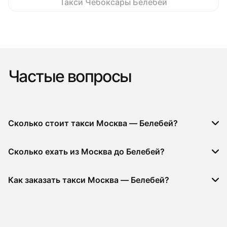
Такси Чебоксары Белебей
Частые вопросы
Сколько стоит такси Москва — Белебей?
Сколько ехать из Москва до Белебей?
Как заказать такси Москва — Белебей?