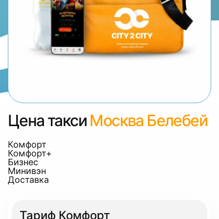
Цена такси
Москва Белебей
Комфорт
Комфорт+
Бизнес
Минивэн
Доставка
Тариф Комфорт