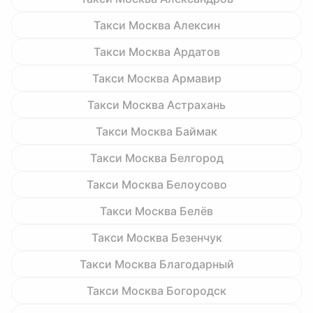
Такси Москва Алексин
Такси Москва Ардатов
Такси Москва Армавир
Такси Москва Астрахань
Такси Москва Баймак
Такси Москва Белгород
Такси Москва Белоусово
Такси Москва Белёв
Такси Москва Безенчук
Такси Москва Благодарный
Такси Москва Богородск