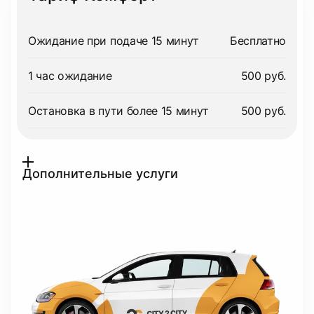
Ожидание при подаче 15 минут
Бесплатно
1 час ожидание
500 руб.
Остановка в пути более 15 минут
500 руб.
Дополнительные услуги