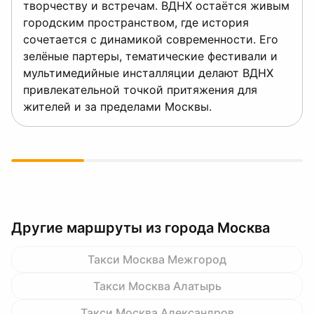
творчеству и встречам. ВДНХ остаётся живым
городским пространством, где история
сочетается с динамикой современности. Его
зелёные партеры, тематические фестивали и
мультимедийные инсталляции делают ВДНХ
привлекательной точкой притяжения для
жителей и за пределами Москвы.
Другие маршруты из города Москва
Такси Москва Межгород
Такси Москва Алатырь
Такси Москва Александров