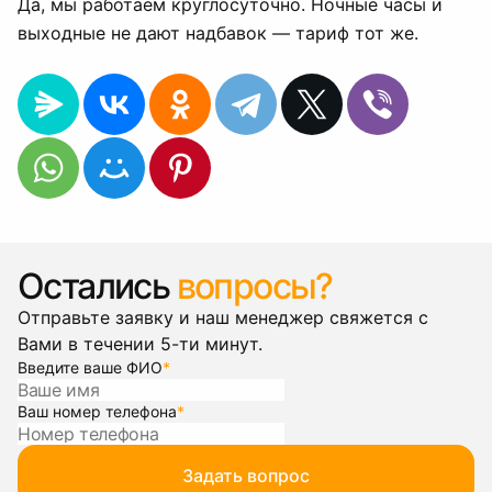
Да, мы работаем круглосуточно. Ночные часы и
выходные не дают надбавок — тариф тот же.
Остались
вопросы?
Отправьте заявку и наш менеджер свяжется с
Вами в течении 5-ти минут.
Введите ваше ФИО
*
Ваш номер телефона
*
Задать вопрос