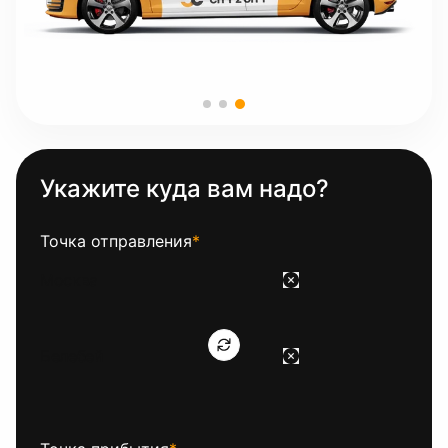
Укажите куда вам надо?
Точка отправления
*