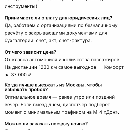
инструменты).
Принимаете ли оплату для юридических лиц?
Да, работаем с организациями по безналичному
расчёту с закрывающими документами для
бухгалтерии: счёт, акт, счёт-фактура.
От чего зависит цена?
От класса автомобиля и количества пассажиров.
На дистанции 1230 км самое выгодное — Комфорт
за 37 000 ₽.
Когда лучше выезжать из Москвы, чтобы
избежать пробок?
Оптимальное время — ранее утро или поздний
вечер. Если выезд днём, диспетчер подберёт
момент с минимальным трафиком на М-4 «Дон».
Можно ли заказать поездку ночью?