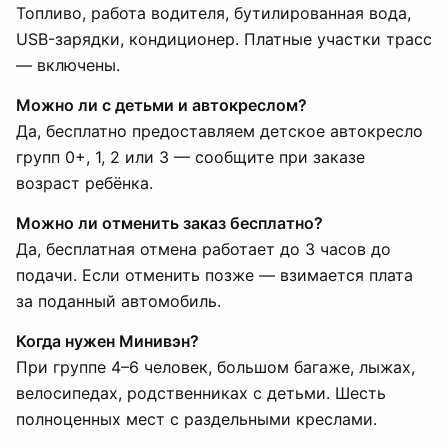
Топливо, работа водителя, бутилированная вода,
USB-зарядки, кондиционер. Платные участки трасс
— включены.
Можно ли с детьми и автокреслом?
Да, бесплатно предоставляем детское автокресло
групп 0+, 1, 2 или 3 — сообщите при заказе
возраст ребёнка.
Можно ли отменить заказ бесплатно?
Да, бесплатная отмена работает до 3 часов до
подачи. Если отменить позже — взимается плата
за поданный автомобиль.
Когда нужен Минивэн?
При группе 4–6 человек, большом багаже, лыжах,
велосипедах, родственниках с детьми. Шесть
полноценных мест с раздельными креслами.