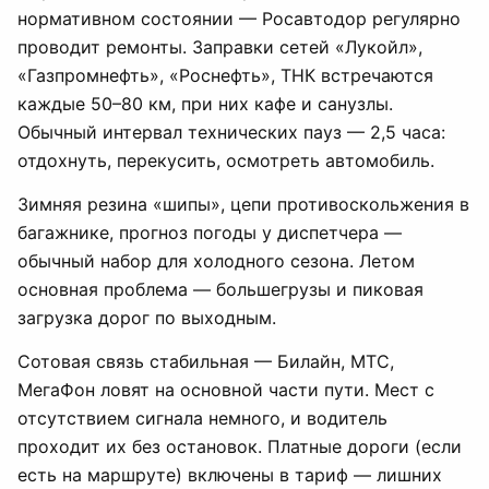
нормативном состоянии — Росавтодор регулярно
проводит ремонты. Заправки сетей «Лукойл»,
«Газпромнефть», «Роснефть», ТНК встречаются
каждые 50–80 км, при них кафе и санузлы.
Обычный интервал технических пауз — 2,5 часа:
отдохнуть, перекусить, осмотреть автомобиль.
Зимняя резина «шипы», цепи противоскольжения в
багажнике, прогноз погоды у диспетчера —
обычный набор для холодного сезона. Летом
основная проблема — большегрузы и пиковая
загрузка дорог по выходным.
Сотовая связь стабильная — Билайн, МТС,
МегаФон ловят на основной части пути. Мест с
отсутствием сигнала немного, и водитель
проходит их без остановок. Платные дороги (если
есть на маршруте) включены в тариф — лишних