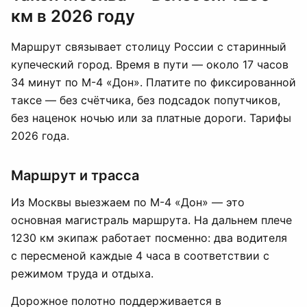
км в 2026 году
Маршрут связывает столицу России с старинный
купеческий город. Время в пути — около 17 часов
34 минут по М-4 «Дон». Платите по фиксированной
таксе — без счётчика, без подсадок попутчиков,
без наценок ночью или за платные дороги. Тарифы
2026 года.
Маршрут и трасса
Из Москвы выезжаем по М-4 «Дон» — это
основная магистраль маршрута. На дальнем плече
1230 км экипаж работает посменно: два водителя
с пересменой каждые 4 часа в соответствии с
режимом труда и отдыха.
Дорожное полотно поддерживается в