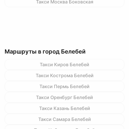
Такси Москва Боковская
Маршруты в город Белебей
Такси Киров Белебей
Такси Кострома Белебей
Такси Пермь Белебей
Такси Оренбург Белебей
Такси Казань Белебей
Такси Самара Белебей