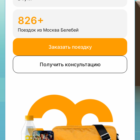
826+
Поездок из Москва Белебей
Заказать поездку
Получить консультацию