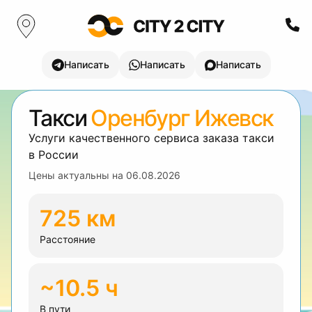
Написать
Написать
Написать
Такси
Оренбург Ижевск
Услуги качественного сервиса заказа такси
в России
Цены актуальны на
06.08.2026
725 км
Расстояние
~10.5 ч
В пути