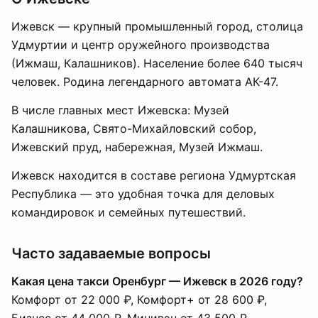
Ижевск — крупный промышленный город, столица
Удмуртии и центр оружейного производства
(Ижмаш, Калашников). Население более 640 тысяч
человек. Родина легендарного автомата АК-47.
В числе главных мест Ижевска: Музей
Калашникова, Свято-Михайловский собор,
Ижевский пруд, набережная, Музей Ижмаш.
Ижевск находится в составе региона Удмуртская
Республика — это удобная точка для деловых
командировок и семейных путешествий.
Часто задаваемые вопросы
Какая цена такси Оренбург — Ижевск в 2026 году?
Комфорт от 22 000 ₽, Комфорт+ от 28 600 ₽,