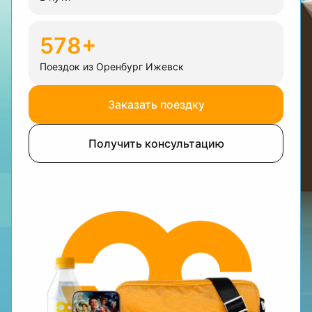
578+
Поездок из Оренбург Ижевск
Заказать поездку
Получить консультацию