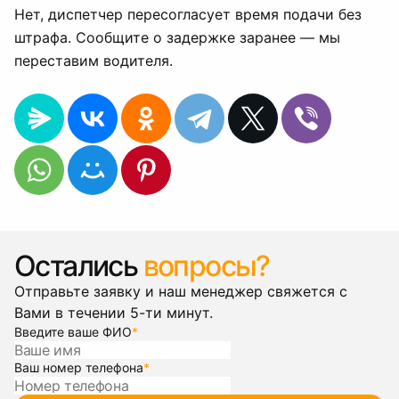
Нет, диспетчер пересогласует время подачи без
штрафа. Сообщите о задержке заранее — мы
переставим водителя.
Остались
вопросы?
Отправьте заявку и наш менеджер свяжется с
Вами в течении 5-ти минут.
Введите ваше ФИО
*
Ваш номер телефона
*