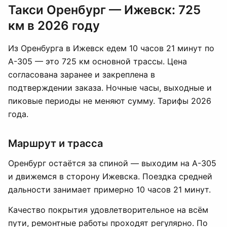
Такси Оренбург — Ижевск: 725
км в 2026 году
Из Оренбурга в Ижевск едем 10 часов 21 минут по
А-305 — это 725 км основной трассы. Цена
согласована заранее и закреплена в
подтверждении заказа. Ночные часы, выходные и
пиковые периоды не меняют сумму. Тарифы 2026
года.
Маршрут и трасса
Оренбург остаётся за спиной — выходим на А-305
и движемся в сторону Ижевска. Поездка средней
дальности занимает примерно 10 часов 21 минут.
Качество покрытия удовлетворительное на всём
пути, ремонтные работы проходят регулярно. По