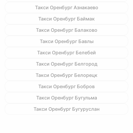
Такси Оренбург Азнакаево
Такси Оренбург Баймак
Такси Оренбург Балаково
Такси Оренбург Бавлы
Такси Оренбург Белебей
Такси Оренбург Белгород
Такси Оренбург Белорецк
Такси Оренбург Бобров
Такси Оренбург Бугульма
Такси Оренбург Бугуруслан