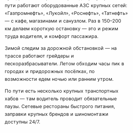
пути работают оборудованные АЗС крупных сетей:
«Газпромнефть», «Лукойл», «Роснефть», «Татнефть»
— с кафе, магазинами и санузлом. Раз в 150–200
км делаем короткую остановку — это и режим
труда водителя, и комфорт пассажира.
Зимой следим за дорожной обстановкой — на
трассе работают грейдеры и
пескоразбрасыватели. Летом обходим часы пик в
городах и придорожных посёлках, по
возможности едем ночью или ранним утром.
По пути есть несколько крупных транспортных
хабов — там водитель проводит обязательные
паузы. Сетевые рестораны быстрого питания,
заправки крупных брендов и шиномонтажи
доступны 24/7.