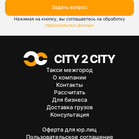
Задать вопрос
Нажимая на кнопку, вы соглашаетесь на обработку
персональных данных
Такси межгород
О компании
Контакты
Рассчитать
Для бизнеса
Доставка грузов
Консультация
Оферта для юр.лиц
Пользовательское соглашение