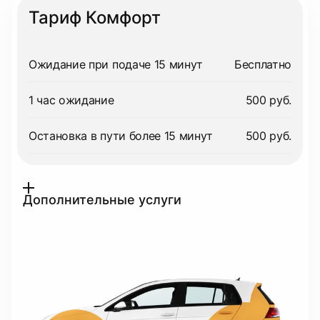
Тариф Комфорт
Ожидание при подаче 15 минут
Бесплатно
1 час ожидание
500 руб.
Остановка в пути более 15 минут
500 руб.
Дополнительные услуги