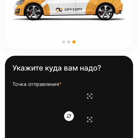
Укажите куда вам надо?
Точка отправления
*