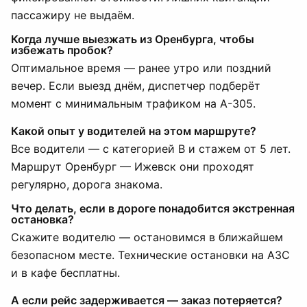
пассажиру не выдаём.
Когда лучше выезжать из Оренбурга, чтобы
избежать пробок?
Оптимальное время — ранее утро или поздний
вечер. Если выезд днём, диспетчер подберёт
момент с минимальным трафиком на А-305.
Какой опыт у водителей на этом маршруте?
Все водители — с категорией B и стажем от 5 лет.
Маршрут Оренбург — Ижевск они проходят
регулярно, дорога знакома.
Что делать, если в дороге понадобится экстренная
остановка?
Скажите водителю — остановимся в ближайшем
безопасном месте. Технические остановки на АЗС
и в кафе бесплатны.
А если рейс задерживается — заказ потеряется?