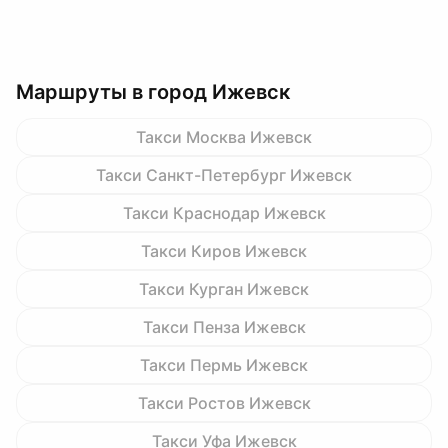
Маршруты в город Ижевск
Такси Москва Ижевск
Такси Санкт-Петербург Ижевск
Такси Краснодар Ижевск
Такси Киров Ижевск
Такси Курган Ижевск
Такси Пенза Ижевск
Такси Пермь Ижевск
Такси Ростов Ижевск
Такси Уфа Ижевск