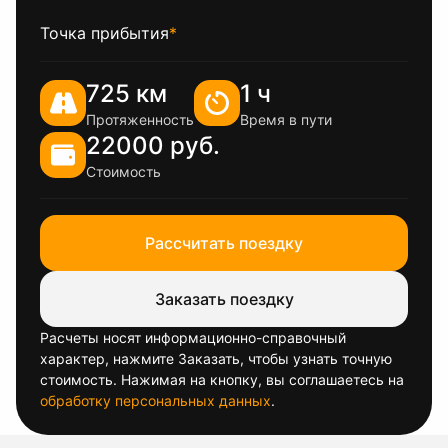
Точка прибытия
*
725 км
1 ч
Протяженность
Время в пути
22000 руб.
Стоимость
Рассчитать поездку
Заказать поездку
Расчеты носят информационно-справочный
характер, нажмите Заказать, чтобы узнать точную
стоимость. Нажимая на кнопку, вы соглашаетесь на
обработку персональных данных
.