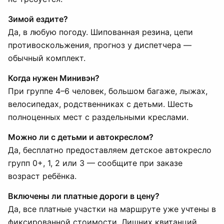
Зимой ездите?
Да, в любую погоду. Шипованная резина, цепи
противоскольжения, прогноз у диспетчера —
обычный комплект.
Когда нужен Минивэн?
При группе 4–6 человек, большом багаже, лыжах,
велосипедах, родственниках с детьми. Шесть
полноценных мест с раздельными креслами.
Можно ли с детьми и автокреслом?
Да, бесплатно предоставляем детское автокресло
групп 0+, 1, 2 или 3 — сообщите при заказе
возраст ребёнка.
Включены ли платные дороги в цену?
Да, все платные участки на маршруте уже учтены в
фиксированной стоимости. Лишних квитанций