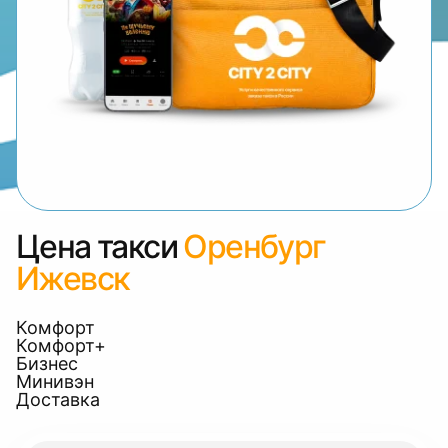
Цена такси
Оренбург
Ижевск
Комфорт
Комфорт+
Бизнес
Минивэн
Доставка