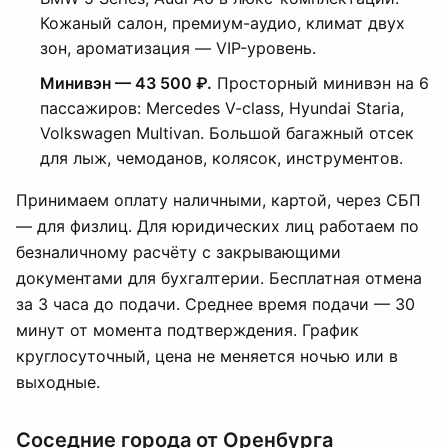
Кожаный салон, премиум-аудио, климат двух
зон, ароматизация — VIP-уровень.
Минивэн — 43 500 ₽.
Просторный минивэн на 6
пассажиров: Mercedes V-class, Hyundai Staria,
Volkswagen Multivan. Большой багажный отсек
для лыж, чемоданов, колясок, инструментов.
Принимаем оплату наличными, картой, через СБП
— для физлиц. Для юридических лиц работаем по
безналичному расчёту с закрывающими
документами для бухгалтерии. Бесплатная отмена
за 3 часа до подачи. Среднее время подачи — 30
минут от момента подтверждения. График
круглосуточный, цена не меняется ночью или в
выходные.
Соседние города от Оренбурга