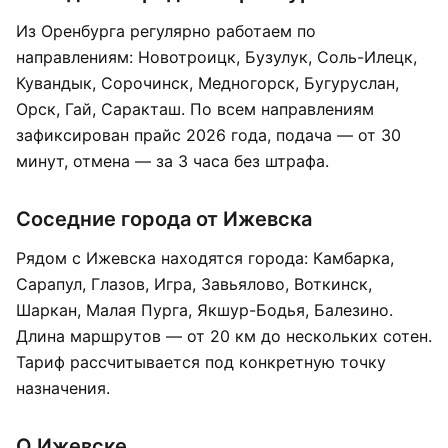
Из Оренбурга регулярно работаем по
направлениям: Новотроицк, Бузулук, Соль-Илецк,
Кувандык, Сорочинск, Медногорск, Бугуруслан,
Орск, Гай, Саракташ. По всем направлениям
зафиксирован прайс 2026 года, подача — от 30
минут, отмена — за 3 часа без штрафа.
Соседние города от Ижевска
Рядом с Ижевска находятся города: Камбарка,
Сарапул, Глазов, Игра, Завьялово, Воткинск,
Шаркан, Малая Пурга, Якшур-Бодья, Балезино.
Длина маршрутов — от 20 км до нескольких сотен.
Тариф рассчитывается под конкретную точку
назначения.
О Ижевске