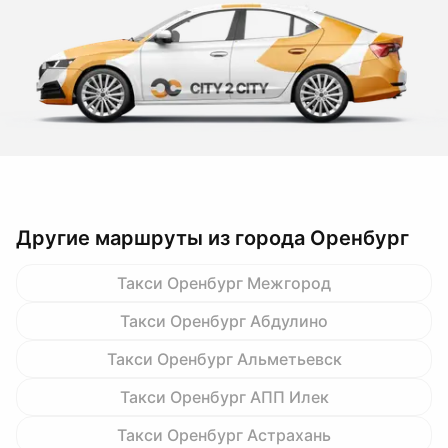
Другие маршруты из города Оренбург
Такси Оренбург Межгород
Такси Оренбург Абдулино
Такси Оренбург Альметьевск
Такси Оренбург АПП Илек
Такси Оренбург Астрахань