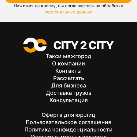
Нажимая на кнопку, вы соглашаетесь на обработку
персональных данных
Такси межгород
О компании
Контакты
Рассчитать
Для бизнеса
Доставка грузов
Консультация
Оферта для юр.лиц
Пользовательское соглашение
Политика конфиденциальности
Условия отмены и возврата