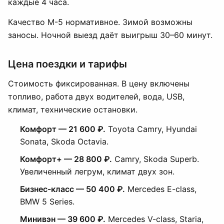
каждые 4 часа.
Качество М-5 нормативное. Зимой возможны
заносы. Ночной выезд даёт выигрыш 30–60 минут.
Цена поездки и тарифы
Стоимость фиксированная. В цену включены
топливо, работа двух водителей, вода, USB,
климат, технические остановки.
Комфорт — 21 600 ₽.
Toyota Camry, Hyundai
Sonata, Skoda Octavia.
Комфорт+ — 28 800 ₽.
Camry, Skoda Superb.
Увеличенный легрум, климат двух зон.
Бизнес-класс — 50 400 ₽.
Mercedes E-class,
BMW 5 Series.
Минивэн — 39 600 ₽.
Mercedes V-class, Staria,