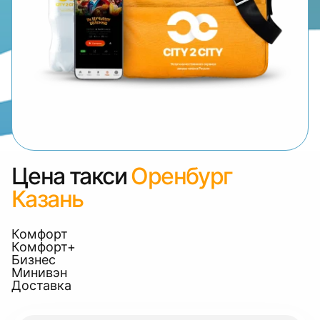
Цена такси
Оренбург
Казань
Комфорт
Комфорт+
Бизнес
Минивэн
Доставка