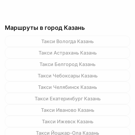
Маршруты в город Казань
Такси Вологда Казань
Такси Астрахань Казань
Такси Белгород Казань
Такси Чебоксары Казань
Такси Челябинск Казань
Такси Екатеринбург Казань
Такси Иваново Казань
Такси Ижевск Казань
Такси Йошкар-Ола Казань