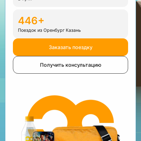
446+
Поездок из Оренбург Казань
Заказать поездку
Получить консультацию