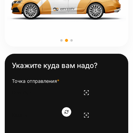
Укажите куда вам надо?
Точка отправления
*