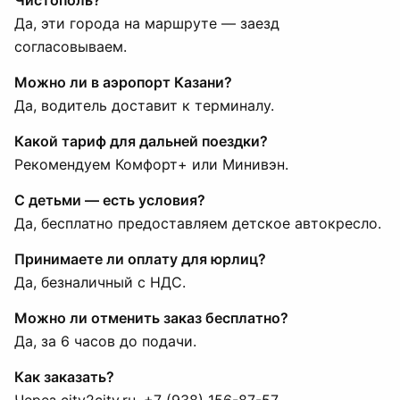
Чистополь?
Да, эти города на маршруте — заезд
согласовываем.
Можно ли в аэропорт Казани?
Да, водитель доставит к терминалу.
Какой тариф для дальней поездки?
Рекомендуем Комфорт+ или Минивэн.
С детьми — есть условия?
Да, бесплатно предоставляем детское автокресло.
Принимаете ли оплату для юрлиц?
Да, безналичный с НДС.
Можно ли отменить заказ бесплатно?
Да, за 6 часов до подачи.
Как заказать?