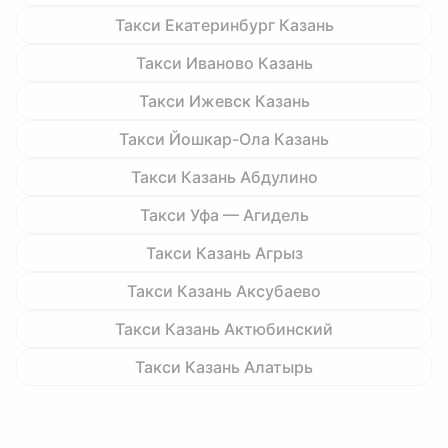
Такси Екатеринбург Казань
Такси Иваново Казань
Такси Ижевск Казань
Такси Йошкар-Ола Казань
Такси Казань Абдулино
Такси Уфа — Агидель
Такси Казань Агрыз
Такси Казань Аксубаево
Такси Казань Актюбинский
Такси Казань Алатырь