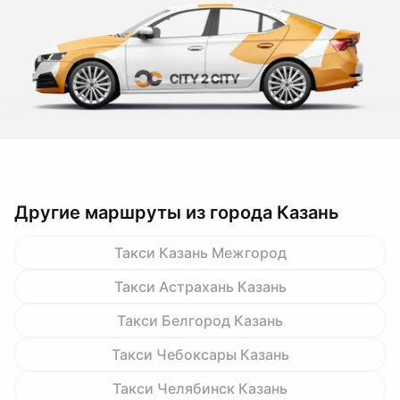
Другие маршруты из города Казань
Такси Казань Межгород
Такси Астрахань Казань
Такси Белгород Казань
Такси Чебоксары Казань
Такси Челябинск Казань