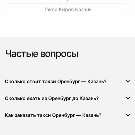
Такси Киров Казань
Частые вопросы
Сколько стоит такси Оренбург — Казань?
Сколько ехать из Оренбург до Казань?
Как заказать такси Оренбург — Казань?