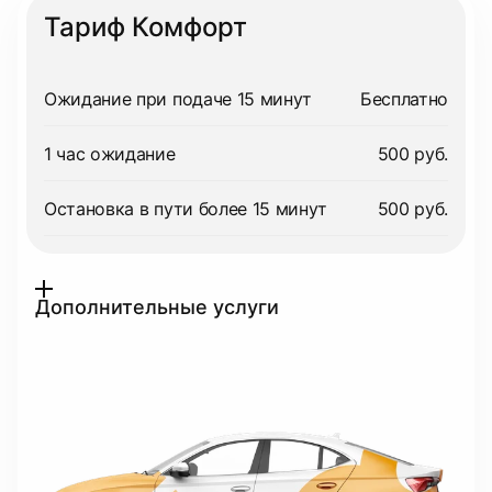
Тариф Комфорт
Ожидание при подаче 15 минут
Бесплатно
1 час ожидание
500 руб.
Остановка в пути более 15 минут
500 руб.
Дополнительные услуги