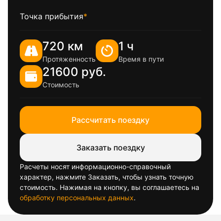
Точка прибытия
*
720 км
1 ч
Протяженность
Время в пути
21600 руб.
Стоимость
Рассчитать поездку
Заказать поездку
Расчеты носят информационно-справочный
характер, нажмите Заказать, чтобы узнать точную
стоимость. Нажимая на кнопку, вы соглашаетесь на
обработку персональных данных
.