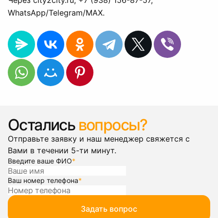
Через city2city.ru, +7 (938) 156-87-57,
WhatsApp/Telegram/MAX.
Остались
вопросы?
Отправьте заявку и наш менеджер свяжется с
Вами в течении 5-ти минут.
Введите ваше ФИО
*
Ваш номер телефона
*
Задать вопрос