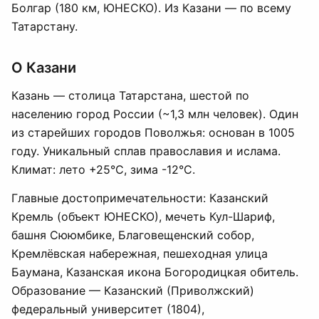
Болгар (180 км, ЮНЕСКО). Из Казани — по всему
Татарстану.
О Казани
Казань — столица Татарстана, шестой по
населению город России (~1,3 млн человек). Один
из старейших городов Поволжья: основан в 1005
году. Уникальный сплав православия и ислама.
Климат: лето +25°C, зима -12°C.
Главные достопримечательности: Казанский
Кремль (объект ЮНЕСКО), мечеть Кул-Шариф,
башня Сююмбике, Благовещенский собор,
Кремлёвская набережная, пешеходная улица
Баумана, Казанская икона Богородицкая обитель.
Образование — Казанский (Приволжский)
федеральный университет (1804),