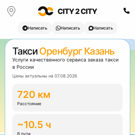
Написать
Написать
Написать
Такси
Оренбург Казань
Услуги качественного сервиса заказа такси
в России
Цены актуальны на
07.08.2026
720 км
Расстояние
~10.5 ч
В пути