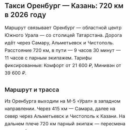
Такси Оренбург — Казань: 720 км
в 2026 году
Маршрут связывает Оренбург — областной центр
Южного Урала — со столицей Татарстана. Дорога
идёт через Самару, Альметьевск и Чистополь.
Расстояние 720 км, в пути — 9 часов 30 минут —
11 часов с парным экипажем. Тарифы
фиксированные: Комфорт от 21 600 ₽, Минивэн от
39 600 ₽.
Маршрут и трасса
Из Оренбурга выходим на М-5 «Урал» в западном
направлении. Через 415 км — Самара, далее на
север через Альметьевск и Чистополь к Казани. На
дальнем плече 720 км парный экипаж — пересмена