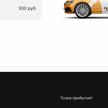
500 руб.
Точка прибытия
*