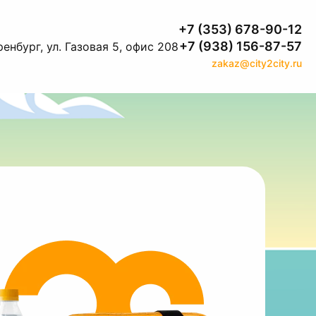
+7 (353) 678-90-12
+7 (938) 156-87-57
енбург, ул. Газовая 5, офис 208
zakaz@city2city.ru