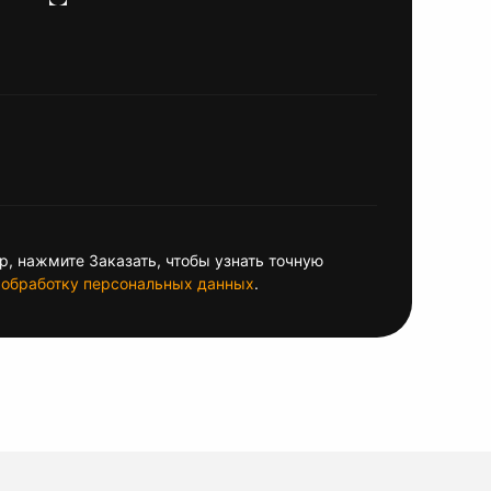
, нажмите Заказать, чтобы узнать точную
обработку персональных данных
.