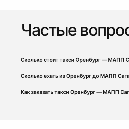
Частые вопро
Сколько стоит такси Оренбург — МАПП 
Сколько ехать из Оренбург до МАПП Саг
Как заказать такси Оренбург — МАПП Са