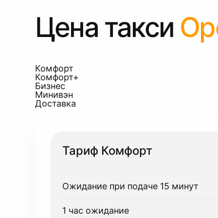
Цена такси
Ор
Комфорт
Комфорт+
Бизнес
Минивэн
Доставка
Тариф Комфорт
Ожидание при подаче 15 минут
1 час ожидание