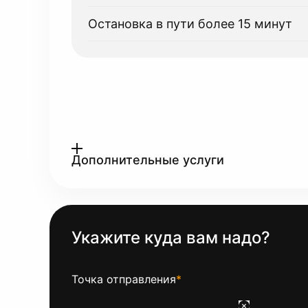
Остановка в пути более 15 минут
Дополнительные услуги
Укажите куда вам надо?
Точка отправления
*