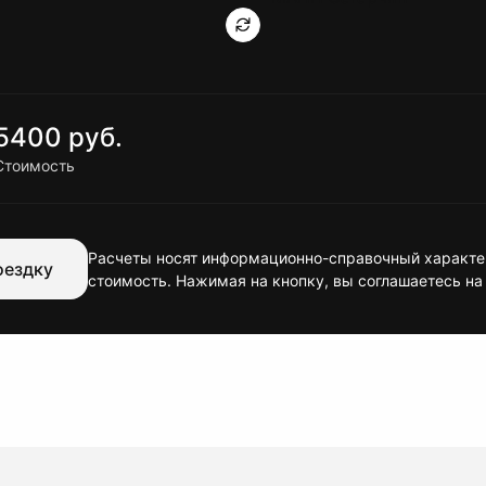
5400 руб.
Стоимость
Расчеты носят информационно-справочный характер
оездку
стоимость. Нажимая на кнопку, вы соглашаетесь на