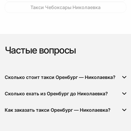
Такси Чебоксары Николаевка
Частые вопросы
Сколько стоит такси Оренбург — Николаевка?
Сколько ехать из Оренбург до Николаевка?
Как заказать такси Оренбург — Николаевка?