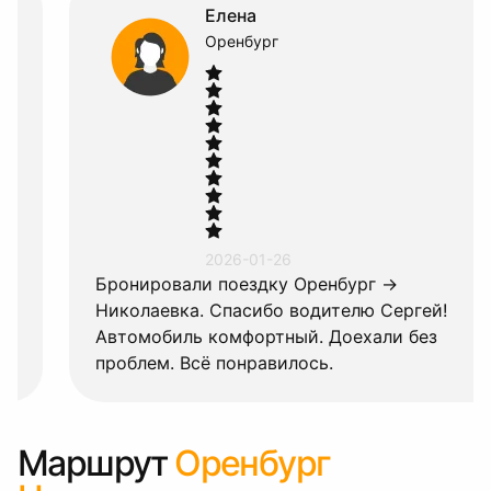
Елена
Оренбург
2026-01-26
Бронировали поездку Оренбург →
Николаевка. Спасибо водителю Сергей!
Автомобиль комфортный. Доехали без
проблем. Всё понравилось.
Маршрут
Оренбург