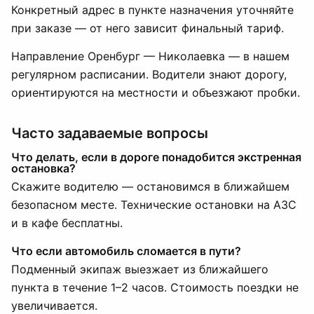
Конкретный адрес в пункте назначения уточняйте
при заказе — от него зависит финальный тариф.
Направление Оренбург — Николаевка — в нашем
регулярном расписании. Водители знают дорогу,
ориентируются на местности и объезжают пробки.
Часто задаваемые вопросы
Что делать, если в дороге понадобится экстренная
остановка?
Скажите водителю — остановимся в ближайшем
безопасном месте. Технические остановки на АЗС
и в кафе бесплатны.
Что если автомобиль сломается в пути?
Подменный экипаж выезжает из ближайшего
пункта в течение 1–2 часов. Стоимость поездки не
увеличивается.