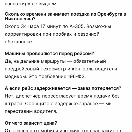
пассажиру не выдаём.
Сколько времени занимает поездка из Оренбурга в
Николаевка?
Около 34 часа 17 минут по А-305. Возможны
корректировки при пробках и сезонной
обстановке.
Машины проверяются перед рейсом?
Да, на дальние маршруты — обязательный
предрейсовый техосмотр и контроль водителя
медиком. Это требование 196-ФЗ.
А если рейс задерживается — заказ потеряется?
Нет, диспетчер пересогласует время подачи без
штрафа. Сообщите о задержке заранее — мы
переставим водителя.
От чего зависит цена?
От класса автомобиля и количества пассажиров.