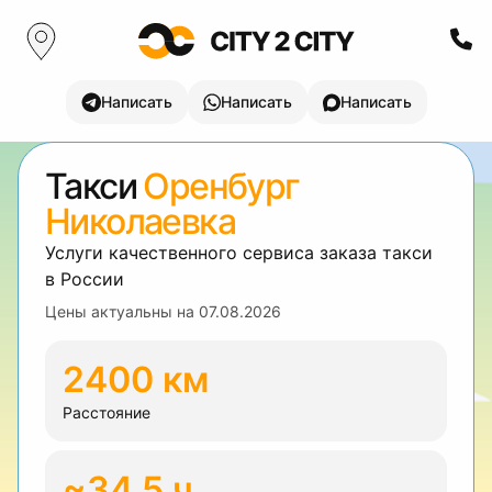
Написать
Написать
Написать
Такси
Оренбург
Николаевка
Услуги качественного сервиса заказа такси
в России
Цены актуальны на
07.08.2026
2400 км
Расстояние
~34.5 ч