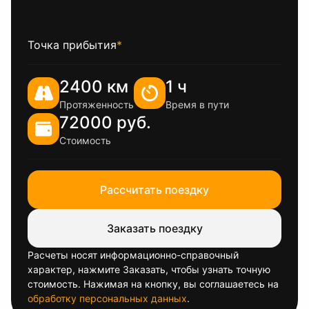
Точка прибытия
*
2400 км
1 ч
Протяженность
Время в пути
72000 руб.
Стоимость
Рассчитать поездку
Заказать поездку
Расчеты носят информационно-справочный
характер, нажмите Заказать, чтобы узнать точную
стоимость. Нажимая на кнопку, вы соглашаетесь на
обработку персональных данных
.