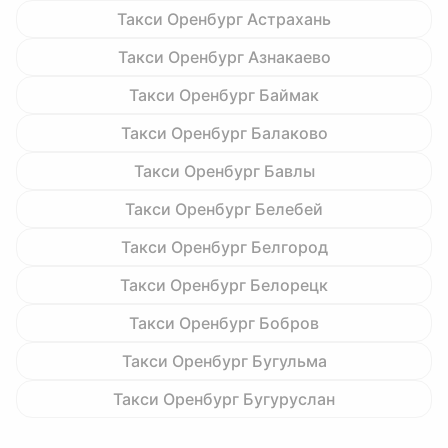
Такси Оренбург Астрахань
Такси Оренбург Азнакаево
Такси Оренбург Баймак
Такси Оренбург Балаково
Такси Оренбург Бавлы
Такси Оренбург Белебей
Такси Оренбург Белгород
Такси Оренбург Белорецк
Такси Оренбург Бобров
Такси Оренбург Бугульма
Такси Оренбург Бугуруслан