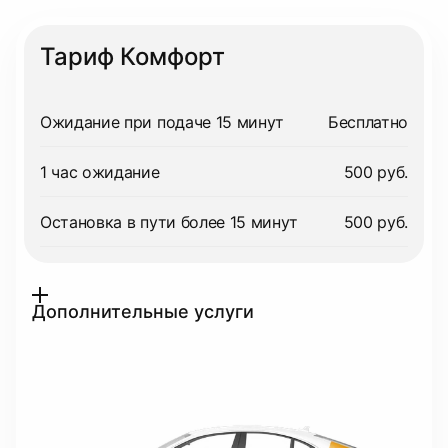
Тариф Комфорт
Ожидание при подаче 15 минут
Бесплатно
1 час ожидание
500 руб.
Остановка в пути более 15 минут
500 руб.
Дополнительные услуги