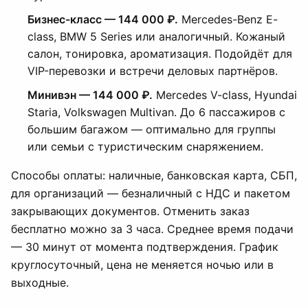
Бизнес-класс — 144 000 ₽.
Mercedes-Benz E-
class, BMW 5 Series или аналогичный. Кожаный
салон, тонировка, ароматизация. Подойдёт для
VIP-перевозки и встречи деловых партнёров.
Минивэн — 144 000 ₽.
Mercedes V-class, Hyundai
Staria, Volkswagen Multivan. До 6 пассажиров с
большим багажом — оптимально для группы
или семьи с туристическим снаряжением.
Способы оплаты: наличные, банковская карта, СБП,
для организаций — безналичный с НДС и пакетом
закрывающих документов. Отменить заказ
бесплатно можно за 3 часа. Среднее время подачи
— 30 минут от момента подтверждения. График
круглосуточный, цена не меняется ночью или в
выходные.