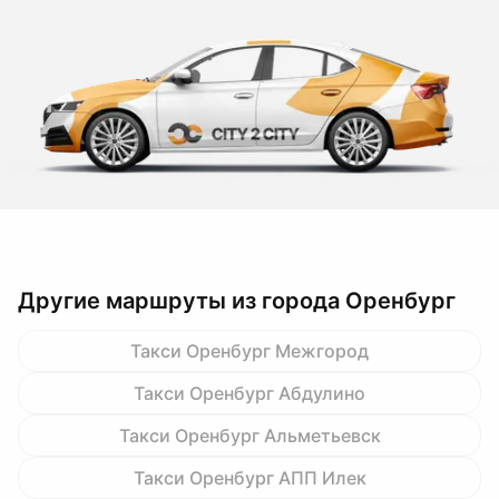
Другие маршруты из города Оренбург
Такси Оренбург Межгород
Такси Оренбург Абдулино
Такси Оренбург Альметьевск
Такси Оренбург АПП Илек