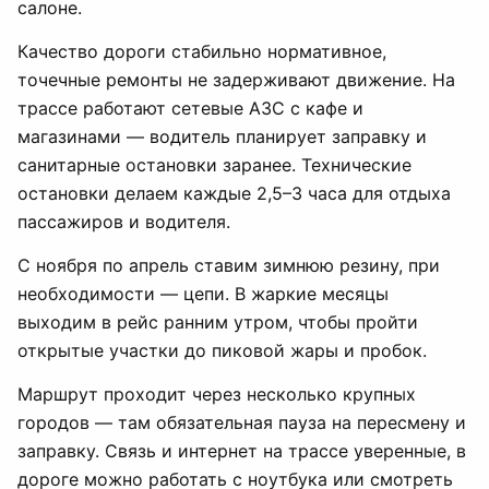
салоне.
Качество дороги стабильно нормативное,
точечные ремонты не задерживают движение. На
трассе работают сетевые АЗС с кафе и
магазинами — водитель планирует заправку и
санитарные остановки заранее. Технические
остановки делаем каждые 2,5–3 часа для отдыха
пассажиров и водителя.
С ноября по апрель ставим зимнюю резину, при
необходимости — цепи. В жаркие месяцы
выходим в рейс ранним утром, чтобы пройти
открытые участки до пиковой жары и пробок.
Маршрут проходит через несколько крупных
городов — там обязательная пауза на пересмену и
заправку. Связь и интернет на трассе уверенные, в
дороге можно работать с ноутбука или смотреть