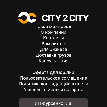
Такси межгород
О компании
Контакты
Рассчитать
Для бизнеса
Доставка грузов
Консультация
Оферта для юр.лиц
Пользовательское соглашение
Политика конфиденциальности
Условия отмены и возврата
ИП Фурсенко К.В.