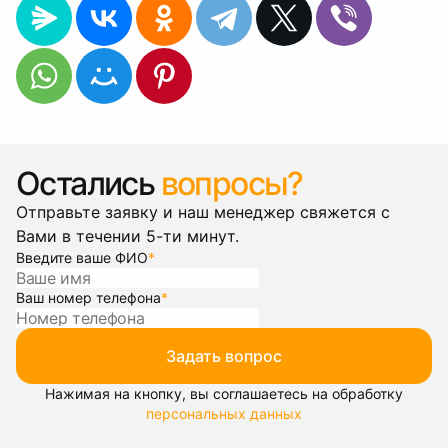
Остались
вопросы?
Отправьте заявку и наш менеджер свяжется с
Вами в течении 5-ти минут.
Введите ваше ФИО
*
Ваш номер телефона
*
Задать вопрос
Нажимая на кнопку, вы соглашаетесь на обработку
персональных данных