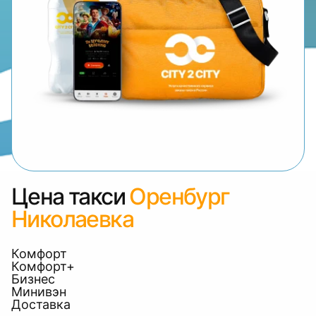
Цена такси
Оренбург
Николаевка
Комфорт
Комфорт+
Бизнес
Минивэн
Доставка