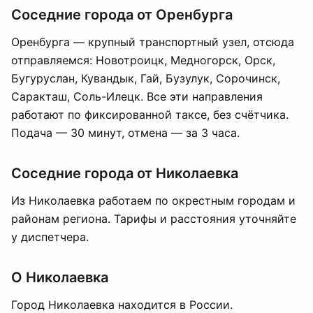
Соседние города от Оренбурга
Оренбурга — крупный транспортный узел, отсюда
отправляемся: Новотроицк, Медногорск, Орск,
Бугуруслан, Кувандык, Гай, Бузулук, Сорочинск,
Саракташ, Соль-Илецк. Все эти направления
работают по фиксированной таксе, без счётчика.
Подача — 30 минут, отмена — за 3 часа.
Соседние города от Николаевка
Из Николаевка работаем по окрестным городам и
районам региона. Тарифы и расстояния уточняйте
у диспетчера.
О Николаевка
Город Николаевка находится в России.