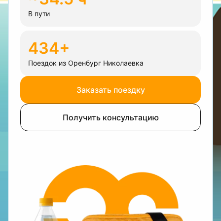
В пути
434+
Поездок из Оренбург Николаевка
Заказать поездку
Получить консультацию