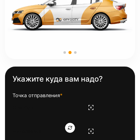
Укажите куда вам надо?
Точка отправления
*