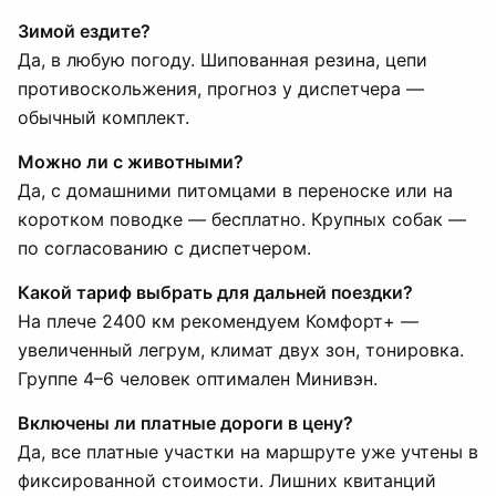
Зимой ездите?
Да, в любую погоду. Шипованная резина, цепи
противоскольжения, прогноз у диспетчера —
обычный комплект.
Можно ли с животными?
Да, с домашними питомцами в переноске или на
коротком поводке — бесплатно. Крупных собак —
по согласованию с диспетчером.
Какой тариф выбрать для дальней поездки?
На плече 2400 км рекомендуем Комфорт+ —
увеличенный легрум, климат двух зон, тонировка.
Группе 4–6 человек оптимален Минивэн.
Включены ли платные дороги в цену?
Да, все платные участки на маршруте уже учтены в
фиксированной стоимости. Лишних квитанций