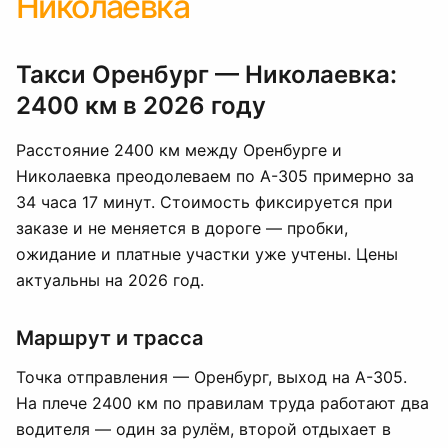
Николаевка
Такси Оренбург — Николаевка:
2400 км в 2026 году
Расстояние 2400 км между Оренбурге и
Николаевка преодолеваем по А-305 примерно за
34 часа 17 минут. Стоимость фиксируется при
заказе и не меняется в дороге — пробки,
ожидание и платные участки уже учтены. Цены
актуальны на 2026 год.
Маршрут и трасса
Точка отправления — Оренбург, выход на А-305.
На плече 2400 км по правилам труда работают два
водителя — один за рулём, второй отдыхает в