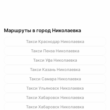
Маршруты в город Николаевка
Такси Краснодар Николаевка
Такси Пенза Николаевка
Такси Уфа Николаевка
Такси Казань Николаевка
Такси Самара Николаевка
Такси Ульяновск Николаевка
Такси Хабаровск Николаевка
Такси Хабаровск Николаевка