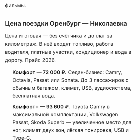
фильмы.
Цена поездки Оренбург — Николаевка
Цена итоговая — без счётчика и доплат за
километраж. В неё входят топливо, работа
водителя, платные участки, кондиционер и вода в
дорогу. Прайс 2026.
Комфорт — 72 000 ₽.
Седан-бизнес: Camry,
Octavia, Passat или Sonata. До 3 пассажиров с
обычным багажом, климат, USB, аудиосистема,
бесплатная вода.
Комфорт+ — 93 600 ₽.
Toyota Camry в
максимальной комплектации, Volkswagen
Passat, Skoda Superb — увеличенное место для
ног, климат двух зон, лёгкая тонировка, USB и
Type-C.