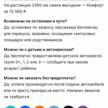
На дистанции 2400 км самое выгодное — Комфорт
за 72 000 ₽.
Возможны ли остановки в пути?
Да, остановки по запросу пассажира бесплатны:
для перекуса, заправки, посещения смотровых
площадок или родственников.
Можно ли с детьми и автокреслом?
Да, бесплатно предоставляем детское автокресло
групп 0+, 1, 2 или 3 — сообщите при заказе
возраст ребёнка.
Можно ли заказать без предоплаты?
Да, оплата производится после подачи автомобиля
или по факту приезда на место. Никаких авансов
не требуется.