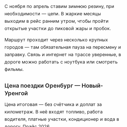
С ноября по апрель ставим зимнюю резину, при
необходимости — цепи. В жаркие месяцы
выходим в рейс ранним утром, чтобы пройти
открытые участки до пиковой жары и пробок.
Маршрут проходит через несколько крупных
городов — там обязательная пауза на пересмену и
заправку. Связь и интернет на трассе уверенные, в
дороге можно работать с ноутбука или смотреть
фильмы.
Цена поездки Оренбург — Новый-
Уренгой
Цена итоговая — без счётчика и доплат за
километраж. В неё входят топливо, работа
водителя, платные участки, кондиционер и вода в
дорогу. Прайс 2026.