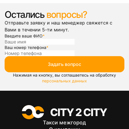
Остались
вопросы?
Отправьте заявку и наш менеджер свяжется с
Вами в течении 5-ти минут.
Введите ваше ФИО
*
Ваш номер телефона
*
Задать вопрос
Нажимая на кнопку, вы соглашаетесь на обработку
персональных данных
Такси межгород