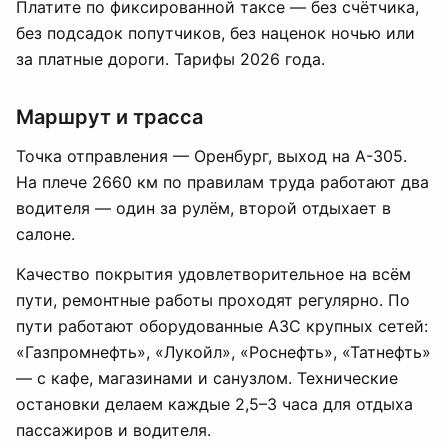
Платите по фиксированной таксе — без счётчика,
без подсадок попутчиков, без наценок ночью или
за платные дороги. Тарифы 2026 года.
Маршрут и трасса
Точка отправления — Оренбург, выход на А-305.
На плече 2660 км по правилам труда работают два
водителя — один за рулём, второй отдыхает в
салоне.
Качество покрытия удовлетворительное на всём
пути, ремонтные работы проходят регулярно. По
пути работают оборудованные АЗС крупных сетей:
«Газпромнефть», «Лукойл», «Роснефть», «Татнефть»
— с кафе, магазинами и санузлом. Технические
остановки делаем каждые 2,5–3 часа для отдыха
пассажиров и водителя.