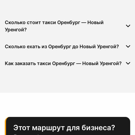
Сколько стоит такси Оренбург — Новый
Уренгой?
Сколько ехать из Оренбург до Новый Уренгой?
Как заказать такси Оренбург — Новый Уренгой?
Этот маршрут для бизнеса?