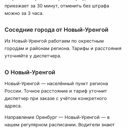
приезжает за 30 минут, отменить без штрафа
можно за 3 часа.
Соседние города от Новый-Уренгой
Из Новый-Уренгой работаем по окрестным
городам и районам региона. Тарифы и расстояния
уточняйте у диспетчера.
О Новый-Уренгой
Новый-Уренгой — населённый пункт региона
России. Точное расстояние и тариф уточнит
диспетчер при заказе с учётом конкретного
адреса.
Направление Оренбург — Новый-Уренгой — в
нашем регулярном расписании. Водители знают