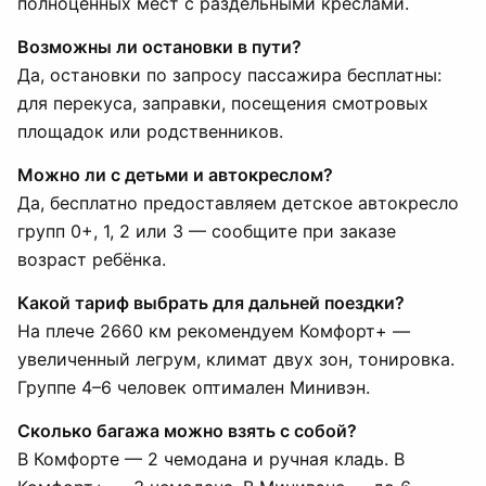
полноценных мест с раздельными креслами.
Возможны ли остановки в пути?
Да, остановки по запросу пассажира бесплатны:
для перекуса, заправки, посещения смотровых
площадок или родственников.
Можно ли с детьми и автокреслом?
Да, бесплатно предоставляем детское автокресло
групп 0+, 1, 2 или 3 — сообщите при заказе
возраст ребёнка.
Какой тариф выбрать для дальней поездки?
На плече 2660 км рекомендуем Комфорт+ —
увеличенный легрум, климат двух зон, тонировка.
Группе 4–6 человек оптимален Минивэн.
Сколько багажа можно взять с собой?
В Комфорте — 2 чемодана и ручная кладь. В