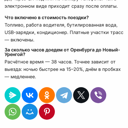
электронном виде приходит сразу после оплаты.
Что включено в стоимость поездки?
Топливо, работа водителя, бутилированная вода,
USB-зарядки, кондиционер. Платные участки трасс
— включены.
За сколько часов доедем от Оренбурга до Новый-
Уренгой?
Расчётное время — 38 часов. Точнее зависит от
выезда: ночью быстрее на 15–20%, днём в пробках
— медленнее.