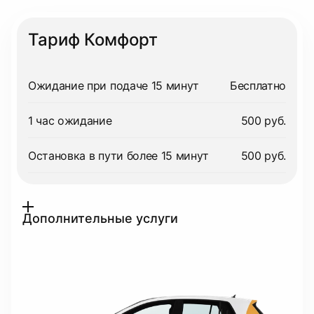
Тариф Комфорт
Ожидание при подаче 15 минут
Бесплатно
1 час ожидание
500 руб.
Остановка в пути более 15 минут
500 руб.
Дополнительные услуги