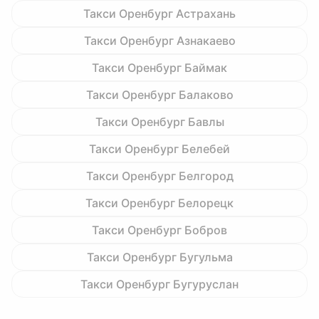
Такси Оренбург Астрахань
Такси Оренбург Азнакаево
Такси Оренбург Баймак
Такси Оренбург Балаково
Такси Оренбург Бавлы
Такси Оренбург Белебей
Такси Оренбург Белгород
Такси Оренбург Белорецк
Такси Оренбург Бобров
Такси Оренбург Бугульма
Такси Оренбург Бугуруслан