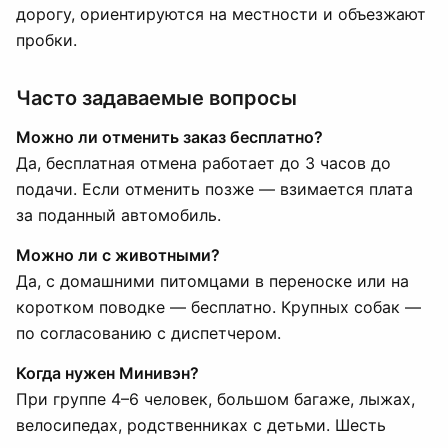
дорогу, ориентируются на местности и объезжают
пробки.
Часто задаваемые вопросы
Можно ли отменить заказ бесплатно?
Да, бесплатная отмена работает до 3 часов до
подачи. Если отменить позже — взимается плата
за поданный автомобиль.
Можно ли с животными?
Да, с домашними питомцами в переноске или на
коротком поводке — бесплатно. Крупных собак —
по согласованию с диспетчером.
Когда нужен Минивэн?
При группе 4–6 человек, большом багаже, лыжах,
велосипедах, родственниках с детьми. Шесть