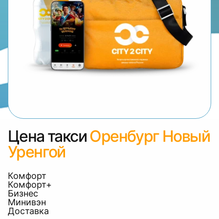
Цена такси
Оренбург Новый
Уренгой
Комфорт
Комфорт+
Бизнес
Минивэн
Доставка