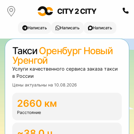
Написать
Написать
Написать
Такси
Оренбург Новый
Уренгой
Услуги качественного сервиса заказа такси
в России
Цены актуальны на
10.08.2026
2660 км
Расстояние
~38.0 ч