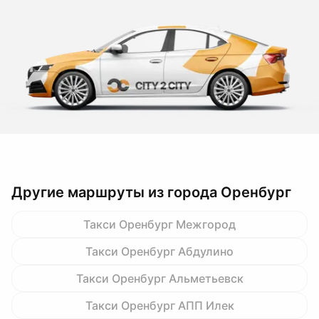
Другие маршруты из города Оренбург
Такси Оренбург Межгород
Такси Оренбург Абдулино
Такси Оренбург Альметьевск
Такси Оренбург АПП Илек