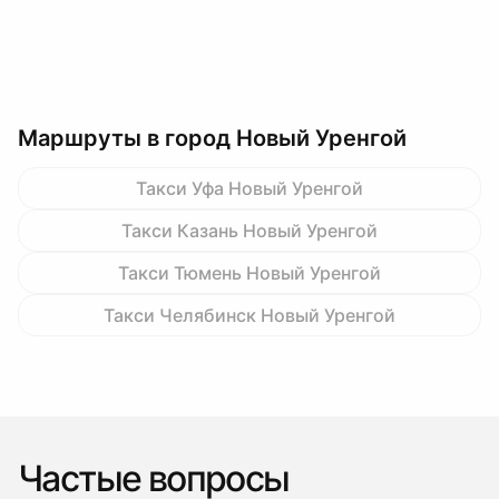
Маршруты в город Новый Уренгой
Такси Уфа Новый Уренгой
Такси Казань Новый Уренгой
Такси Тюмень Новый Уренгой
Такси Челябинск Новый Уренгой
Частые вопросы