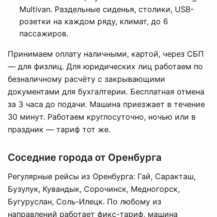
Multivan. Раздельные сиденья, столики, USB-
розетки на каждом ряду, климат, до 6
пассажиров.
Принимаем оплату наличными, картой, через СБП
— для физлиц. Для юридических лиц работаем по
безналичному расчёту с закрывающими
документами для бухгалтерии. Бесплатная отмена
за 3 часа до подачи. Машина приезжает в течение
30 минут. Работаем круглосуточно, ночью или в
праздник — тариф тот же.
Соседние города от Оренбурга
Регулярные рейсы из Оренбурга: Гай, Саракташ,
Бузулук, Кувандык, Сорочинск, Медногорск,
Бугуруслан, Соль-Илецк. По любому из
направлений работает фикс-тариф, машина