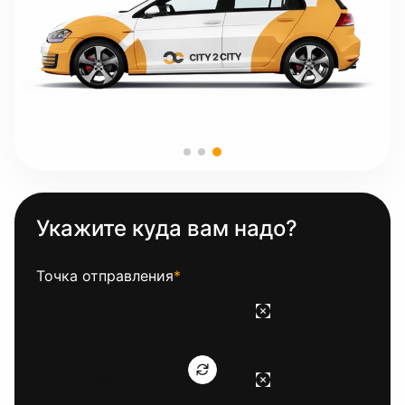
Укажите куда вам надо?
Точка отправления
*