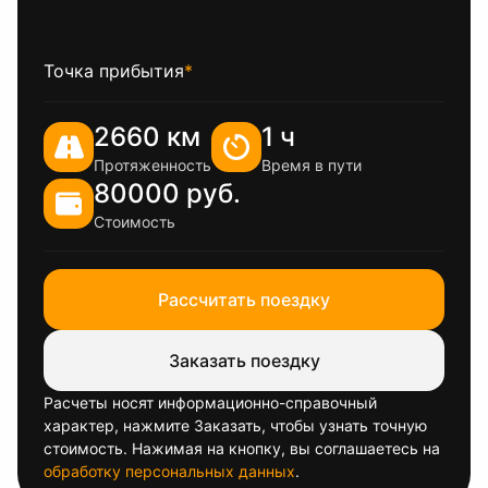
Точка прибытия
*
2660 км
1 ч
Протяженность
Время в пути
80000 руб.
Стоимость
Рассчитать поездку
Заказать поездку
Расчеты носят информационно-справочный
характер, нажмите Заказать, чтобы узнать точную
стоимость. Нажимая на кнопку, вы соглашаетесь на
обработку персональных данных
.