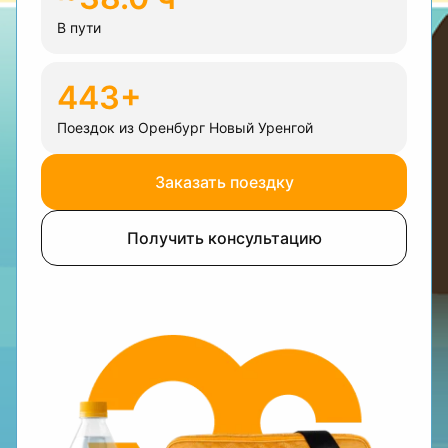
В пути
443+
Поездок из Оренбург Новый Уренгой
Заказать поездку
Получить консультацию