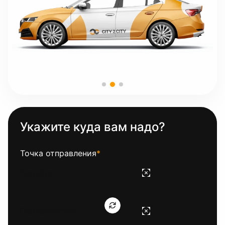
Укажите куда вам надо?
Точка отправления
*