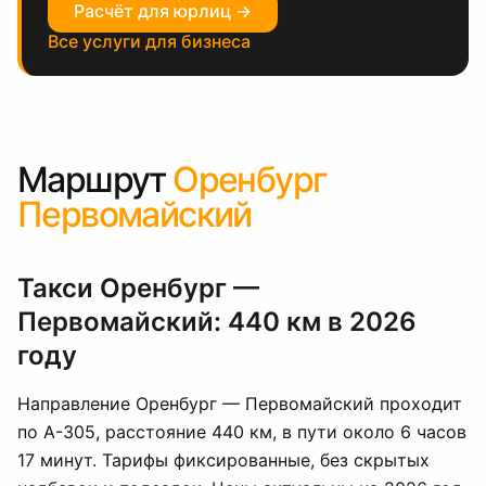
Расчёт для юрлиц →
Все услуги для бизнеса
Маршрут
Оренбург
Первомайский
Такси Оренбург —
Первомайский: 440 км в 2026
году
Направление Оренбург — Первомайский проходит
по А-305, расстояние 440 км, в пути около 6 часов
17 минут. Тарифы фиксированные, без скрытых