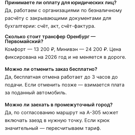
Принимаете ли оплату для юридических лиц?
Да, работаем с организациями по безналичному
расчёту с закрывающими документами для
бухгалтерии: счёт, акт, счёт-фактура.
Сколько стоит трансфер Оренбург —
Первомайский?
Комфорт — 13 200 ₽, Минивэн — 24 200 ₽. Цена
фиксирована на 2026 год и не меняется в дороге.
Можно ли отменить заказ бесплатно?
Да, бесплатная отмена работает до 3 часов до
подачи. Если отменить позже — взимается плата
за поданный автомобиль.
Можно ли заехать в промежуточный город?
Да, по согласованию маршрут на А-305 может
включать заезд в нужную точку. Если крюк
значительный — пересчитываем тариф.