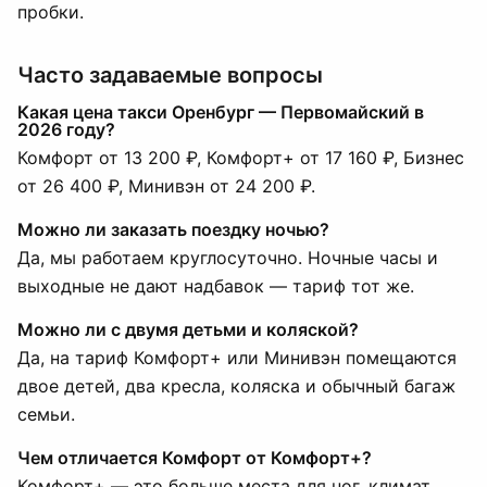
пробки.
Часто задаваемые вопросы
Какая цена такси Оренбург — Первомайский в
2026 году?
Комфорт от 13 200 ₽, Комфорт+ от 17 160 ₽, Бизнес
от 26 400 ₽, Минивэн от 24 200 ₽.
Можно ли заказать поездку ночью?
Да, мы работаем круглосуточно. Ночные часы и
выходные не дают надбавок — тариф тот же.
Можно ли с двумя детьми и коляской?
Да, на тариф Комфорт+ или Минивэн помещаются
двое детей, два кресла, коляска и обычный багаж
семьи.
Чем отличается Комфорт от Комфорт+?
Комфорт+ — это больше места для ног, климат