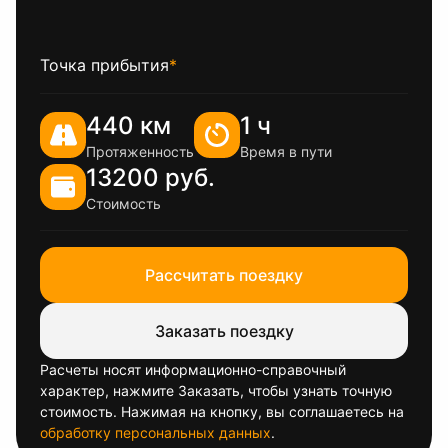
Точка прибытия
*
440 км
1 ч
Протяженность
Время в пути
13200 руб.
Стоимость
Рассчитать поездку
Заказать поездку
Расчеты носят информационно-справочный
характер, нажмите Заказать, чтобы узнать точную
стоимость. Нажимая на кнопку, вы соглашаетесь на
обработку персональных данных
.