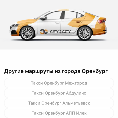
Другие маршруты из города Оренбург
Такси Оренбург Межгород
Такси Оренбург Абдулино
Такси Оренбург Альметьевск
Такси Оренбург АПП Илек