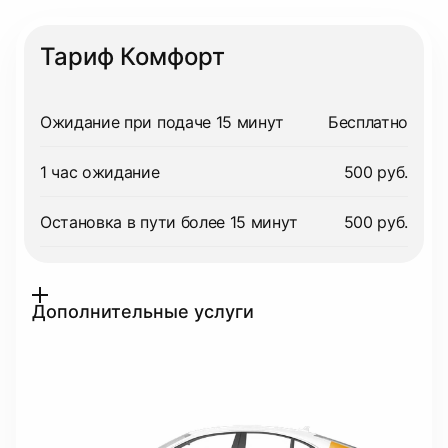
Тариф Комфорт
Ожидание при подаче 15 минут
Бесплатно
1 час ожидание
500 руб.
Остановка в пути более 15 минут
500 руб.
Дополнительные услуги