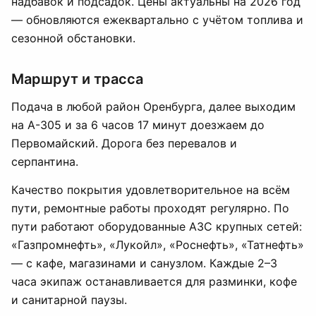
надбавок и подсадок. Цены актуальны на 2026 год
— обновляются ежеквартально с учётом топлива и
сезонной обстановки.
Маршрут и трасса
Подача в любой район Оренбурга, далее выходим
на А-305 и за 6 часов 17 минут доезжаем до
Первомайский. Дорога без перевалов и
серпантина.
Качество покрытия удовлетворительное на всём
пути, ремонтные работы проходят регулярно. По
пути работают оборудованные АЗС крупных сетей:
«Газпромнефть», «Лукойл», «Роснефть», «Татнефть»
— с кафе, магазинами и санузлом. Каждые 2–3
часа экипаж останавливается для разминки, кофе
и санитарной паузы.