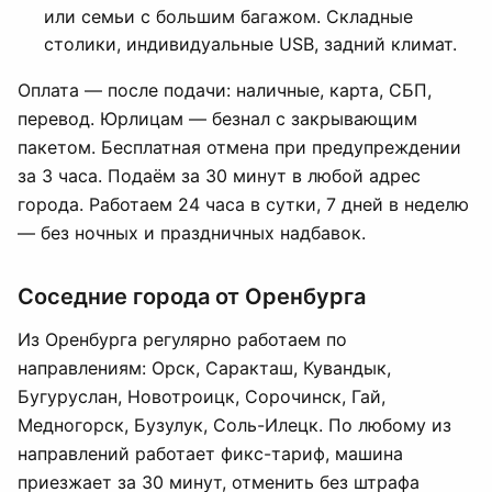
или семьи с большим багажом. Складные
столики, индивидуальные USB, задний климат.
Оплата — после подачи: наличные, карта, СБП,
перевод. Юрлицам — безнал с закрывающим
пакетом. Бесплатная отмена при предупреждении
за 3 часа. Подаём за 30 минут в любой адрес
города. Работаем 24 часа в сутки, 7 дней в неделю
— без ночных и праздничных надбавок.
Соседние города от Оренбурга
Из Оренбурга регулярно работаем по
направлениям: Орск, Саракташ, Кувандык,
Бугуруслан, Новотроицк, Сорочинск, Гай,
Медногорск, Бузулук, Соль-Илецк. По любому из
направлений работает фикс-тариф, машина
приезжает за 30 минут, отменить без штрафа