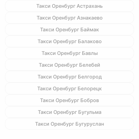
Такси Оренбург Астрахань
Такси Оренбург Азнакаево
Такси Оренбург Баймак
Такси Оренбург Балаково
Такси Оренбург Бавлы
Такси Оренбург Белебей
Такси Оренбург Белгород
Такси Оренбург Белорецк
Такси Оренбург Бобров
Такси Оренбург Бугульма
Такси Оренбург Бугуруслан