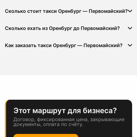
Сколько стоит такси Оренбург — Первомайский?
Сколько ехать из Оренбург до Первомайский?
Как заказать такси Оренбург — Первомайский?
Этот маршрут для бизнеса?
Договор, фиксированная цена, закрывающие
документы, оплата по счёту.