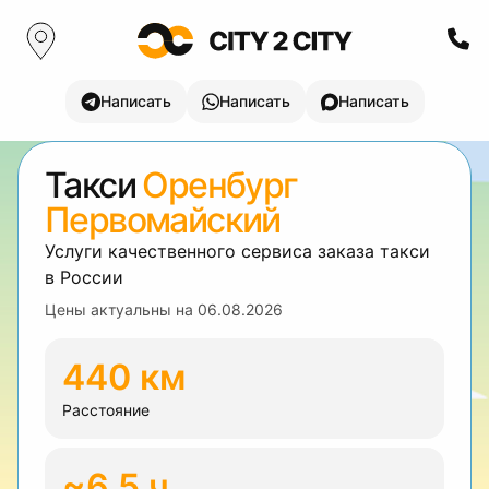
Написать
Написать
Написать
Такси
Оренбург
Первомайский
Услуги качественного сервиса заказа такси
в России
Цены актуальны на
06.08.2026
440 км
Расстояние
~6.5 ч