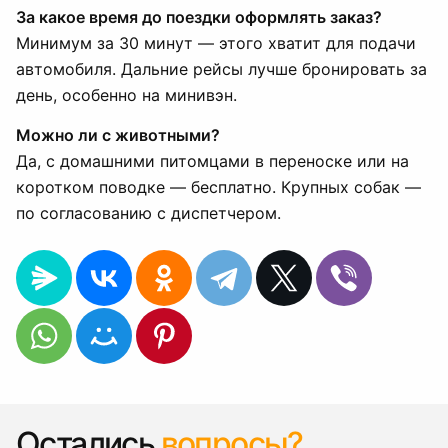
За какое время до поездки оформлять заказ?
Минимум за 30 минут — этого хватит для подачи
автомобиля. Дальние рейсы лучше бронировать за
день, особенно на минивэн.
Можно ли с животными?
Да, с домашними питомцами в переноске или на
коротком поводке — бесплатно. Крупных собак —
по согласованию с диспетчером.
Остались
вопросы?