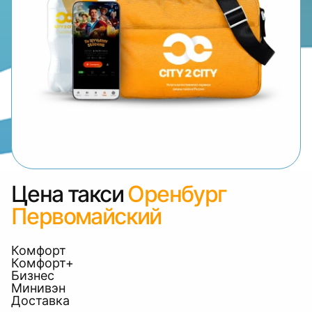
Цена такси
Оренбург
Первомайский
Комфорт
Комфорт+
Бизнес
Минивэн
Доставка