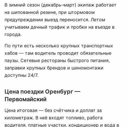
В зимний сезон (декабрь–март) экипаж работает
на шипованной резине, при штормовом
предупреждении выезд переносится. Летом
учитываем дачный трафик и пробки на въезде в
города.
По пути есть несколько крупных транспортных
хабов — там водитель проводит обязательные
паузы. Сетевые рестораны быстрого питания,
заправки крупных брендов и шиномонтажи
доступны 24/7.
Цена поездки Оренбург —
Первомайский
Цена итоговая — без счётчика и доплат за
километраж. В неё входят топливо, работа
водителя, платные участки, кондиционер и вода в