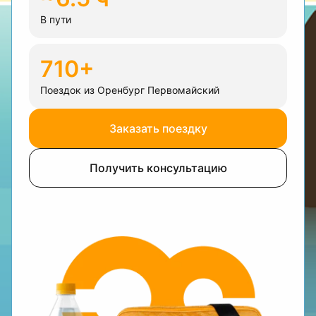
В пути
710+
Поездок из Оренбург Первомайский
Заказать поездку
Получить консультацию