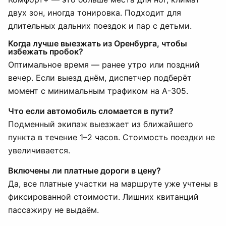
двух зон, иногда тонировка. Подходит для
длительных дальних поездок и пар с детьми.
Когда лучше выезжать из Оренбурга, чтобы
избежать пробок?
Оптимальное время — ранее утро или поздний
вечер. Если выезд днём, диспетчер подберёт
момент с минимальным трафиком на А-305.
Что если автомобиль сломается в пути?
Подменный экипаж выезжает из ближайшего
пункта в течение 1–2 часов. Стоимость поездки не
увеличивается.
Включены ли платные дороги в цену?
Да, все платные участки на маршруте уже учтены в
фиксированной стоимости. Лишних квитанций
пассажиру не выдаём.