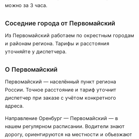
можно за 3 часа.
Соседние города от Первомайский
Из Первомайский работаем по окрестным городам
и районам региона. Тарифы и расстояния
уточняйте у диспетчера.
О Первомайский
Первомайский — населённый пункт региона
России. Точное расстояние и тариф уточнит
диспетчер при заказе с учётом конкретного
адреса.
Направление Оренбург — Первомайский — в
нашем регулярном расписании. Водители знают
дорогу, ориентируются на местности и объезжают