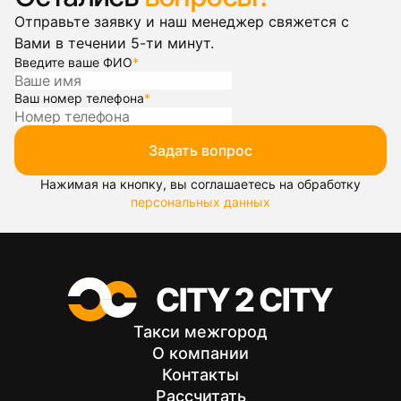
Отправьте заявку и наш менеджер свяжется с
Вами в течении 5-ти минут.
Введите ваше ФИО
*
Ваш номер телефона
*
Задать вопрос
Нажимая на кнопку, вы соглашаетесь на обработку
персональных данных
Такси межгород
О компании
Контакты
Рассчитать