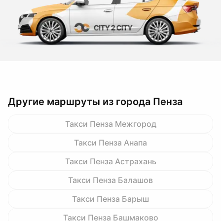
Другие маршруты из города Пенза
Такси Пенза Межгород
Такси Пенза Анапа
Такси Пенза Астрахань
Такси Пенза Балашов
Такси Пенза Барыш
Такси Пенза Башмаково