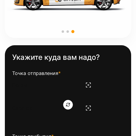
Укажите куда вам надо?
Точка отправления
*