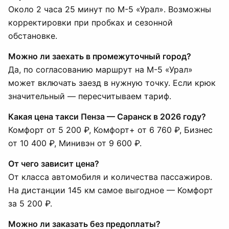
Около 2 часа 25 минут по М-5 «Урал». Возможны
корректировки при пробках и сезонной
обстановке.
Можно ли заехать в промежуточный город?
Да, по согласованию маршрут на М-5 «Урал»
может включать заезд в нужную точку. Если крюк
значительный — пересчитываем тариф.
Какая цена такси Пенза — Саранск в 2026 году?
Комфорт от 5 200 ₽, Комфорт+ от 6 760 ₽, Бизнес
от 10 400 ₽, Минивэн от 9 600 ₽.
От чего зависит цена?
От класса автомобиля и количества пассажиров.
На дистанции 145 км самое выгодное — Комфорт
за 5 200 ₽.
Можно ли заказать без предоплаты?