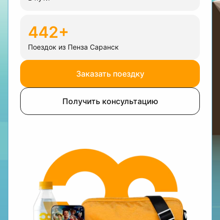
442+
Поездок из Пенза Саранск
Заказать поездку
Получить консультацию