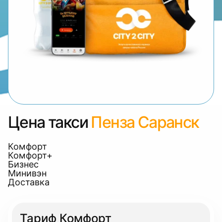
Цена такси
Пенза Саранск
Комфорт
Комфорт+
Бизнес
Минивэн
Доставка
Тариф Комфорт