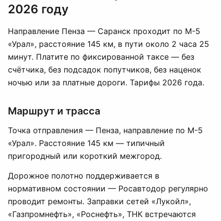
2026 году
Направление Пенза — Саранск проходит по М-5
«Урал», расстояние 145 км, в пути около 2 часа 25
минут. Платите по фиксированной таксе — без
счётчика, без подсадок попутчиков, без наценок
ночью или за платные дороги. Тарифы 2026 года.
Маршрут и трасса
Точка отправления — Пенза, направление по М-5
«Урал». Расстояние 145 км — типичный
пригородный или короткий межгород.
Дорожное полотно поддерживается в
нормативном состоянии — Росавтодор регулярно
проводит ремонты. Заправки сетей «Лукойл»,
«Газпромнефть», «Роснефть», ТНК встречаются