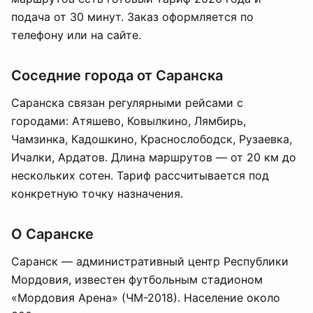
подача от 30 минут. Заказ оформляется по
телефону или на сайте.
Соседние города от Саранска
Саранска связан регулярными рейсами с
городами: Атяшево, Ковылкино, Лямбирь,
Чамзинка, Кадошкино, Краснослободск, Рузаевка,
Ичалки, Ардатов. Длина маршрутов — от 20 км до
нескольких сотен. Тариф рассчитывается под
конкретную точку назначения.
О Саранске
Саранск — административный центр Республики
Мордовия, известен футбольным стадионом
«Мордовия Арена» (ЧМ-2018). Население около