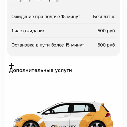
Ожидание при подаче 15 минут
Бесплатно
1 час ожидание
500 руб.
Остановка в пути более 15 минут
500 руб.
Дополнительные услуги