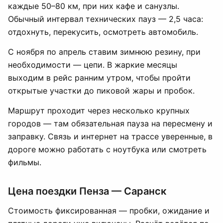
каждые 50–80 км, при них кафе и санузлы.
Обычный интервал технических пауз — 2,5 часа:
отдохнуть, перекусить, осмотреть автомобиль.
С ноября по апрель ставим зимнюю резину, при
необходимости — цепи. В жаркие месяцы
выходим в рейс ранним утром, чтобы пройти
открытые участки до пиковой жары и пробок.
Маршрут проходит через несколько крупных
городов — там обязательная пауза на пересмену и
заправку. Связь и интернет на трассе уверенные, в
дороге можно работать с ноутбука или смотреть
фильмы.
Цена поездки Пенза — Саранск
Стоимость фиксированная — пробки, ожидание и