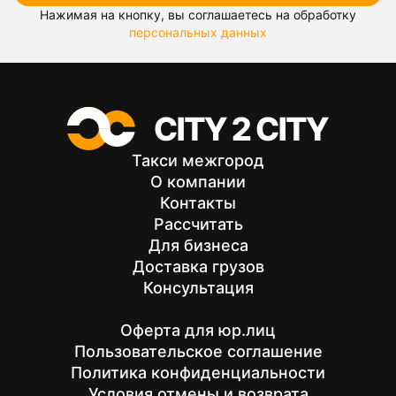
Нажимая на кнопку, вы соглашаетесь на обработку
персональных данных
Такси межгород
О компании
Контакты
Рассчитать
Для бизнеса
Доставка грузов
Консультация
Оферта для юр.лиц
Пользовательское соглашение
Политика конфиденциальности
Условия отмены и возврата