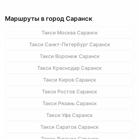
Маршруты в город Саранск
Такси Москва Саранск
Такси Санкт-Петербург Саранск
Такси Воронеж Саранск
Такси Краснодар Саранск
Такси Киров Саранск
Такси Ростов Саранск
Такси Рязань Саранск
Такси Уфа Саранск
Такси Саратов Саранск
Такси Луганск Саранск