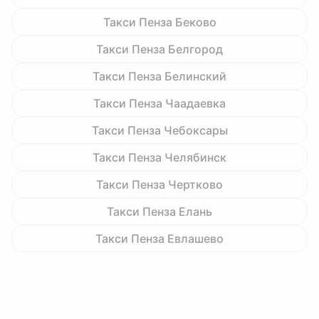
Такси Пенза Беково
Такси Пенза Белгород
Такси Пенза Белинский
Такси Пенза Чаадаевка
Такси Пенза Чебоксары
Такси Пенза Челябинск
Такси Пенза Чертково
Такси Пенза Елань
Такси Пенза Евлашево