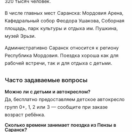
320 тысяч человек.
В числе главных мест Саранска: Мордовия Арена,
Кафедральный собор Феодора Ушакова, Соборная
площадь, парк культуры и отдыха им. Пушкина,
музей Эрьзи.
Административно Саранск относится к региону
Республика Мордовия. Поездка хороша как для
рабочей встречи, так и для отдыха с детьми.
Часто задаваемые вопросы
Можно ли с детьми и автокреслом?
Да, бесплатно предоставляем детское автокресло
групп 0+, 1, 2 или 3 — сообщите при заказе
возраст ребёнка.
Сколько времени занимает поездка из Пензы в
Саранск?