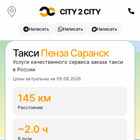
Написать
Написать
Написать
Такси
Пенза Саранск
Услуги качественного сервиса заказа такси
в России
Цены актуальны на
09.08.2026
145 км
Расстояние
~2.0 ч
В пути