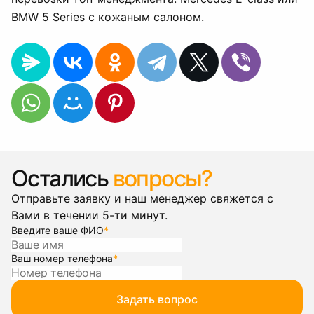
BMW 5 Series с кожаным салоном.
Остались
вопросы?
Отправьте заявку и наш менеджер свяжется с
Вами в течении 5-ти минут.
Введите ваше ФИО
*
Ваш номер телефона
*
Задать вопрос