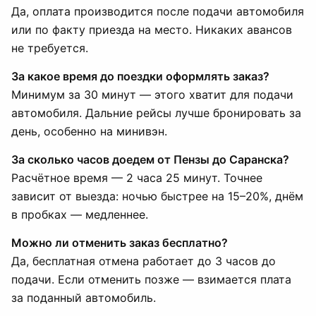
Да, оплата производится после подачи автомобиля
или по факту приезда на место. Никаких авансов
не требуется.
За какое время до поездки оформлять заказ?
Минимум за 30 минут — этого хватит для подачи
автомобиля. Дальние рейсы лучше бронировать за
день, особенно на минивэн.
За сколько часов доедем от Пензы до Саранска?
Расчётное время — 2 часа 25 минут. Точнее
зависит от выезда: ночью быстрее на 15–20%, днём
в пробках — медленнее.
Можно ли отменить заказ бесплатно?
Да, бесплатная отмена работает до 3 часов до
подачи. Если отменить позже — взимается плата
за поданный автомобиль.