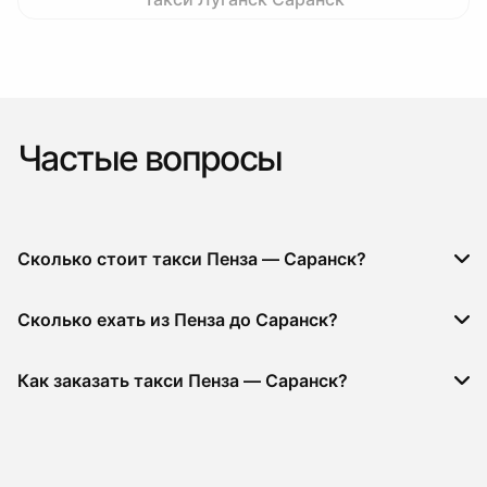
Частые вопросы
Сколько стоит такси Пенза — Саранск?
Сколько ехать из Пенза до Саранск?
Как заказать такси Пенза — Саранск?