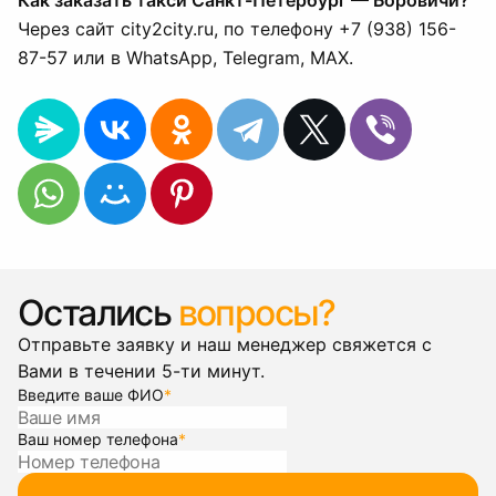
Как заказать такси Санкт-Петербург — Боровичи?
Через сайт city2city.ru, по телефону +7 (938) 156-
87-57 или в WhatsApp, Telegram, MAX.
Остались
вопросы?
Отправьте заявку и наш менеджер свяжется с
Вами в течении 5-ти минут.
Введите ваше ФИО
*
Ваш номер телефона
*