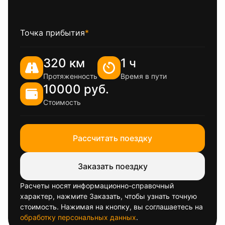
Точка прибытия
*
320 км
1 ч
Протяженность
Время в пути
10000 руб.
Стоимость
Рассчитать поездку
Заказать поездку
Расчеты носят информационно-справочный
характер, нажмите Заказать, чтобы узнать точную
стоимость. Нажимая на кнопку, вы соглашаетесь на
обработку персональных данных
.