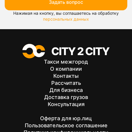
Задать вопрос
Нажимая на кнопку, вы соглашаетесь на обработку
персональных данных
Такси межгород
О компании
Контакты
Рассчитать
Для бизнеса
Доставка грузов
Консультация
Оферта для юр.лиц
Пользовательское соглашение