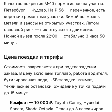
Качество покрытия М-10 нормативное на участке
Петербург — Чудово. На Р-56 — переменное, есть
короткие ремонтные участки. Зимой возможны
метели и заносы на открытых участках. Летом
основной риск — пик отпускного движения.
Ночной выезд после 22:00 — стабильно 3 часа 50
минут.
Цена поездки и тарифы
Стоимость закрепляется при подтверждении
заказа. В цену включены топливо, работа водителя,
бутилированная вода, USB-зарядки, климат,
технические остановки, ожидание у точки подачи
до 15 минут.
Комфорт — 10 000 ₽.
Toyota Camry, Hyundai
Sonata, Skoda Octavia. Седан до 3 пассажиров.