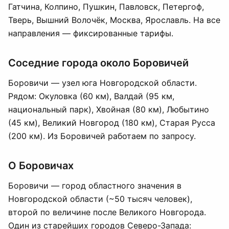
Гатчина, Колпино, Пушкин, Павловск, Петергоф,
Тверь, Вышний Волочёк, Москва, Ярославль. На все
направления — фиксированные тарифы.
Соседние города около Боровичей
Боровичи — узел юга Новгородской области.
Рядом: Окуловка (60 км), Валдай (95 км,
национальный парк), Хвойная (80 км), Любытино
(45 км), Великий Новгород (180 км), Старая Русса
(200 км). Из Боровичей работаем по запросу.
О Боровичах
Боровичи — город областного значения в
Новгородской области (~50 тысяч человек),
второй по величине после Великого Новгорода.
Один из старейших городов Северо-Запада: