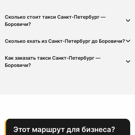
Сколько стоит такси Санкт-Петербург —
Боровичи?
Сколько ехать из Санкт-Петербург до Боровичи?
Как заказать такси Санкт-Петербург —
Боровичи?
Этот маршрут для бизнеса?