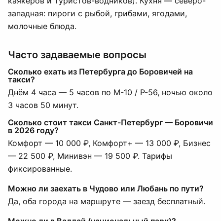
каякеров и туристов-водников). Кухня — северо-
западная: пироги с рыбой, грибами, ягодами,
молочные блюда.
Часто задаваемые вопросы
Сколько ехать из Петербурга до Боровичей на
такси?
Днём 4 часа — 5 часов по М-10 / Р-56, ночью около
3 часов 50 минут.
Сколько стоит такси Санкт-Петербург — Боровичи
в 2026 году?
Комфорт — 10 000 ₽, Комфорт+ — 13 000 ₽, Бизнес
— 22 500 ₽, Минивэн — 19 500 ₽. Тарифы
фиксированные.
Можно ли заехать в Чудово или Любань по пути?
Да, оба города на маршруте — заезд бесплатный.