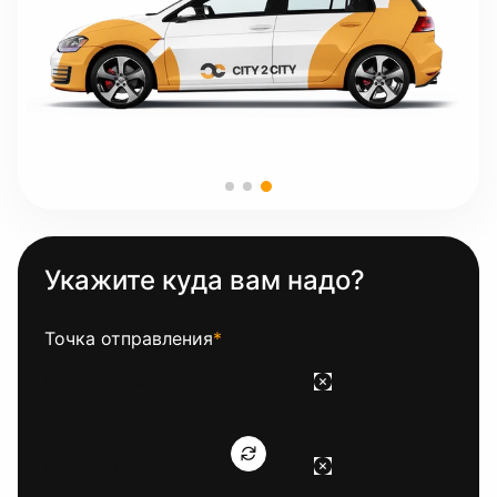
Укажите куда вам надо?
Точка отправления
*