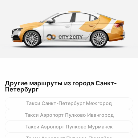
Другие маршруты из города Санкт-
Петербург
Такси Санкт-Петербург Межгород
Такси Аэропорт Пулково Ивангород
Такси Аэропорт Пулково Мурманск