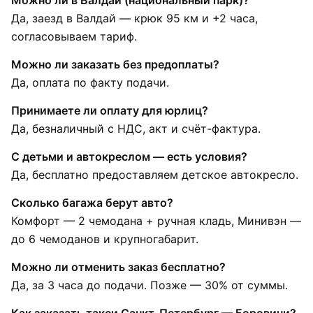
Можно ли в Валдай (национальный парк)?
Да, заезд в Валдай — крюк 95 км и +2 часа,
согласовываем тариф.
Можно ли заказать без предоплаты?
Да, оплата по факту подачи.
Принимаете ли оплату для юрлиц?
Да, безналичный с НДС, акт и счёт-фактура.
С детьми и автокреслом — есть условия?
Да, бесплатно предоставляем детское автокресло.
Сколько багажа берут авто?
Комфорт — 2 чемодана + ручная кладь, Минивэн —
до 6 чемоданов и крупногабарит.
Можно ли отменить заказ бесплатно?
Да, за 3 часа до подачи. Позже — 30% от суммы.