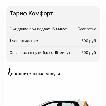
Тариф Комфорт
Ожидание при подаче 15 минут
Бесплатно
1 час ожидание
500 руб.
Остановка в пути более 15 минут
500 руб.
Дополнительные услуги