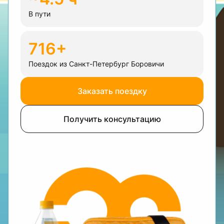
В пути
716+
Поездок из Санкт-Петербург Боровичи
Заказать поездку
Получить консультацию