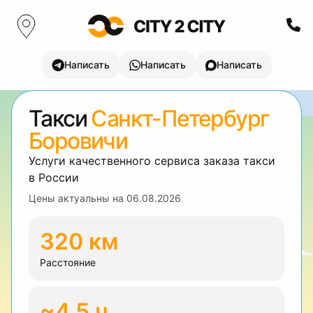
Написать
Написать
Написать
Такси
Санкт-Петербург
Боровичи
Услуги качественного сервиса заказа такси
в России
Цены актуальны на
06.08.2026
320 км
Расстояние
~4.5 ч