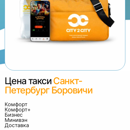
Цена такси
Санкт-
Петербург Боровичи
Комфорт
Комфорт+
Бизнес
Минивэн
Доставка