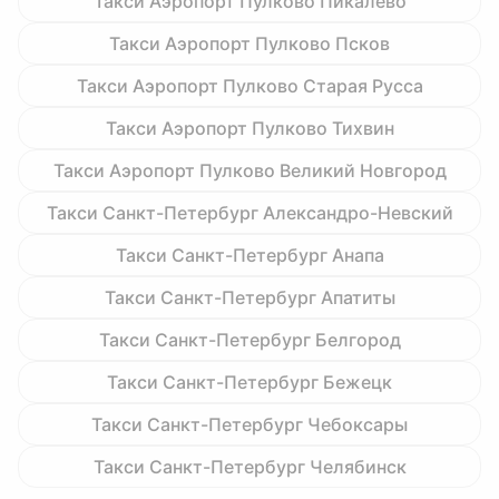
Такси Аэропорт Пулково Пикалёво
Такси Аэропорт Пулково Псков
Такси Аэропорт Пулково Старая Русса
Такси Аэропорт Пулково Тихвин
Такси Аэропорт Пулково Великий Новгород
Такси Санкт-Петербург Александро-Невский
Такси Санкт-Петербург Анапа
Такси Санкт-Петербург Апатиты
Такси Санкт-Петербург Белгород
Такси Санкт-Петербург Бежецк
Такси Санкт-Петербург Чебоксары
Такси Санкт-Петербург Челябинск