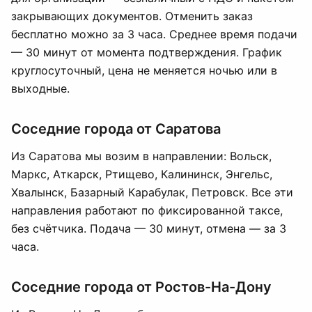
закрывающих документов. Отменить заказ
бесплатно можно за 3 часа. Среднее время подачи
— 30 минут от момента подтверждения. График
круглосуточный, цена не меняется ночью или в
выходные.
Соседние города от Саратова
Из Саратова мы возим в направлении: Вольск,
Маркс, Аткарск, Ртищево, Калининск, Энгельс,
Хвалынск, Базарный Карабулак, Петровск. Все эти
направления работают по фиксированной таксе,
без счётчика. Подача — 30 минут, отмена — за 3
часа.
Соседние города от Ростов-На-Дону