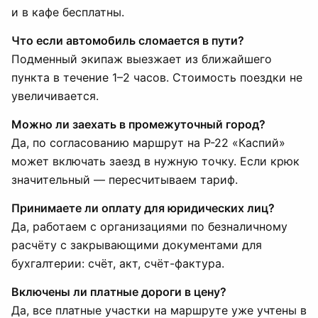
и в кафе бесплатны.
Что если автомобиль сломается в пути?
Подменный экипаж выезжает из ближайшего
пункта в течение 1–2 часов. Стоимость поездки не
увеличивается.
Можно ли заехать в промежуточный город?
Да, по согласованию маршрут на Р-22 «Каспий»
может включать заезд в нужную точку. Если крюк
значительный — пересчитываем тариф.
Принимаете ли оплату для юридических лиц?
Да, работаем с организациями по безналичному
расчёту с закрывающими документами для
бухгалтерии: счёт, акт, счёт-фактура.
Включены ли платные дороги в цену?
Да, все платные участки на маршруте уже учтены в