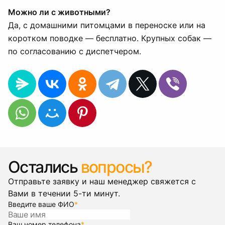
Можно ли с животными?
Да, с домашними питомцами в переноске или на
коротком поводке — бесплатно. Крупных собак —
по согласованию с диспетчером.
Остались
вопросы?
Отправьте заявку и наш менеджер свяжется с
Вами в течении 5-ти минут.
Введите ваше ФИО
*
Ваш номер телефона
*