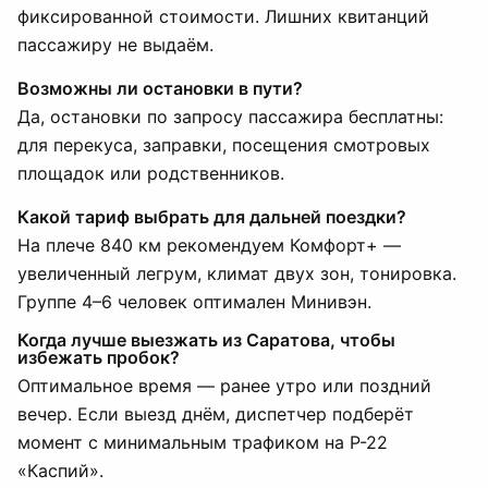
фиксированной стоимости. Лишних квитанций
пассажиру не выдаём.
Возможны ли остановки в пути?
Да, остановки по запросу пассажира бесплатны:
для перекуса, заправки, посещения смотровых
площадок или родственников.
Какой тариф выбрать для дальней поездки?
На плече 840 км рекомендуем Комфорт+ —
увеличенный легрум, климат двух зон, тонировка.
Группе 4–6 человек оптимален Минивэн.
Когда лучше выезжать из Саратова, чтобы
избежать пробок?
Оптимальное время — ранее утро или поздний
вечер. Если выезд днём, диспетчер подберёт
момент с минимальным трафиком на Р-22
«Каспий».