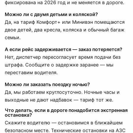
фиксирована на 2026 год и не меняется в дороге.
Можно ли с двумя детьми и коляской?
Да, на тариф Комфорт+ или Минивэн помещаются
двое детей, два кресла, коляска и обычный багаж
семьи.
А если рейс задерживается — заказ потеряется?
Нет, диспетчер пересогласует время подачи без
штрафа. Сообщите о задержке заранее — мы
переставим водителя.
Можно ли заказать поездку ночью?
Да, мы работаем круглосуточно. Ночные часы и
выходные не дают надбавок — тариф тот же.
Что делать, если в дороге понадобится экстренная
остановка?
Скажите водителю — остановимся в ближайшем
безопасном месте. Технические остановки на АЗС