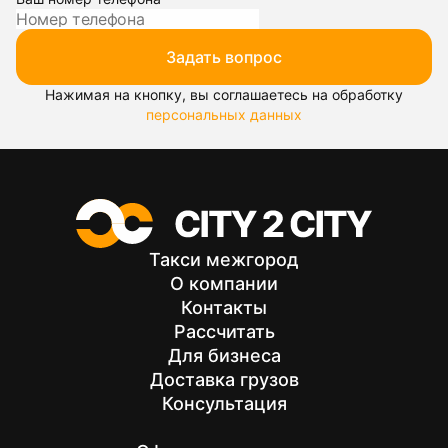
Задать вопрос
Нажимая на кнопку, вы соглашаетесь на обработку
персональных данных
Такси межгород
О компании
Контакты
Рассчитать
Для бизнеса
Доставка грузов
Консультация