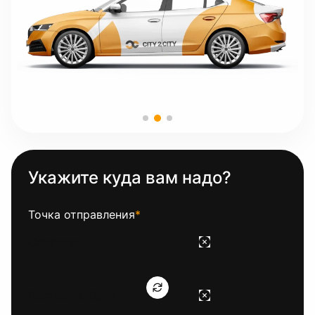
Укажите куда вам надо?
Точка отправления
*