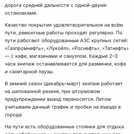
дорога средней дальности с одной-двумя
остановками.
Качество покрытия удовлетворительное на всём
пути, ремонтные работы проходят регулярно. По
пути работают оборудованные АЗС крупных сетей:
«Газпромнефть», «Лукойл», «Роснефть», «Татнефть»
— с кафе, магазинами и санузлом. Каждые 2–3
часа экипаж останавливается для разминки, кофе
и санитарной паузы.
В зимний сезон (декабрь–март) экипаж работает
на шипованной резине, при штормовом
предупреждении выезд переносится. Летом
учитываем дачный трафик и пробки на въезде в
города.
На пути есть оборудованные стоянки для отдыха