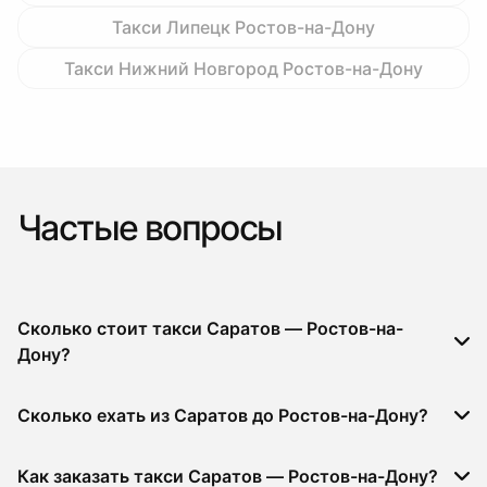
Такси Липецк Ростов-на-Дону
Такси Нижний Новгород Ростов-на-Дону
Частые вопросы
Сколько стоит такси Саратов — Ростов-на-
Дону?
Сколько ехать из Саратов до Ростов-на-Дону?
Как заказать такси Саратов — Ростов-на-Дону?