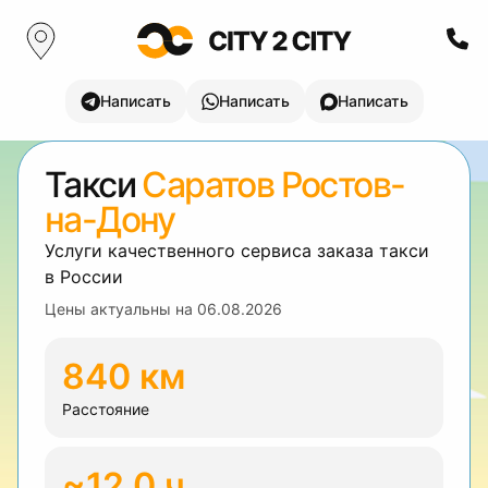
Написать
Написать
Написать
Такси
Саратов Ростов-
на-Дону
Услуги качественного сервиса заказа такси
в России
Цены актуальны на
06.08.2026
840 км
Расстояние
~12.0 ч