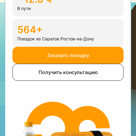
В пути
564+
Поездок из Саратов Ростов-на-Дону
Заказать поездку
Получить консультацию