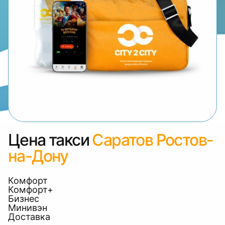
Цена такси
Саратов Ростов-
на-Дону
Комфорт
Комфорт+
Бизнес
Минивэн
Доставка