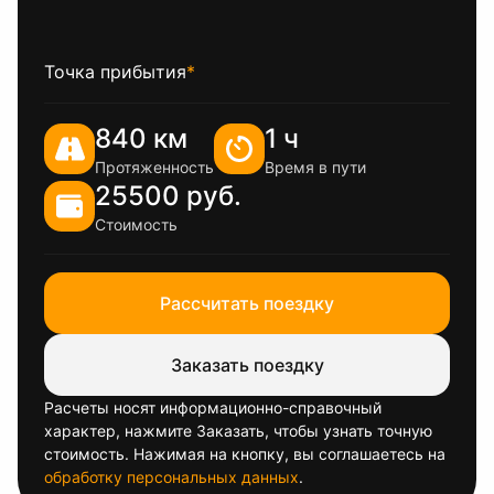
Точка прибытия
*
840 км
1 ч
Протяженность
Время в пути
25500 руб.
Стоимость
Рассчитать поездку
Заказать поездку
Расчеты носят информационно-справочный
характер, нажмите Заказать, чтобы узнать точную
стоимость. Нажимая на кнопку, вы соглашаетесь на
обработку персональных данных
.