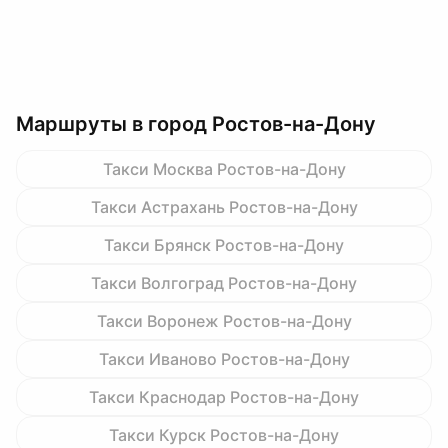
Маршруты в город Ростов-на-Дону
Такси Москва Ростов-на-Дону
Такси Астрахань Ростов-на-Дону
Такси Брянск Ростов-на-Дону
Такси Волгоград Ростов-на-Дону
Такси Воронеж Ростов-на-Дону
Такси Иваново Ростов-на-Дону
Такси Краснодар Ростов-на-Дону
Такси Курск Ростов-на-Дону