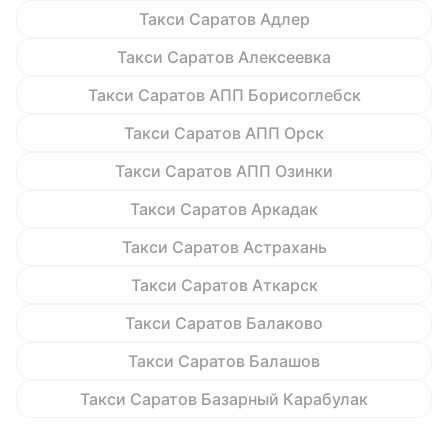
Такси Саратов Адлер
Такси Саратов Алексеевка
Такси Саратов АПП Борисоглебск
Такси Саратов АПП Орск
Такси Саратов АПП Озинки
Такси Саратов Аркадак
Такси Саратов Астрахань
Такси Саратов Аткарск
Такси Саратов Балаково
Такси Саратов Балашов
Такси Саратов Базарный Карабулак