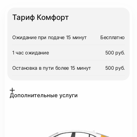
Тариф Комфорт
Ожидание при подаче 15 минут
Бесплатно
1 час ожидание
500 руб.
Остановка в пути более 15 минут
500 руб.
Дополнительные услуги