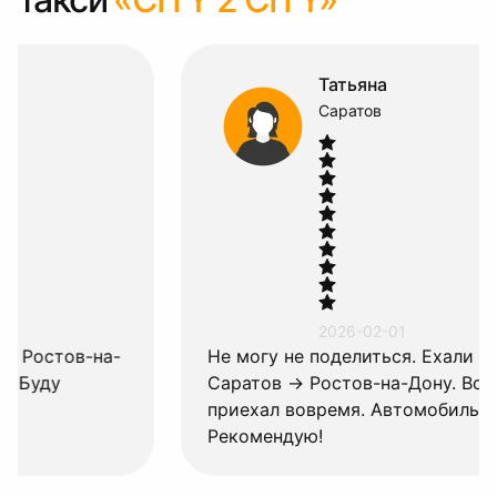
Татьяна
Саратов
2026-02-01
Не могу не поделиться. Ехали по маршруту
Саратов → Ростов-на-Дону. Водитель Сергей
приехал вовремя. Автомобиль комфортный.
Рекомендую!