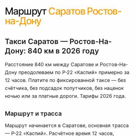
Маршрут
Саратов Ростов-
на-Дону
Такси Саратов — Ростов-На-
Дону: 840 км в 2026 году
Расстояние 840 км между Саратове и Ростов-На-
Дону преодолеваем по Р-22 «Каспий» примерно за
12 часов. Платите по фиксированной таксе — без
счётчика, без подсадок попутчиков, без наценок
ночью или за платные дороги. Тарифы 2026 года.
Маршрут и трасса
Маршрут начинается в Саратове, основная трасса
— Р-22 «Каспий». Расчётное время 12 часов,