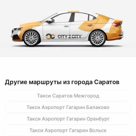
Другие маршруты из города Саратов
Такси Саратов Межгород
Такси Аэропорт Гагарин Балаково
Такси Аэропорт Гагарин Оренбург
Такси Аэропорт Гагарин Вольск