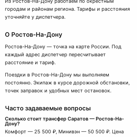
Из Ростов-На-Дону работаем по окрестным
городам и районам региона. Тарифы и расстояния
уточняйте у диспетчера.
О Ростов-На-Дону
Ростов-На-Дону — точка на карте России. Под
каждый адрес диспетчер пересчитывает
расстояние и тариф.
Поездки в Ростов-На-Дону мы выполняем
постоянно. Экипаж в курсе дорожной обстановки,
точек заправок и удобных мест остановок.
Часто задаваемые вопросы
Сколько стоит трансфер Саратов — Ростов-На-
Дону?
Комфорт — 25 500 ₽, Минивэн — 50 500 ₽. Цена