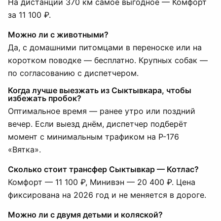
На дистанции 370 км самое выгодное — Комфорт
за 11 100 ₽.
Можно ли с животными?
Да, с домашними питомцами в переноске или на
коротком поводке — бесплатно. Крупных собак —
по согласованию с диспетчером.
Когда лучше выезжать из Сыктывкара, чтобы
избежать пробок?
Оптимальное время — ранее утро или поздний
вечер. Если выезд днём, диспетчер подберёт
момент с минимальным трафиком на Р-176
«Вятка».
Сколько стоит трансфер Сыктывкар — Котлас?
Комфорт — 11 100 ₽, Минивэн — 20 400 ₽. Цена
фиксирована на 2026 год и не меняется в дороге.
Можно ли с двумя детьми и коляской?