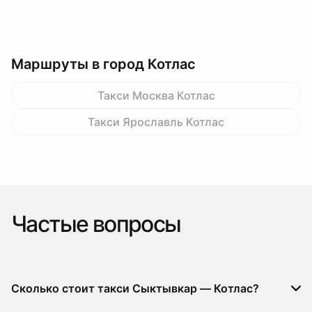
Маршруты в город Котлас
Такси Москва Котлас
Такси Ярославль Котлас
Частые вопросы
Сколько стоит такси Сыктывкар — Котлас?