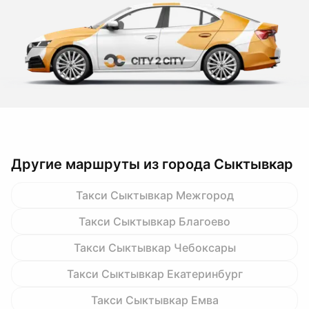
Другие маршруты из города Сыктывкар
Такси Сыктывкар Межгород
Такси Сыктывкар Благоево
Такси Сыктывкар Чебоксары
Такси Сыктывкар Екатеринбург
Такси Сыктывкар Емва