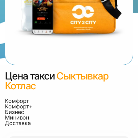
Цена такси
Сыктывкар
Котлас
Комфорт
Комфорт+
Бизнес
Минивэн
Доставка