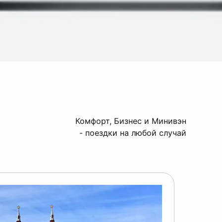
Комфорт, Бизнес и Минивэн
- поездки на любой случай