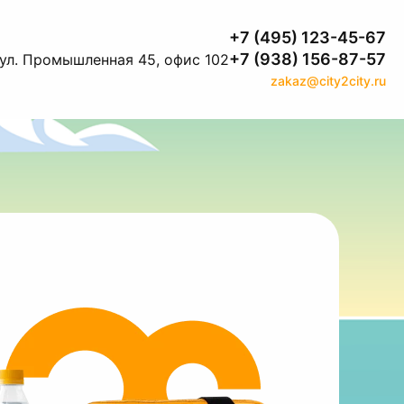
+7 (495) 123-45-67
+7 (938) 156-87-57
 ул. Промышленная 45, офис 102
zakaz@city2city.ru