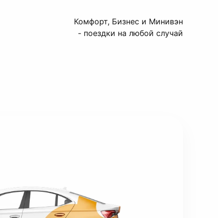
Комфорт, Бизнес и Минивэн
- поездки на любой случай