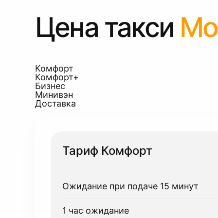
Цена такси
Мо
Комфорт
Комфорт+
Бизнес
Минивэн
Доставка
Тариф Комфорт
Ожидание при подаче 15 минут
1 час ожидание