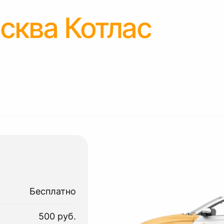
сква Котлас
Бесплатно
500 руб.