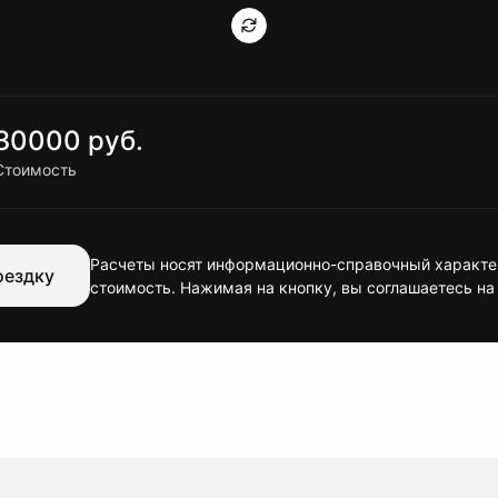
30000 руб.
Стоимость
Расчеты носят информационно-справочный характер
оездку
стоимость. Нажимая на кнопку, вы соглашаетесь на