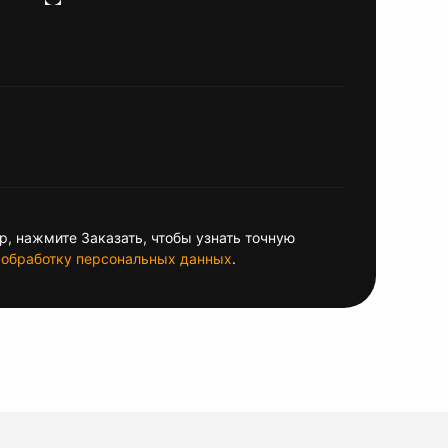
, нажмите Заказать, чтобы узнать точную
обработку персональных данных
.