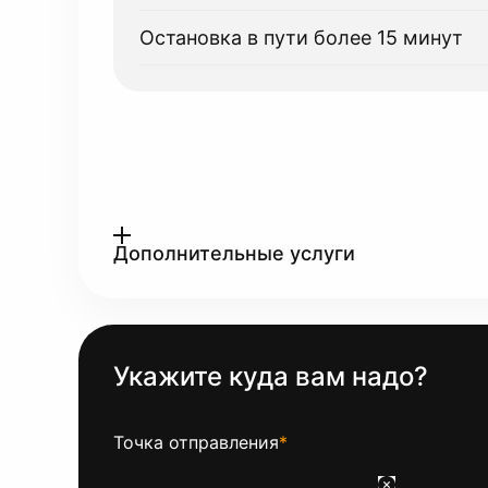
Остановка в пути более 15 минут
Дополнительные услуги
Укажите куда вам надо?
Точка отправления
*