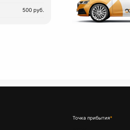
500 руб.
Точка прибытия
*