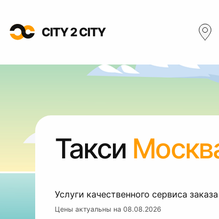
Такси
Москва
Услуги качественного сервиса заказа
Цены актуальны на
08.08.2026