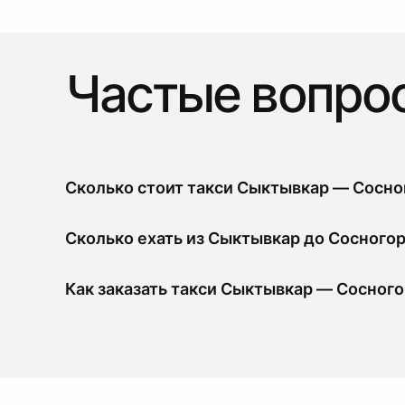
Частые вопро
Сколько стоит такси Сыктывкар — Сосно
Сколько ехать из Сыктывкар до Сосного
Как заказать такси Сыктывкар — Сосног