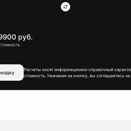
9900 руб.
Стоимость
Расчеты носят информационно-справочный характер
оездку
стоимость. Нажимая на кнопку, вы соглашаетесь на