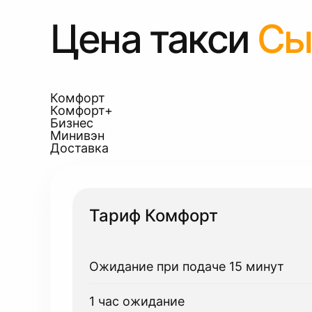
Цена такси
Сы
Комфорт
Комфорт+
Бизнес
Минивэн
Доставка
Тариф Комфорт
Ожидание при подаче 15 минут
1 час ожидание