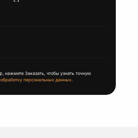
, нажмите Заказать, чтобы узнать точную
обработку персональных данных
.