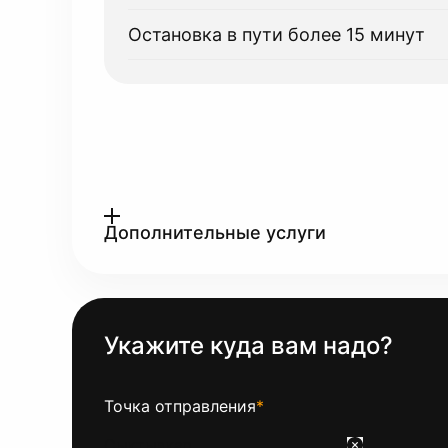
Остановка в пути более 15 минут
Дополнительные услуги
Укажите куда вам надо?
Точка отправления
*