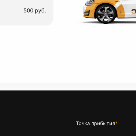
500 руб.
Точка прибытия
*