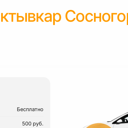
ктывкар Сосного
Бесплатно
500 руб.