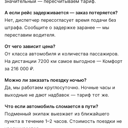
значительный — пересчитываем тариф.
А если рейс задерживается — заказ потеряется?
Нет, диспетчер пересогласует время подачи без
штрафа. Сообщите о задержке заранее — мы
переставим водителя.
От чего зависит цена?
От класса автомобиля и количества пассажиров.
На дистанции 7200 км самое выгодное — Комфорт
за 216 000 ₽.
Можно ли заказать поездку ночью?
Да, мы работаем круглосуточно. Ночные часы и
выходные не дают надбавок — тариф тот же.
Что если автомобиль сломается в пути?
Подменный экипаж выезжает из ближайшего
пункта в течение 1–2 часов. Стоимость поездки не