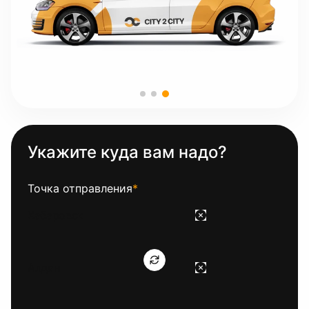
Укажите куда вам надо?
Точка отправления
*