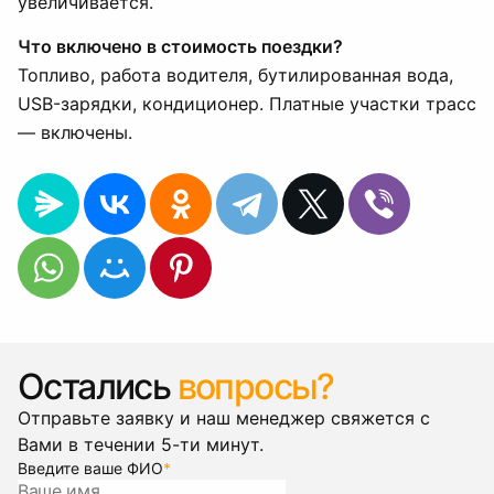
увеличивается.
Что включено в стоимость поездки?
Топливо, работа водителя, бутилированная вода,
USB-зарядки, кондиционер. Платные участки трасс
— включены.
Остались
вопросы?
Отправьте заявку и наш менеджер свяжется с
Вами в течении 5-ти минут.
Введите ваше ФИО
*