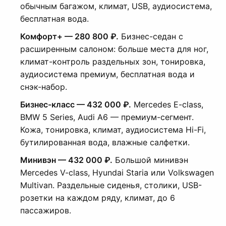
обычным багажом, климат, USB, аудиосистема,
бесплатная вода.
Комфорт+ — 280 800 ₽.
Бизнес-седан с
расширенным салоном: больше места для ног,
климат-контроль раздельных зон, тонировка,
аудиосистема премиум, бесплатная вода и
снэк-набор.
Бизнес-класс — 432 000 ₽.
Mercedes E-class,
BMW 5 Series, Audi A6 — премиум-сегмент.
Кожа, тонировка, климат, аудиосистема Hi-Fi,
бутилированная вода, влажные салфетки.
Минивэн — 432 000 ₽.
Большой минивэн
Mercedes V-class, Hyundai Staria или Volkswagen
Multivan. Раздельные сиденья, столики, USB-
розетки на каждом ряду, климат, до 6
пассажиров.