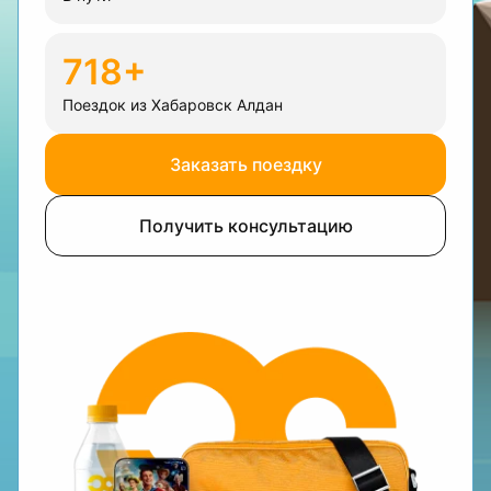
718+
Поездок из Хабаровск Алдан
Заказать поездку
Получить консультацию