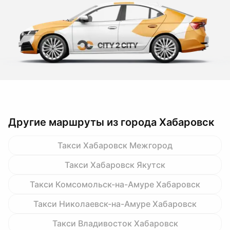
Другие маршруты из города Хабаровск
Такси Хабаровск Межгород
Такси Хабаровск Якутск
Такси Комсомольск-на-Амуре Хабаровск
Такси Николаевск-на-Амуре Хабаровск
Такси Владивосток Хабаровск