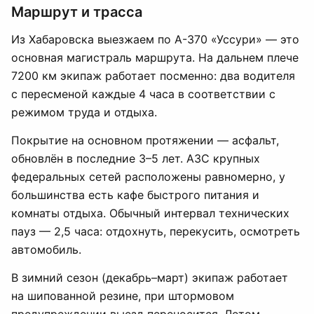
Маршрут и трасса
Из Хабаровска выезжаем по А-370 «Уссури» — это
основная магистраль маршрута. На дальнем плече
7200 км экипаж работает посменно: два водителя
с пересменой каждые 4 часа в соответствии с
режимом труда и отдыха.
Покрытие на основном протяжении — асфальт,
обновлён в последние 3–5 лет. АЗС крупных
федеральных сетей расположены равномерно, у
большинства есть кафе быстрого питания и
комнаты отдыха. Обычный интервал технических
пауз — 2,5 часа: отдохнуть, перекусить, осмотреть
автомобиль.
В зимний сезон (декабрь–март) экипаж работает
на шипованной резине, при штормовом