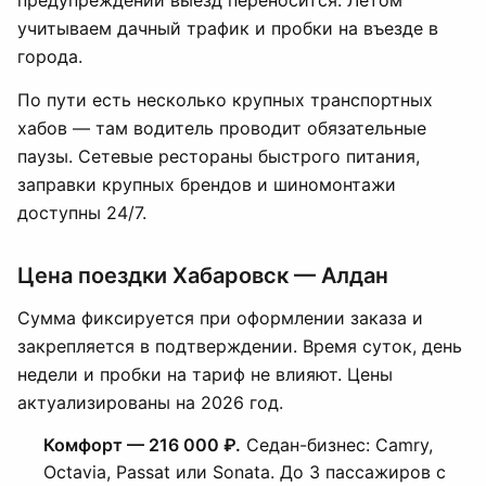
предупреждении выезд переносится. Летом
учитываем дачный трафик и пробки на въезде в
города.
По пути есть несколько крупных транспортных
хабов — там водитель проводит обязательные
паузы. Сетевые рестораны быстрого питания,
заправки крупных брендов и шиномонтажи
доступны 24/7.
Цена поездки Хабаровск — Алдан
Сумма фиксируется при оформлении заказа и
закрепляется в подтверждении. Время суток, день
недели и пробки на тариф не влияют. Цены
актуализированы на 2026 год.
Комфорт — 216 000 ₽.
Седан-бизнес: Camry,
Octavia, Passat или Sonata. До 3 пассажиров с