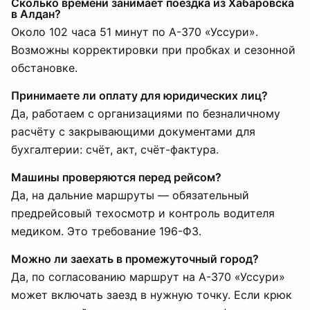
Сколько времени занимает поездка из Хабаровска
в Алдан?
Около 102 часа 51 минут по А-370 «Уссури».
Возможны корректировки при пробках и сезонной
обстановке.
Принимаете ли оплату для юридических лиц?
Да, работаем с организациями по безналичному
расчёту с закрывающими документами для
бухгалтерии: счёт, акт, счёт-фактура.
Машины проверяются перед рейсом?
Да, на дальние маршруты — обязательный
предрейсовый техосмотр и контроль водителя
медиком. Это требование 196-ФЗ.
Можно ли заехать в промежуточный город?
Да, по согласованию маршрут на А-370 «Уссури»
может включать заезд в нужную точку. Если крюк