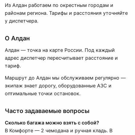
Из Алдан работаем по окрестным городам и
районам региона. Тарифы и расстояния уточняйте
у диспетчера.
О Алдан
Алдан — точка на карте России. Под каждый
адрес диспетчер пересчитывает расстояние и
тариф.
Маршрут до Алдан мы обслуживаем регулярно —
экипаж знает дорогу, оборудованные АЗС и
оптимальные точки остановок.
Часто задаваемые вопросы
Сколько багажа можно взять с собой?
В Комфорте — 2 чемодана и ручная кладь. В