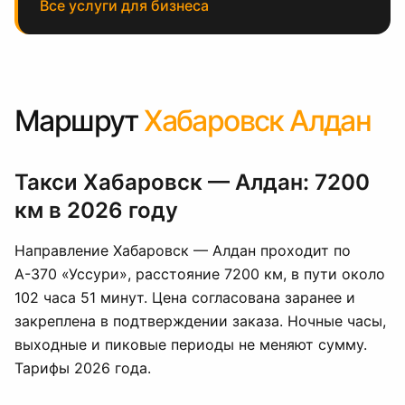
Все услуги для бизнеса
Маршрут
Хабаровск Алдан
Такси Хабаровск — Алдан: 7200
км в 2026 году
Направление Хабаровск — Алдан проходит по
А-370 «Уссури», расстояние 7200 км, в пути около
102 часа 51 минут. Цена согласована заранее и
закреплена в подтверждении заказа. Ночные часы,
выходные и пиковые периоды не меняют сумму.
Тарифы 2026 года.