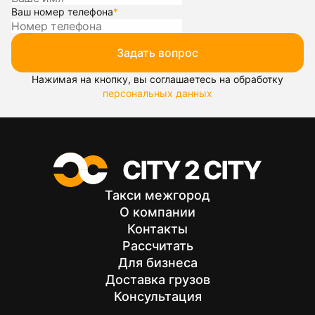
Ваш номер телефона
*
Задать вопрос
Нажимая на кнопку, вы соглашаетесь на обработку
персональных данных
Такси межгород
О компании
Контакты
Рассчитать
Для бизнеса
Доставка грузов
Консультация