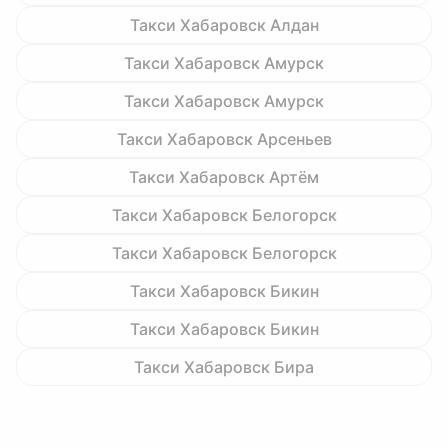
Такси Хабаровск Алдан
Такси Хабаровск Амурск
Такси Хабаровск Амурск
Такси Хабаровск Арсеньев
Такси Хабаровск Артём
Такси Хабаровск Белогорск
Такси Хабаровск Белогорск
Такси Хабаровск Бикин
Такси Хабаровск Бикин
Такси Хабаровск Бира