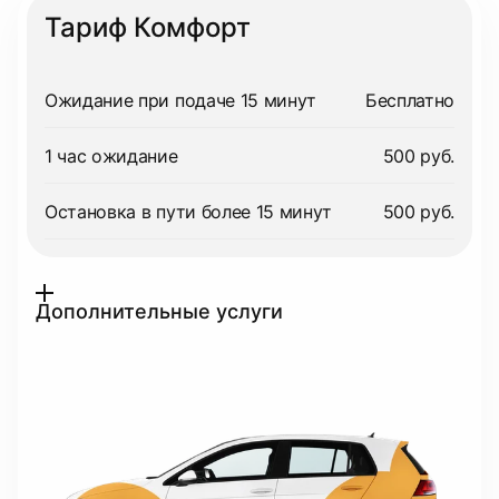
Тариф Комфорт
Ожидание при подаче 15 минут
Бесплатно
1 час ожидание
500 руб.
Остановка в пути более 15 минут
500 руб.
Дополнительные услуги