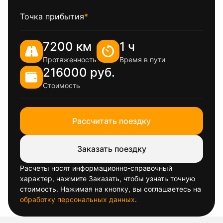
Точка прибытия
*
7200 км
1 ч
Протяженность
Время в пути
216000 руб.
Стоимость
Рассчитать поездку
Заказать поездку
Расчеты носят информационно-справочный
характер, нажмите Заказать, чтобы узнать точную
стоимость. Нажимая на кнопку, вы соглашаетесь на
обработку персональных данных
.