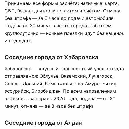
Принимаем все формы расчёта: наличные, карта,
СБП, безнал для юрлиц с актом и счётом. Отмена
без штрафа — за 3 часа до подачи автомобиля.
Подача от 30 минут в черте города. Работаем
круглосуточно — ночные поездки идут без наценок
и подсадок.
Соседние города от Хабаровска
Хабаровска — крупный транспортный узел, отсюда
отправляемся: Облучье, Вяземский, Лучегорск,
Спасск-Дальний, Комсомольск-на-Амуре, Бикин,
Уссурийск, Биробиджан. По всем направлениям
зафиксирован прайс 2026 года, подача — от 30
минут, отмена — за 3 часа без штрафа.
Соседние города от Алдан