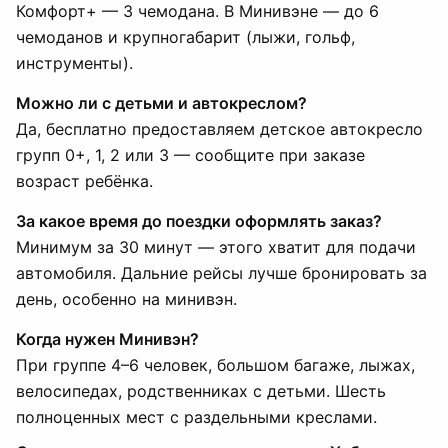
Комфорт+ — 3 чемодана. В Минивэне — до 6
чемоданов и крупногабарит (лыжи, гольф,
инструменты).
Можно ли с детьми и автокреслом?
Да, бесплатно предоставляем детское автокресло
групп 0+, 1, 2 или 3 — сообщите при заказе
возраст ребёнка.
За какое время до поездки оформлять заказ?
Минимум за 30 минут — этого хватит для подачи
автомобиля. Дальние рейсы лучше бронировать за
день, особенно на минивэн.
Когда нужен Минивэн?
При группе 4–6 человек, большом багаже, лыжах,
велосипедах, родственниках с детьми. Шесть
полноценных мест с раздельными креслами.