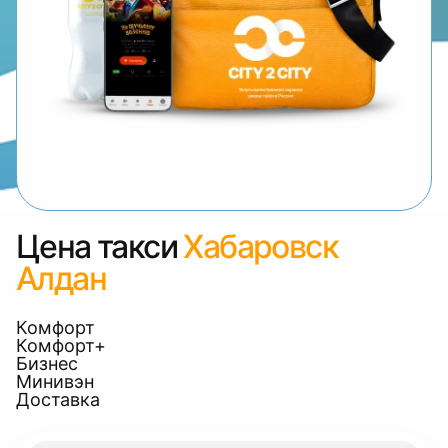
Цена такси
Хабаровск
Алдан
Комфорт
Комфорт+
Бизнес
Минивэн
Доставка