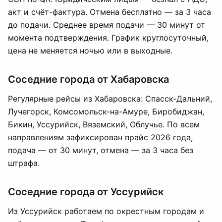
акт и счёт-фактура. Отмена бесплатно — за 3 часа
до подачи. Среднее время подачи — 30 минут от
момента подтверждения. График круглосуточный,
цена не меняется ночью или в выходные.
Соседние города от Хабаровска
Регулярные рейсы из Хабаровска: Спасск-Дальний,
Лучегорск, Комсомольск-на-Амуре, Биробиджан,
Бикин, Уссурийск, Вяземский, Облучье. По всем
направлениям зафиксирован прайс 2026 года,
подача — от 30 минут, отмена — за 3 часа без
штрафа.
Соседние города от Уссурийск
Из Уссурийск работаем по окрестным городам и