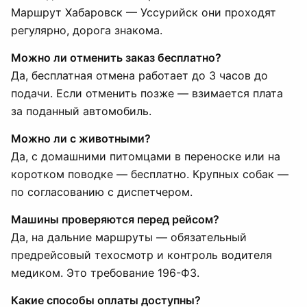
Маршрут Хабаровск — Уссурийск они проходят
регулярно, дорога знакома.
Можно ли отменить заказ бесплатно?
Да, бесплатная отмена работает до 3 часов до
подачи. Если отменить позже — взимается плата
за поданный автомобиль.
Можно ли с животными?
Да, с домашними питомцами в переноске или на
коротком поводке — бесплатно. Крупных собак —
по согласованию с диспетчером.
Машины проверяются перед рейсом?
Да, на дальние маршруты — обязательный
предрейсовый техосмотр и контроль водителя
медиком. Это требование 196-ФЗ.
Какие способы оплаты доступны?