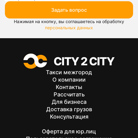
Задать вопрос
Нажимая на кнопку, вы соглашаетесь на обработку
персональных данных
Такси межгород
О компании
Контакты
Рассчитать
Для бизнеса
Доставка грузов
Консультация
Оферта для юр.лиц