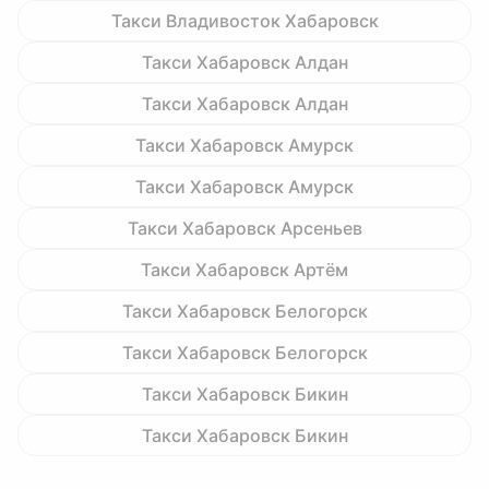
Такси Владивосток Хабаровск
Такси Хабаровск Алдан
Такси Хабаровск Алдан
Такси Хабаровск Амурск
Такси Хабаровск Амурск
Такси Хабаровск Арсеньев
Такси Хабаровск Артём
Такси Хабаровск Белогорск
Такси Хабаровск Белогорск
Такси Хабаровск Бикин
Такси Хабаровск Бикин