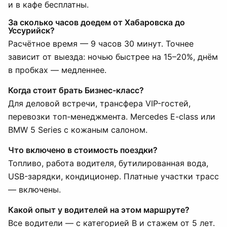
и в кафе бесплатны.
За сколько часов доедем от Хабаровска до
Уссурийск?
Расчётное время — 9 часов 30 минут. Точнее
зависит от выезда: ночью быстрее на 15–20%, днём
в пробках — медленнее.
Когда стоит брать Бизнес-класс?
Для деловой встречи, трансфера VIP-гостей,
перевозки топ-менеджмента. Mercedes E-class или
BMW 5 Series с кожаным салоном.
Что включено в стоимость поездки?
Топливо, работа водителя, бутилированная вода,
USB-зарядки, кондиционер. Платные участки трасс
— включены.
Какой опыт у водителей на этом маршруте?
Все водители — с категорией B и стажем от 5 лет.