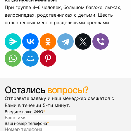
При группе 4–6 человек, большом багаже, лыжах,
велосипедах, родственниках с детьми. Шесть
полноценных мест с раздельными креслами.
Остались
вопросы?
Отправьте заявку и наш менеджер свяжется с
Вами в течении 5-ти минут.
Введите ваше ФИО
*
Ваш номер телефона
*