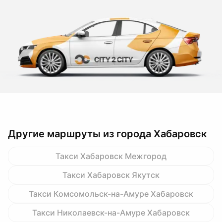
Другие маршруты из города Хабаровск
Такси Хабаровск Межгород
Такси Хабаровск Якутск
Такси Комсомольск-на-Амуре Хабаровск
Такси Николаевск-на-Амуре Хабаровск