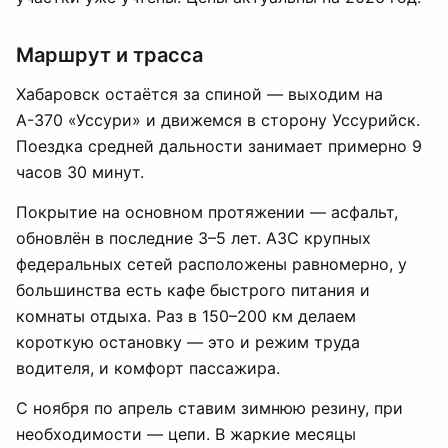
Маршрут и трасса
Хабаровск остаётся за спиной — выходим на
А-370 «Уссури» и движемся в сторону Уссурийск.
Поездка средней дальности занимает примерно 9
часов 30 минут.
Покрытие на основном протяжении — асфальт,
обновлён в последние 3–5 лет. АЗС крупных
федеральных сетей расположены равномерно, у
большинства есть кафе быстрого питания и
комнаты отдыха. Раз в 150–200 км делаем
короткую остановку — это и режим труда
водителя, и комфорт пассажира.
С ноября по апрель ставим зимнюю резину, при
необходимости — цепи. В жаркие месяцы