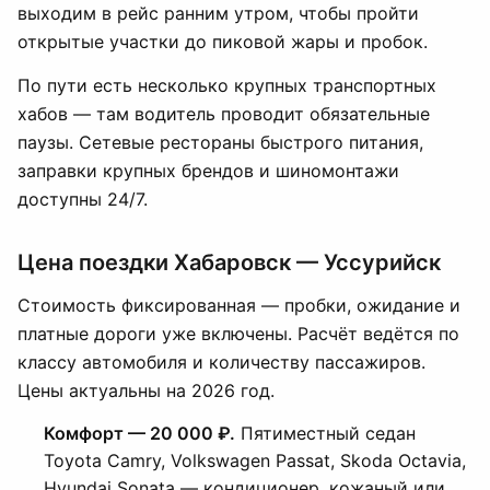
выходим в рейс ранним утром, чтобы пройти
открытые участки до пиковой жары и пробок.
По пути есть несколько крупных транспортных
хабов — там водитель проводит обязательные
паузы. Сетевые рестораны быстрого питания,
заправки крупных брендов и шиномонтажи
доступны 24/7.
Цена поездки Хабаровск — Уссурийск
Стоимость фиксированная — пробки, ожидание и
платные дороги уже включены. Расчёт ведётся по
классу автомобиля и количеству пассажиров.
Цены актуальны на 2026 год.
Комфорт — 20 000 ₽.
Пятиместный седан
Toyota Camry, Volkswagen Passat, Skoda Octavia,
Hyundai Sonata — кондиционер, кожаный или