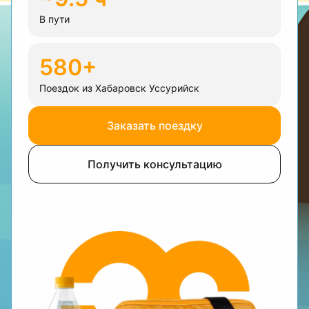
В пути
580+
Поездок из Хабаровск Уссурийск
Заказать поездку
Получить консультацию