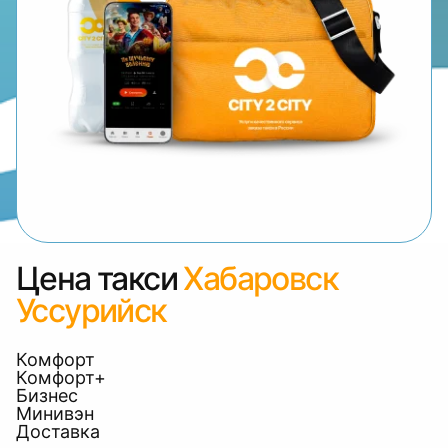
Цена такси
Хабаровск
Уссурийск
Комфорт
Комфорт+
Бизнес
Минивэн
Доставка