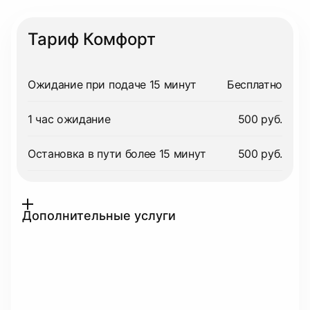
Тариф Комфорт
Ожидание при подаче 15 минут
Бесплатно
1 час ожидание
500 руб.
Остановка в пути более 15 минут
500 руб.
Дополнительные услуги