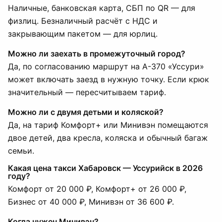
Наличные, банковская карта, СБП по QR — для
физлиц. Безналичный расчёт с НДС и
закрывающим пакетом — для юрлиц.
Можно ли заехать в промежуточный город?
Да, по согласованию маршрут на А-370 «Уссури»
может включать заезд в нужную точку. Если крюк
значительный — пересчитываем тариф.
Можно ли с двумя детьми и коляской?
Да, на тариф Комфорт+ или Минивэн помещаются
двое детей, два кресла, коляска и обычный багаж
семьи.
Какая цена такси Хабаровск — Уссурийск в 2026
году?
Комфорт от 20 000 ₽, Комфорт+ от 26 000 ₽,
Бизнес от 40 000 ₽, Минивэн от 36 600 ₽.
Когда нужен Минивэн?