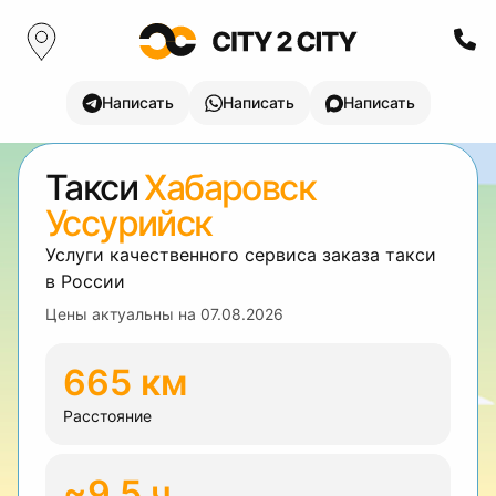
Написать
Написать
Написать
Такси
Хабаровск
Уссурийск
Услуги качественного сервиса заказа такси
в России
Цены актуальны на
07.08.2026
665 км
Расстояние
~9.5 ч