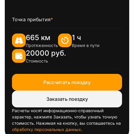
Точка прибытия
*
665 км
1 ч
Протяженность
Время в пути
20000 руб.
Стоимость
Рассчитать поездку
Заказать поездку
Расчеты носят информационно-справочный
характер, нажмите Заказать, чтобы узнать точную
стоимость. Нажимая на кнопку, вы соглашаетесь на
обработку персональных данных
.