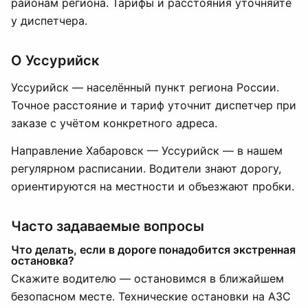
районам региона. Тарифы и расстояния уточняйте
у диспетчера.
О Уссурийск
Уссурийск — населённый пункт региона России.
Точное расстояние и тариф уточнит диспетчер при
заказе с учётом конкретного адреса.
Направление Хабаровск — Уссурийск — в нашем
регулярном расписании. Водители знают дорогу,
ориентируются на местности и объезжают пробки.
Часто задаваемые вопросы
Что делать, если в дороге понадобится экстренная
остановка?
Скажите водителю — остановимся в ближайшем
безопасном месте. Технические остановки на АЗС