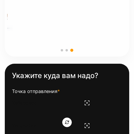
Укажите куда вам надо?
Точка отправления
*