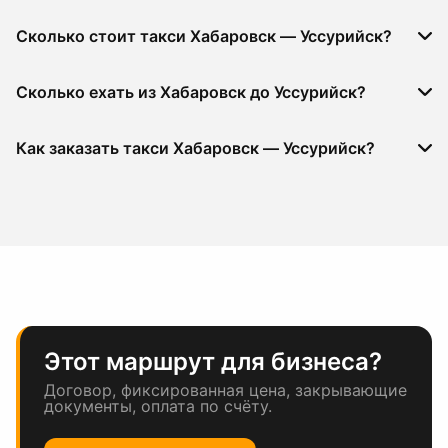
Сколько стоит такси Хабаровск — Уссурийск?
Сколько ехать из Хабаровск до Уссурийск?
Как заказать такси Хабаровск — Уссурийск?
Этот маршрут для бизнеса?
Договор, фиксированная цена, закрывающие
документы, оплата по счёту.