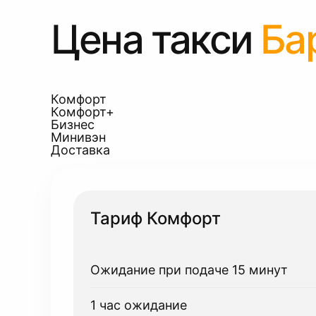
Цена такси
Ба
Комфорт
Комфорт+
Бизнес
Минивэн
Доставка
Тариф Комфорт
Ожидание при подаче 15 минут
1 час ожидание