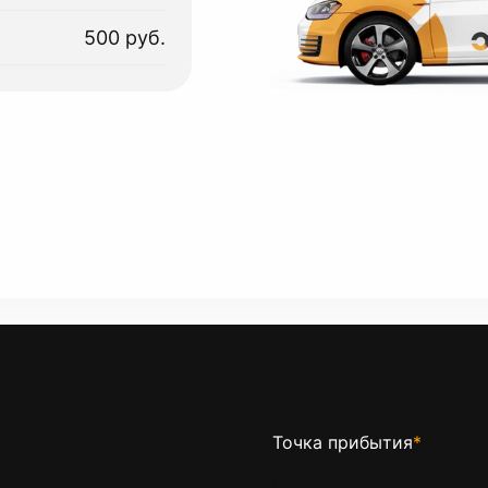
500 руб.
Точка прибытия
*