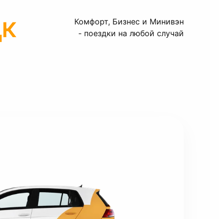
цк
Комфорт, Бизнес и Минивэн
- поездки на любой случай