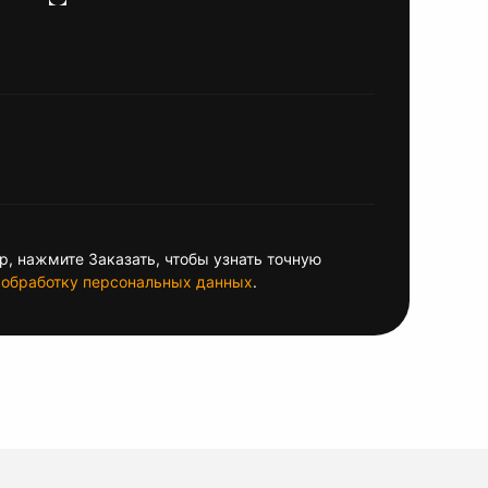
, нажмите Заказать, чтобы узнать точную
обработку персональных данных
.