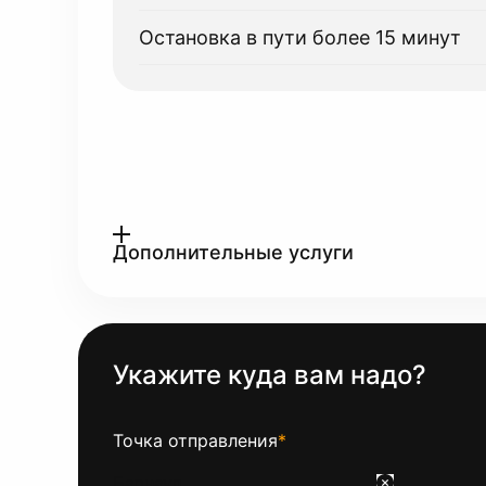
Остановка в пути более 15 минут
Дополнительные услуги
Укажите куда вам надо?
Точка отправления
*