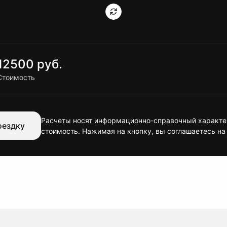
12500 руб.
Стоимость
Расчеты носят информационно-справочный характер
оездку
стоимость. Нажимая на кнопку, вы соглашаетесь на