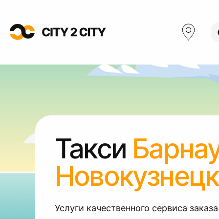
Такси
Барна
Новокузнецк
Услуги качественного сервиса заказа