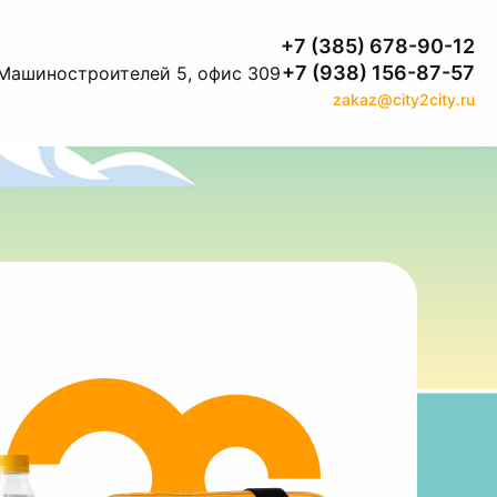
+7 (385) 678-90-12
+7 (938) 156-87-57
. Машиностроителей 5, офис 309
zakaz@city2city.ru