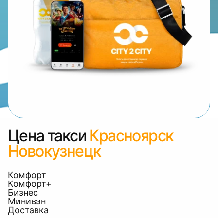
Цена такси
Красноярск
Новокузнецк
Комфорт
Комфорт+
Бизнес
Минивэн
Доставка