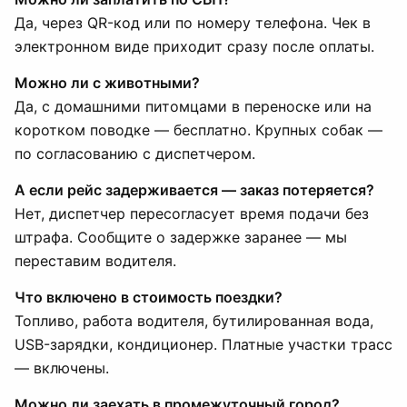
Да, через QR-код или по номеру телефона. Чек в
электронном виде приходит сразу после оплаты.
Можно ли с животными?
Да, с домашними питомцами в переноске или на
коротком поводке — бесплатно. Крупных собак —
по согласованию с диспетчером.
А если рейс задерживается — заказ потеряется?
Нет, диспетчер пересогласует время подачи без
штрафа. Сообщите о задержке заранее — мы
переставим водителя.
Что включено в стоимость поездки?
Топливо, работа водителя, бутилированная вода,
USB-зарядки, кондиционер. Платные участки трасс
— включены.
Можно ли заехать в промежуточный город?