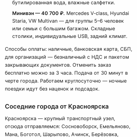
бутилированная вода, влажные салфетки.
Минивэн — 40 700 ₽.
Mercedes V-class, Hyundai
Staria, VW Multivan — для группы 5–6 человек
или семьи с большим багажом. Складные
столики, индивидуальные USB, задний климат.
Способы оплаты: наличные, банковская карта, СБП,
для организаций — безналичный с НДС и пакетом
закрывающих документов. Отменить заказ
бесплатно можно за 3 часа. Подача от 30 минут в
черте города. Работаем круглосуточно — ночные
поездки идут без наценок и подсадок.
Соседние города от Красноярска
Красноярска — крупный транспортный узел,
отсюда отправляемся: Сосновоборск, Емельяново,
Мана, Боготол, Шарыпово, Ачинск, Берёзовка,