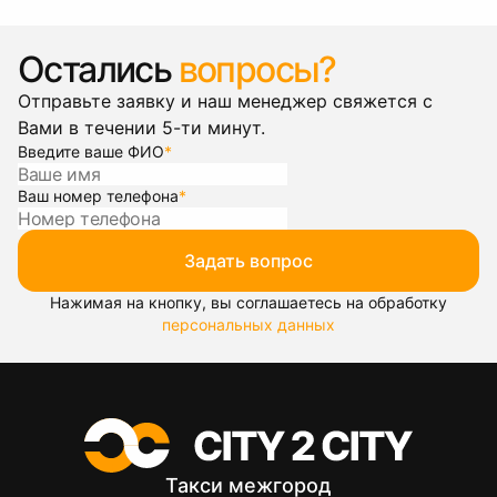
Остались
вопросы?
Отправьте заявку и наш менеджер свяжется с
Вами в течении 5-ти минут.
Введите ваше ФИО
*
Ваш номер телефона
*
Задать вопрос
Нажимая на кнопку, вы соглашаетесь на обработку
персональных данных
Такси межгород