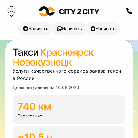
Написать
Написать
Написать
Такси
Красноярск
Новокузнецк
Услуги качественного сервиса заказа такси
в России
Цены актуальны на
10.08.2026
740 км
Расстояние
~10.5 ч