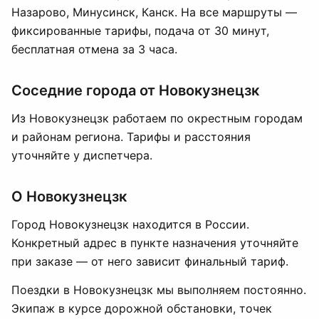
Назарово, Минусинск, Канск. На все маршруты —
фиксированные тарифы, подача от 30 минут,
бесплатная отмена за 3 часа.
Соседние города от Новокузнецзк
Из Новокузнецзк работаем по окрестным городам
и районам региона. Тарифы и расстояния
уточняйте у диспетчера.
О Новокузнецзк
Город Новокузнецзк находится в России.
Конкретный адрес в пункте назначения уточняйте
при заказе — от него зависит финальный тариф.
Поездки в Новокузнецзк мы выполняем постоянно.
Экипаж в курсе дорожной обстановки, точек