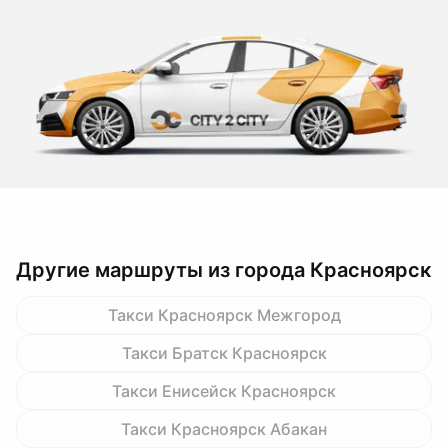
Другие маршруты из города Красноярск
Такси Красноярск Межгород
Такси Братск Красноярск
Такси Енисейск Красноярск
Такси Красноярск Абакан