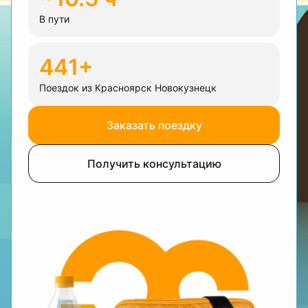
В пути
441+
Поездок из Красноярск Новокузнецк
Заказать поездку
Получить консультацию