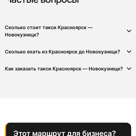
Сколько стоит такси Красноярск —
Новокузнецк?
Сколько ехать из Красноярск до Новокузнецк?
Как заказать такси Красноярск — Новокузнецк?
Этот маршрут для бизнеса?