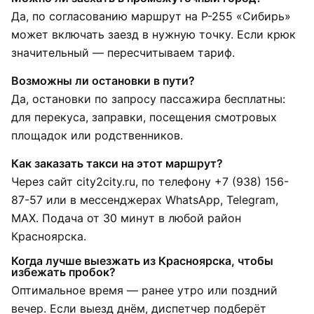
Да, по согласованию маршрут на Р-255 «Сибирь»
может включать заезд в нужную точку. Если крюк
значительный — пересчитываем тариф.
Возможны ли остановки в пути?
Да, остановки по запросу пассажира бесплатны:
для перекуса, заправки, посещения смотровых
площадок или родственников.
Как заказать такси на этот маршрут?
Через сайт city2city.ru, по телефону +7 (938) 156-
87-57 или в мессенджерах WhatsApp, Telegram,
MAX. Подача от 30 минут в любой район
Красноярска.
Когда лучше выезжать из Красноярска, чтобы
избежать пробок?
Оптимальное время — ранее утро или поздний
вечер. Если выезд днём, диспетчер подберёт