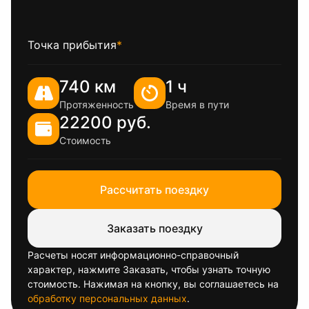
Точка прибытия
*
740 км
1 ч
Протяженность
Время в пути
22200 руб.
Стоимость
Рассчитать поездку
Заказать поездку
Расчеты носят информационно-справочный
характер, нажмите Заказать, чтобы узнать точную
стоимость. Нажимая на кнопку, вы соглашаетесь на
обработку персональных данных
.