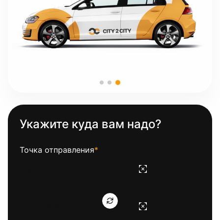
Укажите куда вам надо?
Точка отправления
*