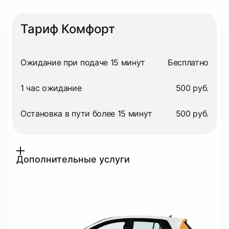
Тариф Комфорт
Ожидание при подаче 15 минут
Бесплатно
1 час ожидание
500 руб.
Остановка в пути более 15 минут
500 руб.
Дополнительные услуги