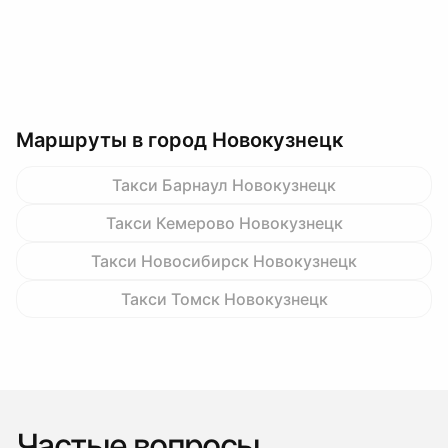
Маршруты в город Новокузнецк
Такси Барнаул Новокузнецк
Такси Кемерово Новокузнецк
Такси Новосибирск Новокузнецк
Такси Томск Новокузнецк
Частые вопросы