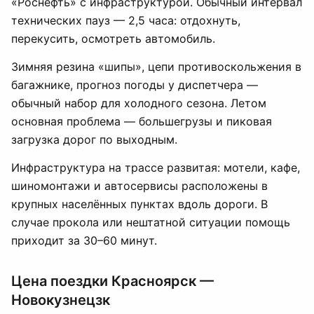
«Роснефть» с инфраструктурой. Обычный интервал
технических пауз — 2,5 часа: отдохнуть,
перекусить, осмотреть автомобиль.
Зимняя резина «шипы», цепи противоскольжения в
багажнике, прогноз погоды у диспетчера —
обычный набор для холодного сезона. Летом
основная проблема — большегрузы и пиковая
загрузка дорог по выходным.
Инфраструктура на трассе развитая: мотели, кафе,
шиномонтажи и автосервисы расположены в
крупных населённых пунктах вдоль дороги. В
случае прокола или нештатной ситуации помощь
приходит за 30–60 минут.
Цена поездки Красноярск —
Новокузнецзк