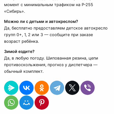
момент с минимальным трафиком на Р-255
«Сибирь».
Можно ли с детьми и автокреслом?
Да, бесплатно предоставляем детское автокресло
групп 0+, 1, 2 или 3 — сообщите при заказе
возраст ребёнка.
Зимой ездите?
Да, в любую погоду. Шипованная резина, цепи
противоскольжения, прогноз у диспетчера —
обычный комплект.