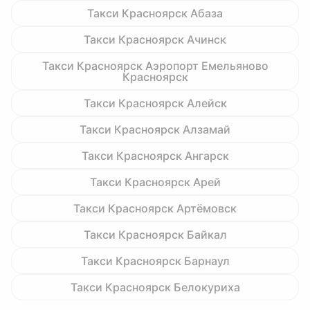
Такси Красноярск Абаза
Такси Красноярск Ачинск
Такси Красноярск Аэропорт Емельяново
Красноярск
Такси Красноярск Алейск
Такси Красноярск Алзамай
Такси Красноярск Ангарск
Такси Красноярск Арей
Такси Красноярск Артёмовск
Такси Красноярск Байкал
Такси Красноярск Барнаул
Такси Красноярск Белокуриха