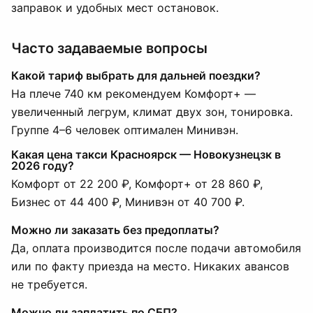
заправок и удобных мест остановок.
Часто задаваемые вопросы
Какой тариф выбрать для дальней поездки?
На плече 740 км рекомендуем Комфорт+ —
увеличенный легрум, климат двух зон, тонировка.
Группе 4–6 человек оптимален Минивэн.
Какая цена такси Красноярск — Новокузнецзк в
2026 году?
Комфорт от 22 200 ₽, Комфорт+ от 28 860 ₽,
Бизнес от 44 400 ₽, Минивэн от 40 700 ₽.
Можно ли заказать без предоплаты?
Да, оплата производится после подачи автомобиля
или по факту приезда на место. Никаких авансов
не требуется.
Можно ли заплатить по СБП?