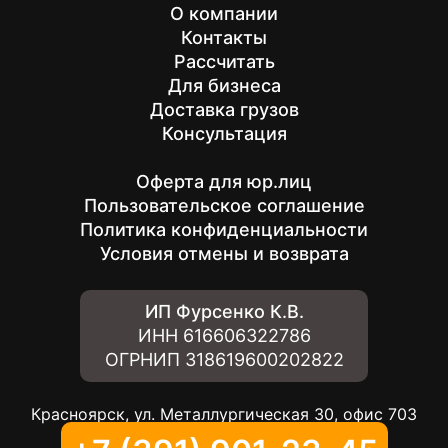
О компании
Контакты
Рассчитать
Для бизнеса
Доставка грузов
Консультация
Оферта для юр.лиц
Пользовательское соглашение
Политика конфиденциальности
Условия отмены и возврата
ИП Фурсенко К.В.
ИНН
616606322786
ОГРНИП
318619600202822
Красноярск, ул. Металлургическая 30, офис 703