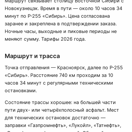
Маршрут связывает столицу Восточной Сибири с
Новокузнецзк. Время в пути — около 10 часов 34
минут по Р-255 «Сибирь». Цена согласована
заранее и закреплена в подтверждении заказа.
Ночные часы, выходные и пиковые периоды не
меняют сумму. Тарифы 2026 года.
Маршрут и трасса
Точка отправления — Красноярск, далее по Р-255
«Сибирь». Расстояние 740 км проходим за 10
часов 34 минут с регулярными техническими
остановками.
Состояние трассы хорошее: на большей части
пути двух- или четырёхполосный асфальт. Мест
для технических остановок достаточно —
заправки «Газпромнефть», «Лукойл», «Татнефть»,