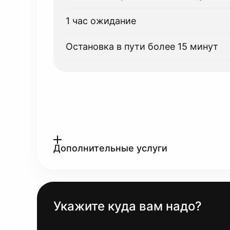
1 час ожидание
Остановка в пути более 15 минут
Дополнительные услуги
Укажите куда вам надо?