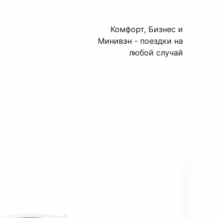
Комфорт, Бизнес и
Минивэн - поездки на
любой случай