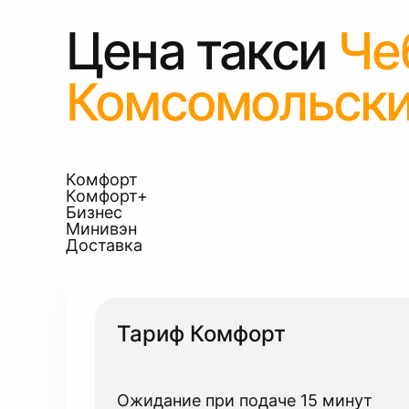
Цена такси
Че
Комсомольск
Комфорт
Комфорт+
Бизнес
Минивэн
Доставка
Тариф Комфорт
Ожидание при подаче 15 минут