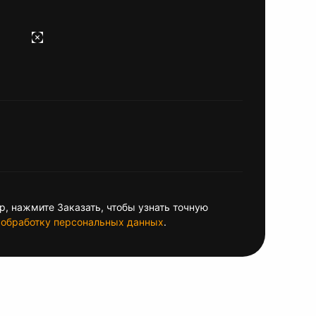
, нажмите Заказать, чтобы узнать точную
обработку персональных данных
.