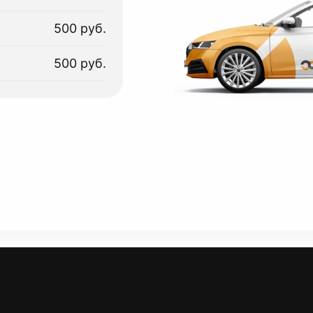
500 руб.
500 руб.