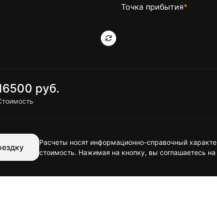
Точка прибытия
*
16500 руб.
Стоимость
Расчеты носят информационно-справочный характер
оездку
стоимость. Нажимая на кнопку, вы соглашаетесь на