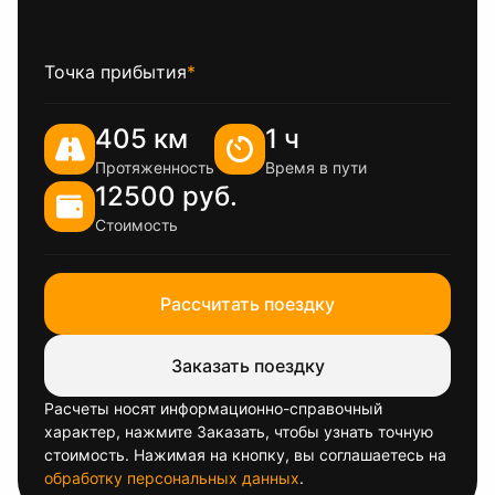
Точка прибытия
*
405 км
1 ч
Протяженность
Время в пути
12500 руб.
Стоимость
Рассчитать поездку
Заказать поездку
Расчеты носят информационно-справочный
характер, нажмите Заказать, чтобы узнать точную
стоимость. Нажимая на кнопку, вы соглашаетесь на
обработку персональных данных
.