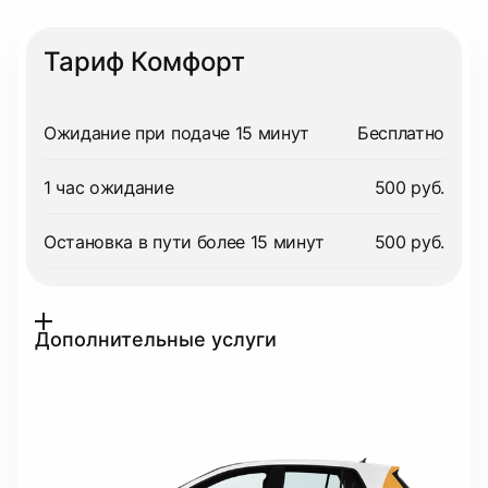
Тариф Комфорт
Ожидание при подаче 15 минут
Бесплатно
1 час ожидание
500 руб.
Остановка в пути более 15 минут
500 руб.
Дополнительные услуги