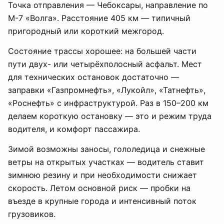
Точка отправления — Чебоксары, направление по
М-7 «Волга». Расстояние 405 км — типичный
пригородный или короткий межгород.
Состояние трассы хорошее: на большей части
пути двух- или четырёхполосный асфальт. Мест
для технических остановок достаточно —
заправки «Газпромнефть», «Лукойл», «Татнефть»,
«Роснефть» с инфраструктурой. Раз в 150–200 км
делаем короткую остановку — это и режим труда
водителя, и комфорт пассажира.
Зимой возможны заносы, гололедица и снежные
ветры на открытых участках — водитель ставит
зимнюю резину и при необходимости снижает
скорость. Летом основной риск — пробки на
въезде в крупные города и интенсивный поток
грузовиков.