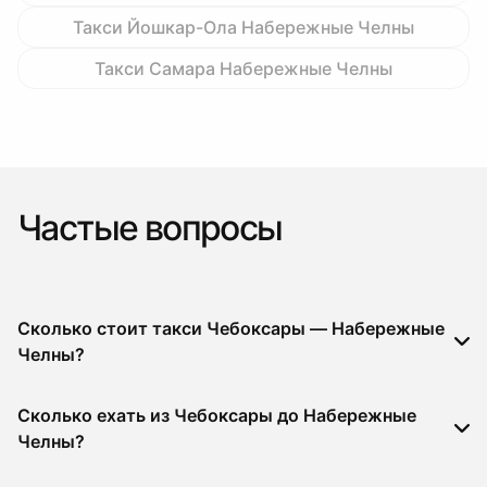
Такси Йошкар-Ола Набережные Челны
Такси Самара Набережные Челны
Частые вопросы
Сколько стоит такси Чебоксары — Набережные
Челны?
Сколько ехать из Чебоксары до Набережные
Челны?