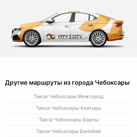
Другие маршруты из города Чебоксары
Такси Чебоксары Межгород
Такси Чебоксары Алатырь
Такси Чебоксары Бавлы
Такси Чебоксары Белебей