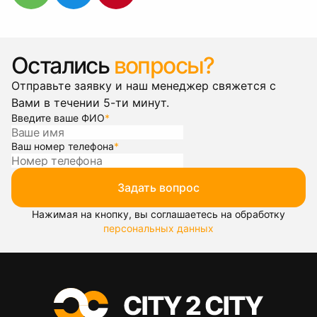
Остались
вопросы?
Отправьте заявку и наш менеджер свяжется с
Вами в течении 5-ти минут.
Введите ваше ФИО
*
Ваш номер телефона
*
Задать вопрос
Нажимая на кнопку, вы соглашаетесь на обработку
персональных данных