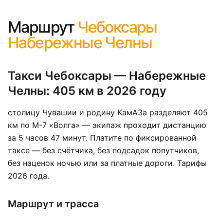
Маршрут
Чебоксары
Набережные Челны
Такси Чебоксары — Набережные
Челны: 405 км в 2026 году
столицу Чувашии и родину КамАЗа разделяют 405
км по М-7 «Волга» — экипаж проходит дистанцию
за 5 часов 47 минут. Платите по фиксированной
таксе — без счётчика, без подсадок попутчиков,
без наценок ночью или за платные дороги. Тарифы
2026 года.
Маршрут и трасса