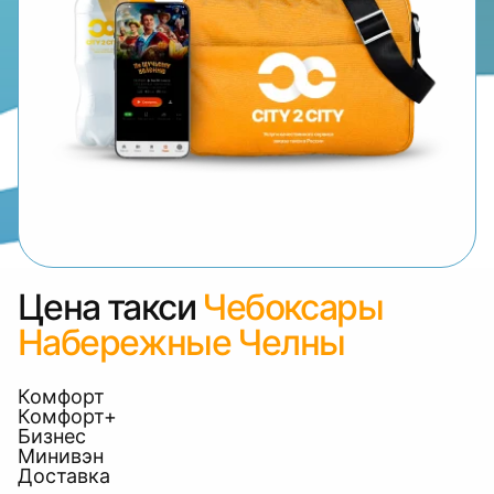
Цена такси
Чебоксары
Набережные Челны
Комфорт
Комфорт+
Бизнес
Минивэн
Доставка