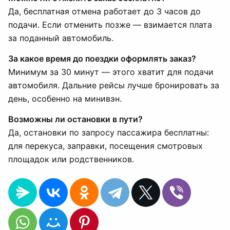
Да, бесплатная отмена работает до 3 часов до
подачи. Если отменить позже — взимается плата
за поданный автомобиль.
За какое время до поездки оформлять заказ?
Минимум за 30 минут — этого хватит для подачи
автомобиля. Дальние рейсы лучше бронировать за
день, особенно на минивэн.
Возможны ли остановки в пути?
Да, остановки по запросу пассажира бесплатны:
для перекуса, заправки, посещения смотровых
площадок или родственников.