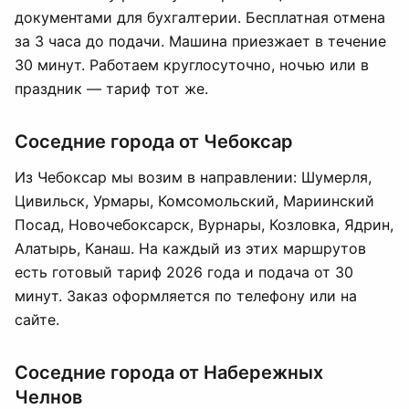
документами для бухгалтерии. Бесплатная отмена
за 3 часа до подачи. Машина приезжает в течение
30 минут. Работаем круглосуточно, ночью или в
праздник — тариф тот же.
Соседние города от Чебоксар
Из Чебоксар мы возим в направлении: Шумерля,
Цивильск, Урмары, Комсомольский, Мариинский
Посад, Новочебоксарск, Вурнары, Козловка, Ядрин,
Алатырь, Канаш. На каждый из этих маршрутов
есть готовый тариф 2026 года и подача от 30
минут. Заказ оформляется по телефону или на
сайте.
Соседние города от Набережных
Челнов