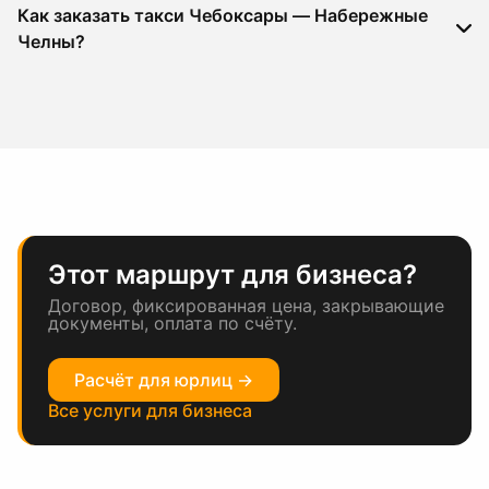
Как заказать такси Чебоксары — Набережные
Челны?
Этот маршрут для бизнеса?
Договор, фиксированная цена, закрывающие
документы, оплата по счёту.
Расчёт для юрлиц →
Все услуги для бизнеса