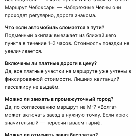
Маршрут Чебоксары — Набережные Челны они
проходят регулярно, дорога знакома.
Что если автомобиль сломается в пути?
Подменный экипаж выезжает из ближайшего
пункта в течение 1–2 часов. Стоимость поездки не
увеличивается.
Включены ли платные дороги в цену?
Да, все платные участки на маршруте уже учтены в
фиксированной стоимости. Лишних квитанций
пассажиру не выдаём.
Можно ли заехать в промежуточный город?
Да, по согласованию маршрут на М-7 «Волга»
может включать заезд в нужную точку. Если крюк
значительный — пересчитываем тариф.
Можно ли отменить заказ бесплатно?