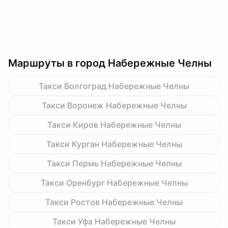
Маршруты в город Набережные Челны
Такси Волгоград Набережные Челны
Такси Воронеж Набережные Челны
Такси Киров Набережные Челны
Такси Курган Набережные Челны
Такси Пермь Набережные Челны
Такси Оренбург Набережные Челны
Такси Ростов Набережные Челны
Такси Уфа Набережные Челны