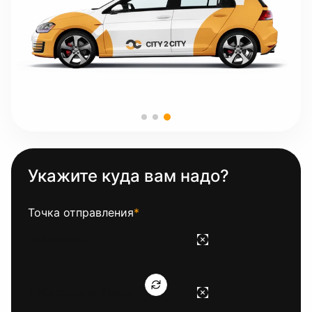
Укажите куда вам надо?
Точка отправления
*