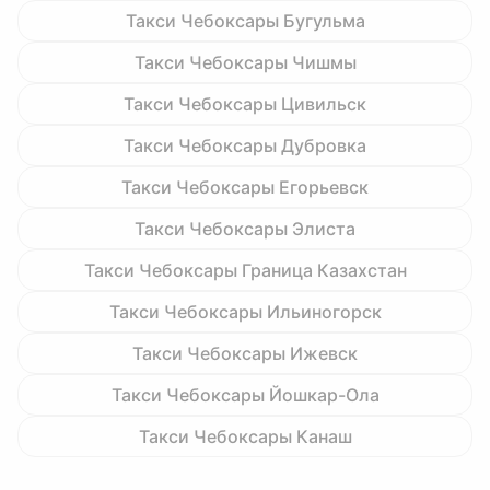
Такси Чебоксары Бугульма
Такси Чебоксары Чишмы
Такси Чебоксары Цивильск
Такси Чебоксары Дубровка
Такси Чебоксары Егорьевск
Такси Чебоксары Элиста
Такси Чебоксары Граница Казахстан
Такси Чебоксары Ильиногорск
Такси Чебоксары Ижевск
Такси Чебоксары Йошкар-Ола
Такси Чебоксары Канаш