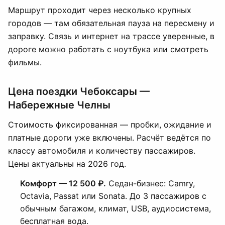
Маршрут проходит через несколько крупных
городов — там обязательная пауза на пересмену и
заправку. Связь и интернет на трассе уверенные, в
дороге можно работать с ноутбука или смотреть
фильмы.
Цена поездки Чебоксары —
Набережные Челны
Стоимость фиксированная — пробки, ожидание и
платные дороги уже включены. Расчёт ведётся по
классу автомобиля и количеству пассажиров.
Цены актуальны на 2026 год.
Комфорт — 12 500 ₽.
Седан-бизнес: Camry,
Octavia, Passat или Sonata. До 3 пассажиров с
обычным багажом, климат, USB, аудиосистема,
бесплатная вода.