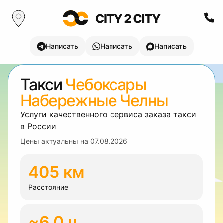
Написать
Написать
Написать
Такси
Чебоксары
Набережные Челны
Услуги качественного сервиса заказа такси
в России
Цены актуальны на
07.08.2026
405 км
Расстояние
~6.0 ч