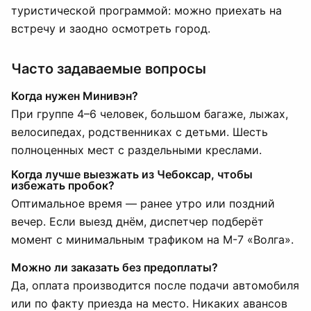
туристической программой: можно приехать на
встречу и заодно осмотреть город.
Часто задаваемые вопросы
Когда нужен Минивэн?
При группе 4–6 человек, большом багаже, лыжах,
велосипедах, родственниках с детьми. Шесть
полноценных мест с раздельными креслами.
Когда лучше выезжать из Чебоксар, чтобы
избежать пробок?
Оптимальное время — ранее утро или поздний
вечер. Если выезд днём, диспетчер подберёт
момент с минимальным трафиком на М-7 «Волга».
Можно ли заказать без предоплаты?
Да, оплата производится после подачи автомобиля
или по факту приезда на место. Никаких авансов