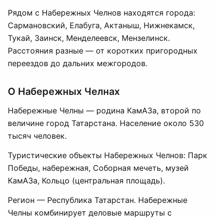
Рядом с Набережных Челнов находятся города:
Сармановский, Елабуга, Актаныш, Нижнекамск,
Тукай, Заинск, Менделеевск, Мензелинск.
Расстояния разные — от коротких пригородных
переездов до дальних межгородов.
О Набережных Челнах
Набережные Челны — родина КамАЗа, второй по
величине город Татарстана. Население около 530
тысяч человек.
Туристические объекты Набережных Челнов: Парк
Победы, набережная, Соборная мечеть, музей
КамАЗа, Кольцо (центральная площадь).
Регион — Республика Татарстан. Набережные
Челны комбинирует деловые маршруты с