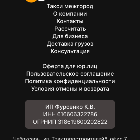
Такси межгород
О компании
Контакты
Рассчитать
Для бизнеса
Доставка грузов
Консультация
Оферта для юр.лиц
Пользовательское соглашение
Политика конфиденциальности
Условия отмены и возврата
ИП Фурсенко К.В.
ИНН
616606322786
ОГРНИП
318619600202822
Чебоксары, ул. Тракторостроителей6, офис 7