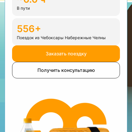
В пути
556+
Поездок из Чебоксары Набережные Челны
Заказать поездку
Получить консультацию