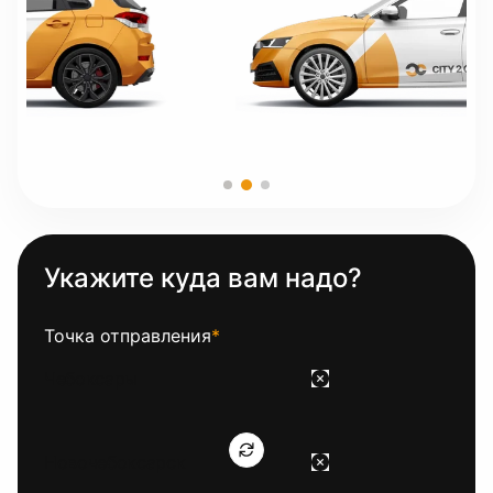
Укажите куда вам надо?
Точка отправления
*