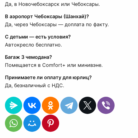
Да, в Новочебоксарск или Чебоксары.
В аэропорт Чебоксары (Шанхай)?
Да, через Чебоксары — доплата по факту.
С детьми — есть условия?
Автокресло бесплатно.
Багаж 3 чемодана?
Помещается в Comfort+ или минивэне.
Принимаете ли оплату для юрлиц?
Да, безналичный с НДС.