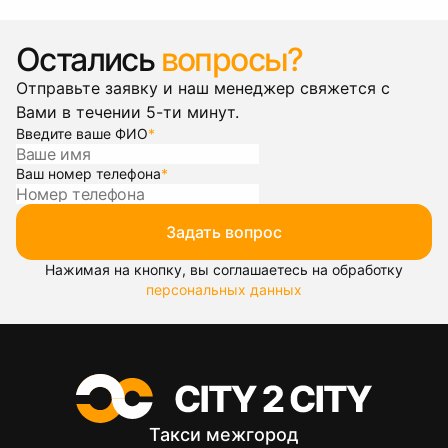
Остались
вопросы?
Отправьте заявку и наш менеджер свяжется с
Вами в течении 5-ти минут.
Введите ваше ФИО
*
Ваш номер телефона
*
Задать вопрос
Нажимая на кнопку, вы соглашаетесь на обработку
персональных данных
Такси межгород