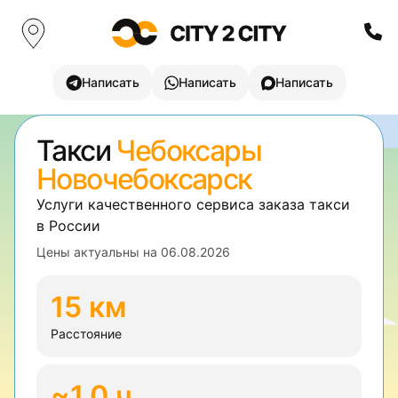
Написать
Написать
Написать
Такси
Чебоксары
Новочебоксарск
Услуги качественного сервиса заказа такси
в России
Цены актуальны на
06.08.2026
15 км
Расстояние
~1.0 ч