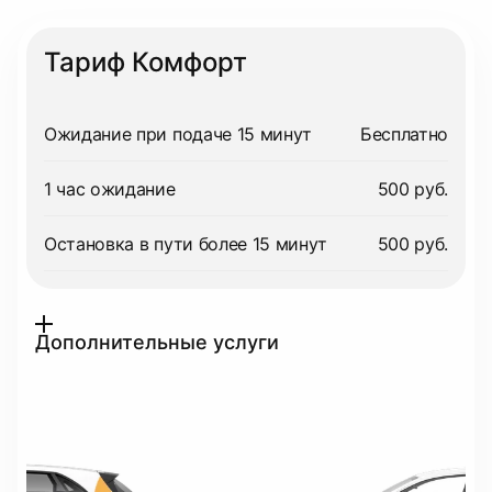
Тариф Комфорт
Ожидание при подаче 15 минут
Бесплатно
1 час ожидание
500 руб.
Остановка в пути более 15 минут
500 руб.
Дополнительные услуги