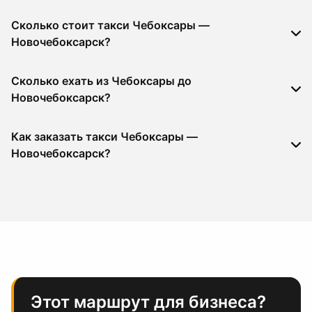
Сколько стоит такси Чебоксары —
Новочебоксарск?
Сколько ехать из Чебоксары до
Новочебоксарск?
Как заказать такси Чебоксары —
Новочебоксарск?
Этот маршрут для бизнеса?