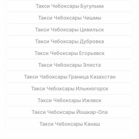
Такси Чебоксары Бугульма
Такси Чебоксары Чишмы
Такси Чебоксары Цивильск
Такси Чебоксары Дубровка
Такси Чебоксары Егорьевск
Такси Чебоксары Элиста
Такси Чебоксары Граница Казахстан
Такси Чебоксары Ильиногорск
Такси Чебоксары Ижевск
Такси Чебоксары Йошкар-Ола
Такси Чебоксары Канаш