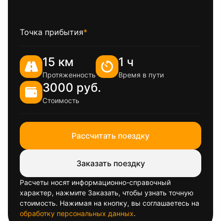
Точка прибытия
*
15 км
1 ч
Протяженность
Время в пути
3000 руб.
Стоимость
Рассчитать поездку
Заказать поездку
Расчеты носят информационно-справочный
характер, нажмите Заказать, чтобы узнать точную
стоимость. Нажимая на кнопку, вы соглашаетесь на
обработку персональных данных
.