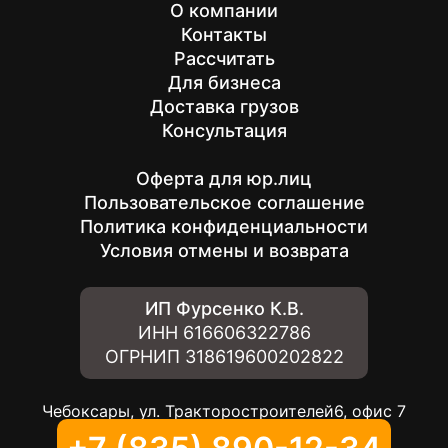
О компании
Контакты
Рассчитать
Для бизнеса
Доставка грузов
Консультация
Оферта для юр.лиц
Пользовательское соглашение
Политика конфиденциальности
Условия отмены и возврата
ИП Фурсенко К.В.
ИНН
616606322786
ОГРНИП
318619600202822
Чебоксары, ул. Тракторостроителей6, офис 7