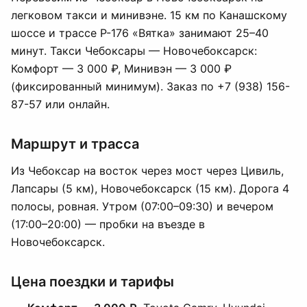
легковом такси и минивэне. 15 км по Канашскому
шоссе и трассе Р-176 «Вятка» занимают 25–40
минут. Такси Чебоксары — Новочебоксарск:
Комфорт — 3 000 ₽, Минивэн — 3 000 ₽
(фиксированный минимум). Заказ по +7 (938) 156-
87-57 или онлайн.
Маршрут и трасса
Из Чебоксар на восток через мост через Цивиль,
Лапсары (5 км), Новочебоксарск (15 км). Дорога 4
полосы, ровная. Утром (07:00–09:30) и вечером
(17:00–20:00) — пробки на въезде в
Новочебоксарск.
Цена поездки и тарифы