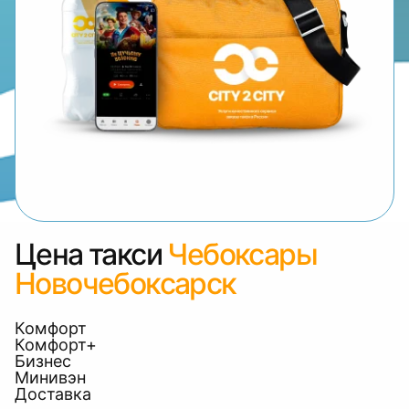
Цена такси
Чебоксары
Новочебоксарск
Комфорт
Комфорт+
Бизнес
Минивэн
Доставка