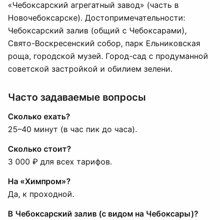
«Чебоксарский агрегатный завод» (часть в
Новочебоксарске). Достопримечательности:
Чебоксарский залив (общий с Чебоксарами),
Свято-Воскресенский собор, парк Ельниковская
роща, городской музей. Город-сад с продуманной
советской застройкой и обилием зелени.
Часто задаваемые вопросы
Сколько ехать?
25–40 минут (в час пик до часа).
Сколько стоит?
3 000 ₽ для всех тарифов.
На «Химпром»?
Да, к проходной.
В Чебоксарский залив (с видом на Чебоксары)?