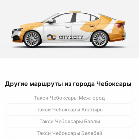
Другие маршруты из города Чебоксары
Такси Чебоксары Межгород
Такси Чебоксары Алатырь
Такси Чебоксары Бавлы
Такси Чебоксары Белебей