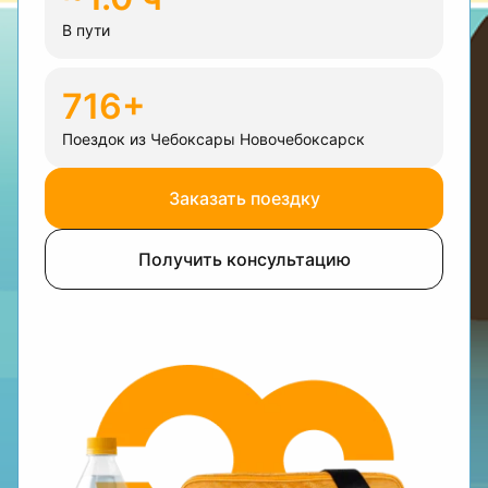
В пути
716+
Поездок из Чебоксары Новочебоксарск
Заказать поездку
Получить консультацию