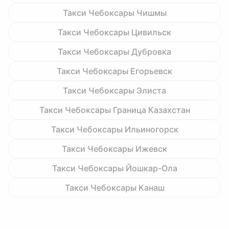
Такси Чебоксары Чишмы
Такси Чебоксары Цивильск
Такси Чебоксары Дубровка
Такси Чебоксары Егорьевск
Такси Чебоксары Элиста
Такси Чебоксары Граница Казахстан
Такси Чебоксары Ильиногорск
Такси Чебоксары Ижевск
Такси Чебоксары Йошкар-Ола
Такси Чебоксары Канаш