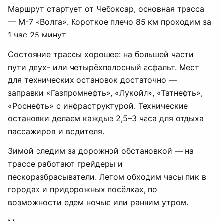
Маршрут стартует от Чебоксар, основная трасса
— М-7 «Волга». Короткое плечо 85 км проходим за
1 час 25 минут.
Состояние трассы хорошее: на большей части
пути двух- или четырёхполосный асфальт. Мест
для технических остановок достаточно —
заправки «Газпромнефть», «Лукойл», «Татнефть»,
«Роснефть» с инфраструктурой. Технические
остановки делаем каждые 2,5–3 часа для отдыха
пассажиров и водителя.
Зимой следим за дорожной обстановкой — на
трассе работают грейдеры и
пескоразбрасыватели. Летом обходим часы пик в
городах и придорожных посёлках, по
возможности едем ночью или ранним утром.