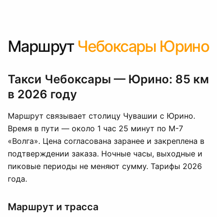
Маршрут
Чебоксары Юрино
Такси Чебоксары — Юрино: 85 км
в 2026 году
Маршрут связывает столицу Чувашии с Юрино.
Время в пути — около 1 час 25 минут по М-7
«Волга». Цена согласована заранее и закреплена в
подтверждении заказа. Ночные часы, выходные и
пиковые периоды не меняют сумму. Тарифы 2026
года.
Маршрут и трасса