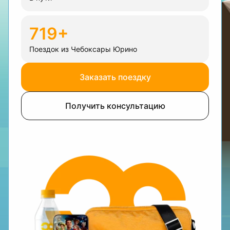
719+
Поездок из Чебоксары Юрино
Заказать поездку
Получить консультацию