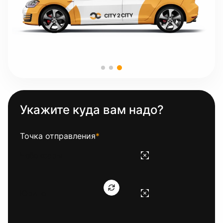
Укажите куда вам надо?
Точка отправления
*