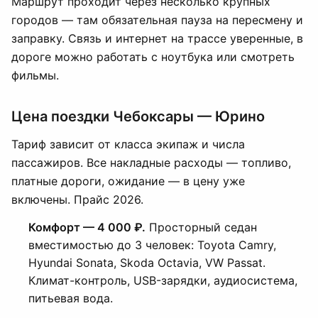
Маршрут проходит через несколько крупных
городов — там обязательная пауза на пересмену и
заправку. Связь и интернет на трассе уверенные, в
дороге можно работать с ноутбука или смотреть
фильмы.
Цена поездки Чебоксары — Юрино
Тариф зависит от класса экипаж и числа
пассажиров. Все накладные расходы — топливо,
платные дороги, ожидание — в цену уже
включены. Прайс 2026.
Комфорт — 4 000 ₽.
Просторный седан
вместимостью до 3 человек: Toyota Camry,
Hyundai Sonata, Skoda Octavia, VW Passat.
Климат-контроль, USB-зарядки, аудиосистема,
питьевая вода.