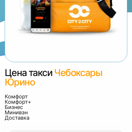
Цена такси
Чебоксары
Юрино
Комфорт
Комфорт+
Бизнес
Минивэн
Доставка