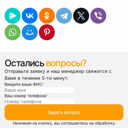
Остались
вопросы?
Отправьте заявку и наш менеджер свяжется с
Вами в течении 5-ти минут.
Введите ваше ФИО
*
Ваш номер телефона
*
Задать вопрос
Нажимая на кнопку, вы соглашаетесь на обработку