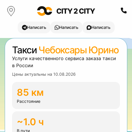
Написать
Написать
Написать
Такси
Чебоксары Юрино
Услуги качественного сервиса заказа такси
в России
Цены актуальны на
10.08.2026
85 км
Расстояние
~1.0 ч
В пути