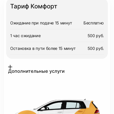
Тариф Комфорт
Ожидание при подаче 15 минут
Бесплатно
1 час ожидание
500 руб.
Остановка в пути более 15 минут
500 руб.
Дополнительные услуги