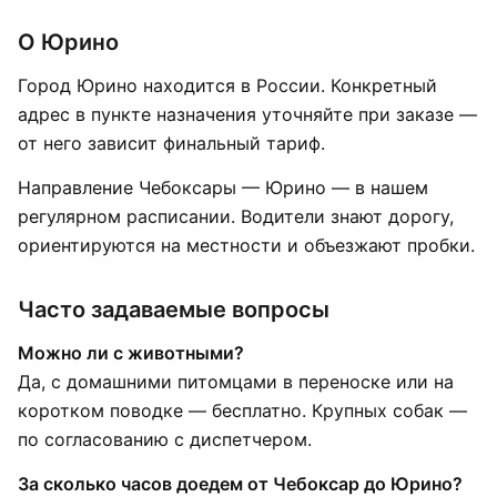
О Юрино
Город Юрино находится в России. Конкретный
адрес в пункте назначения уточняйте при заказе —
от него зависит финальный тариф.
Направление Чебоксары — Юрино — в нашем
регулярном расписании. Водители знают дорогу,
ориентируются на местности и объезжают пробки.
Часто задаваемые вопросы
Можно ли с животными?
Да, с домашними питомцами в переноске или на
коротком поводке — бесплатно. Крупных собак —
по согласованию с диспетчером.
За сколько часов доедем от Чебоксар до Юрино?