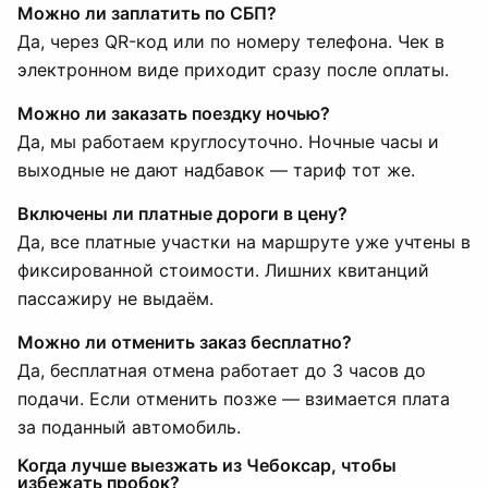
Можно ли заплатить по СБП?
Да, через QR-код или по номеру телефона. Чек в
электронном виде приходит сразу после оплаты.
Можно ли заказать поездку ночью?
Да, мы работаем круглосуточно. Ночные часы и
выходные не дают надбавок — тариф тот же.
Включены ли платные дороги в цену?
Да, все платные участки на маршруте уже учтены в
фиксированной стоимости. Лишних квитанций
пассажиру не выдаём.
Можно ли отменить заказ бесплатно?
Да, бесплатная отмена работает до 3 часов до
подачи. Если отменить позже — взимается плата
за поданный автомобиль.
Когда лучше выезжать из Чебоксар, чтобы
избежать пробок?