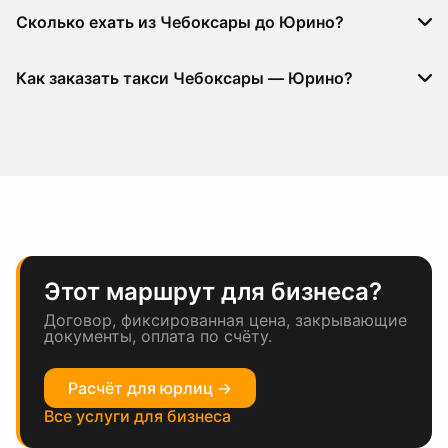
Сколько ехать из Чебоксары до Юрино?
Как заказать такси Чебоксары — Юрино?
Этот маршрут для бизнеса?
Договор, фиксированная цена, закрывающие
документы, оплата по счёту.
Расчёт для юрлиц →
Все услуги для бизнеса