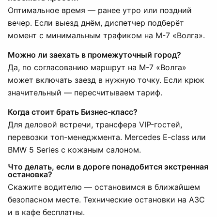
Оптимальное время — ранее утро или поздний
вечер. Если выезд днём, диспетчер подберёт
момент с минимальным трафиком на М-7 «Волга».
Можно ли заехать в промежуточный город?
Да, по согласованию маршрут на М-7 «Волга»
может включать заезд в нужную точку. Если крюк
значительный — пересчитываем тариф.
Когда стоит брать Бизнес-класс?
Для деловой встречи, трансфера VIP-гостей,
перевозки топ-менеджмента. Mercedes E-class или
BMW 5 Series с кожаным салоном.
Что делать, если в дороге понадобится экстренная
остановка?
Скажите водителю — остановимся в ближайшем
безопасном месте. Технические остановки на АЗС
и в кафе бесплатны.