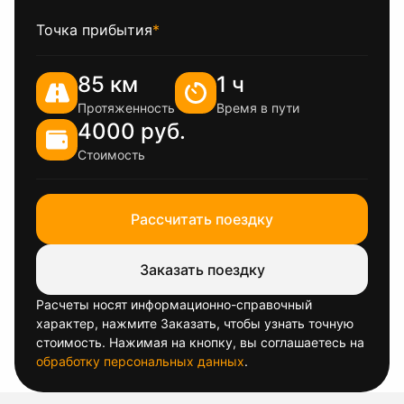
Точка прибытия
*
85 км
1 ч
Протяженность
Время в пути
4000 руб.
Стоимость
Рассчитать поездку
Заказать поездку
Расчеты носят информационно-справочный
характер, нажмите Заказать, чтобы узнать точную
стоимость. Нажимая на кнопку, вы соглашаетесь на
обработку персональных данных
.