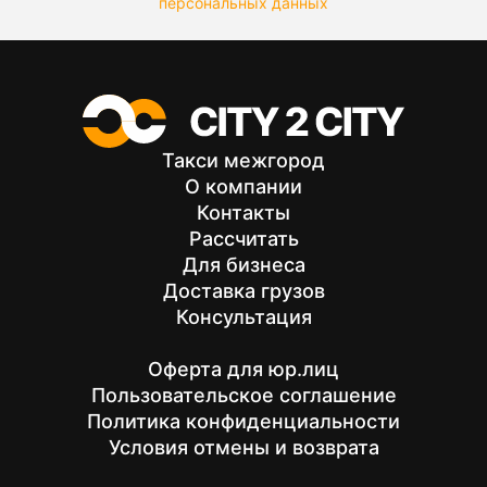
персональных данных
Такси межгород
О компании
Контакты
Рассчитать
Для бизнеса
Доставка грузов
Консультация
Оферта для юр.лиц
Пользовательское соглашение
Политика конфиденциальности
Условия отмены и возврата