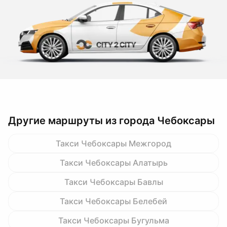
Другие маршруты из города Чебоксары
Такси Чебоксары Межгород
Такси Чебоксары Алатырь
Такси Чебоксары Бавлы
Такси Чебоксары Белебей
Такси Чебоксары Бугульма