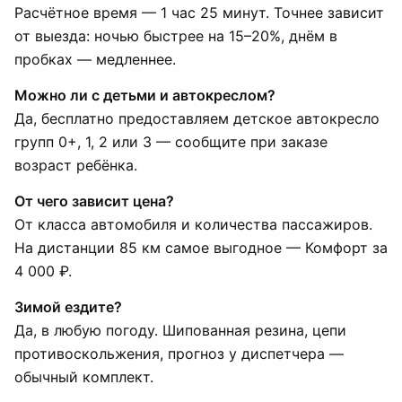
Расчётное время — 1 час 25 минут. Точнее зависит
от выезда: ночью быстрее на 15–20%, днём в
пробках — медленнее.
Можно ли с детьми и автокреслом?
Да, бесплатно предоставляем детское автокресло
групп 0+, 1, 2 или 3 — сообщите при заказе
возраст ребёнка.
От чего зависит цена?
От класса автомобиля и количества пассажиров.
На дистанции 85 км самое выгодное — Комфорт за
4 000 ₽.
Зимой ездите?
Да, в любую погоду. Шипованная резина, цепи
противоскольжения, прогноз у диспетчера —
обычный комплект.