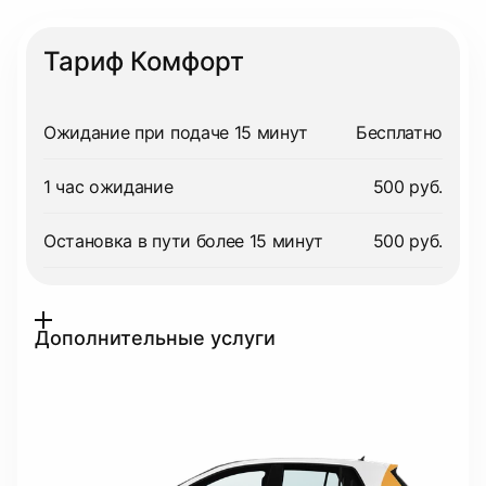
Тариф Комфорт
Ожидание при подаче 15 минут
Бесплатно
1 час ожидание
500 руб.
Остановка в пути более 15 минут
500 руб.
Дополнительные услуги