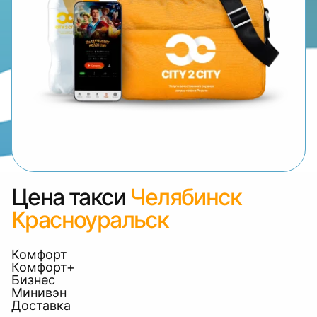
Цена такси
Челябинск
Красноуральск
Комфорт
Комфорт+
Бизнес
Минивэн
Доставка