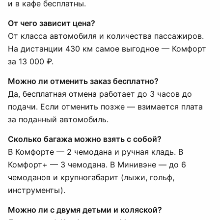
и в кафе бесплатны.
От чего зависит цена?
От класса автомобиля и количества пассажиров.
На дистанции 430 км самое выгодное — Комфорт
за 13 000 ₽.
Можно ли отменить заказ бесплатно?
Да, бесплатная отмена работает до 3 часов до
подачи. Если отменить позже — взимается плата
за поданный автомобиль.
Сколько багажа можно взять с собой?
В Комфорте — 2 чемодана и ручная кладь. В
Комфорт+ — 3 чемодана. В Минивэне — до 6
чемоданов и крупногабарит (лыжи, гольф,
инструменты).
Можно ли с двумя детьми и коляской?