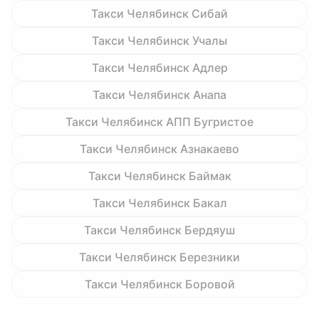
Такси Челябинск Сибай
Такси Челябинск Учалы
Такси Челябинск Адлер
Такси Челябинск Анапа
Такси Челябинск АПП Бугристое
Такси Челябинск Азнакаево
Такси Челябинск Баймак
Такси Челябинск Бакал
Такси Челябинск Бердяуш
Такси Челябинск Березники
Такси Челябинск Боровой