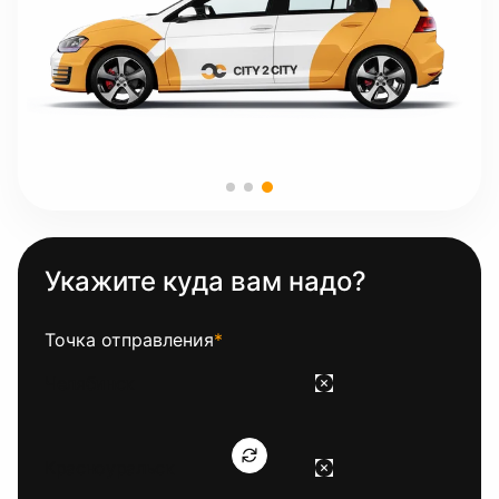
Укажите куда вам надо?
Точка отправления
*