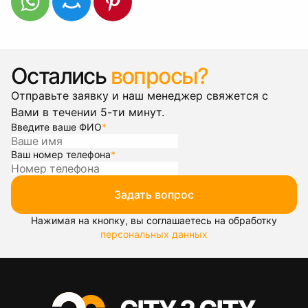
Остались
вопросы?
Отправьте заявку и наш менеджер свяжется с
Вами в течении 5-ти минут.
Введите ваше ФИО
*
Ваш номер телефона
*
Задать вопрос
Нажимая на кнопку, вы соглашаетесь на обработку
персональных данных