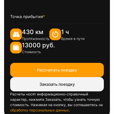
Точка прибытия
*
430 км
1 ч
Протяженность
Время в пути
13000 руб.
Стоимость
Рассчитать поездку
Заказать поездку
Расчеты носят информационно-справочный
характер, нажмите Заказать, чтобы узнать точную
стоимость. Нажимая на кнопку, вы соглашаетесь на
обработку персональных данных
.