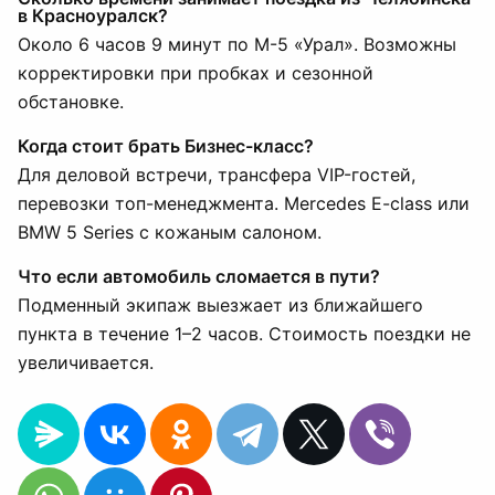
в Красноуралск?
Около 6 часов 9 минут по М-5 «Урал». Возможны
корректировки при пробках и сезонной
обстановке.
Когда стоит брать Бизнес-класс?
Для деловой встречи, трансфера VIP-гостей,
перевозки топ-менеджмента. Mercedes E-class или
BMW 5 Series с кожаным салоном.
Что если автомобиль сломается в пути?
Подменный экипаж выезжает из ближайшего
пункта в течение 1–2 часов. Стоимость поездки не
увеличивается.