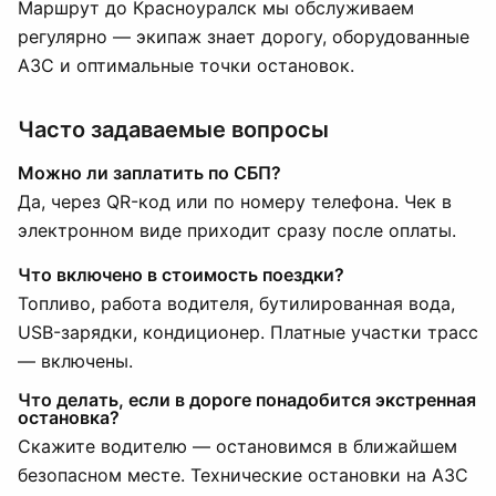
Маршрут до Красноуралск мы обслуживаем
регулярно — экипаж знает дорогу, оборудованные
АЗС и оптимальные точки остановок.
Часто задаваемые вопросы
Можно ли заплатить по СБП?
Да, через QR-код или по номеру телефона. Чек в
электронном виде приходит сразу после оплаты.
Что включено в стоимость поездки?
Топливо, работа водителя, бутилированная вода,
USB-зарядки, кондиционер. Платные участки трасс
— включены.
Что делать, если в дороге понадобится экстренная
остановка?
Скажите водителю — остановимся в ближайшем
безопасном месте. Технические остановки на АЗС