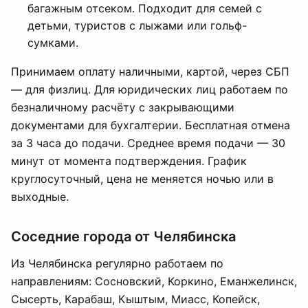
багажным отсеком. Подходит для семей с
детьми, туристов с лыжами или гольф-
сумками.
Принимаем оплату наличными, картой, через СБП
— для физлиц. Для юридических лиц работаем по
безналичному расчёту с закрывающими
документами для бухгалтерии. Бесплатная отмена
за 3 часа до подачи. Среднее время подачи — 30
минут от момента подтверждения. График
круглосуточный, цена не меняется ночью или в
выходные.
Соседние города от Челябинска
Из Челябинска регулярно работаем по
направлениям: Сосновский, Коркино, Еманжелинск,
Сысерть, Карабаш, Кыштым, Миасс, Копейск,