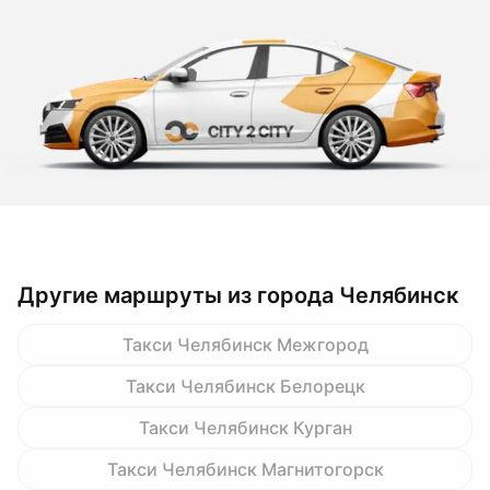
Другие маршруты из города Челябинск
Такси Челябинск Межгород
Такси Челябинск Белорецк
Такси Челябинск Курган
Такси Челябинск Магнитогорск