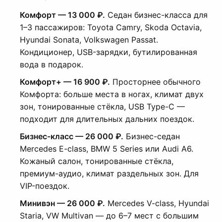
Комфорт — 13 000 ₽.
Седан бизнес-класса для
1–3 пассажиров: Toyota Camry, Skoda Octavia,
Hyundai Sonata, Volkswagen Passat.
Кондиционер, USB-зарядки, бутилированная
вода в подарок.
Комфорт+ — 16 900 ₽.
Просторнее обычного
Комфорта: больше места в ногах, климат двух
зон, тонированные стёкла, USB Type-C —
подходит для длительных дальних поездок.
Бизнес-класс — 26 000 ₽.
Бизнес-седан
Mercedes E-class, BMW 5 Series или Audi A6.
Кожаный салон, тонированные стёкла,
премиум-аудио, климат раздельных зон. Для
VIP-поездок.
Минивэн — 26 000 ₽.
Mercedes V-class, Hyundai
Staria, VW Multivan — до 6–7 мест с большим