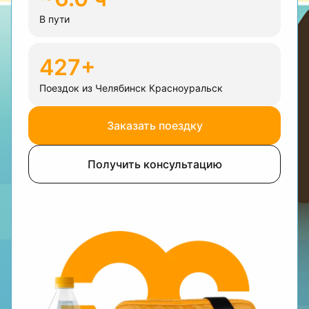
В пути
427+
Поездок из Челябинск Красноуральск
Заказать поездку
Получить консультацию