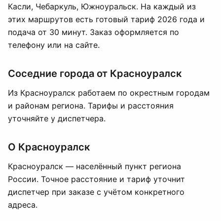
Касли, Чебаркуль, Южноуральск. На каждый из
этих маршрутов есть готовый тариф 2026 года и
подача от 30 минут. Заказ оформляется по
телефону или на сайте.
Соседние города от Красноуралск
Из Красноуралск работаем по окрестным городам
и районам региона. Тарифы и расстояния
уточняйте у диспетчера.
О Красноуралск
Красноуралск — населённый пункт региона
России. Точное расстояние и тариф уточнит
диспетчер при заказе с учётом конкретного
адреса.