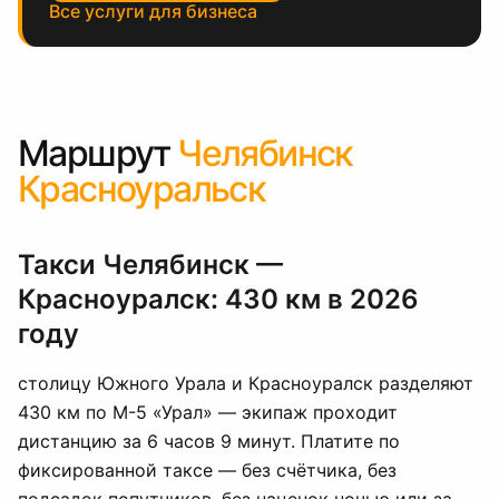
Все услуги для бизнеса
Маршрут
Челябинск
Красноуральск
Такси Челябинск —
Красноуралск: 430 км в 2026
году
столицу Южного Урала и Красноуралск разделяют
430 км по М-5 «Урал» — экипаж проходит
дистанцию за 6 часов 9 минут. Платите по
фиксированной таксе — без счётчика, без