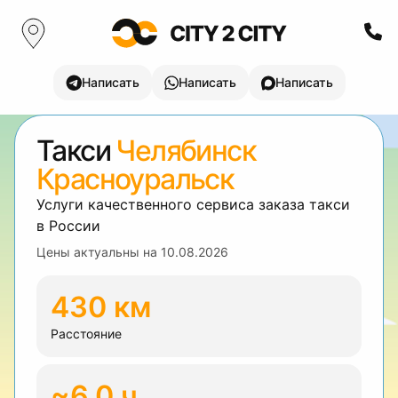
Написать
Написать
Написать
Такси
Челябинск
Красноуральск
Услуги качественного сервиса заказа такси
в России
Цены актуальны на
10.08.2026
430 км
Расстояние
~6.0 ч