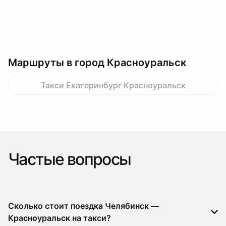
Маршруты в город Красноуральск
Такси Екатеринбург Красноуральск
Частые вопросы
Сколько стоит поездка Челябинск —
Красноуральск на такси?