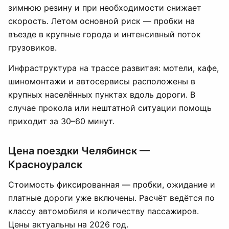
зимнюю резину и при необходимости снижает
скорость. Летом основной риск — пробки на
въезде в крупные города и интенсивный поток
грузовиков.
Инфраструктура на трассе развитая: мотели, кафе,
шиномонтажи и автосервисы расположены в
крупных населённых пунктах вдоль дороги. В
случае прокола или нештатной ситуации помощь
приходит за 30–60 минут.
Цена поездки Челябинск —
Красноуралск
Стоимость фиксированная — пробки, ожидание и
платные дороги уже включены. Расчёт ведётся по
классу автомобиля и количеству пассажиров.
Цены актуальны на 2026 год.