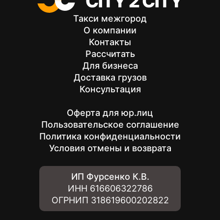
Такси межгород
О компании
Контакты
Рассчитать
Для бизнеса
Доставка грузов
Консультация
Оферта для юр.лиц
Пользовательское соглашение
Политика конфиденциальности
Условия отмены и возврата
ИП Фурсенко К.В.
ИНН
616606322786
ОГРНИП
318619600202822