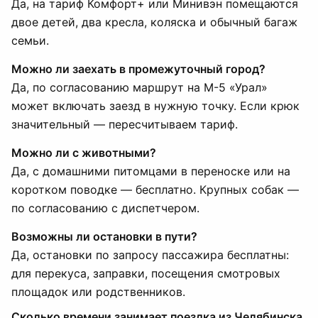
Да, на тариф Комфорт+ или Минивэн помещаются
двое детей, два кресла, коляска и обычный багаж
семьи.
Можно ли заехать в промежуточный город?
Да, по согласованию маршрут на М-5 «Урал»
может включать заезд в нужную точку. Если крюк
значительный — пересчитываем тариф.
Можно ли с животными?
Да, с домашними питомцами в переноске или на
коротком поводке — бесплатно. Крупных собак —
по согласованию с диспетчером.
Возможны ли остановки в пути?
Да, остановки по запросу пассажира бесплатны:
для перекуса, заправки, посещения смотровых
площадок или родственников.
Сколько времени занимает поездка из Челябинска