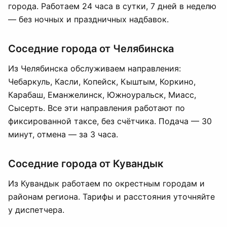
города. Работаем 24 часа в сутки, 7 дней в неделю
— без ночных и праздничных надбавок.
Соседние города от Челябинска
Из Челябинска обслуживаем направления:
Чебаркуль, Касли, Копейск, Кыштым, Коркино,
Карабаш, Еманжелинск, Южноуральск, Миасс,
Сысерть. Все эти направления работают по
фиксированной таксе, без счётчика. Подача — 30
минут, отмена — за 3 часа.
Соседние города от Кувандык
Из Кувандык работаем по окрестным городам и
районам региона. Тарифы и расстояния уточняйте
у диспетчера.