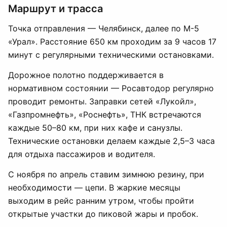
Маршрут и трасса
Точка отправления — Челябинск, далее по М-5
«Урал». Расстояние 650 км проходим за 9 часов 17
минут с регулярными техническими остановками.
Дорожное полотно поддерживается в
нормативном состоянии — Росавтодор регулярно
проводит ремонты. Заправки сетей «Лукойл»,
«Газпромнефть», «Роснефть», ТНК встречаются
каждые 50–80 км, при них кафе и санузлы.
Технические остановки делаем каждые 2,5–3 часа
для отдыха пассажиров и водителя.
С ноября по апрель ставим зимнюю резину, при
необходимости — цепи. В жаркие месяцы
выходим в рейс ранним утром, чтобы пройти
открытые участки до пиковой жары и пробок.