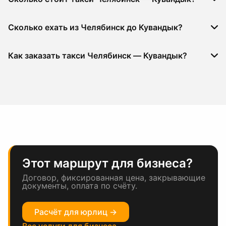
Сколько ехать из Челябинск до Кувандык?
Как заказать такси Челябинск — Кувандык?
Этот маршрут для бизнеса?
Договор, фиксированная цена, закрывающие
документы, оплата по счёту.
Расчёт для юрлиц →