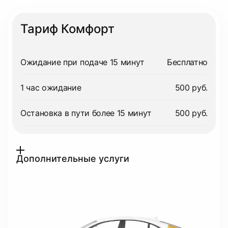
Тариф Комфорт
Ожидание при подаче 15 минут
Бесплатно
1 час ожидание
500 руб.
Остановка в пути более 15 минут
500 руб.
Дополнительные услуги