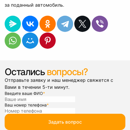
за поданный автомобиль.
Остались
вопросы?
Отправьте заявку и наш менеджер свяжется с
Вами в течении 5-ти минут.
Введите ваше ФИО
*
Ваш номер телефона
*
Задать вопрос