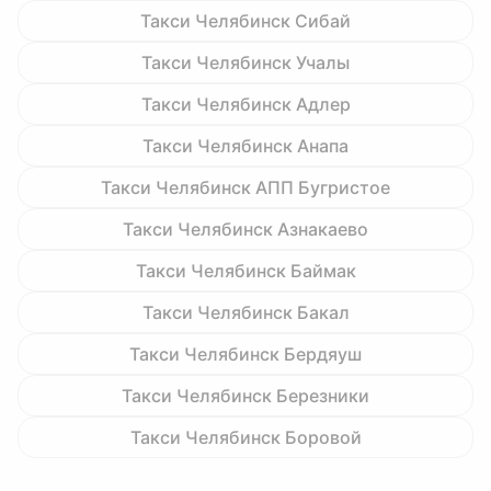
Такси Челябинск Сибай
Такси Челябинск Учалы
Такси Челябинск Адлер
Такси Челябинск Анапа
Такси Челябинск АПП Бугристое
Такси Челябинск Азнакаево
Такси Челябинск Баймак
Такси Челябинск Бакал
Такси Челябинск Бердяуш
Такси Челябинск Березники
Такси Челябинск Боровой