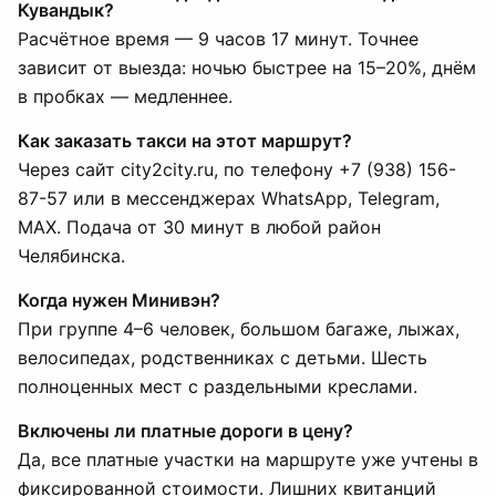
Кувандык?
Расчётное время — 9 часов 17 минут. Точнее
зависит от выезда: ночью быстрее на 15–20%, днём
в пробках — медленнее.
Как заказать такси на этот маршрут?
Через сайт city2city.ru, по телефону +7 (938) 156-
87-57 или в мессенджерах WhatsApp, Telegram,
MAX. Подача от 30 минут в любой район
Челябинска.
Когда нужен Минивэн?
При группе 4–6 человек, большом багаже, лыжах,
велосипедах, родственниках с детьми. Шесть
полноценных мест с раздельными креслами.
Включены ли платные дороги в цену?
Да, все платные участки на маршруте уже учтены в
фиксированной стоимости. Лишних квитанций