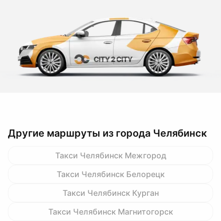
Другие маршруты из города Челябинск
Такси Челябинск Межгород
Такси Челябинск Белорецк
Такси Челябинск Курган
Такси Челябинск Магнитогорск