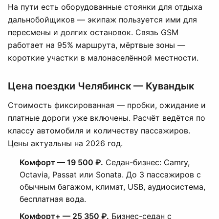
На пути есть оборудованные стоянки для отдыха
дальнобойщиков — экипаж пользуется ими для
пересмены и долгих остановок. Связь GSM
работает на 95% маршрута, мёртвые зоны —
короткие участки в малонаселённой местности.
Цена поездки Челябинск — Кувандык
Стоимость фиксированная — пробки, ожидание и
платные дороги уже включены. Расчёт ведётся по
классу автомобиля и количеству пассажиров.
Цены актуальны на 2026 год.
Комфорт — 19 500 ₽.
Седан-бизнес: Camry,
Octavia, Passat или Sonata. До 3 пассажиров с
обычным багажом, климат, USB, аудиосистема,
бесплатная вода.
Комфорт+ — 25 350 ₽.
Бизнес-седан с