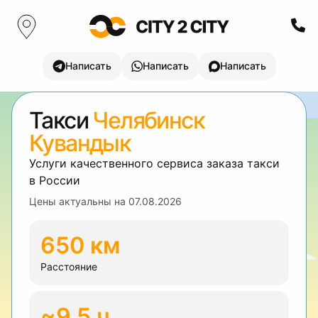
Написать
Написать
Написать
Такси
Челябинск
Кувандык
Услуги качественного сервиса заказа такси
в России
Цены актуальны на
07.08.2026
650 км
Расстояние
~9.5 ч