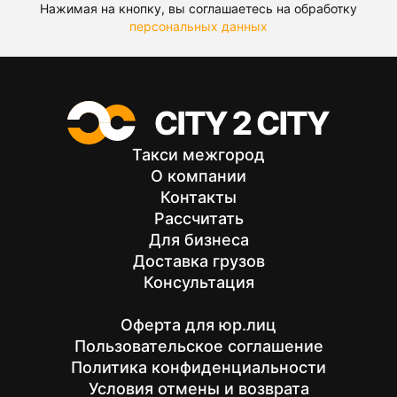
Нажимая на кнопку, вы соглашаетесь на обработку
персональных данных
Такси межгород
О компании
Контакты
Рассчитать
Для бизнеса
Доставка грузов
Консультация
Оферта для юр.лиц
Пользовательское соглашение
Политика конфиденциальности
Условия отмены и возврата