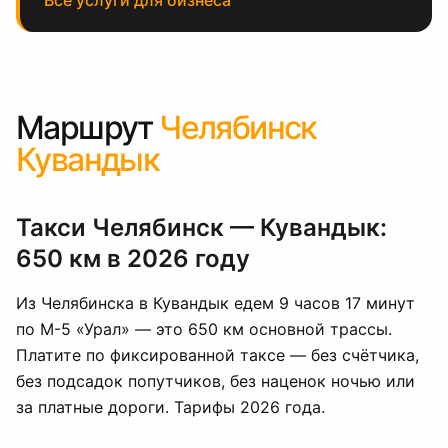
Все услуги для бизнеса
Маршрут
Челябинск
Кувандык
Такси Челябинск — Кувандык:
650 км в 2026 году
Из Челябинска в Кувандык едем 9 часов 17 минут
по М-5 «Урал» — это 650 км основной трассы.
Платите по фиксированной таксе — без счётчика,
без подсадок попутчиков, без наценок ночью или
за платные дороги. Тарифы 2026 года.