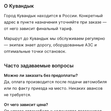
О Кувандык
Город Кувандык находится в России. Конкретный
адрес в пункте назначения уточняйте при заказе —
от него зависит финальный тариф.
Маршрут до Кувандык мы обслуживаем регулярно
— экипаж знает дорогу, оборудованные АЗС и
оптимальные точки остановок.
Часто задаваемые вопросы
Можно ли заказать без предоплаты?
Да, оплата производится после подачи автомобиля
или по факту приезда на место. Никаких авансов
не требуется.
От чего зависит цена?