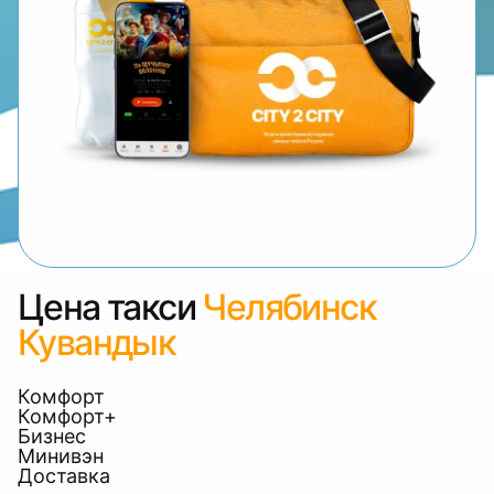
Цена такси
Челябинск
Кувандык
Комфорт
Комфорт+
Бизнес
Минивэн
Доставка