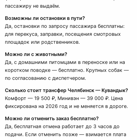
пассажиру не выдаём.
Возможны ли остановки в пути?
Да, остановки по запросу пассажира бесплатны:
для перекуса, заправки, посещения смотровых
площадок или родственников.
Можно ли с животными?
Да, с домашними питомцами в переноске или на
коротком поводке — бесплатно. Крупных собак —
по согласованию с диспетчером.
Сколько стоит трансфер Челябинск — Кувандык?
Комфорт — 19 500 ₽, Минивэн — 39 000 ₽. Цена
фиксирована на 2026 год и не меняется в дороге.
Можно ли отменить заказ бесплатно?
Да, бесплатная отмена работает до 3 часов до
подачи. Если отменить позже — взимается плата