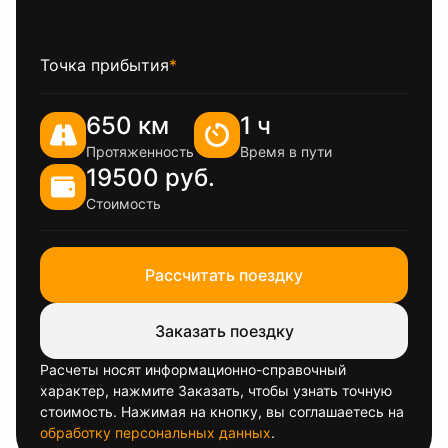
Точка прибытия
*
650 км
1 ч
Протяженность
Время в пути
19500 руб.
Стоимость
Рассчитать поездку
Заказать поездку
Расчеты носят информационно-справочный
характер, нажмите Заказать, чтобы узнать точную
стоимость. Нажимая на кнопку, вы соглашаетесь на
обработку персональных данных
.