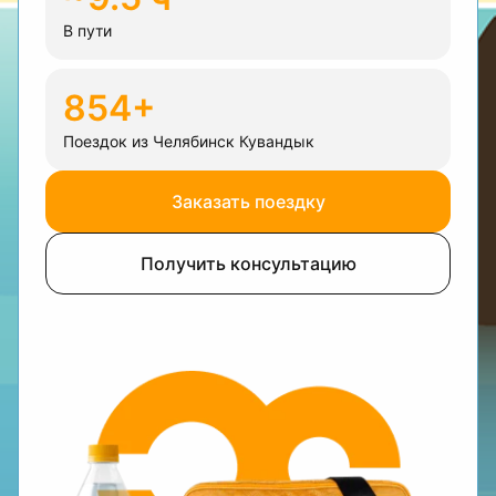
В пути
854+
Поездок из Челябинск Кувандык
Заказать поездку
Получить консультацию