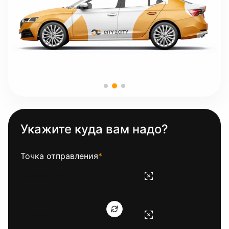
Укажите куда вам надо?
Точка отправления
*