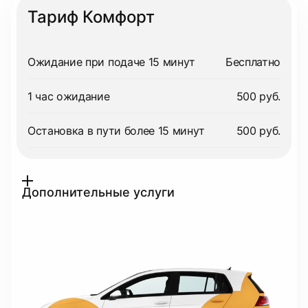
Тариф Комфорт
Ожидание при подаче 15 минут
Бесплатно
1 час ожидание
500 руб.
Остановка в пути более 15 минут
500 руб.
Дополнительные услуги