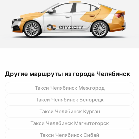
Другие маршруты из города Челябинск
Такси Челябинск Межгород
Такси Челябинск Белорецк
Такси Челябинск Курган
Такси Челябинск Магнитогорск
Такси Челябинск Сибай