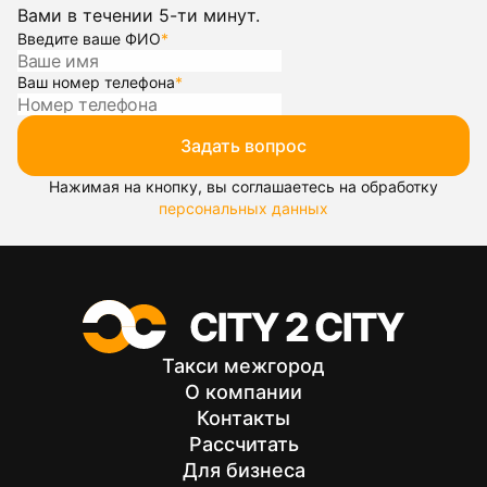
Вами в течении 5-ти минут.
Введите ваше ФИО
*
Ваш номер телефона
*
Задать вопрос
Нажимая на кнопку, вы соглашаетесь на обработку
персональных данных
Такси межгород
О компании
Контакты
Рассчитать
Для бизнеса