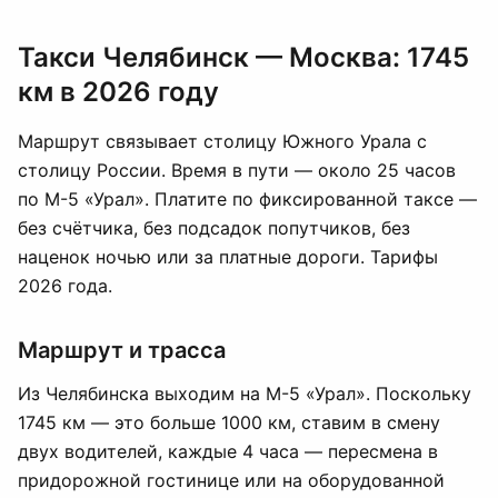
Такси Челябинск — Москва: 1745
км в 2026 году
Маршрут связывает столицу Южного Урала с
столицу России. Время в пути — около 25 часов
по М-5 «Урал». Платите по фиксированной таксе —
без счётчика, без подсадок попутчиков, без
наценок ночью или за платные дороги. Тарифы
2026 года.
Маршрут и трасса
Из Челябинска выходим на М-5 «Урал». Поскольку
1745 км — это больше 1000 км, ставим в смену
двух водителей, каждые 4 часа — пересмена в
придорожной гостинице или на оборудованной