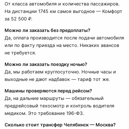
От класса автомобиля и количества пассажиров.
На дистанции 1745 км самое выгодное — Комфорт
за 52 500 ₽.
Можно ли заказать без предоплаты?
Да, оплата производится после подачи автомобиля
или по факту приезда на место. Никаких авансов
не требуется.
Можно ли заказать поездку ночью?
Да, мы работаем круглосуточно. Ночные часы и
выходные не дают надбавок — тариф тот же.
Машины проверяются перед рейсом?
Да, на дальние маршруты — обязательный
предрейсовый техосмотр и контроль водителя
медиком. Это требование 196-ФЗ.
Сколько стоит трансфер Челябинск — Москва?