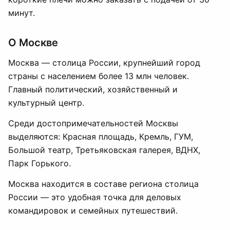
минут.
О Москве
Москва — столица России, крупнейший город
страны с населением более 13 млн человек.
Главный политический, хозяйственный и
культурный центр.
Среди достопримечательностей Москвы
выделяются: Красная площадь, Кремль, ГУМ,
Большой театр, Третьяковская галерея, ВДНХ,
Парк Горького.
Москва находится в составе региона столица
России — это удобная точка для деловых
командировок и семейных путешествий.