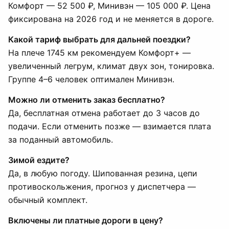
Комфорт — 52 500 ₽, Минивэн — 105 000 ₽. Цена
фиксирована на 2026 год и не меняется в дороге.
Какой тариф выбрать для дальней поездки?
На плече 1745 км рекомендуем Комфорт+ —
увеличенный легрум, климат двух зон, тонировка.
Группе 4–6 человек оптимален Минивэн.
Можно ли отменить заказ бесплатно?
Да, бесплатная отмена работает до 3 часов до
подачи. Если отменить позже — взимается плата
за поданный автомобиль.
Зимой ездите?
Да, в любую погоду. Шипованная резина, цепи
противоскольжения, прогноз у диспетчера —
обычный комплект.
Включены ли платные дороги в цену?