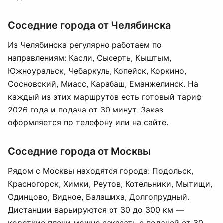
Соседние города от Челябинска
Из Челябинска регулярно работаем по
направлениям: Касли, Сысерть, Кыштым,
Южноуральск, Чебаркуль, Копейск, Коркино,
Сосновский, Миасс, Карабаш, Еманжелинск. На
каждый из этих маршрутов есть готовый тариф
2026 года и подача от 30 минут. Заказ
оформляется по телефону или на сайте.
Соседние города от Москвы
Рядом с Москвы находятся города: Подольск,
Красногорск, Химки, Реутов, Котельники, Мытищи,
Одинцово, Видное, Балашиха, Долгопрудный.
Дистанции варьируются от 30 до 300 км —
короткие плечи можно заказать с подачей от 30