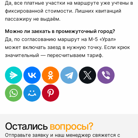
Да, все платные участки на маршруте уже учтены в
фиксированной стоимости. Лишних квитанций
пассажиру не выдаём.
Можно ли заехать в промежуточный город?
Да, по согласованию маршрут на М-5 «Урал»
может включать заезд в нужную точку. Если крюк
значительный — пересчитываем тариф.
Остались
вопросы?
Отправьте заявку и наш менеджер свяжется с