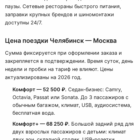
паузы. Сетевые рестораны быстрого питания,
заправки крупных брендов и шиномонтажи
доступны 24/7.
Цена поездки Челябинск — Москва
Сумма фиксируется при оформлении заказа и
закрепляется в подтверждении. Время суток, день
недели и пробки на тариф не влияют. Цены
актуализированы на 2026 год.
Комфорт — 52 500 ₽.
Седан-бизнес: Camry,
Octavia, Passat или Sonata. До 3 пассажиров с
обычным багажом, климат, USB, аудиосистема,
бесплатная вода.
Комфорт+ — 68 250 ₽.
Большой задний ряд для
двух взрослых пассажиров с детьми: климат
двух зон, складной столик, USB-розетки,