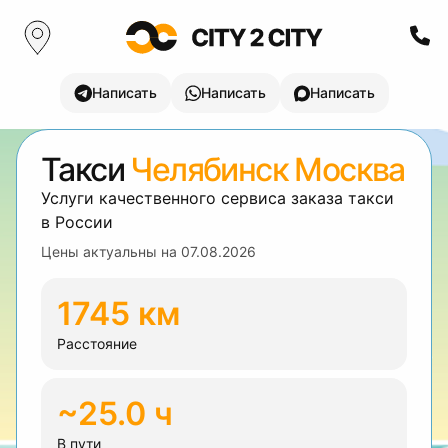
Написать
Написать
Написать
Такси
Челябинск Москва
Услуги качественного сервиса заказа такси
в России
Цены актуальны на
07.08.2026
1745 км
Расстояние
~25.0 ч
В пути