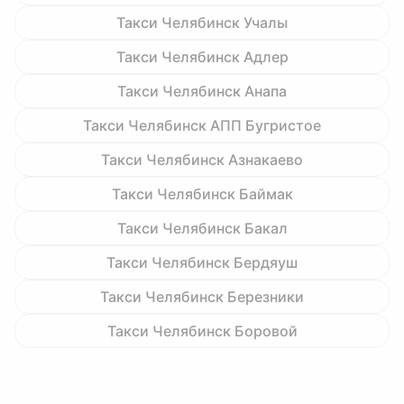
Такси Челябинск Учалы
Такси Челябинск Адлер
Такси Челябинск Анапа
Такси Челябинск АПП Бугристое
Такси Челябинск Азнакаево
Такси Челябинск Баймак
Такси Челябинск Бакал
Такси Челябинск Бердяуш
Такси Челябинск Березники
Такси Челябинск Боровой