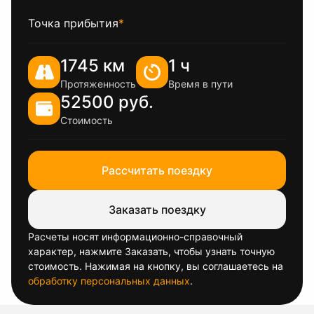
Точка прибытия
*
1745 км
1 ч
Протяженность
Время в пути
52500 руб.
Стоимость
Рассчитать поездку
Заказать поездку
Расчеты носят информационно-справочный
характер, нажмите Заказать, чтобы узнать точную
стоимость. Нажимая на кнопку, вы соглашаетесь на
обработку персональных данных
.