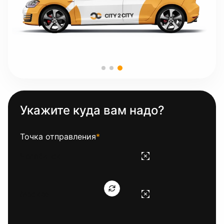
Укажите куда вам надо?
Точка отправления
*