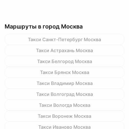
Маршруты в город Москва
Такси Санкт-Петербург Москва
Такси Астрахань Москва
Такси Белгород Москва
Такси Брянск Москва
Такси Владимир Москва
Такси Волгоград Москва
Такси Вологда Москва
Такси Воронеж Москва
Такси Иваново Москва