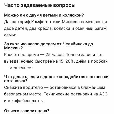
Часто задаваемые вопросы
Можно ли с двумя детьми и коляской?
Да, на тариф Комфорт+ или Минивэн помещаются
двое детей, два кресла, коляска и обычный багаж
семьи.
За сколько часов доедем от Челябинска до
Москвы?
Расчётное время — 25 часов. Точнее зависит от
выезда: ночью быстрее на 15–20%, днём в пробках
— медленнее.
Что делать, если в дороге понадобится экстренная
остановка?
Скажите водителю — остановимся в ближайшем
безопасном месте. Технические остановки на АЗС
и в кафе бесплатны.
От чего зависит цена?