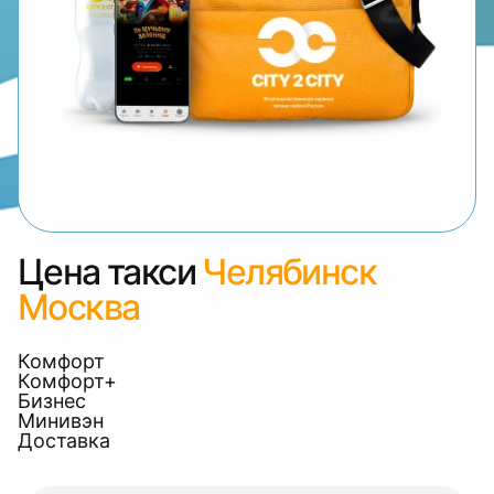
Цена такси
Челябинск
Москва
Комфорт
Комфорт+
Бизнес
Минивэн
Доставка