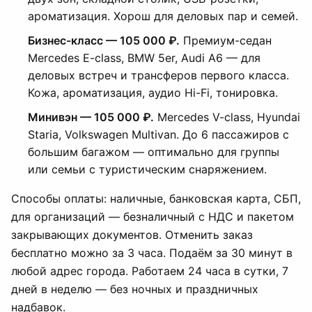
ароматизация. Хорош для деловых пар и семей.
Бизнес-класс — 105 000 ₽.
Премиум-седан
Mercedes E-class, BMW 5er, Audi A6 — для
деловых встреч и трансферов первого класса.
Кожа, ароматизация, аудио Hi-Fi, тонировка.
Минивэн — 105 000 ₽.
Mercedes V-class, Hyundai
Staria, Volkswagen Multivan. До 6 пассажиров с
большим багажом — оптимально для группы
или семьи с туристическим снаряжением.
Способы оплаты: наличные, банковская карта, СБП,
для организаций — безналичный с НДС и пакетом
закрывающих документов. Отменить заказ
бесплатно можно за 3 часа. Подаём за 30 минут в
любой адрес города. Работаем 24 часа в сутки, 7
дней в неделю — без ночных и праздничных
надбавок.