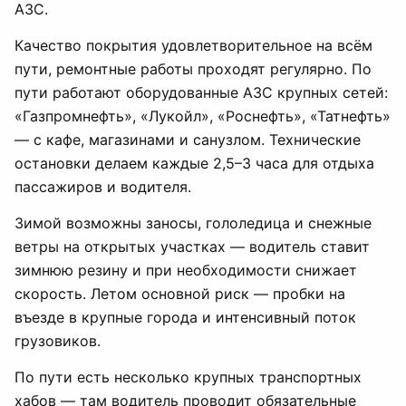
АЗС.
Качество покрытия удовлетворительное на всём
пути, ремонтные работы проходят регулярно. По
пути работают оборудованные АЗС крупных сетей:
«Газпромнефть», «Лукойл», «Роснефть», «Татнефть»
— с кафе, магазинами и санузлом. Технические
остановки делаем каждые 2,5–3 часа для отдыха
пассажиров и водителя.
Зимой возможны заносы, гололедица и снежные
ветры на открытых участках — водитель ставит
зимнюю резину и при необходимости снижает
скорость. Летом основной риск — пробки на
въезде в крупные города и интенсивный поток
грузовиков.
По пути есть несколько крупных транспортных
хабов — там водитель проводит обязательные