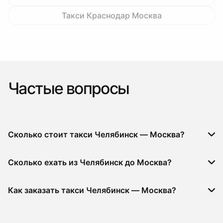
Такси Краснодар Москва
Частые вопросы
Сколько стоит такси Челябинск — Москва?
Сколько ехать из Челябинск до Москва?
Как заказать такси Челябинск — Москва?