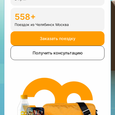
558+
Поездок из Челябинск Москва
Заказать поездку
Получить консультацию