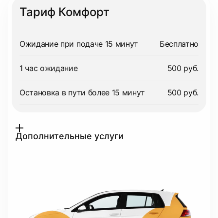
Тариф Комфорт
Ожидание при подаче 15 минут
Бесплатно
1 час ожидание
500 руб.
Остановка в пути более 15 минут
500 руб.
Дополнительные услуги