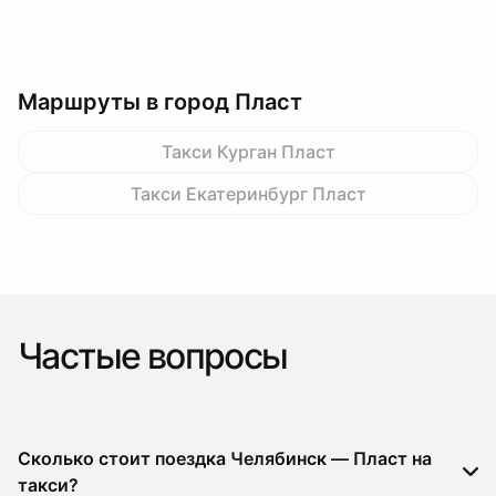
Маршруты в город Пласт
Такси Курган Пласт
Такси Екатеринбург Пласт
Частые вопросы
Сколько стоит поездка Челябинск — Пласт на
такси?