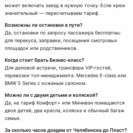
может включать заезд в нужную точку. Если крюк
значительный — пересчитываем тариф.
Возможны ли остановки в пути?
Да, остановки по запросу пассажира бесплатны:
для перекуса, заправки, посещения смотровых
площадок или родственников.
Когда стоит брать Бизнес-класс?
Для деловой встречи, трансфера VIP-гостей,
перевозки топ-менеджмента. Mercedes E-class или
BMW 5 Series с кожаным салоном.
Можно ли с двумя детьми и коляской?
Да, на тариф Комфорт+ или Минивэн помещаются
двое детей, два кресла, коляска и обычный багаж
семьи.
За сколько часов доедем от Челябинска до Пласт?