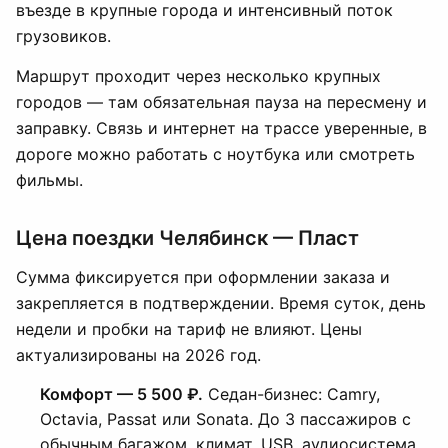
въезде в крупные города и интенсивный поток
грузовиков.
Маршрут проходит через несколько крупных
городов — там обязательная пауза на пересмену и
заправку. Связь и интернет на трассе уверенные, в
дороге можно работать с ноутбука или смотреть
фильмы.
Цена поездки Челябинск — Пласт
Сумма фиксируется при оформлении заказа и
закрепляется в подтверждении. Время суток, день
недели и пробки на тариф не влияют. Цены
актуализированы на 2026 год.
Комфорт — 5 500 ₽.
Седан-бизнес: Camry,
Octavia, Passat или Sonata. До 3 пассажиров с
обычным багажом, климат, USB, аудиосистема,