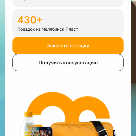
430+
Поездок из Челябинск Пласт
Заказать поездку
Получить консультацию