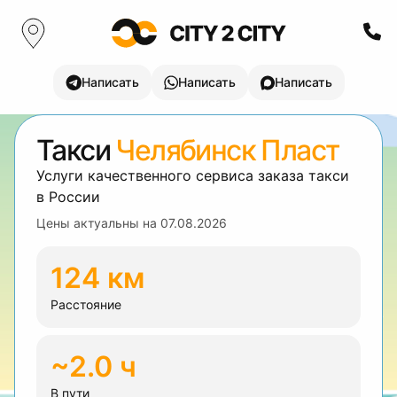
Написать
Написать
Написать
Такси
Челябинск Пласт
Услуги качественного сервиса заказа такси
в России
Цены актуальны на
07.08.2026
124 км
Расстояние
~2.0 ч
В пути