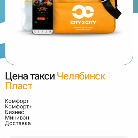
Цена такси
Челябинск
Пласт
Комфорт
Комфорт+
Бизнес
Минивэн
Доставка