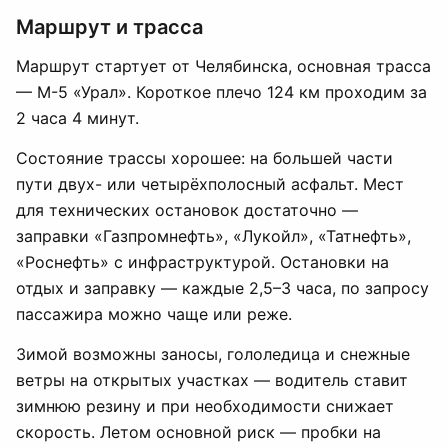
Маршрут и трасса
Маршрут стартует от Челябинска, основная трасса
— М-5 «Урал». Короткое плечо 124 км проходим за
2 часа 4 минут.
Состояние трассы хорошее: на большей части
пути двух- или четырёхполосный асфальт. Мест
для технических остановок достаточно —
заправки «Газпромнефть», «Лукойл», «Татнефть»,
«Роснефть» с инфраструктурой. Остановки на
отдых и заправку — каждые 2,5–3 часа, по запросу
пассажира можно чаще или реже.
Зимой возможны заносы, гололедица и снежные
ветры на открытых участках — водитель ставит
зимнюю резину и при необходимости снижает
скорость. Летом основной риск — пробки на