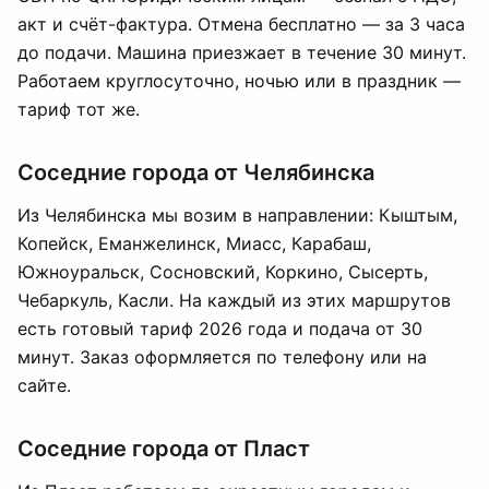
акт и счёт-фактура. Отмена бесплатно — за 3 часа
до подачи. Машина приезжает в течение 30 минут.
Работаем круглосуточно, ночью или в праздник —
тариф тот же.
Соседние города от Челябинска
Из Челябинска мы возим в направлении: Кыштым,
Копейск, Еманжелинск, Миасс, Карабаш,
Южноуральск, Сосновский, Коркино, Сысерть,
Чебаркуль, Касли. На каждый из этих маршрутов
есть готовый тариф 2026 года и подача от 30
минут. Заказ оформляется по телефону или на
сайте.
Соседние города от Пласт