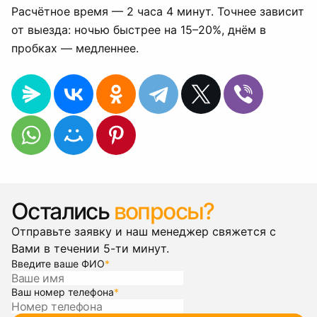
Расчётное время — 2 часа 4 минут. Точнее зависит
от выезда: ночью быстрее на 15–20%, днём в
пробках — медленнее.
Остались
вопросы?
Отправьте заявку и наш менеджер свяжется с
Вами в течении 5-ти минут.
Введите ваше ФИО
*
Ваш номер телефона
*