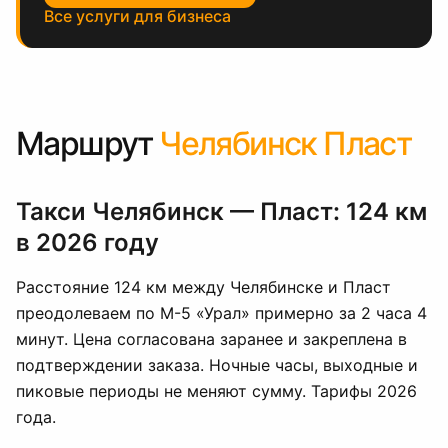
Все услуги для бизнеса
Маршрут
Челябинск Пласт
Такси Челябинск — Пласт: 124 км
в 2026 году
Расстояние 124 км между Челябинске и Пласт
преодолеваем по М-5 «Урал» примерно за 2 часа 4
минут. Цена согласована заранее и закреплена в
подтверждении заказа. Ночные часы, выходные и
пиковые периоды не меняют сумму. Тарифы 2026
года.