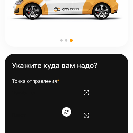
Укажите куда вам надо?
Точка отправления
*