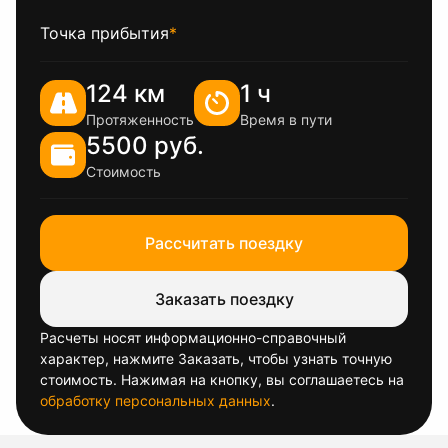
Точка прибытия
*
124 км
1 ч
Протяженность
Время в пути
5500 руб.
Стоимость
Рассчитать поездку
Заказать поездку
Расчеты носят информационно-справочный
характер, нажмите Заказать, чтобы узнать точную
стоимость. Нажимая на кнопку, вы соглашаетесь на
обработку персональных данных
.