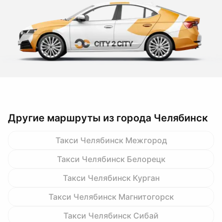
Другие маршруты из города Челябинск
Такси Челябинск Межгород
Такси Челябинск Белорецк
Такси Челябинск Курган
Такси Челябинск Магнитогорск
Такси Челябинск Сибай