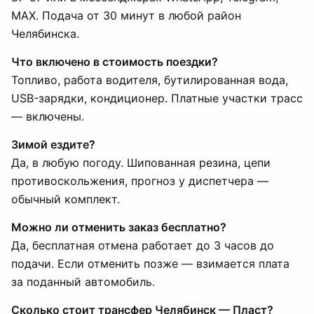
MAX. Подача от 30 минут в любой район
Челябинска.
Что включено в стоимость поездки?
Топливо, работа водителя, бутилированная вода,
USB-зарядки, кондиционер. Платные участки трасс
— включены.
Зимой ездите?
Да, в любую погоду. Шипованная резина, цепи
противоскольжения, прогноз у диспетчера —
обычный комплект.
Можно ли отменить заказ бесплатно?
Да, бесплатная отмена работает до 3 часов до
подачи. Если отменить позже — взимается плата
за поданный автомобиль.
Сколько стоит трансфер Челябинск — Пласт?