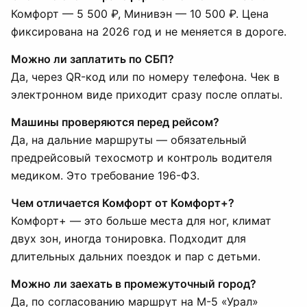
Комфорт — 5 500 ₽, Минивэн — 10 500 ₽. Цена
фиксирована на 2026 год и не меняется в дороге.
Можно ли заплатить по СБП?
Да, через QR-код или по номеру телефона. Чек в
электронном виде приходит сразу после оплаты.
Машины проверяются перед рейсом?
Да, на дальние маршруты — обязательный
предрейсовый техосмотр и контроль водителя
медиком. Это требование 196-ФЗ.
Чем отличается Комфорт от Комфорт+?
Комфорт+ — это больше места для ног, климат
двух зон, иногда тонировка. Подходит для
длительных дальних поездок и пар с детьми.
Можно ли заехать в промежуточный город?
Да, по согласованию маршрут на М-5 «Урал»