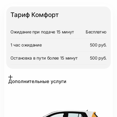
Тариф Комфорт
Ожидание при подаче 15 минут
Бесплатно
1 час ожидание
500 руб.
Остановка в пути более 15 минут
500 руб.
Дополнительные услуги