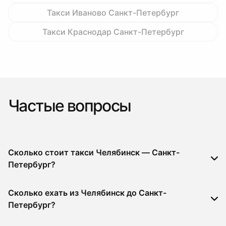
Такси Иваново Санкт-Петербург
Такси Краснодар Санкт-Петербург
Частые вопросы
Сколько стоит такси Челябинск — Санкт-
Петербург?
Сколько ехать из Челябинск до Санкт-
Петербург?