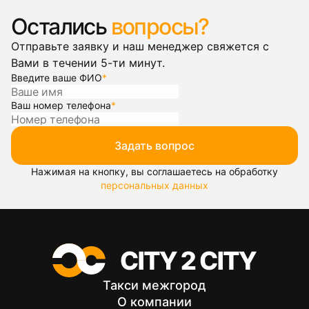
Остались
вопросы?
Отправьте заявку и наш менеджер свяжется с
Вами в течении 5-ти минут.
Введите ваше ФИО
*
Ваш номер телефона
*
Задать вопрос
Нажимая на кнопку, вы соглашаетесь на обработку
персональных данных
Такси межгород
О компании