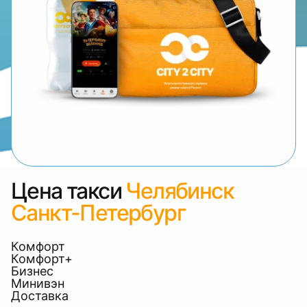
Цена такси
Челябинск
Санкт-Петербург
Комфорт
Комфорт+
Бизнес
Минивэн
Доставка