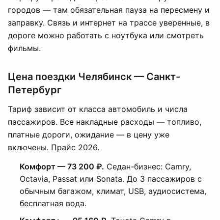
городов — там обязательная пауза на пересмену и
заправку. Связь и интернет на трассе уверенные, в
дороге можно работать с ноутбука или смотреть
фильмы.
Цена поездки Челябинск — Санкт-
Петербург
Тариф зависит от класса автомобиль и числа
пассажиров. Все накладные расходы — топливо,
платные дороги, ожидание — в цену уже
включены. Прайс 2026.
Комфорт — 73 200 ₽.
Седан-бизнес: Camry,
Octavia, Passat или Sonata. До 3 пассажиров с
обычным багажом, климат, USB, аудиосистема,
бесплатная вода.