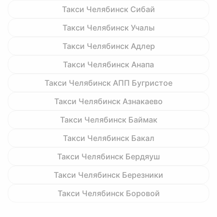
Такси Челябинск Сибай
Такси Челябинск Учалы
Такси Челябинск Адлер
Такси Челябинск Анапа
Такси Челябинск АПП Бугристое
Такси Челябинск Азнакаево
Такси Челябинск Баймак
Такси Челябинск Бакал
Такси Челябинск Бердяуш
Такси Челябинск Березники
Такси Челябинск Боровой