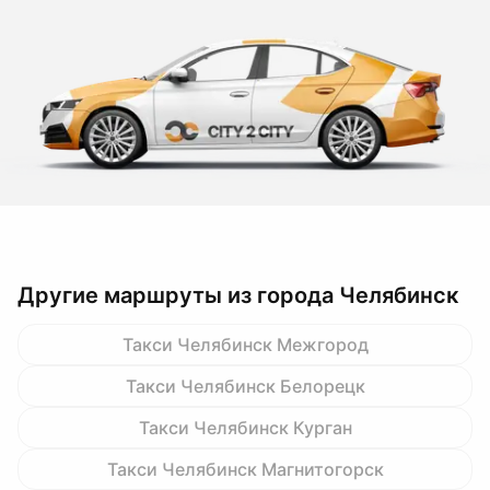
Другие маршруты из города Челябинск
Такси Челябинск Межгород
Такси Челябинск Белорецк
Такси Челябинск Курган
Такси Челябинск Магнитогорск