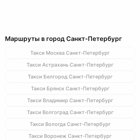
Маршруты в город Санкт-Петербург
Такси Москва Санкт-Петербург
Такси Астрахань Санкт-Петербург
Такси Белгород Санкт-Петербург
Такси Брянск Санкт-Петербург
Такси Владимир Санкт-Петербург
Такси Волгоград Санкт-Петербург
Такси Вологда Санкт-Петербург
Такси Воронеж Санкт-Петербург