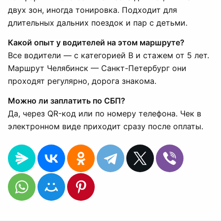
двух зон, иногда тонировка. Подходит для
длительных дальних поездок и пар с детьми.
Какой опыт у водителей на этом маршруте?
Все водители — с категорией B и стажем от 5 лет.
Маршрут Челябинск — Санкт-Петербург они
проходят регулярно, дорога знакома.
Можно ли заплатить по СБП?
Да, через QR-код или по номеру телефона. Чек в
электронном виде приходит сразу после оплаты.