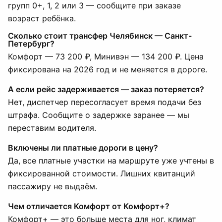
групп 0+, 1, 2 или 3 — сообщите при заказе
возраст ребёнка.
Сколько стоит трансфер Челябинск — Санкт-
Петербург?
Комфорт — 73 200 ₽, Минивэн — 134 200 ₽. Цена
фиксирована на 2026 год и не меняется в дороге.
А если рейс задерживается — заказ потеряется?
Нет, диспетчер пересогласует время подачи без
штрафа. Сообщите о задержке заранее — мы
переставим водителя.
Включены ли платные дороги в цену?
Да, все платные участки на маршруте уже учтены в
фиксированной стоимости. Лишних квитанций
пассажиру не выдаём.
Чем отличается Комфорт от Комфорт+?
Комфорт+ — это больше места для ног, климат