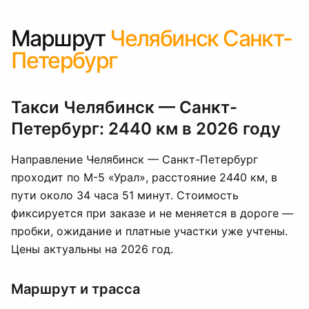
Маршрут
Челябинск Санкт-
Петербург
Такси Челябинск — Санкт-
Петербург: 2440 км в 2026 году
Направление Челябинск — Санкт-Петербург
проходит по М-5 «Урал», расстояние 2440 км, в
пути около 34 часа 51 минут. Стоимость
фиксируется при заказе и не меняется в дороге —
пробки, ожидание и платные участки уже учтены.
Цены актуальны на 2026 год.
Маршрут и трасса