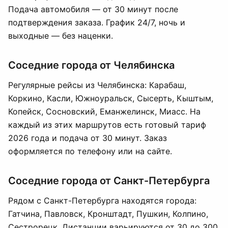
Подача автомобиля — от 30 минут после
подтверждения заказа. График 24/7, ночь и
выходные — без наценки.
Соседние города от Челябинска
Регулярные рейсы из Челябинска: Карабаш,
Коркино, Касли, Южноуральск, Сысерть, Кыштым,
Копейск, Сосновский, Еманжелинск, Миасс. На
каждый из этих маршрутов есть готовый тариф
2026 года и подача от 30 минут. Заказ
оформляется по телефону или на сайте.
Соседние города от Санкт-Петербурга
Рядом с Санкт-Петербурга находятся города:
Гатчина, Павловск, Кронштадт, Пушкин, Колпино,
Сестрорецк. Дистанции варьируются от 30 до 300