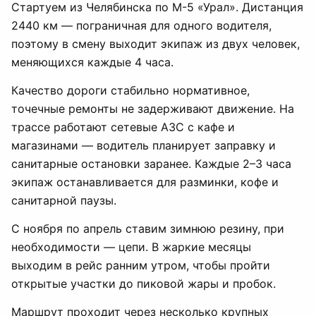
Стартуем из Челябинска по М-5 «Урал». Дистанция
2440 км — пограничная для одного водителя,
поэтому в смену выходит экипаж из двух человек,
меняющихся каждые 4 часа.
Качество дороги стабильно нормативное,
точечные ремонты не задерживают движение. На
трассе работают сетевые АЗС с кафе и
магазинами — водитель планирует заправку и
санитарные остановки заранее. Каждые 2–3 часа
экипаж останавливается для разминки, кофе и
санитарной паузы.
С ноября по апрель ставим зимнюю резину, при
необходимости — цепи. В жаркие месяцы
выходим в рейс ранним утром, чтобы пройти
открытые участки до пиковой жары и пробок.
Маршрут проходит через несколько крупных