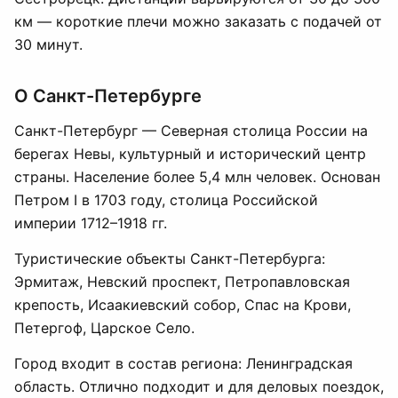
км — короткие плечи можно заказать с подачей от
30 минут.
О Санкт-Петербурге
Санкт-Петербург — Северная столица России на
берегах Невы, культурный и исторический центр
страны. Население более 5,4 млн человек. Основан
Петром I в 1703 году, столица Российской
империи 1712–1918 гг.
Туристические объекты Санкт-Петербурга:
Эрмитаж, Невский проспект, Петропавловская
крепость, Исаакиевский собор, Спас на Крови,
Петергоф, Царское Село.
Город входит в состав региона: Ленинградская
область. Отлично подходит и для деловых поездок,