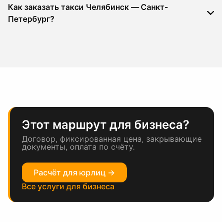
Как заказать такси Челябинск — Санкт-
Петербург?
Этот маршрут для бизнеса?
Договор, фиксированная цена, закрывающие
документы, оплата по счёту.
Расчёт для юрлиц →
Все услуги для бизнеса