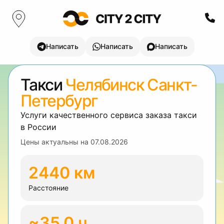
Написать
Написать
Написать
Такси
Челябинск Санкт-
Петербург
Услуги качественного сервиса заказа такси
в России
Цены актуальны на
07.08.2026
2440 км
Расстояние
~35.0 ч