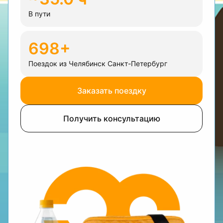
В пути
698+
Поездок из Челябинск Санкт-Петербург
Заказать поездку
Получить консультацию