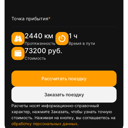
Точка прибытия
*
2440 км
1 ч
Протяженность
Время в пути
73200 руб.
Стоимость
Рассчитать поездку
Заказать поездку
Расчеты носят информационно-справочный
характер, нажмите Заказать, чтобы узнать точную
стоимость. Нажимая на кнопку, вы соглашаетесь на
обработку персональных данных
.