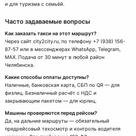
и для туризма с семьёй.
Часто задаваемые вопросы
Как заказать такси на этот маршрут?
Через сайт city2city.ru, по телефону +7 (938) 156-
87-57 или в мессенджерах WhatsApp, Telegram,
MAX. Подача от 30 минут в любой район
Челябинска.
Какие способы оплаты доступны?
Наличные, банковская карта, СБП по QR — для
физлиц. Безналичный расчёт с НДС и
закрывающим пакетом — для юрлиц.
Машины проверяются перед рейсом?
Да, на дальние маршруты — обязательный
предрейсовый техосмотр и контроль водителя