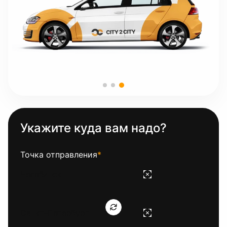
Укажите куда вам надо?
Точка отправления
*