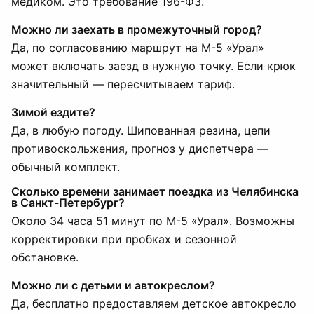
медиком. Это требование 196-ФЗ.
Можно ли заехать в промежуточный город?
Да, по согласованию маршрут на М-5 «Урал»
может включать заезд в нужную точку. Если крюк
значительный — пересчитываем тариф.
Зимой ездите?
Да, в любую погоду. Шипованная резина, цепи
противоскольжения, прогноз у диспетчера —
обычный комплект.
Сколько времени занимает поездка из Челябинска
в Санкт-Петербург?
Около 34 часа 51 минут по М-5 «Урал». Возможны
корректировки при пробках и сезонной
обстановке.
Можно ли с детьми и автокреслом?
Да, бесплатно предоставляем детское автокресло