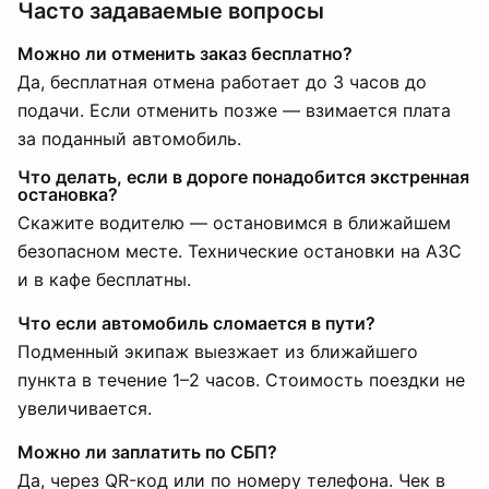
Часто задаваемые вопросы
Можно ли отменить заказ бесплатно?
Да, бесплатная отмена работает до 3 часов до
подачи. Если отменить позже — взимается плата
за поданный автомобиль.
Что делать, если в дороге понадобится экстренная
остановка?
Скажите водителю — остановимся в ближайшем
безопасном месте. Технические остановки на АЗС
и в кафе бесплатны.
Что если автомобиль сломается в пути?
Подменный экипаж выезжает из ближайшего
пункта в течение 1–2 часов. Стоимость поездки не
увеличивается.
Можно ли заплатить по СБП?
Да, через QR-код или по номеру телефона. Чек в