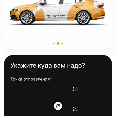
Укажите куда вам надо?
Точка отправления
*