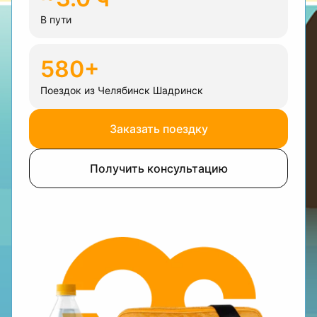
В пути
580+
Поездок из Челябинск Шадринск
Заказать поездку
Получить консультацию