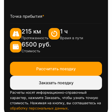
Точка прибытия
*
215 км
1 ч
Протяженность
Время в пути
6500 руб.
Стоимость
Рассчитать поездку
Заказать поездку
Расчеты носят информационно-справочный
характер, нажмите Заказать, чтобы узнать точную
стоимость. Нажимая на кнопку, вы соглашаетесь на
обработку персональных данных
.