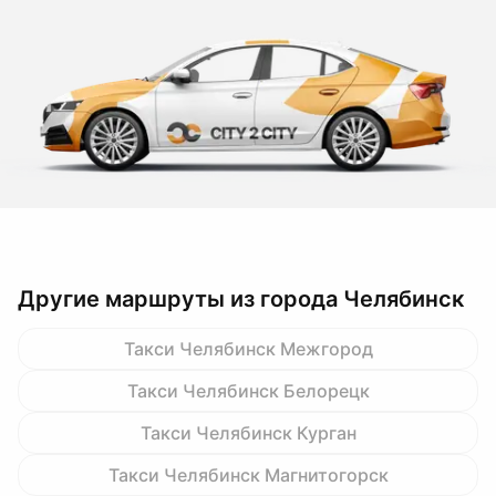
Другие маршруты из города Челябинск
Такси Челябинск Межгород
Такси Челябинск Белорецк
Такси Челябинск Курган
Такси Челябинск Магнитогорск