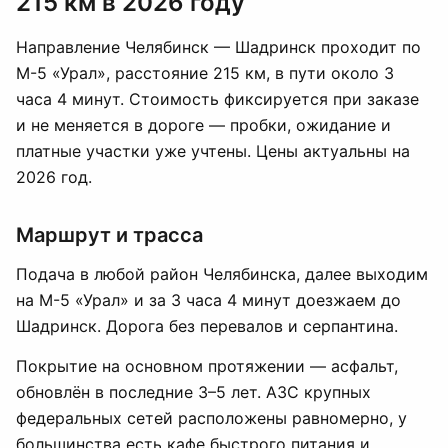
215 км в 2026 году
Направление Челябинск — Шадринск проходит по
М-5 «Урал», расстояние 215 км, в пути около 3
часа 4 минут. Стоимость фиксируется при заказе
и не меняется в дороге — пробки, ожидание и
платные участки уже учтены. Цены актуальны на
2026 год.
Маршрут и трасса
Подача в любой район Челябинска, далее выходим
на М-5 «Урал» и за 3 часа 4 минут доезжаем до
Шадринск. Дорога без перевалов и серпантина.
Покрытие на основном протяжении — асфальт,
обновлён в последние 3–5 лет. АЗС крупных
федеральных сетей расположены равномерно, у
большинства есть кафе быстрого питания и