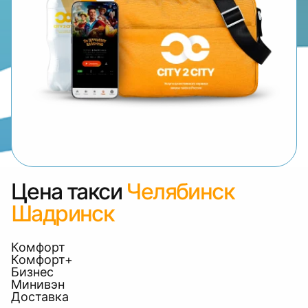
Цена такси
Челябинск
Шадринск
Комфорт
Комфорт+
Бизнес
Минивэн
Доставка