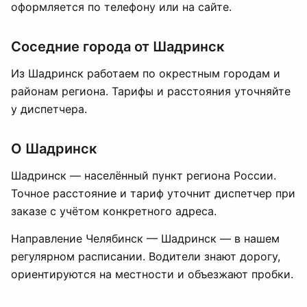
оформляется по телефону или на сайте.
Соседние города от Шадринск
Из Шадринск работаем по окрестным городам и
районам региона. Тарифы и расстояния уточняйте
у диспетчера.
О Шадринск
Шадринск — населённый пункт региона России.
Точное расстояние и тариф уточнит диспетчер при
заказе с учётом конкретного адреса.
Направление Челябинск — Шадринск — в нашем
регулярном расписании. Водители знают дорогу,
ориентируются на местности и объезжают пробки.