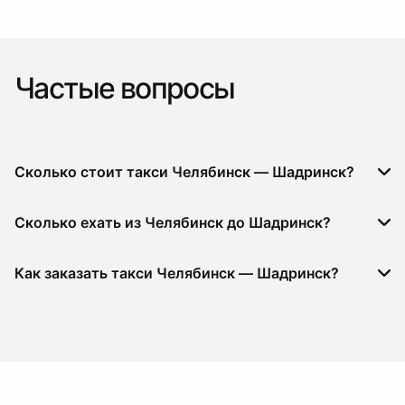
Частые вопросы
Сколько стоит такси Челябинск — Шадринск?
Сколько ехать из Челябинск до Шадринск?
Как заказать такси Челябинск — Шадринск?