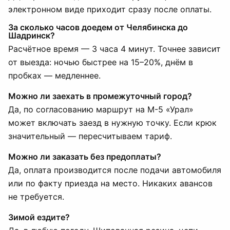
электронном виде приходит сразу после оплаты.
За сколько часов доедем от Челябинска до
Шадринск?
Расчётное время — 3 часа 4 минут. Точнее зависит
от выезда: ночью быстрее на 15–20%, днём в
пробках — медленнее.
Можно ли заехать в промежуточный город?
Да, по согласованию маршрут на М-5 «Урал»
может включать заезд в нужную точку. Если крюк
значительный — пересчитываем тариф.
Можно ли заказать без предоплаты?
Да, оплата производится после подачи автомобиля
или по факту приезда на место. Никаких авансов
не требуется.
Зимой ездите?