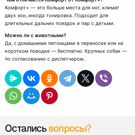
Комфорт+ — это больше места для ног, климат
двух зон, иногда тонировка. Подходит для
длительных дальних поездок и пар с детьми.
Можно ли с животными?
Да, с домашними питомцами в переноске или на
коротком поводке — бесплатно. Крупных собак —
по согласованию с диспетчером.
Остались
вопросы?