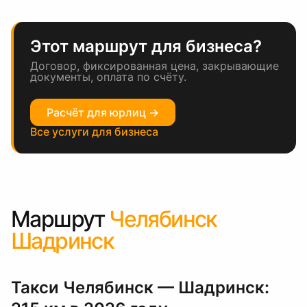
Этот маршрут для бизнеса?
Договор, фиксированная цена, закрывающие
документы, оплата по счёту.
Расчёт для юрлиц →
Все услуги для бизнеса
Маршрут
Челябинск
Шадринск
Такси Челябинск — Шадринск: