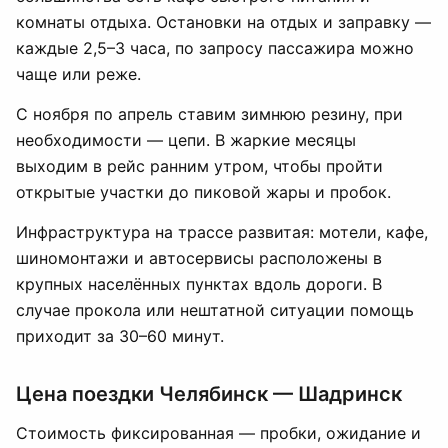
комнаты отдыха. Остановки на отдых и заправку —
каждые 2,5–3 часа, по запросу пассажира можно
чаще или реже.
С ноября по апрель ставим зимнюю резину, при
необходимости — цепи. В жаркие месяцы
выходим в рейс ранним утром, чтобы пройти
открытые участки до пиковой жары и пробок.
Инфраструктура на трассе развитая: мотели, кафе,
шиномонтажи и автосервисы расположены в
крупных населённых пунктах вдоль дороги. В
случае прокола или нештатной ситуации помощь
приходит за 30–60 минут.
Цена поездки Челябинск — Шадринск
Стоимость фиксированная — пробки, ожидание и