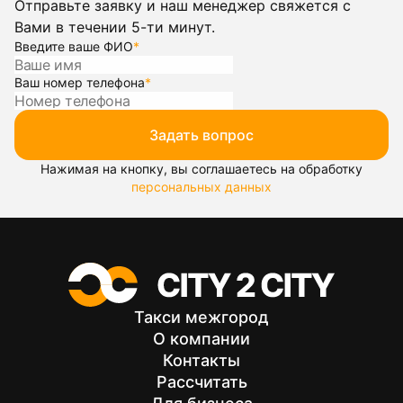
Отправьте заявку и наш менеджер свяжется с
Вами в течении 5-ти минут.
Введите ваше ФИО
*
Ваш номер телефона
*
Задать вопрос
Нажимая на кнопку, вы соглашаетесь на обработку
персональных данных
Такси межгород
О компании
Контакты
Рассчитать