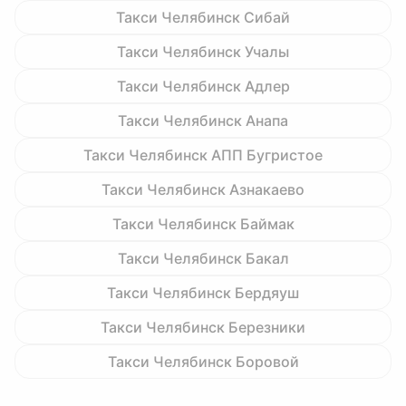
Такси Челябинск Сибай
Такси Челябинск Учалы
Такси Челябинск Адлер
Такси Челябинск Анапа
Такси Челябинск АПП Бугристое
Такси Челябинск Азнакаево
Такси Челябинск Баймак
Такси Челябинск Бакал
Такси Челябинск Бердяуш
Такси Челябинск Березники
Такси Челябинск Боровой