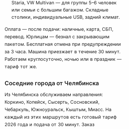
Staria, VW Multivan — для группы 5–6 человек
или семьи с большим багажом. Складные
столики, индивидуальные USB, задний климат.
Оплата — после подачи: наличные, карта, СБП,
перевод. Юрлицам — безнал с закрывающим
пакетом. Бесплатная отмена при предупреждении
за 3 часа. Машина приезжает в течение 30 минут.
Работаем круглосуточно, ночью или в праздник —
тариф тот же.
Соседние города от Челябинска
Из Челябинска обслуживаем направления:
Коркино, Копейск, Сысерть, Сосновский,
Чебаркуль, Южноуральск, Кыштым, Миасс. На
каждый из этих маршрутов есть готовый тариф
2026 года и подача от 30 минут. Заказ