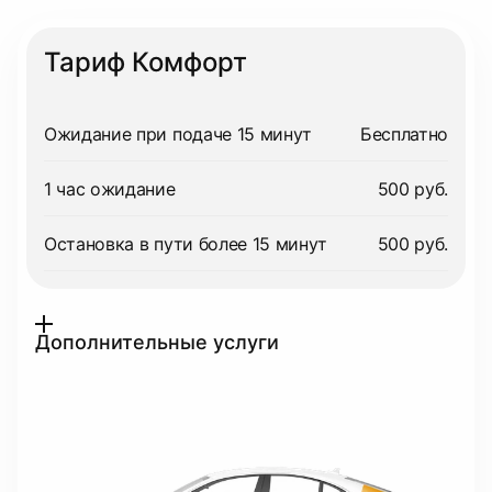
Тариф Комфорт
Ожидание при подаче 15 минут
Бесплатно
1 час ожидание
500 руб.
Остановка в пути более 15 минут
500 руб.
Дополнительные услуги