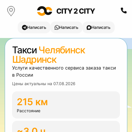
Написать
Написать
Написать
Такси
Челябинск
Шадринск
Услуги качественного сервиса заказа такси
в России
Цены актуальны на
07.08.2026
215 км
Расстояние
~3.0 ч