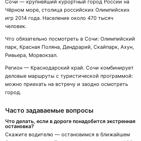
Сочи — крупнейший курортный город России на
Чёрном море, столица российских Олимпийских
игр 2014 года. Население около 470 тысяч
человек.
Что обязательно посмотреть в Сочи: Олимпийский
парк, Красная Поляна, Дендрарий, Скайпарк, Ахун,
Ривьера, Морвокзал.
Регион — Краснодарский край. Сочи комбинирует
деловые маршруты с туристической программой:
можно приехать на встречу и заодно осмотреть
город.
Часто задаваемые вопросы
Что делать, если в дороге понадобится экстренная
остановка?
Скажите водителю — остановимся в ближайшем