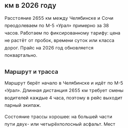
км в 2026 году
Расстояние 2655 км между Челябинске и Сочи
преодолеваем по М-5 «Урал» примерно за 38
часов. Работаем по фиксированному тарифу: цена
не растёт от пробок, времени суток или класса
дорог. Прайс на 2026 год обновляется
поквартально.
Маршрут и трасса
Маршрут берёт начало в Челябинске и идёт по М-5
«Урал». Длинная дистанция 2655 км требует смены
водителей каждые 4 часа, поэтому в рейс выходит
парный экипаж.
Состояние трассы хорошее: на большей части
пути двух- или четырёхполосный асфальт. Мест