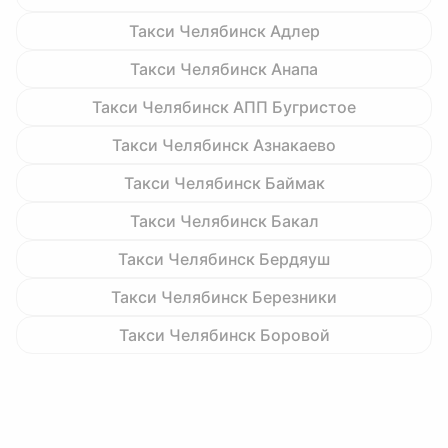
Такси Челябинск Адлер
Такси Челябинск Анапа
Такси Челябинск АПП Бугристое
Такси Челябинск Азнакаево
Такси Челябинск Баймак
Такси Челябинск Бакал
Такси Челябинск Бердяуш
Такси Челябинск Березники
Такси Челябинск Боровой