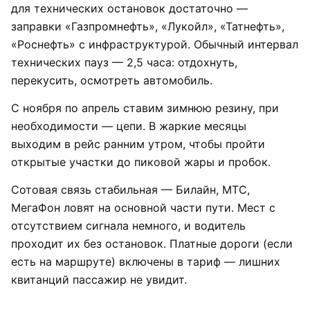
для технических остановок достаточно —
заправки «Газпромнефть», «Лукойл», «Татнефть»,
«Роснефть» с инфраструктурой. Обычный интервал
технических пауз — 2,5 часа: отдохнуть,
перекусить, осмотреть автомобиль.
С ноября по апрель ставим зимнюю резину, при
необходимости — цепи. В жаркие месяцы
выходим в рейс ранним утром, чтобы пройти
открытые участки до пиковой жары и пробок.
Сотовая связь стабильная — Билайн, МТС,
МегаФон ловят на основной части пути. Мест с
отсутствием сигнала немного, и водитель
проходит их без остановок. Платные дороги (если
есть на маршруте) включены в тариф — лишних
квитанций пассажир не увидит.