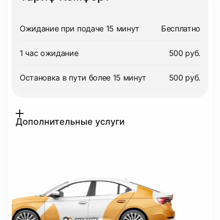
Ожидание при подаче 15 минут
Бесплатно
1 час ожидание
500 руб.
Остановка в пути более 15 минут
500 руб.
Дополнительные услуги