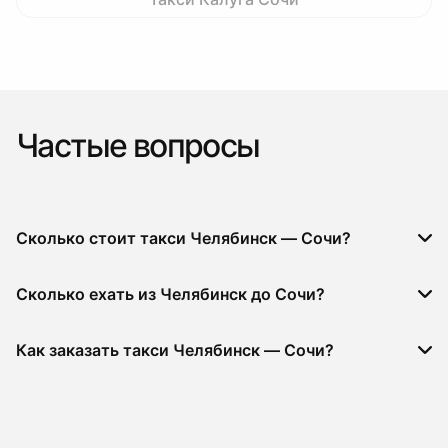
Частые вопросы
Сколько стоит такси Челябинск — Сочи?
Сколько ехать из Челябинск до Сочи?
Как заказать такси Челябинск — Сочи?