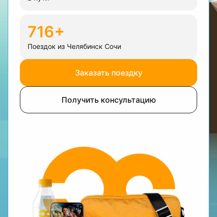
716+
Поездок из Челябинск Сочи
Заказать поездку
Получить консультацию