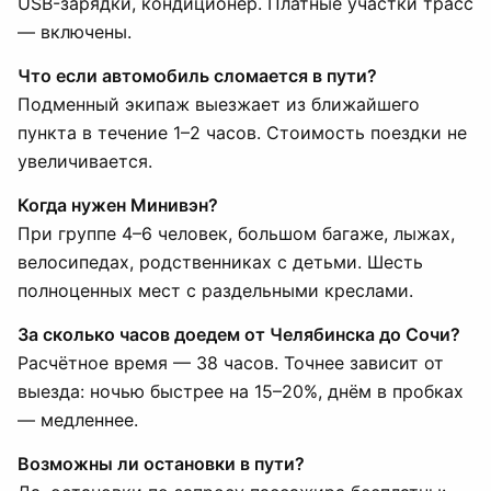
USB-зарядки, кондиционер. Платные участки трасс
— включены.
Что если автомобиль сломается в пути?
Подменный экипаж выезжает из ближайшего
пункта в течение 1–2 часов. Стоимость поездки не
увеличивается.
Когда нужен Минивэн?
При группе 4–6 человек, большом багаже, лыжах,
велосипедах, родственниках с детьми. Шесть
полноценных мест с раздельными креслами.
За сколько часов доедем от Челябинска до Сочи?
Расчётное время — 38 часов. Точнее зависит от
выезда: ночью быстрее на 15–20%, днём в пробках
— медленнее.
Возможны ли остановки в пути?