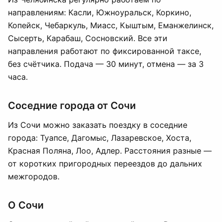
направлениям: Касли, Южноуральск, Коркино,
Копейск, Чебаркуль, Миасс, Кыштым, Еманжелинск,
Сысерть, Карабаш, Сосновский. Все эти
направления работают по фиксированной таксе,
без счётчика. Подача — 30 минут, отмена — за 3
часа.
Соседние города от Сочи
Из Сочи можно заказать поездку в соседние
города: Туапсе, Дагомыс, Лазаревское, Хоста,
Красная Поляна, Лоо, Адлер. Расстояния разные —
от коротких пригородных переездов до дальних
межгородов.
О Сочи