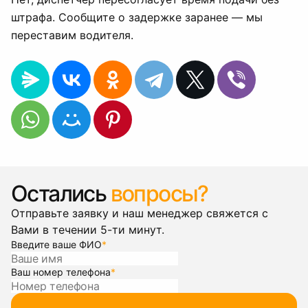
штрафа. Сообщите о задержке заранее — мы
переставим водителя.
Остались
вопросы?
Отправьте заявку и наш менеджер свяжется с
Вами в течении 5-ти минут.
Введите ваше ФИО
*
Ваш номер телефона
*