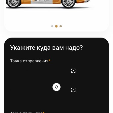
Укажите куда вам надо?
Точка отправления
*