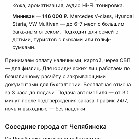
Кожа, ароматизация, аудио Hi-Fi, тонировка.
Минивэн — 146 000 ₽.
Mercedes V-class, Hyundai
Staria, VW Multivan — до 6–7 мест с большим
багажным отсеком. Подходит для семей с
детьми, туристов с лыжами или гольф-
сумками.
Принимаем оплату наличными, картой, через СБП
— для физлиц. Для юридических лиц работаем по
безналичному расчёту с закрывающими
документами для бухгалтерии. Бесплатная отмена
за 3 часа до подачи. Подача автомобиля — от 30
минут после подтверждения заказа. График 24/7,
ночь и выходные — без наценки.
Соседние города от Челябинска
Из Челябинска регулярно работаем по