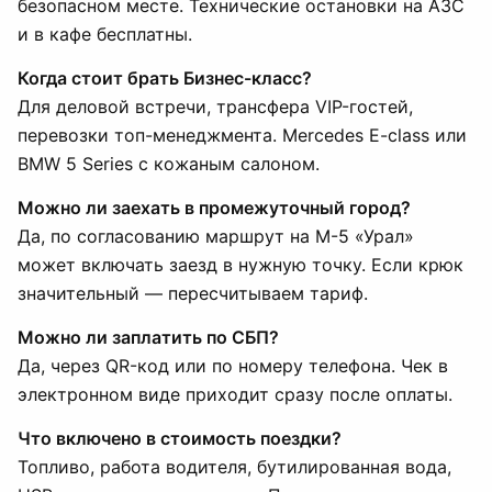
безопасном месте. Технические остановки на АЗС
и в кафе бесплатны.
Когда стоит брать Бизнес-класс?
Для деловой встречи, трансфера VIP-гостей,
перевозки топ-менеджмента. Mercedes E-class или
BMW 5 Series с кожаным салоном.
Можно ли заехать в промежуточный город?
Да, по согласованию маршрут на М-5 «Урал»
может включать заезд в нужную точку. Если крюк
значительный — пересчитываем тариф.
Можно ли заплатить по СБП?
Да, через QR-код или по номеру телефона. Чек в
электронном виде приходит сразу после оплаты.
Что включено в стоимость поездки?
Топливо, работа водителя, бутилированная вода,