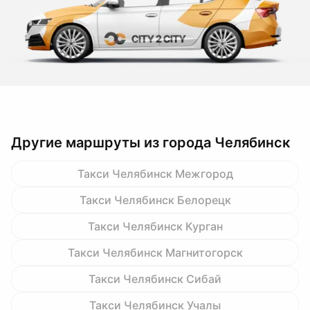
Другие маршруты из города Челябинск
Такси Челябинск Межгород
Такси Челябинск Белорецк
Такси Челябинск Курган
Такси Челябинск Магнитогорск
Такси Челябинск Сибай
Такси Челябинск Учалы