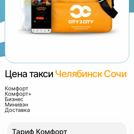
Цена такси
Челябинск Сочи
Комфорт
Комфорт+
Бизнес
Минивэн
Доставка
Тариф Комфорт