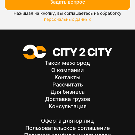
Задать вопрос
Нажимая на кнопку, вы соглашаетесь на обработку
персональных данных
Такси межгород
О компании
Контакты
Рассчитать
Для бизнеса
Доставка грузов
Консультация
Оферта для юр.лиц
Пользовательское соглашение