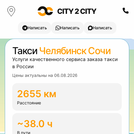
Написать
Написать
Написать
Такси
Челябинск Сочи
Услуги качественного сервиса заказа такси
в России
Цены актуальны на
06.08.2026
2655 км
Расстояние
~38.0 ч
В пути