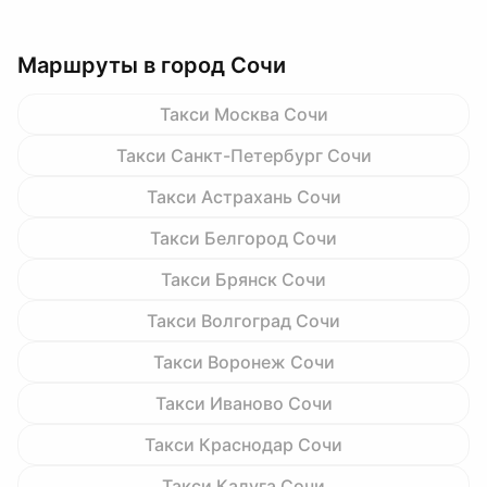
Маршруты в город Сочи
Такси Москва Сочи
Такси Санкт-Петербург Сочи
Такси Астрахань Сочи
Такси Белгород Сочи
Такси Брянск Сочи
Такси Волгоград Сочи
Такси Воронеж Сочи
Такси Иваново Сочи
Такси Краснодар Сочи
Такси Калуга Сочи