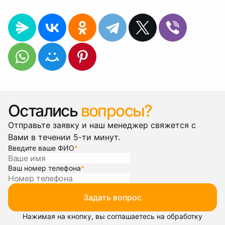
Остались
вопросы?
Отправьте заявку и наш менеджер свяжется с
Вами в течении 5-ти минут.
Введите ваше ФИО
*
Ваш номер телефона
*
Задать вопрос
Нажимая на кнопку, вы соглашаетесь на обработку