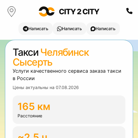
Написать
Написать
Написать
Такси
Челябинск
Сысерть
Услуги качественного сервиса заказа такси
в России
Цены актуальны на
07.08.2026
165 км
Расстояние
~2.5 ч