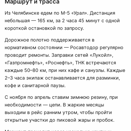
Маршрут и трасса
Из Челябинске едем по М-5 «Урал». Дистанция
небольшая — 165 км, за 2 часа 45 минут с одной
короткой остановкой по запросу.
Дорожное полотно поддерживается в
нормативном состоянии — Росавтодор регулярно
проводит ремонты. Заправки сетей «Лукойл»,
«Газпромнефть», «Роснефть», ТНК встречаются
каждые 50–80 км, при них кафе и санузлы. Каждые
2–3 часа экипаж останавливается для разминки,
кофе и санитарной паузы.
С ноября по апрель ставим зимнюю резину, при
необходимости — цепи. В жаркие месяцы
выходим в рейс ранним утром, чтобы пройти
открытые участки до пиковой жары и пробок.