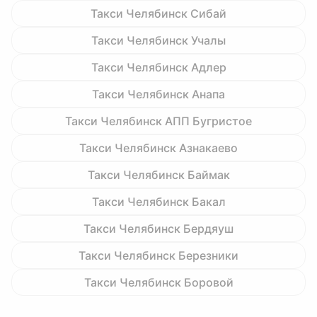
Такси Челябинск Сибай
Такси Челябинск Учалы
Такси Челябинск Адлер
Такси Челябинск Анапа
Такси Челябинск АПП Бугристое
Такси Челябинск Азнакаево
Такси Челябинск Баймак
Такси Челябинск Бакал
Такси Челябинск Бердяуш
Такси Челябинск Березники
Такси Челябинск Боровой