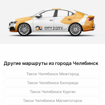
Другие маршруты из города Челябинск
Такси Челябинск Межгород
Такси Челябинск Белорецк
Такси Челябинск Курган
Такси Челябинск Магнитогорск