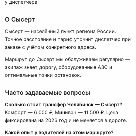
у диспетчера.
О Сысерт
Сысерт — населённый пункт региона России.
Точное расстояние и тариф уточнит диспетчер при
заказе с учётом конкретного адреса.
Маршрут до Сысерт мы обслуживаем регулярно —
экипаж знает дорогу, оборудованные АЗС и
оптимальные точки остановок.
Часто задаваемые вопросы
Сколько стоит трансфер Челябинск — Сысерт?
Комфорт — 6 000 ₽, Минивэн — 11 500 ₽. Цена
фиксирована на 2026 год и не меняется в дороге.
Какой опыт у водителей на этом маршруте?