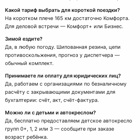
Какой тариф выбрать для короткой поездки?
На коротком плече 165 км достаточно Комфорта.
Для деловой встречи — Комфорт+ или Бизнес.
Зимой ездите?
Да, в любую погоду. Шипованная резина, цепи
противоскольжения, прогноз у диспетчера —
обычный комплект.
Принимаете ли оплату для юридических лиц?
Да, работаем с организациями по безналичному
расчёту с закрывающими документами для
бухгалтерии: счёт, акт, счёт-фактура.
Можно ли с детьми и автокреслом?
Да, бесплатно предоставляем детское автокресло
групп 0+, 1, 2 или 3 — сообщите при заказе
возраст ребёнка.