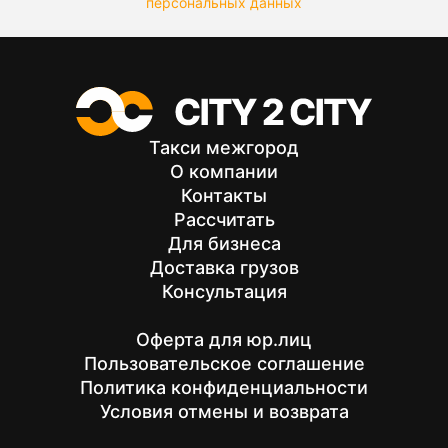
персональных данных
Такси межгород
О компании
Контакты
Рассчитать
Для бизнеса
Доставка грузов
Консультация
Оферта для юр.лиц
Пользовательское соглашение
Политика конфиденциальности
Условия отмены и возврата