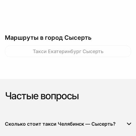
Маршруты в город Сысерть
Такси Екатеринбург Сысерть
Частые вопросы
Сколько стоит такси Челябинск — Сысерть?