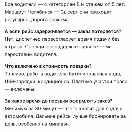
Все водители — с категорией B и стажем от 5 лет.
Маршрут Челябинск — Сысерт они проходят
регулярно, дорога знакома.
А если рейс задерживается — заказ потеряется?
Нет, диспетчер пересогласует время подачи без
штрафа. Сообщите о задержке заранее — мы
переставим водителя.
Что включено в стоимость поездки?
Топливо, работа водителя, бутилированная вода,
USB-зарядки, кондиционер. Платные участки трасс
— включены.
За какое время до поездки оформлять заказ?
Минимум за 30 минут — этого хватит для подачи
автомобиля. Дальние рейсы лучше бронировать за
день, особенно на минивэн.