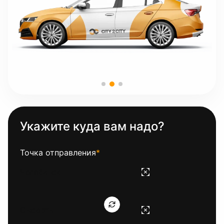
Укажите куда вам надо?
Точка отправления
*