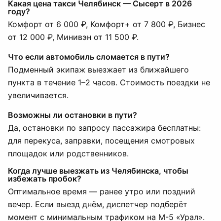
Какая цена такси Челябинск — Сысерт в 2026
году?
Комфорт от 6 000 ₽, Комфорт+ от 7 800 ₽, Бизнес
от 12 000 ₽, Минивэн от 11 500 ₽.
Что если автомобиль сломается в пути?
Подменный экипаж выезжает из ближайшего
пункта в течение 1–2 часов. Стоимость поездки не
увеличивается.
Возможны ли остановки в пути?
Да, остановки по запросу пассажира бесплатны:
для перекуса, заправки, посещения смотровых
площадок или родственников.
Когда лучше выезжать из Челябинска, чтобы
избежать пробок?
Оптимальное время — ранее утро или поздний
вечер. Если выезд днём, диспетчер подберёт
момент с минимальным трафиком на М-5 «Урал».