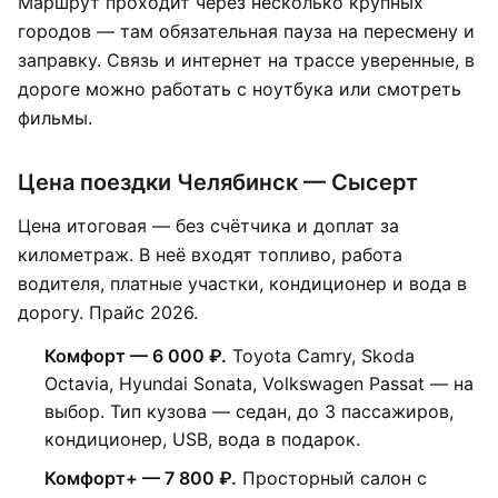
Маршрут проходит через несколько крупных
городов — там обязательная пауза на пересмену и
заправку. Связь и интернет на трассе уверенные, в
дороге можно работать с ноутбука или смотреть
фильмы.
Цена поездки Челябинск — Сысерт
Цена итоговая — без счётчика и доплат за
километраж. В неё входят топливо, работа
водителя, платные участки, кондиционер и вода в
дорогу. Прайс 2026.
Комфорт — 6 000 ₽.
Toyota Camry, Skoda
Octavia, Hyundai Sonata, Volkswagen Passat — на
выбор. Тип кузова — седан, до 3 пассажиров,
кондиционер, USB, вода в подарок.
Комфорт+ — 7 800 ₽.
Просторный салон с