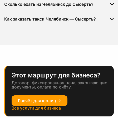
Сколько ехать из Челябинск до Сысерть?
Как заказать такси Челябинск — Сысерть?
Этот маршрут для бизнеса?
Договор, фиксированная цена, закрывающие
документы, оплата по счёту.
Расчёт для юрлиц →
Все услуги для бизнеса