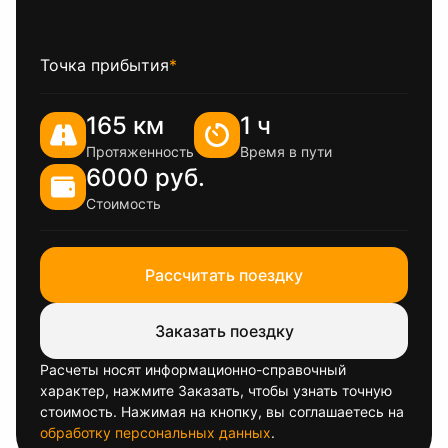
Точка прибытия
*
165 км
1 ч
Протяженность
Время в пути
6000 руб.
Стоимость
Рассчитать поездку
Заказать поездку
Расчеты носят информационно-справочный
характер, нажмите Заказать, чтобы узнать точную
стоимость. Нажимая на кнопку, вы соглашаетесь на
обработку персональных данных
.