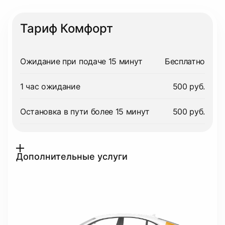
Тариф Комфорт
Ожидание при подаче 15 минут
Бесплатно
1 час ожидание
500 руб.
Остановка в пути более 15 минут
500 руб.
Дополнительные услуги