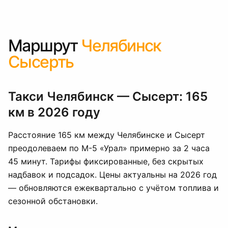
Маршрут
Челябинск
Сысерть
Такси Челябинск — Сысерт: 165
км в 2026 году
Расстояние 165 км между Челябинске и Сысерт
преодолеваем по М-5 «Урал» примерно за 2 часа
45 минут. Тарифы фиксированные, без скрытых
надбавок и подсадок. Цены актуальны на 2026 год
— обновляются ежеквартально с учётом топлива и
сезонной обстановки.