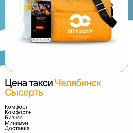
Цена такси
Челябинск
Сысерть
Комфорт
Комфорт+
Бизнес
Минивэн
Доставка