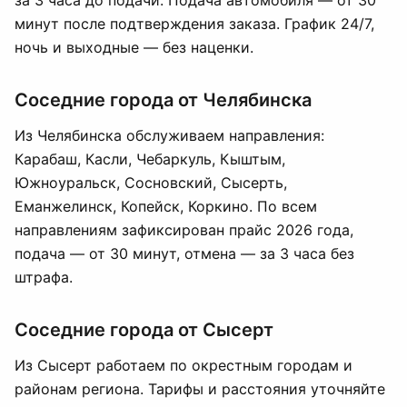
за 3 часа до подачи. Подача автомобиля — от 30
минут после подтверждения заказа. График 24/7,
ночь и выходные — без наценки.
Соседние города от Челябинска
Из Челябинска обслуживаем направления:
Карабаш, Касли, Чебаркуль, Кыштым,
Южноуральск, Сосновский, Сысерть,
Еманжелинск, Копейск, Коркино. По всем
направлениям зафиксирован прайс 2026 года,
подача — от 30 минут, отмена — за 3 часа без
штрафа.
Соседние города от Сысерт
Из Сысерт работаем по окрестным городам и
районам региона. Тарифы и расстояния уточняйте