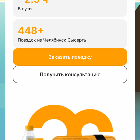
В пути
448+
Поездок из Челябинск Сысерть
Заказать поездку
Получить консультацию