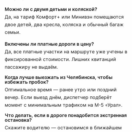
Можно ли с двумя детьми и коляской?
Да, на тариф Комфорт+ или Минивэн помещаются
двое детей, два кресла, коляска и обычный багаж
семьи.
Включены ли платные дороги в цену?
Да, все платные участки на маршруте уже учтены в
фиксированной стоимости. Лишних квитанций
пассажиру не выдаём.
Когда лучше выезжать из Челябинска, чтобы
избежать пробок?
Оптимальное время — ранее утро или поздний
вечер. Если выезд днём, диспетчер подберёт
момент с минимальным трафиком на М-5 «Урал».
Что делать, если в дороге понадобится экстренная
остановка?
Скажите водителю — остановимся в ближайшем