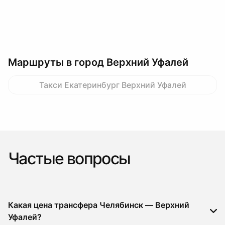
Маршруты в город Верхний Уфалей
Такси Екатеринбург Верхний Уфалей
Частые вопросы
Какая цена трансфера Челябинск — Верхний
Уфалей?