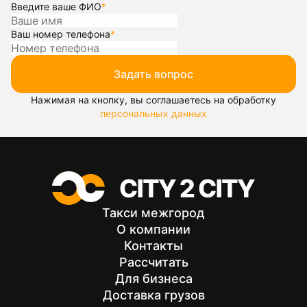
Введите ваше ФИО
*
Ваш номер телефона
*
Задать вопрос
Нажимая на кнопку, вы соглашаетесь на обработку
персональных данных
Такси межгород
О компании
Контакты
Рассчитать
Для бизнеса
Доставка грузов