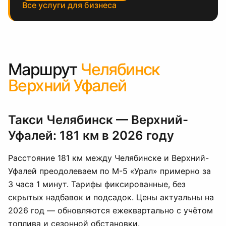
Все услуги для бизнеса
Маршрут
Челябинск
Верхний Уфалей
Такси Челябинск — Верхний-
Уфалей: 181 км в 2026 году
Расстояние 181 км между Челябинске и Верхний-
Уфалей преодолеваем по М-5 «Урал» примерно за
3 часа 1 минут. Тарифы фиксированные, без
скрытых надбавок и подсадок. Цены актуальны на
2026 год — обновляются ежеквартально с учётом
топлива и сезонной обстановки.