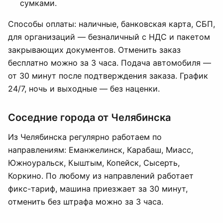
сумками.
Способы оплаты: наличные, банковская карта, СБП,
для организаций — безналичный с НДС и пакетом
закрывающих документов. Отменить заказ
бесплатно можно за 3 часа. Подача автомобиля —
от 30 минут после подтверждения заказа. График
24/7, ночь и выходные — без наценки.
Соседние города от Челябинска
Из Челябинска регулярно работаем по
направлениям: Еманжелинск, Карабаш, Миасс,
Южноуральск, Кыштым, Копейск, Сысерть,
Коркино. По любому из направлений работает
фикс-тариф, машина приезжает за 30 минут,
отменить без штрафа можно за 3 часа.