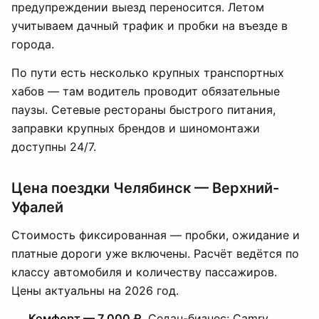
предупреждении выезд переносится. Летом
учитываем дачный трафик и пробки на въезде в
города.
По пути есть несколько крупных транспортных
хабов — там водитель проводит обязательные
паузы. Сетевые рестораны быстрого питания,
заправки крупных брендов и шиномонтажи
доступны 24/7.
Цена поездки Челябинск — Верхний-
Уфалей
Стоимость фиксированная — пробки, ожидание и
платные дороги уже включены. Расчёт ведётся по
классу автомобиля и количеству пассажиров.
Цены актуальны на 2026 год.
Комфорт — 7 000 ₽.
Седан-бизнес: Camry,