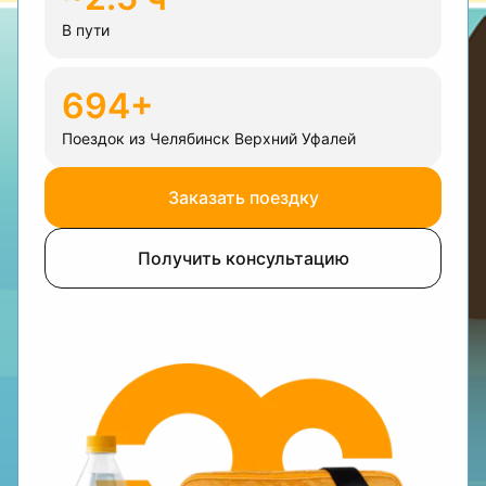
В пути
694+
Поездок из Челябинск Верхний Уфалей
Заказать поездку
Получить консультацию