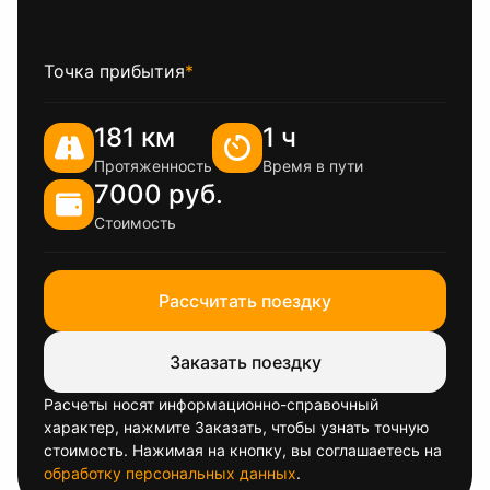
Точка прибытия
*
181 км
1 ч
Протяженность
Время в пути
7000 руб.
Стоимость
Рассчитать поездку
Заказать поездку
Расчеты носят информационно-справочный
характер, нажмите Заказать, чтобы узнать точную
стоимость. Нажимая на кнопку, вы соглашаетесь на
обработку персональных данных
.