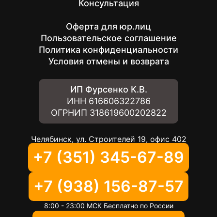
Консультация
Оферта для юр.лиц
Пользовательское соглашение
Политика конфиденциальности
Условия отмены и возврата
ИП Фурсенко К.В.
ИНН
616606322786
ОГРНИП
318619600202822
Челябинск, ул. Строителей 19, офис 402
+7 (351) 345-67-89
+7 (938) 156-87-57
8:00 - 23:00 МСК Бесплатно по России