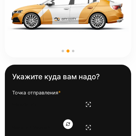
Укажите куда вам надо?
Точка отправления
*