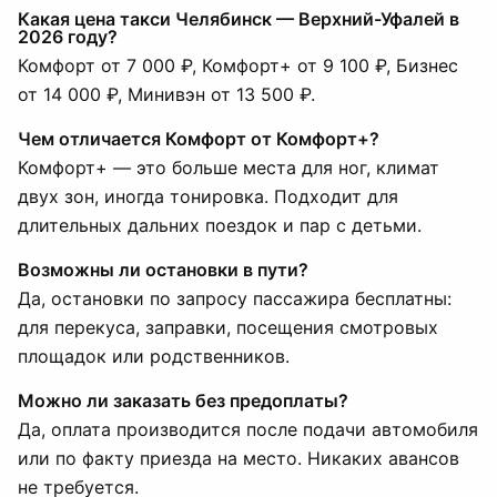
Какая цена такси Челябинск — Верхний-Уфалей в
2026 году?
Комфорт от 7 000 ₽, Комфорт+ от 9 100 ₽, Бизнес
от 14 000 ₽, Минивэн от 13 500 ₽.
Чем отличается Комфорт от Комфорт+?
Комфорт+ — это больше места для ног, климат
двух зон, иногда тонировка. Подходит для
длительных дальних поездок и пар с детьми.
Возможны ли остановки в пути?
Да, остановки по запросу пассажира бесплатны:
для перекуса, заправки, посещения смотровых
площадок или родственников.
Можно ли заказать без предоплаты?
Да, оплата производится после подачи автомобиля
или по факту приезда на место. Никаких авансов
не требуется.