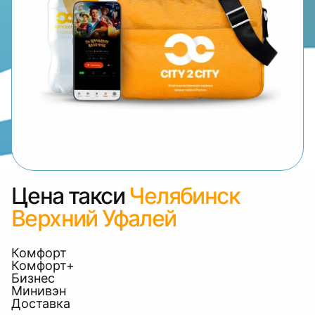
Цена такси
Челябинск
Верхний Уфалей
Комфорт
Комфорт+
Бизнес
Минивэн
Доставка