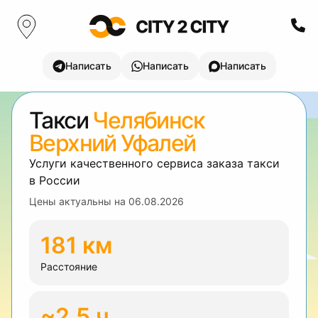
Написать
Написать
Написать
Такси
Челябинск
Верхний Уфалей
Услуги качественного сервиса заказа такси
в России
Цены актуальны на
06.08.2026
181 км
Расстояние
~2.5 ч