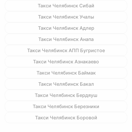
Такси Челябинск Сибай
Такси Челябинск Учалы
Такси Челябинск Адлер
Такси Челябинск Анапа
Такси Челябинск АПП Бугристое
Такси Челябинск Азнакаево
Такси Челябинск Баймак
Такси Челябинск Бакал
Такси Челябинск Бердяуш
Такси Челябинск Березники
Такси Челябинск Боровой