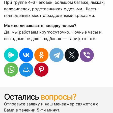
При группе 4–6 человек, большом багаже, лыжах,
велосипедах, родственниках с детьми. Шесть
полноценных мест с раздельными креслами.
Можно ли заказать поездку ночью?
Да, мы работаем круглосуточно. Ночные часы и
выходные не дают надбавок — тариф тот же.
Остались
вопросы?
Отправьте заявку и наш менеджер свяжется с
Вами в течении 5-ти минут.