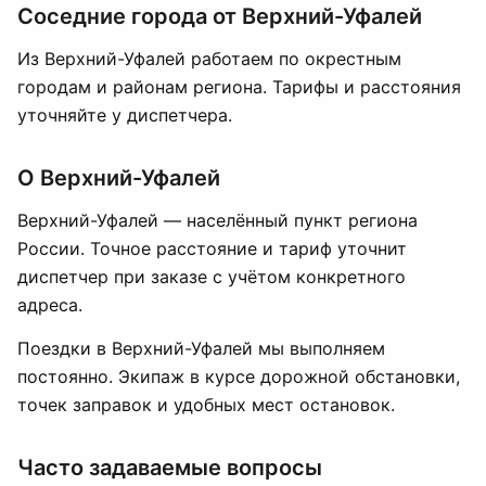
Соседние города от Верхний-Уфалей
Из Верхний-Уфалей работаем по окрестным
городам и районам региона. Тарифы и расстояния
уточняйте у диспетчера.
О Верхний-Уфалей
Верхний-Уфалей — населённый пункт региона
России. Точное расстояние и тариф уточнит
диспетчер при заказе с учётом конкретного
адреса.
Поездки в Верхний-Уфалей мы выполняем
постоянно. Экипаж в курсе дорожной обстановки,
точек заправок и удобных мест остановок.
Часто задаваемые вопросы