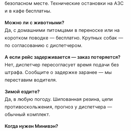
безопасном месте. Технические остановки на АЗС
и в кафе бесплатны.
Можно ли с животными?
Да, с домашними питомцами в переноске или на
коротком поводке — бесплатно. Крупных собак —
по согласованию с диспетчером.
А если рейс задерживается — заказ потеряется?
Нет, диспетчер пересогласует время подачи без
штрафа. Сообщите о задержке заранее — мы
переставим водителя.
Зимой ездите?
Да, в любую погоду. Шипованная резина, цепи
противоскольжения, прогноз у диспетчера —
обычный комплект.
Когда нужен Минивэн?