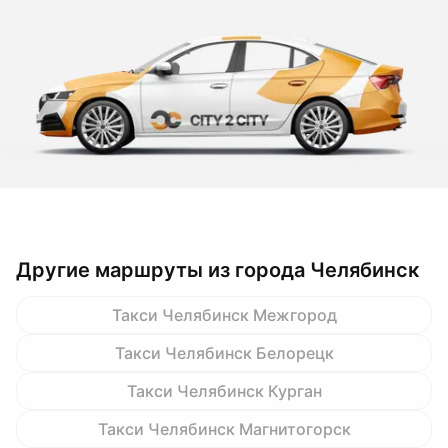
Другие маршруты из города Челябинск
Такси Челябинск Межгород
Такси Челябинск Белорецк
Такси Челябинск Курган
Такси Челябинск Магнитогорск