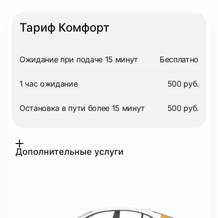
Тариф Комфорт
Ожидание при подаче 15 минут
Бесплатно
1 час ожидание
500 руб.
Остановка в пути более 15 минут
500 руб.
Дополнительные услуги