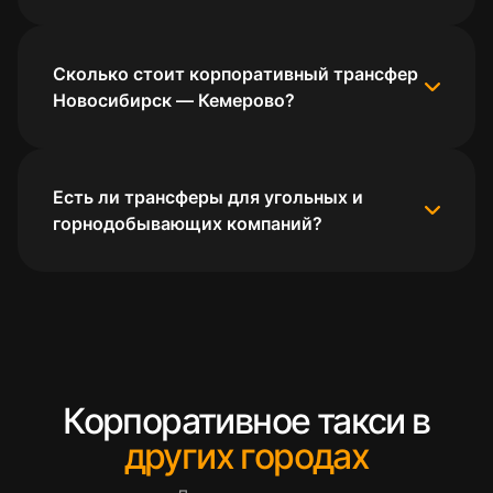
Сколько стоит корпоративный трансфер
Новосибирск — Кемерово?
Есть ли трансферы для угольных и
горнодобывающих компаний?
Корпоративное такси в
других городах