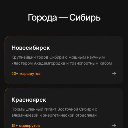
Города — Сибирь
Новосибирск
Крупнейший город Сибири с мощным научным
кластером Академгородка и транспортным хабом
→
20
+ маршрутов
Красноярск
Промышленный гигант Восточной Сибири с
алюминиевой и энергетической отраслями
→
15
+ маршрутов