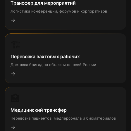
Трансфер для мероприятий
Логистика конференций, форумов и корпоративов
→
🏗
Перевозка вахтовых рабочих
Доставка бригад на объекты по всей России
→
🏥
Медицинский трансфер
Перевозка пациентов, медперсонала и биоматериалов
→