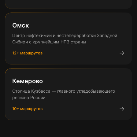
Омск
Центр нефтехимии и нефтепереработки Западной
Сибири с крупнейшим НПЗ страны
→
12
+ маршрутов
Кемерово
Столица Кузбасса — главного угледобывающего
региона России
→
10
+ маршрутов