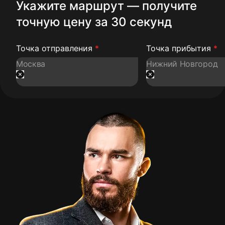
Укажите маршрут — получите
точную цену за 30 секунд
Точка отправления
*
Точка прибытия
*