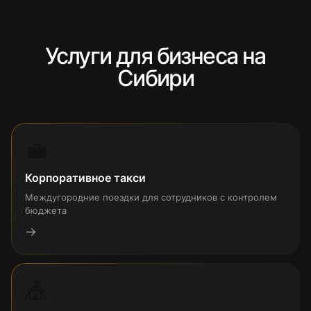
Услуги для бизнеса на
Сибири
💼
Корпоративное такси
Междугородние поездки для сотрудников с контролем
бюджета
→
🎪