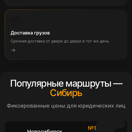
📦
Доставка грузов
Срочная доставка от двери до двери в тот же день
→
Популярные маршруты —
Сибирь
Фиксированные цены для юридических лиц
№1
Новосибирск