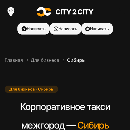
Написать
Написать
Написать
Главная
Для бизнеса
Сибирь
→
→
Для бизнеса · Сибирь
Корпоративное такси
межгород —
Сибирь