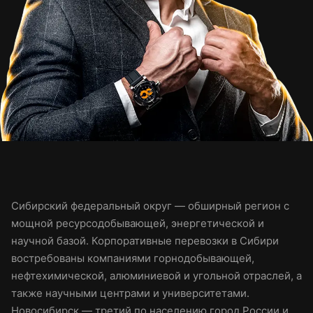
Сибирский федеральный округ — обширный регион с
мощной ресурсодобывающей, энергетической и
научной базой. Корпоративные перевозки в Сибири
востребованы компаниями горнодобывающей,
нефтехимической, алюминиевой и угольной отраслей, а
также научными центрами и университетами.
Новосибирск — третий по населению город России и