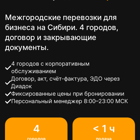
Межгородские перевозки для
бизнеса на Сибири. 4 городов,
договор и закрывающие
документы.
4 городов с корпоративным
обслуживанием
Договор, акт, счёт-фактура, ЭДО через
Диадок
Фиксированные цены при бронировании
Персональный менеджер 8:00–23:00 МСК
4
< 1 ч
городов
подача