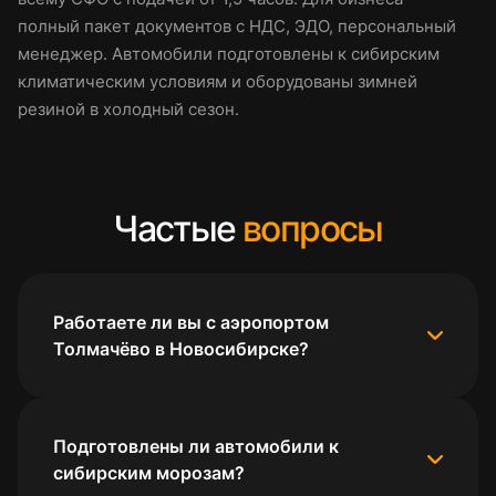
полный пакет документов с НДС, ЭДО, персональный
менеджер. Автомобили подготовлены к сибирским
климатическим условиям и оборудованы зимней
резиной в холодный сезон.
Частые
вопросы
Работаете ли вы с аэропортом
Толмачёво в Новосибирске?
Подготовлены ли автомобили к
сибирским морозам?