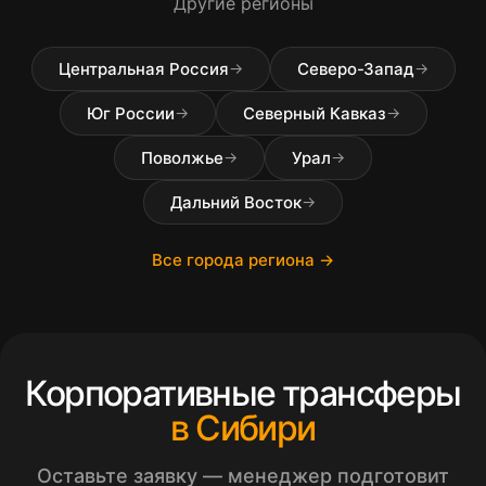
Другие регионы
Центральная Россия
Северо-Запад
→
→
Юг России
Северный Кавказ
→
→
Поволжье
Урал
→
→
Дальний Восток
→
Все города региона →
Корпоративные трансферы
в Сибири
Оставьте заявку — менеджер подготовит