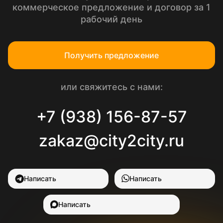
коммерческое предложение и договор за 1
рабочий день
Получить предложение
или свяжитесь с нами:
+7 (938) 156-87-57
zakaz@city2city.ru
Написать
Написать
Написать