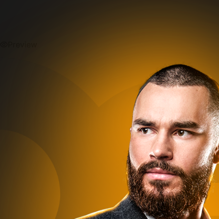
Preview