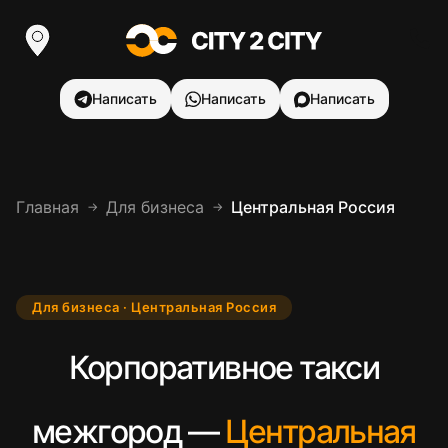
Написать
Написать
Написать
Главная
Для бизнеса
Центральная Россия
→
→
Для бизнеса · Центральная Россия
Корпоративное такси
межгород —
Центральная