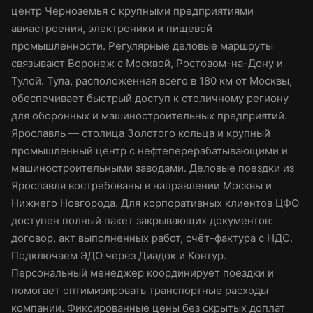
центр Черноземья с крупными предприятиями
авиастроения, электроники и пищевой
промышленности. Регулярные деловые маршруты
связывают Воронеж с Москвой, Ростовом-на-Дону и
Тулой. Тула, расположенная всего в 180 км от Москвы,
обеспечивает быстрый доступ к столичному региону
для оборонных и машиностроительных предприятий.
Ярославль — столица Золотого кольца и крупный
промышленный центр с нефтеперерабатывающими и
машиностроительными заводами. Деловые поездки из
Ярославля востребованы в направлении Москвы и
Нижнего Новгорода. Для корпоративных клиентов ЦФО
доступен полный пакет закрывающих документов:
договор, акт выполненных работ, счёт-фактура с НДС.
Подключаем ЭДО через Диадок и Контур.
Персональный менеджер координирует поездки и
помогает оптимизировать транспортные расходы
компании. Фиксированные цены без скрытых доплат