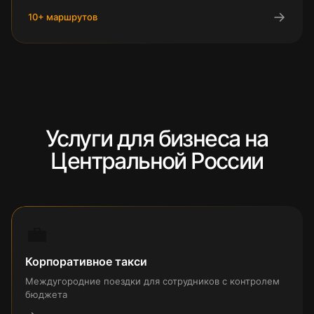
→
10
+ маршрутов
Услуги для бизнеса на
Центральной России
💼
Корпоративное такси
Междугородние поездки для сотрудников с контролем
бюджета