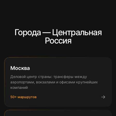
Города — Центральная
Россия
Москва
Деловой центр страны: трансферы между
аэропортами, вокзалами и офисами крупнейших
компаний
→
50
+ маршрутов