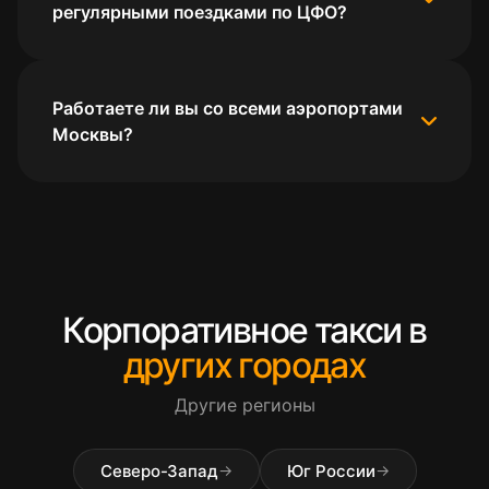
регулярными поездками по ЦФО?
Работаете ли вы со всеми аэропортами
Москвы?
Корпоративное такси в
других городах
Другие регионы
Северо-Запад
Юг России
→
→