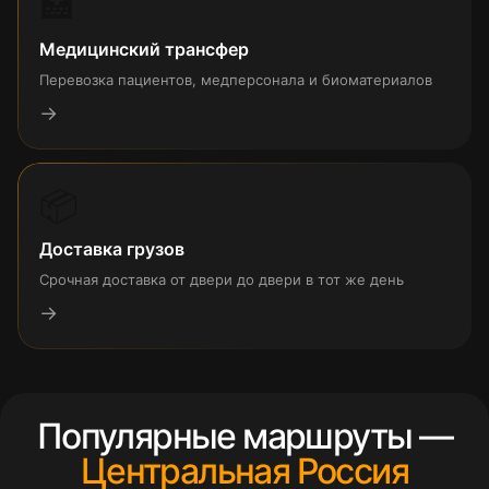
🏥
Медицинский трансфер
Перевозка пациентов, медперсонала и биоматериалов
→
📦
Доставка грузов
Срочная доставка от двери до двери в тот же день
→
Популярные маршруты —
Центральная Россия