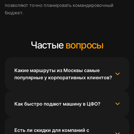
позволяют точно планировать командировочный
бюджет.
Частые
вопросы
Какие маршруты из Москвы самые
популярные у корпоративных клиентов?
Как быстро подают машину в ЦФО?
Есть ли скидки для компаний с