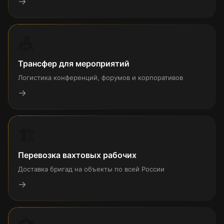
→
🎪
Трансфер для мероприятий
Логистика конференций, форумов и корпоративов
→
🏗
Перевозка вахтовых рабочих
Доставка бригад на объекты по всей России
→