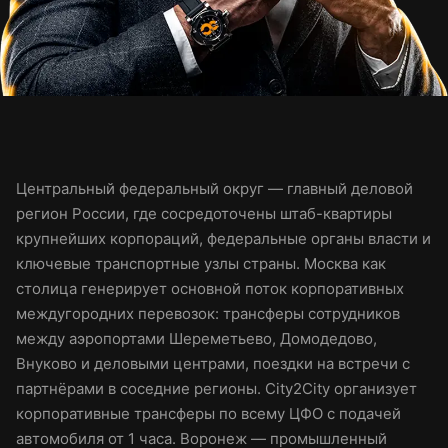
Центральный федеральный округ — главный деловой
регион России, где сосредоточены штаб-квартиры
крупнейших корпораций, федеральные органы власти и
ключевые транспортные узлы страны. Москва как
столица генерирует основной поток корпоративных
междугородних перевозок: трансферы сотрудников
между аэропортами Шереметьево, Домодедово,
Внуково и деловыми центрами, поездки на встречи с
партнёрами в соседние регионы. City2City организует
корпоративные трансферы по всему ЦФО с подачей
автомобиля от 1 часа. Воронеж — промышленный