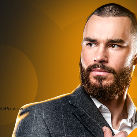
Preview