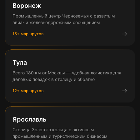
Воронеж
Промышленный центр Черноземья с развитым
авиа- и железнодорожным сообщением
→
15
+ маршрутов
Тула
Всего 180 км от Москвы — удобная логистика для
деловых поездок в столицу и обратно
→
12
+ маршрутов
Ярославль
Столица Золотого кольца с активным
промышленным и туристическим бизнесом