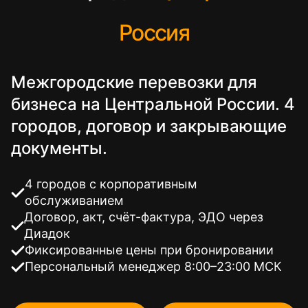
Россия
Межгородские перевозки для
бизнеса на Центральной России. 4
городов, договор и закрывающие
документы.
4 городов с корпоративным
обслуживанием
Договор, акт, счёт-фактура, ЭДО через
Диадок
Фиксированные цены при бронировании
Персональный менеджер 8:00–23:00 МСК