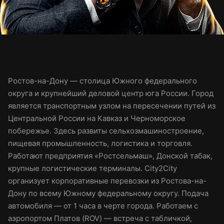
Ростов-на-Дону — столица Южного федерального
округа и крупнейший деловой центр юга России. Город
является транспортным узлом на пересечении путей из
Центральной России на Кавказ и Черноморское
побережье. Здесь развиты сельхозмашиностроение,
пищевая промышленность, логистика и торговля.
Работают предприятия «Ростсельмаш», Донской табак,
крупные логистические терминалы. City2City
организует корпоративные перевозки из Ростова-на-
Дону по всему Южному федеральному округу. Подача
автомобиля — от 1 часа в черте города. Работаем с
аэропортом Платов (ROV) — встреча с табличкой,