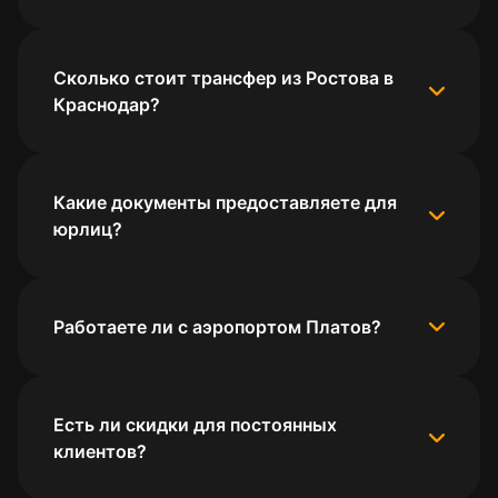
Сколько стоит трансфер из Ростова в
Краснодар?
Какие документы предоставляете для
юрлиц?
Работаете ли с аэропортом Платов?
Есть ли скидки для постоянных
клиентов?