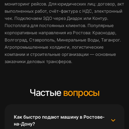
мониторинг рейсов. Для юридических лиц: договор, акт
выполненных работ, счёт-фактура с НДС, электронный
чек. Подключаем ЭДО через Диадок или Контур.
Постоплата для постоянных клиентов. Популярные
корпоративные направления из Ростова: Краснодар,
Волгоград, Ставрополь, Минеральные Воды, Таганрог.
Агропромышленные холдинги, логистические
компании и строительные организации — основные
заказчики деловых трансферов.
Частые
вопросы
Как быстро подают машину в Ростове-
на-Дону?