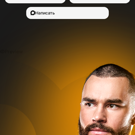
Написать
Preview