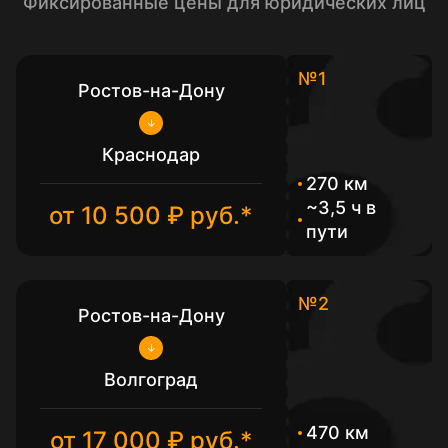
Фиксированные цены для юридических лиц
№1
Ростов-на-Дону
Краснодар
270 км
~3,5 ч в
от 10 500 ₽ руб.*
пути
№2
Ростов-на-Дону
Волгоград
470 км
от 17 000 ₽ руб.*