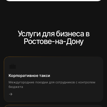
Услуги для бизнеса в
Ростове-на-Дону
💼
Корпоративное такси
Междугородние поездки для сотрудников с контролем
бюджета
→