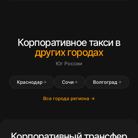
Корпоративное такси в
других городах
Юг России
Краснодар
Сочи
Волгоград
→
→
→
Все города региона →
Корпоративный трансфер