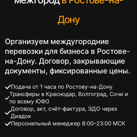
Дону
Организуем междугородние
перевозки для бизнеса в Ростове-
на-Дону. Договор, закрывающие
документы, фиксированные цены.
Подача от 1 часа по Ростову-на-Дону
Трансферы в Краснодар, Волгоград, Сочи и
по всему ЮФО
Договор, акт, счёт-фактура, ЭДО через
Диадок
Персональный менеджер 8:00–23:00 МСК