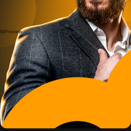
Preview