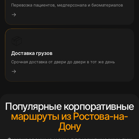
Перевозка пациентов, медперсонала и биоматериалов
→
📦
Доставка грузов
Срочная доставка от двери до двери в тот же день
→
Популярные корпоративные
маршруты из Ростова-на-
Дону