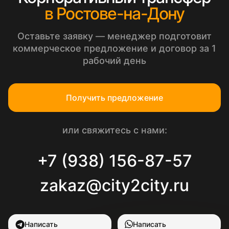
в Ростове-на-Дону
Оставьте заявку — менеджер подготовит
коммерческое предложение и договор за 1
рабочий день
Получить предложение
или свяжитесь с нами:
+7 (938) 156-87-57
zakaz@city2city.ru
Написать
Написать