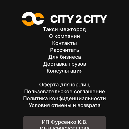
Preview
Такси межгород
О компании
Контакты
Рассчитать
Для бизнеса
Доставка грузов
Консультация
Оферта для юр.лиц
Пользовательское соглашение
Политика конфиденциальности
Условия отмены и возврата
ИП Фурсенко К.В.
ИНН
616606322786