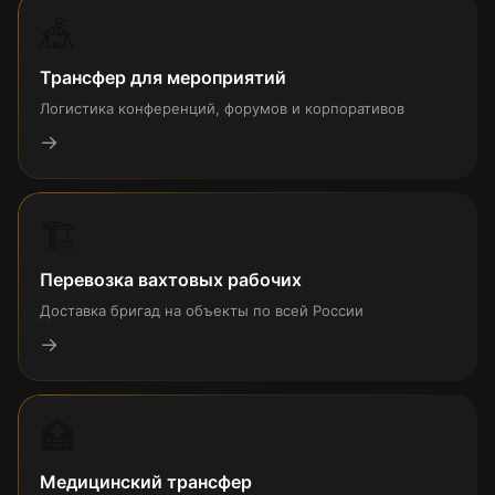
🎪
Трансфер для мероприятий
Логистика конференций, форумов и корпоративов
→
🏗
Перевозка вахтовых рабочих
Доставка бригад на объекты по всей России
→
🏥
Медицинский трансфер