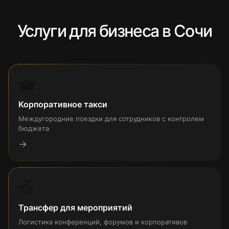
Услуги для бизнеса в Сочи
💼
Корпоративное такси
Междугородние поездки для сотрудников с контролем
бюджета
→
🎪
Трансфер для мероприятий
Логистика конференций, форумов и корпоративов