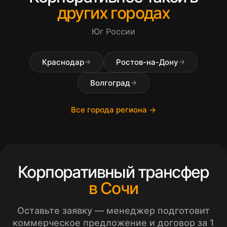
других городах
Юг России
Краснодар
Ростов-на-Дону
→
→
Волгоград
→
Все города региона →
Корпоративный трансфер
в Сочи
Оставьте заявку — менеджер подготовит
коммерческое предложение и договор за 1