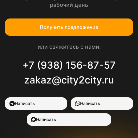
рабочий день
Получить предложение
или свяжитесь с нами:
+7 (938) 156-87-57
zakaz@city2city.ru
Написать
Написать
Написать