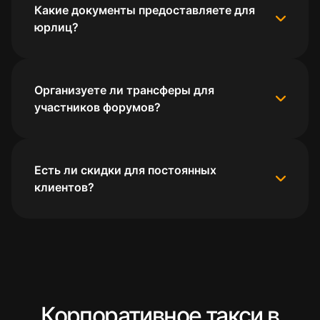
Какие документы предоставляете для
юрлиц?
Организуете ли трансферы для
участников форумов?
Есть ли скидки для постоянных
клиентов?
Корпоративное такси в