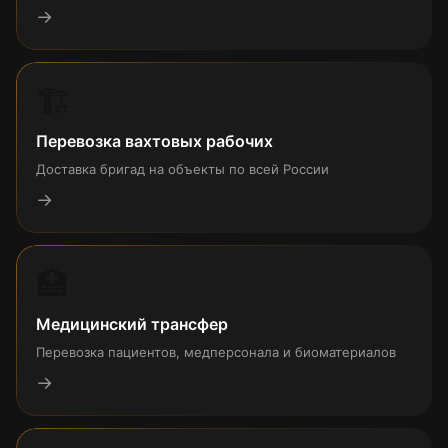
→
🏗
Перевозка вахтовых рабочих
Доставка бригад на объекты по всей России
→
🏥
Медицинский трансфер
Перевозка пациентов, медперсонала и биоматериалов
→