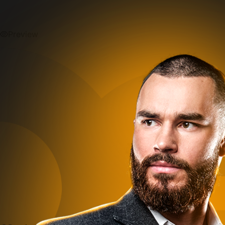
Preview