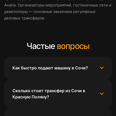
Анапа. Организаторы мероприятий, гостиничные сети и
девелоперы — основные заказчики регулярных
деловых трансферов.
Частые
вопросы
Как быстро подают машину в Сочи?
Сколько стоит трансфер из Сочи в
Красную Поляну?