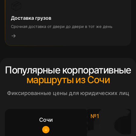
📦
Доставка грузов
Срочная доставка от двери до двери в тот же день
→
Популярные корпоративные
маршруты из Сочи
Фиксированные цены для юридических лиц
№1
Сочи