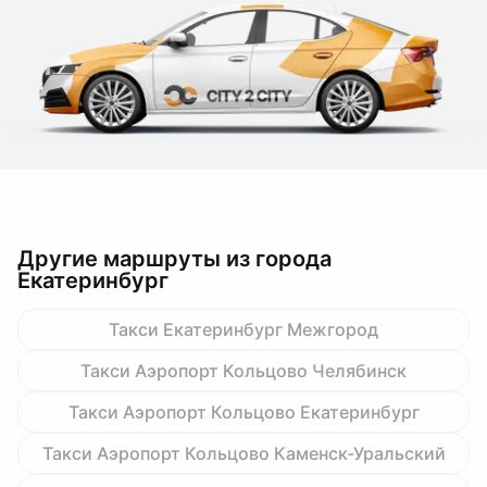
Другие маршруты из города
Екатеринбург
Такси Екатеринбург Межгород
Такси Аэропорт Кольцово Челябинск
Такси Аэропорт Кольцово Екатеринбург
Такси Аэропорт Кольцово Каменск-Уральский