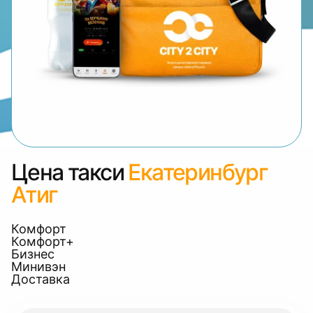
Цена такси
Екатеринбург
Атиг
Комфорт
Комфорт+
Бизнес
Минивэн
Доставка