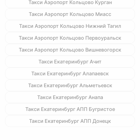
Такси Аэропорт Кольцово Курган
Такси Аэропорт Кольцово Миасс
Такси Аэропорт Кольцово Нижний Тагил
Такси Аэропорт Кольцово Первоуральск
Такси Аэропорт Кольцово Вишневогорск
Такси Екатеринбург Ачит
Такси Екатеринбург Алапаевск
Такси Екатеринбург Альметьевск
Такси Екатеринбург Анапа
Такси Екатеринбург АПП Бугристое
Такси Екатеринбург АПП Донецк