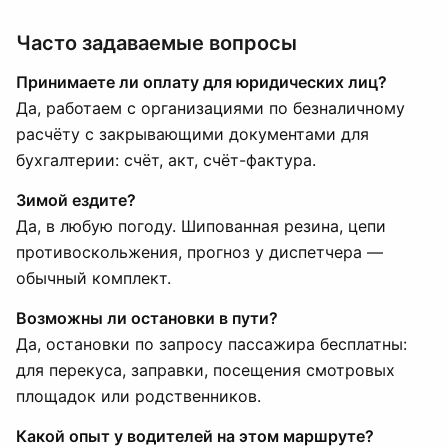
Часто задаваемые вопросы
Принимаете ли оплату для юридических лиц?
Да, работаем с организациями по безналичному
расчёту с закрывающими документами для
бухгалтерии: счёт, акт, счёт-фактура.
Зимой ездите?
Да, в любую погоду. Шипованная резина, цепи
противоскольжения, прогноз у диспетчера —
обычный комплект.
Возможны ли остановки в пути?
Да, остановки по запросу пассажира бесплатны:
для перекуса, заправки, посещения смотровых
площадок или родственников.
Какой опыт у водителей на этом маршруте?