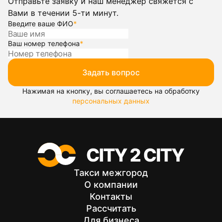
Отправьте заявку и наш менеджер свяжется с
Вами в течении 5-ти минут.
Введите ваше ФИО
*
Ваш номер телефона
*
Задать вопрос
Нажимая на кнопку, вы соглашаетесь на обработку
персональных данных
Такси межгород
О компании
Контакты
Рассчитать
Для бизнеса