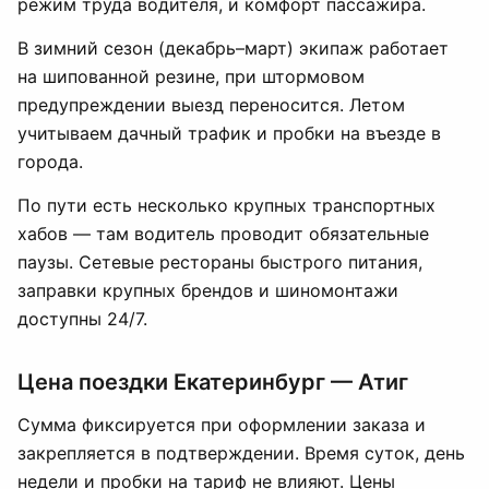
режим труда водителя, и комфорт пассажира.
В зимний сезон (декабрь–март) экипаж работает
на шипованной резине, при штормовом
предупреждении выезд переносится. Летом
учитываем дачный трафик и пробки на въезде в
города.
По пути есть несколько крупных транспортных
хабов — там водитель проводит обязательные
паузы. Сетевые рестораны быстрого питания,
заправки крупных брендов и шиномонтажи
доступны 24/7.
Цена поездки Екатеринбург — Атиг
Сумма фиксируется при оформлении заказа и
закрепляется в подтверждении. Время суток, день
недели и пробки на тариф не влияют. Цены