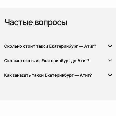
Частые вопросы
Сколько стоит такси Екатеринбург — Атиг?
Сколько ехать из Екатеринбург до Атиг?
Как заказать такси Екатеринбург — Атиг?