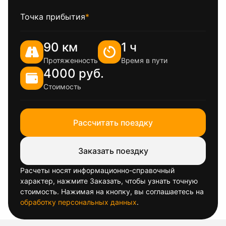
Точка прибытия
*
90 км
1 ч
Протяженность
Время в пути
4000 руб.
Стоимость
Рассчитать поездку
Заказать поездку
Расчеты носят информационно-справочный
характер, нажмите Заказать, чтобы узнать точную
стоимость. Нажимая на кнопку, вы соглашаетесь на
обработку персональных данных
.