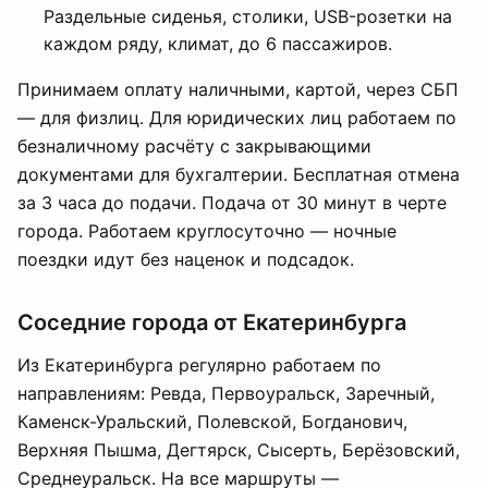
Раздельные сиденья, столики, USB-розетки на
каждом ряду, климат, до 6 пассажиров.
Принимаем оплату наличными, картой, через СБП
— для физлиц. Для юридических лиц работаем по
безналичному расчёту с закрывающими
документами для бухгалтерии. Бесплатная отмена
за 3 часа до подачи. Подача от 30 минут в черте
города. Работаем круглосуточно — ночные
поездки идут без наценок и подсадок.
Соседние города от Екатеринбурга
Из Екатеринбурга регулярно работаем по
направлениям: Ревда, Первоуральск, Заречный,
Каменск-Уральский, Полевской, Богданович,
Верхняя Пышма, Дегтярск, Сысерть, Берёзовский,
Среднеуральск. На все маршруты —