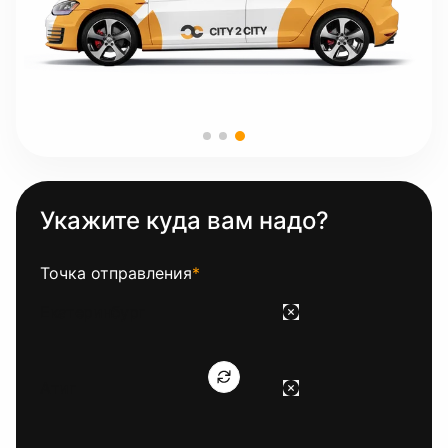
Укажите куда вам надо?
Точка отправления
*