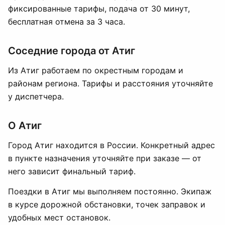
фиксированные тарифы, подача от 30 минут,
бесплатная отмена за 3 часа.
Соседние города от Атиг
Из Атиг работаем по окрестным городам и
районам региона. Тарифы и расстояния уточняйте
у диспетчера.
О Атиг
Город Атиг находится в России. Конкретный адрес
в пункте назначения уточняйте при заказе — от
него зависит финальный тариф.
Поездки в Атиг мы выполняем постоянно. Экипаж
в курсе дорожной обстановки, точек заправок и
удобных мест остановок.