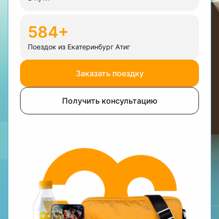
584+
Поездок из Екатеринбург Атиг
Заказать поездку
Получить консультацию