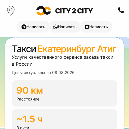
Написать
Написать
Написать
Такси
Екатеринбург Атиг
Услуги качественного сервиса заказа такси
в России
Цены актуальны на
08.08.2026
90 км
Расстояние
~1.5 ч
В пути