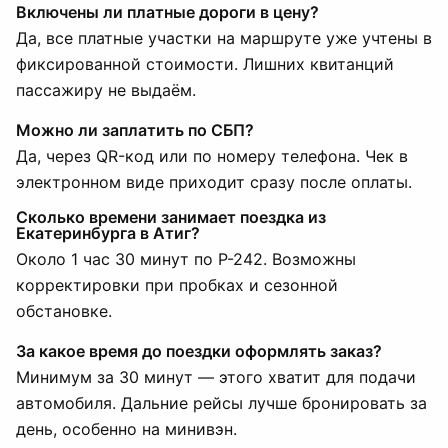
Включены ли платные дороги в цену?
Да, все платные участки на маршруте уже учтены в
фиксированной стоимости. Лишних квитанций
пассажиру не выдаём.
Можно ли заплатить по СБП?
Да, через QR-код или по номеру телефона. Чек в
электронном виде приходит сразу после оплаты.
Сколько времени занимает поездка из
Екатеринбурга в Атиг?
Около 1 час 30 минут по Р-242. Возможны
корректировки при пробках и сезонной
обстановке.
За какое время до поездки оформлять заказ?
Минимум за 30 минут — этого хватит для подачи
автомобиля. Дальние рейсы лучше бронировать за
день, особенно на минивэн.