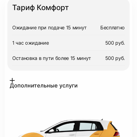
Тариф Комфорт
Ожидание при подаче 15 минут
Бесплатно
1 час ожидание
500 руб.
Остановка в пути более 15 минут
500 руб.
Дополнительные услуги