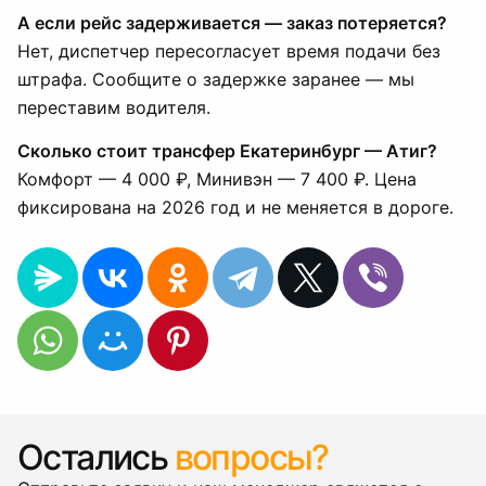
А если рейс задерживается — заказ потеряется?
Нет, диспетчер пересогласует время подачи без
штрафа. Сообщите о задержке заранее — мы
переставим водителя.
Сколько стоит трансфер Екатеринбург — Атиг?
Комфорт — 4 000 ₽, Минивэн — 7 400 ₽. Цена
фиксирована на 2026 год и не меняется в дороге.
Остались
вопросы?