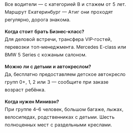
Все водители — с категорией B и стажем от 5 лет.
Маршрут Екатеринбург — Атиг они проходят
регулярно, дорога знакома.
Когда стоит брать Бизнес-класс?
Для деловой встречи, трансфера VIP-гостей,
перевозки топ-менеджмента. Mercedes E-class или
BMW 5 Series с кожаным салоном.
Можно ли с детьми и автокреслом?
Да, бесплатно предоставляем детское автокресло
групп 0+, 1, 2 или 3 — сообщите при заказе
возраст ребёнка.
Когда нужен Минивэн?
При группе 4–6 человек, большом багаже, лыжах,
велосипедах, родственниках с детьми. Шесть
полноценных мест с раздельными креслами.