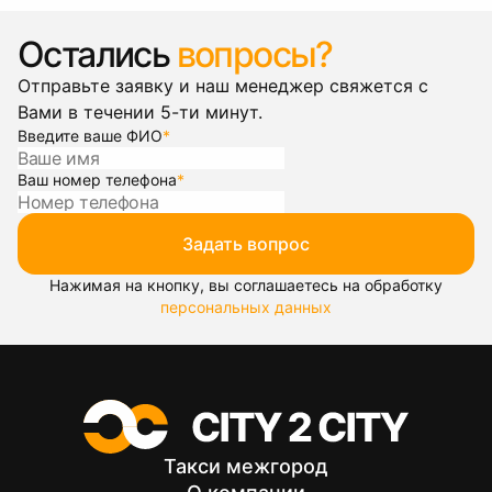
Остались
вопросы?
Отправьте заявку и наш менеджер свяжется с
Вами в течении 5-ти минут.
Введите ваше ФИО
*
Ваш номер телефона
*
Задать вопрос
Нажимая на кнопку, вы соглашаетесь на обработку
персональных данных
Такси межгород