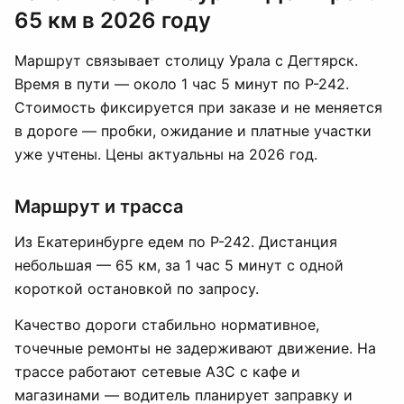
65 км в 2026 году
Маршрут связывает столицу Урала с Дегтярск.
Время в пути — около 1 час 5 минут по Р-242.
Стоимость фиксируется при заказе и не меняется
в дороге — пробки, ожидание и платные участки
уже учтены. Цены актуальны на 2026 год.
Маршрут и трасса
Из Екатеринбурге едем по Р-242. Дистанция
небольшая — 65 км, за 1 час 5 минут с одной
короткой остановкой по запросу.
Качество дороги стабильно нормативное,
точечные ремонты не задерживают движение. На
трассе работают сетевые АЗС с кафе и
магазинами — водитель планирует заправку и