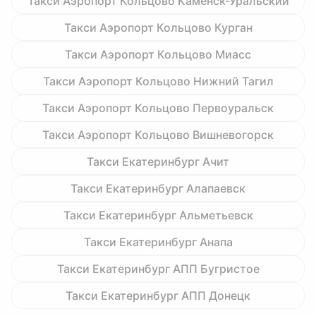
Такси Аэропорт Кольцово Каменск-Уральский
Такси Аэропорт Кольцово Курган
Такси Аэропорт Кольцово Миасс
Такси Аэропорт Кольцово Нижний Тагил
Такси Аэропорт Кольцово Первоуральск
Такси Аэропорт Кольцово Вишневогорск
Такси Екатеринбург Ачит
Такси Екатеринбург Алапаевск
Такси Екатеринбург Альметьевск
Такси Екатеринбург Анапа
Такси Екатеринбург АПП Бугристое
Такси Екатеринбург АПП Донецк