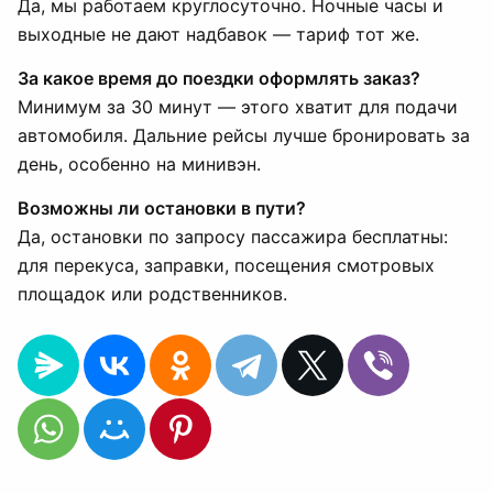
Да, мы работаем круглосуточно. Ночные часы и
выходные не дают надбавок — тариф тот же.
За какое время до поездки оформлять заказ?
Минимум за 30 минут — этого хватит для подачи
автомобиля. Дальние рейсы лучше бронировать за
день, особенно на минивэн.
Возможны ли остановки в пути?
Да, остановки по запросу пассажира бесплатны:
для перекуса, заправки, посещения смотровых
площадок или родственников.