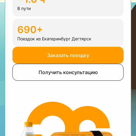
В пути
690+
Поездок из Екатеринбург Дегтярск
Заказать поездку
Получить консультацию