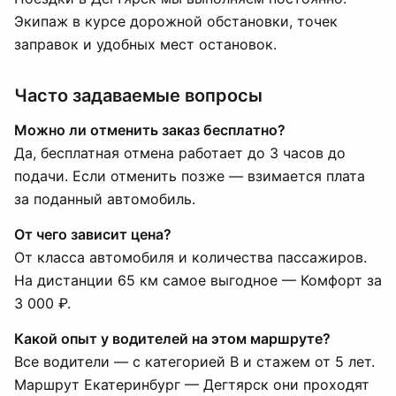
Экипаж в курсе дорожной обстановки, точек
заправок и удобных мест остановок.
Часто задаваемые вопросы
Можно ли отменить заказ бесплатно?
Да, бесплатная отмена работает до 3 часов до
подачи. Если отменить позже — взимается плата
за поданный автомобиль.
От чего зависит цена?
От класса автомобиля и количества пассажиров.
На дистанции 65 км самое выгодное — Комфорт за
3 000 ₽.
Какой опыт у водителей на этом маршруте?
Все водители — с категорией B и стажем от 5 лет.
Маршрут Екатеринбург — Дегтярск они проходят