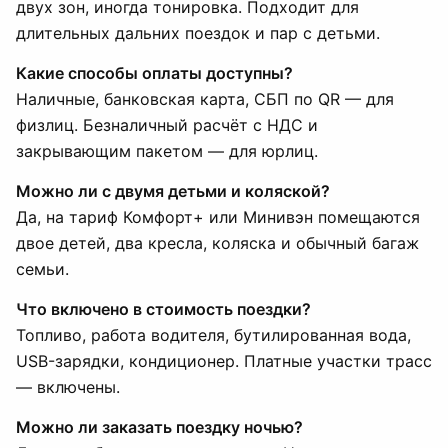
двух зон, иногда тонировка. Подходит для
длительных дальних поездок и пар с детьми.
Какие способы оплаты доступны?
Наличные, банковская карта, СБП по QR — для
физлиц. Безналичный расчёт с НДС и
закрывающим пакетом — для юрлиц.
Можно ли с двумя детьми и коляской?
Да, на тариф Комфорт+ или Минивэн помещаются
двое детей, два кресла, коляска и обычный багаж
семьи.
Что включено в стоимость поездки?
Топливо, работа водителя, бутилированная вода,
USB-зарядки, кондиционер. Платные участки трасс
— включены.
Можно ли заказать поездку ночью?