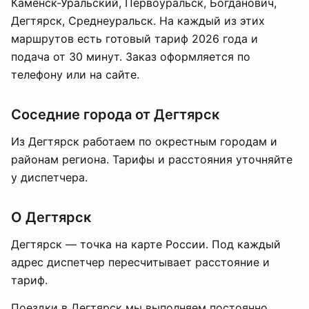
Каменск-Уральский, Первоуральск, Богданович,
Дегтярск, Среднеуральск. На каждый из этих
маршрутов есть готовый тариф 2026 года и
подача от 30 минут. Заказ оформляется по
телефону или на сайте.
Соседние города от Дегтярск
Из Дегтярск работаем по окрестным городам и
районам региона. Тарифы и расстояния уточняйте
у диспетчера.
О Дегтярск
Дегтярск — точка на карте России. Под каждый
адрес диспетчер пересчитывает расстояние и
тариф.
Поездки в Дегтярск мы выполняем постоянно.