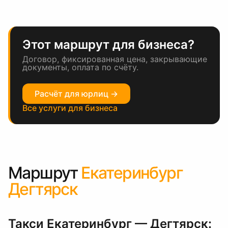
Этот маршрут для бизнеса?
Договор, фиксированная цена, закрывающие
документы, оплата по счёту.
Расчёт для юрлиц →
Все услуги для бизнеса
Маршрут
Екатеринбург
Дегтярск
Такси Екатеринбург — Дегтярск: