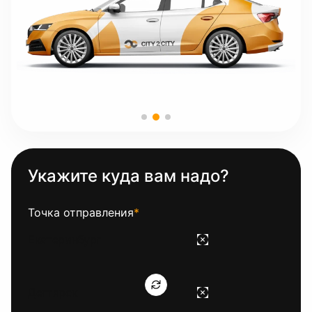
Укажите куда вам надо?
Точка отправления
*