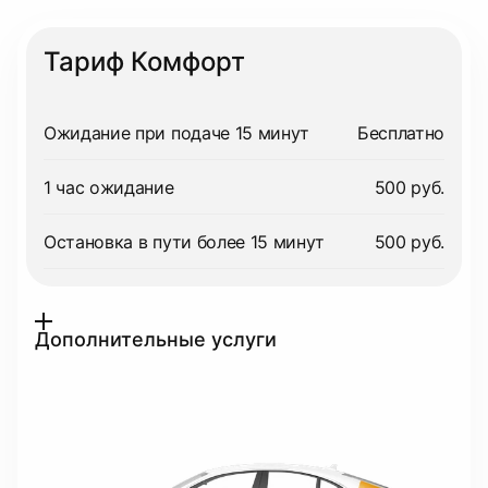
Тариф Комфорт
Ожидание при подаче 15 минут
Бесплатно
1 час ожидание
500 руб.
Остановка в пути более 15 минут
500 руб.
Дополнительные услуги