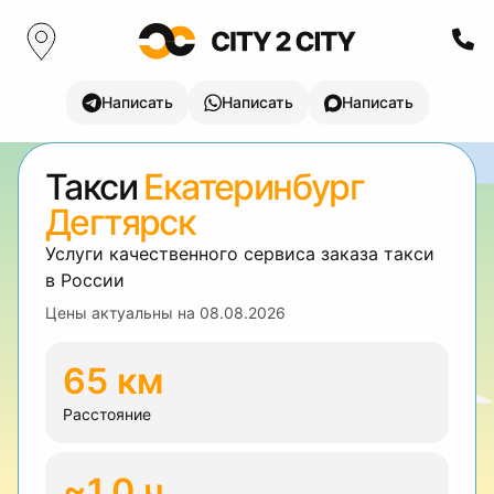
Написать
Написать
Написать
Такси
Екатеринбург
Дегтярск
Услуги качественного сервиса заказа такси
в России
Цены актуальны на
08.08.2026
65 км
Расстояние
~1.0 ч