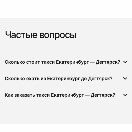
Частые вопросы
Сколько стоит такси Екатеринбург — Дегтярск?
Сколько ехать из Екатеринбург до Дегтярск?
Как заказать такси Екатеринбург — Дегтярск?