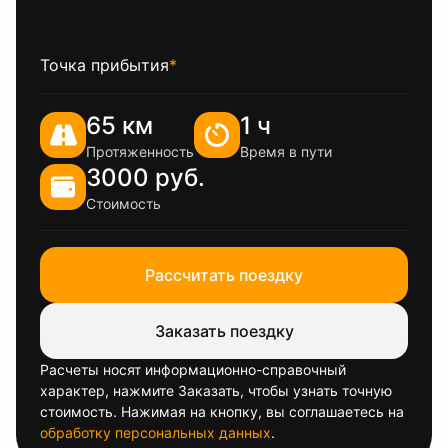
Точка прибытия
*
65 км
1 ч
Протяженность
Время в пути
3000 руб.
Стоимость
Рассчитать поездку
Заказать поездку
Расчеты носят информационно-справочный
характер, нажмите Заказать, чтобы узнать точную
стоимость. Нажимая на кнопку, вы соглашаетесь на
обработку персональных данных
.