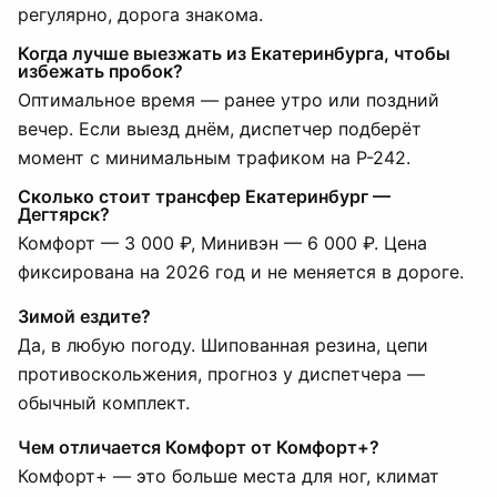
регулярно, дорога знакома.
Когда лучше выезжать из Екатеринбурга, чтобы
избежать пробок?
Оптимальное время — ранее утро или поздний
вечер. Если выезд днём, диспетчер подберёт
момент с минимальным трафиком на Р-242.
Сколько стоит трансфер Екатеринбург —
Дегтярск?
Комфорт — 3 000 ₽, Минивэн — 6 000 ₽. Цена
фиксирована на 2026 год и не меняется в дороге.
Зимой ездите?
Да, в любую погоду. Шипованная резина, цепи
противоскольжения, прогноз у диспетчера —
обычный комплект.
Чем отличается Комфорт от Комфорт+?
Комфорт+ — это больше места для ног, климат