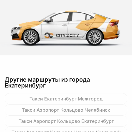
Другие маршруты из города
Екатеринбург
Такси Екатеринбург Межгород
Такси Аэропорт Кольцово Челябинск
Такси Аэропорт Кольцово Екатеринбург