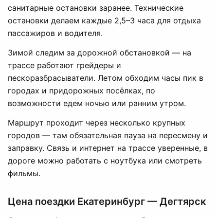
санитарные остановки заранее. Технические
остановки делаем каждые 2,5–3 часа для отдыха
пассажиров и водителя.
Зимой следим за дорожной обстановкой — на
трассе работают грейдеры и
пескоразбрасыватели. Летом обходим часы пик в
городах и придорожных посёлках, по
возможности едем ночью или ранним утром.
Маршрут проходит через несколько крупных
городов — там обязательная пауза на пересмену и
заправку. Связь и интернет на трассе уверенные, в
дороге можно работать с ноутбука или смотреть
фильмы.
Цена поездки Екатеринбург — Дегтярск