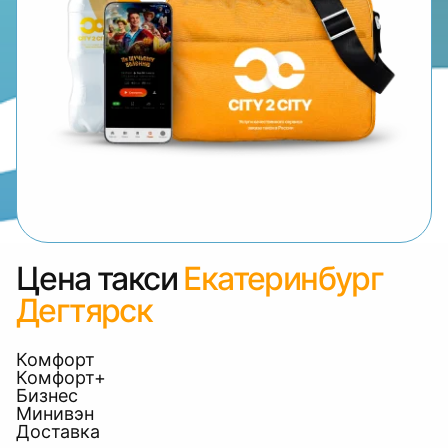
Цена такси
Екатеринбург
Дегтярск
Комфорт
Комфорт+
Бизнес
Минивэн
Доставка