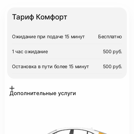
Тариф Комфорт
Ожидание при подаче 15 минут
Бесплатно
1 час ожидание
500 руб.
Остановка в пути более 15 минут
500 руб.
Дополнительные услуги