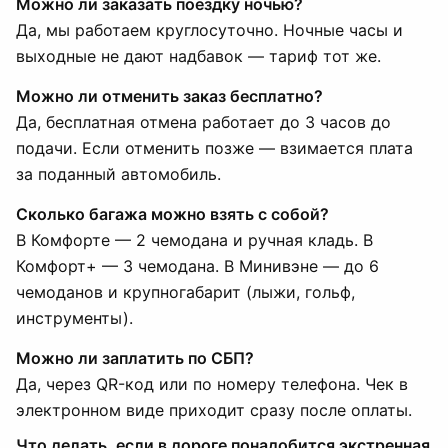
Можно ли заказать поездку ночью?
Да, мы работаем круглосуточно. Ночные часы и
выходные не дают надбавок — тариф тот же.
Можно ли отменить заказ бесплатно?
Да, бесплатная отмена работает до 3 часов до
подачи. Если отменить позже — взимается плата
за поданный автомобиль.
Сколько багажа можно взять с собой?
В Комфорте — 2 чемодана и ручная кладь. В
Комфорт+ — 3 чемодана. В Минивэне — до 6
чемоданов и крупногабарит (лыжи, гольф,
инструменты).
Можно ли заплатить по СБП?
Да, через QR-код или по номеру телефона. Чек в
электронном виде приходит сразу после оплаты.
Что делать, если в дороге понадобится экстренная