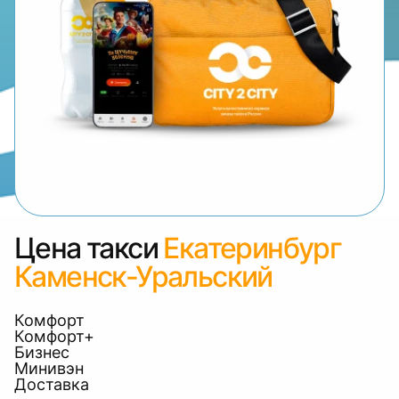
Цена такси
Екатеринбург
Каменск-Уральский
Комфорт
Комфорт+
Бизнес
Минивэн
Доставка