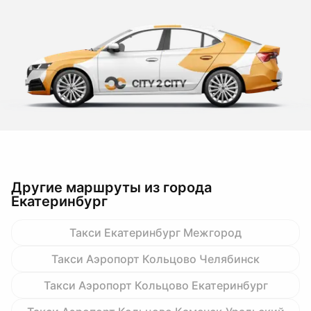
Другие маршруты из города
Екатеринбург
Такси Екатеринбург Межгород
Такси Аэропорт Кольцово Челябинск
Такси Аэропорт Кольцово Екатеринбург