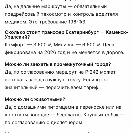
Да, на дальние маршруты — обязательный
предрейсовый техосмотр и контроль водителя
медиком. Это требование 196-ФЗ.
Сколько стоит трансфер Екатеринбург — Каменск-
Уралский?
Комфорт — 3 600 ₽, Минивэн — 6 600 ₽. Цена
фиксирована на 2026 год и не меняется в дороге.
Можно ли заехать в промежуточный город?
Да, по согласованию маршрут на Р-242 может
включать заезд в нужную точку. Если крюк
значительный — пересчитываем тариф.
Можно ли с животными?
Да, с домашними питомцами в переноске или на
коротком поводке — бесплатно. Крупных собак —
по согласованию с диспетчером.