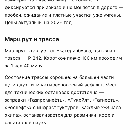
фиксируется при заказе и не меняется в дороге —
пробки, ожидание и платные участки уже учтены.
Цены актуальны на 2026 год.
Маршрут и трасса
Маршрут стартует от Екатеринбурга, основная
трасса — Р-242. Короткое плечо 100 км проходим
за 1 час 40 минут.
Состояние трассы хорошее: на большей части
пути двух- или четырёхполосный асфальт. Мест
для технических остановок достаточно —
заправки «Газпромнефть», «Лукойл», «Татнефть»,
«Роснефть» с инфраструктурой. Каждые 2–3 часа
экипаж останавливается для разминки, кофе и
санитарной паузы.