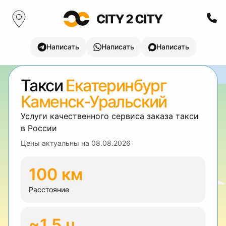
Написать
Написать
Написать
Такси
Екатеринбург
Каменск-Уральский
Услуги качественного сервиса заказа такси
в России
Цены актуальны на
08.08.2026
100 км
Расстояние
~1.5 ч