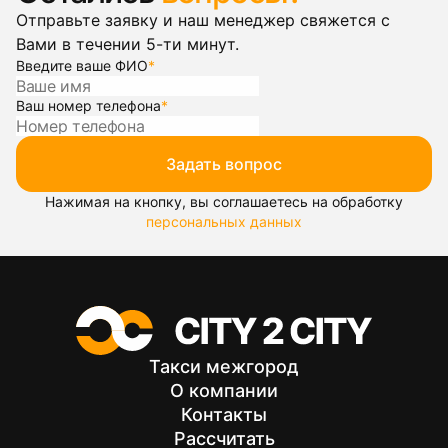
Отправьте заявку и наш менеджер свяжется с
Вами в течении 5-ти минут.
Введите ваше ФИО
*
Ваш номер телефона
*
Задать вопрос
Нажимая на кнопку, вы соглашаетесь на обработку
персональных данных
Такси межгород
О компании
Контакты
Рассчитать