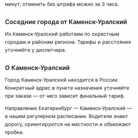
минут, отменить без штрафа можно за 3 часа.
Соседние города от Каменск-Уралский
Из Каменск-Уралский работаем по окрестным
городам и районам региона. Тарифы и расстояния
уточняйте у диспетчера.
О Каменск-Уралский
Город Каменск-Уралский находится в России.
Конкретный адрес в пункте назначения уточняйте
при заказе — от него зависит финальный тариф.
Направление Екатеринбург — Каменск-Уралский —
в нашем регулярном расписании. Водители знают
дорогу, ориентируются на местности и объезжают
пробки.