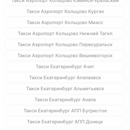
Такси Аэропорт Кольцово Каменск-Уральский
Такси Аэропорт Кольцово Курган
Такси Аэропорт Кольцово Миасс
Такси Аэропорт Кольцово Нижний Тагил
Такси Аэропорт Кольцово Первоуральск
Такси Аэропорт Кольцово Вишневогорск
Такси Екатеринбург Ачит
Такси Екатеринбург Алапаевск
Такси Екатеринбург Альметьевск
Такси Екатеринбург Анапа
Такси Екатеринбург АПП Бугристое
Такси Екатеринбург АПП Донецк