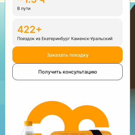
В пути
422+
Поездок из Екатеринбург Каменск-Уральский
Заказать поездку
Получить консультацию