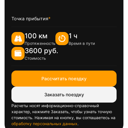
Точка прибытия
*
100 км
1 ч
Протяженность
Время в пути
3600 руб.
Стоимость
Рассчитать поездку
Заказать поездку
Расчеты носят информационно-справочный
характер, нажмите Заказать, чтобы узнать точную
стоимость. Нажимая на кнопку, вы соглашаетесь на
обработку персональных данных
.