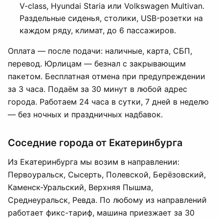
V-class, Hyundai Staria или Volkswagen Multivan.
Раздельные сиденья, столики, USB-розетки на
каждом ряду, климат, до 6 пассажиров.
Оплата — после подачи: наличные, карта, СБП,
перевод. Юрлицам — безнал с закрывающим
пакетом. Бесплатная отмена при предупреждении
за 3 часа. Подаём за 30 минут в любой адрес
города. Работаем 24 часа в сутки, 7 дней в неделю
— без ночных и праздничных надбавок.
Соседние города от Екатеринбурга
Из Екатеринбурга мы возим в направлении:
Первоуральск, Сысерть, Полевской, Берёзовский,
Каменск-Уральский, Верхняя Пышма,
Среднеуральск, Ревда. По любому из направлений
работает фикс-тариф, машина приезжает за 30