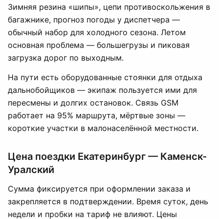
Зимняя резина «шипы», цепи противоскольжения в
багажнике, прогноз погоды у диспетчера —
обычный набор для холодного сезона. Летом
основная проблема — большегрузы и пиковая
загрузка дорог по выходным.
На пути есть оборудованные стоянки для отдыха
дальнобойщиков — экипаж пользуется ими для
пересмены и долгих остановок. Связь GSM
работает на 95% маршрута, мёртвые зоны —
короткие участки в малонаселённой местности.
Цена поездки Екатеринбург — Каменск-
Уралский
Сумма фиксируется при оформлении заказа и
закрепляется в подтверждении. Время суток, день
недели и пробки на тариф не влияют. Цены