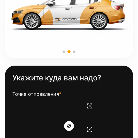
Укажите куда вам надо?
Точка отправления
*