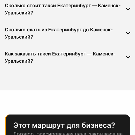
Сколько стоит такси Екатеринбург — Каменск-
Уральский?
Сколько ехать из Екатеринбург до Каменск-
Уральский?
Как заказать такси Екатеринбург — Каменск-
Уральский?
Этот маршрут для бизнеса?
Договор, фиксированная цена, закрывающие