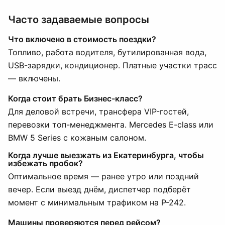
Часто задаваемые вопросы
Что включено в стоимость поездки?
Топливо, работа водителя, бутилированная вода,
USB-зарядки, кондиционер. Платные участки трасс
— включены.
Когда стоит брать Бизнес-класс?
Для деловой встречи, трансфера VIP-гостей,
перевозки топ-менеджмента. Mercedes E-class или
BMW 5 Series с кожаным салоном.
Когда лучше выезжать из Екатеринбурга, чтобы
избежать пробок?
Оптимальное время — ранее утро или поздний
вечер. Если выезд днём, диспетчер подберёт
момент с минимальным трафиком на Р-242.
Машины проверяются перед рейсом?