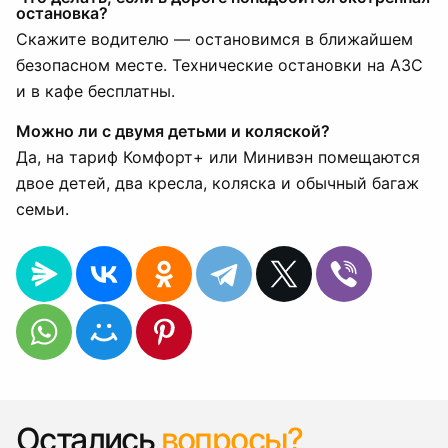
остановка?
Скажите водителю — остановимся в ближайшем
безопасном месте. Технические остановки на АЗС
и в кафе бесплатны.
Можно ли с двумя детьми и коляской?
Да, на тариф Комфорт+ или Минивэн помещаются
двое детей, два кресла, коляска и обычный багаж
семьи.
Остались
вопросы?