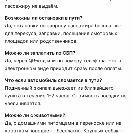
пассажиру не выдаём.
Возможны ли остановки в пути?
Да, остановки по запросу пассажира бесплатны:
для перекуса, заправки, посещения смотровых
площадок или родственников.
Можно ли заплатить по СБП?
Да, через QR-код или по номеру телефона. Чек в
электронном виде приходит сразу после оплаты.
Что если автомобиль сломается в пути?
Подменный экипаж выезжает из ближайшего
пункта в течение 1–2 часов. Стоимость поездки не
увеличивается.
Можно ли с животными?
Да, с домашними питомцами в переноске или на
коротком поводке — бесплатно. Крупных собак —