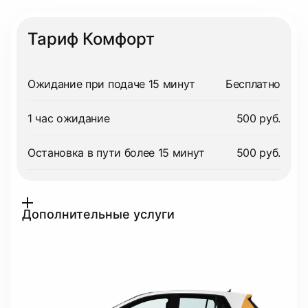
Тариф Комфорт
Ожидание при подаче 15 минут
Бесплатно
1 час ожидание
500 руб.
Остановка в пути более 15 минут
500 руб.
Дополнительные услуги