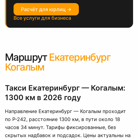
Расчёт для юрлиц →
Все услуги для бизнеса
Маршрут
Екатеринбург
Когалым
Такси Екатеринбург — Когалым:
1300 км в 2026 году
Направление Екатеринбург — Когалым проходит
по Р-242, расстояние 1300 км, в пути около 18
часов 34 минут. Тарифы фиксированные, без
скрытых надбавок и подсадок. Цены актуальны на