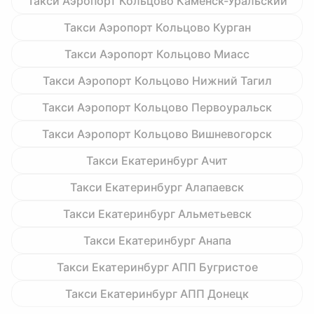
Такси Аэропорт Кольцово Каменск-Уральский
Такси Аэропорт Кольцово Курган
Такси Аэропорт Кольцово Миасс
Такси Аэропорт Кольцово Нижний Тагил
Такси Аэропорт Кольцово Первоуральск
Такси Аэропорт Кольцово Вишневогорск
Такси Екатеринбург Ачит
Такси Екатеринбург Алапаевск
Такси Екатеринбург Альметьевск
Такси Екатеринбург Анапа
Такси Екатеринбург АПП Бугристое
Такси Екатеринбург АПП Донецк