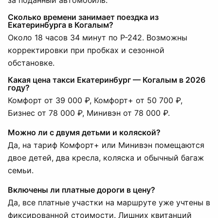
за поданный автомобиль.
Сколько времени занимает поездка из
Екатеринбурга в Когалым?
Около 18 часов 34 минут по Р-242. Возможны
корректировки при пробках и сезонной
обстановке.
Какая цена такси Екатеринбург — Когалым в 2026
году?
Комфорт от 39 000 ₽, Комфорт+ от 50 700 ₽,
Бизнес от 78 000 ₽, Минивэн от 78 000 ₽.
Можно ли с двумя детьми и коляской?
Да, на тариф Комфорт+ или Минивэн помещаются
двое детей, два кресла, коляска и обычный багаж
семьи.
Включены ли платные дороги в цену?
Да, все платные участки на маршруте уже учтены в
фиксированной стоимости. Лишних квитанций