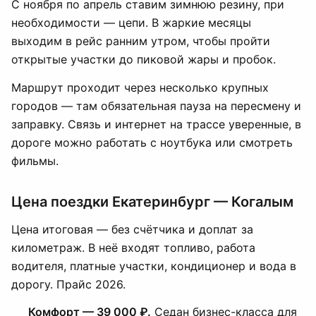
С ноября по апрель ставим зимнюю резину, при
необходимости — цепи. В жаркие месяцы
выходим в рейс ранним утром, чтобы пройти
открытые участки до пиковой жары и пробок.
Маршрут проходит через несколько крупных
городов — там обязательная пауза на пересмену и
заправку. Связь и интернет на трассе уверенные, в
дороге можно работать с ноутбука или смотреть
фильмы.
Цена поездки Екатеринбург — Когалым
Цена итоговая — без счётчика и доплат за
километраж. В неё входят топливо, работа
водителя, платные участки, кондиционер и вода в
дорогу. Прайс 2026.
Комфорт — 39 000 ₽.
Седан бизнес-класса для