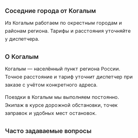
Соседние города от Когалым
Из Когалым работаем по окрестным городам и
районам региона. Тарифы и расстояния уточняйте
у диспетчера.
О Когалым
Когалым — населённый пункт региона России.
Точное расстояние и тариф уточнит диспетчер при
заказе с учётом конкретного адреса.
Поездки в Когалым мы выполняем постоянно.
Экипаж в курсе дорожной обстановки, точек
заправок и удобных мест остановок.
Часто задаваемые вопросы