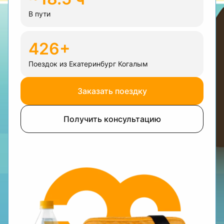
В пути
426+
Поездок из Екатеринбург Когалым
Заказать поездку
Получить консультацию