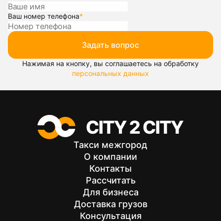
Ваш номер телефона
*
Задать вопрос
Нажимая на кнопку, вы соглашаетесь на обработку
персональных данных
Такси межгород
О компании
Контакты
Рассчитать
Для бизнеса
Доставка грузов
Консультация