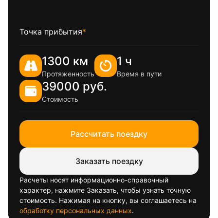
Точка прибытия
*
1300 км
1 ч
Протяженность
Время в пути
39000 руб.
Стоимость
Рассчитать поездку
Заказать поездку
Расчеты носят информационно-справочный
характер, нажмите Заказать, чтобы узнать точную
стоимость. Нажимая на кнопку, вы соглашаетесь на
обработку персональных данных
.