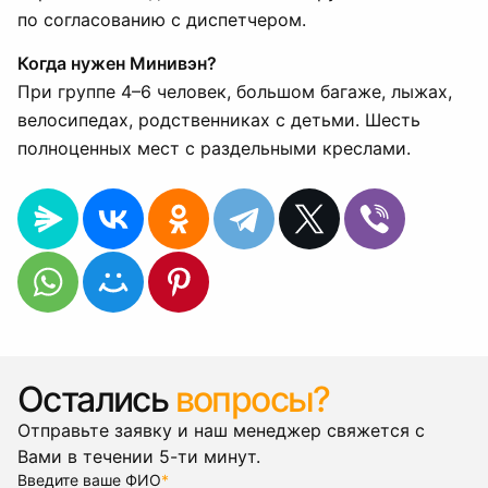
по согласованию с диспетчером.
Когда нужен Минивэн?
При группе 4–6 человек, большом багаже, лыжах,
велосипедах, родственниках с детьми. Шесть
полноценных мест с раздельными креслами.
Остались
вопросы?
Отправьте заявку и наш менеджер свяжется с
Вами в течении 5-ти минут.
Введите ваше ФИО
*