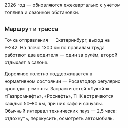
2026 год — обновляются ежеквартально с учётом
топлива и сезонной обстановки.
Маршрут и трасса
Точка отправления — Екатеринбург, выход на
Р-242. На плече 1300 км по правилам труда
работают два водителя — один за рулём, второй
отдыхает в салоне.
Дорожное полотно поддерживается в
нормативном состоянии — Росавтодор регулярно
проводит ремонты. Заправки сетей «Лукойл»,
«Газпромнефть», «Роснефть», ТНК встречаются
каждые 50–80 км, при них кафе и санузлы.
Обычный интервал технических пауз — 2,5 часа:
отдохнуть, перекусить, осмотреть автомобиль.