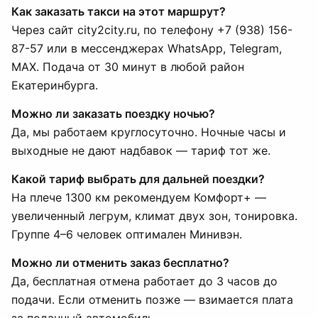
Как заказать такси на этот маршрут?
Через сайт city2city.ru, по телефону +7 (938) 156-
87-57 или в мессенджерах WhatsApp, Telegram,
MAX. Подача от 30 минут в любой район
Екатеринбурга.
Можно ли заказать поездку ночью?
Да, мы работаем круглосуточно. Ночные часы и
выходные не дают надбавок — тариф тот же.
Какой тариф выбрать для дальней поездки?
На плече 1300 км рекомендуем Комфорт+ —
увеличенный легрум, климат двух зон, тонировка.
Группе 4–6 человек оптимален Минивэн.
Можно ли отменить заказ бесплатно?
Да, бесплатная отмена работает до 3 часов до
подачи. Если отменить позже — взимается плата