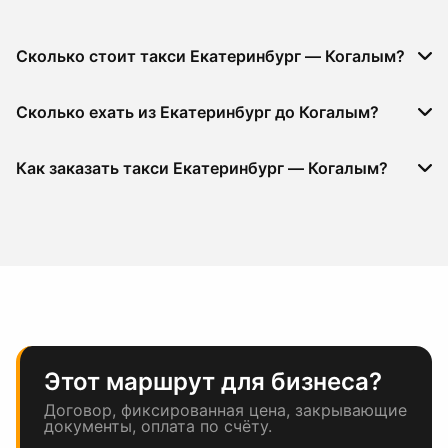
Сколько стоит такси Екатеринбург — Когалым?
Сколько ехать из Екатеринбург до Когалым?
Как заказать такси Екатеринбург — Когалым?
Этот маршрут для бизнеса?
Договор, фиксированная цена, закрывающие
документы, оплата по счёту.