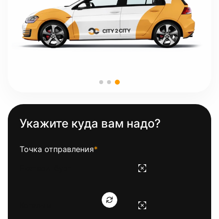
Укажите куда вам надо?
Точка отправления
*