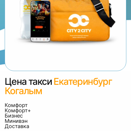
Цена такси
Екатеринбург
Когалым
Комфорт
Комфорт+
Бизнес
Минивэн
Доставка