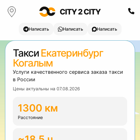
Написать
Написать
Написать
Такси
Екатеринбург
Когалым
Услуги качественного сервиса заказа такси
в России
Цены актуальны на
07.08.2026
1300 км
Расстояние
~18.5 ч