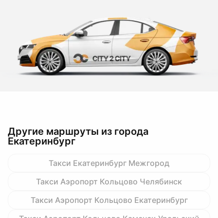
Другие маршруты из города
Екатеринбург
Такси Екатеринбург Межгород
Такси Аэропорт Кольцово Челябинск
Такси Аэропорт Кольцово Екатеринбург