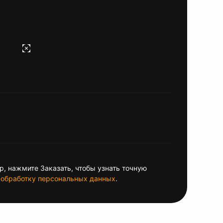
, нажмите Заказать, чтобы узнать точную
обработку персональных данных
.