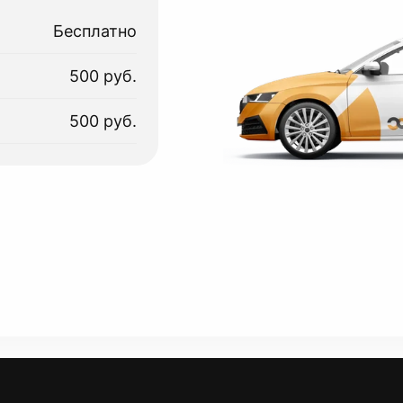
Бесплатно
500 руб.
500 руб.