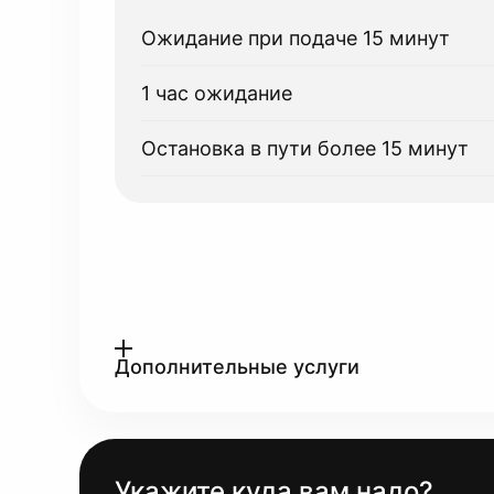
Ожидание при подаче 15 минут
1 час ожидание
Остановка в пути более 15 минут
Дополнительные услуги
Укажите куда вам надо?