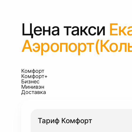
Цена такси
Ек
Аэропорт(Кол
Комфорт
Комфорт+
Бизнес
Минивэн
Доставка
Тариф Комфорт