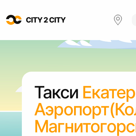
Такси
Екатер
Аэропорт(Ко
Магнитогорс