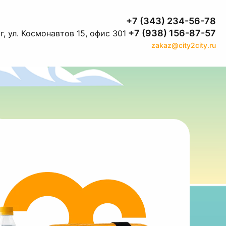
+7 (343) 234-56-78
+7 (938) 156-87-57
, ул. Космонавтов 15, офис 301
zakaz@city2city.ru