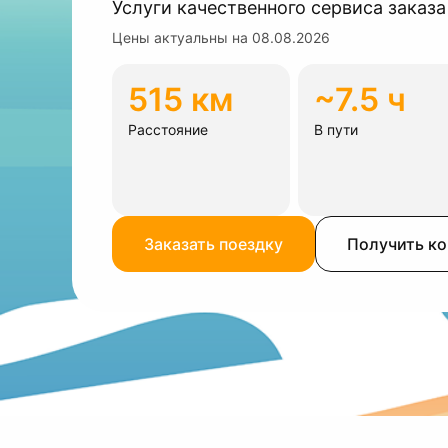
Услуги качественного сервиса заказа
Цены актуальны на
08.08.2026
515 км
~7.5 ч
Расстояние
В пути
Заказать поездку
Получить к