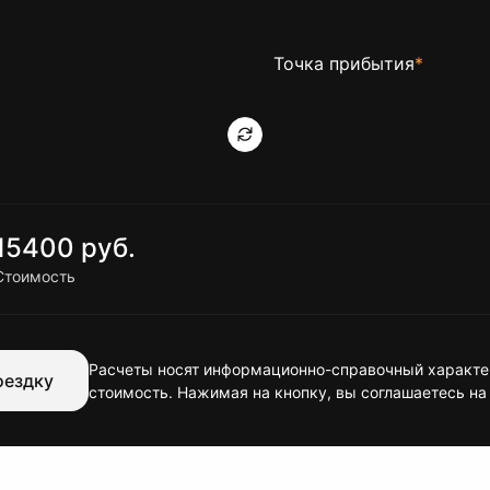
Точка прибытия
*
15400 руб.
Стоимость
Расчеты носят информационно-справочный характер
оездку
стоимость. Нажимая на кнопку, вы соглашаетесь на