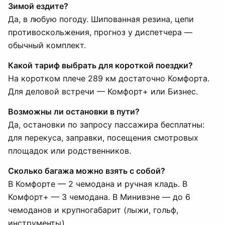
Зимой ездите?
Да, в любую погоду. Шипованная резина, цепи
противоскольжения, прогноз у диспетчера —
обычный комплект.
Какой тариф выбрать для короткой поездки?
На коротком плече 289 км достаточно Комфорта.
Для деловой встречи — Комфорт+ или Бизнес.
Возможны ли остановки в пути?
Да, остановки по запросу пассажира бесплатны:
для перекуса, заправки, посещения смотровых
площадок или родственников.
Сколько багажа можно взять с собой?
В Комфорте — 2 чемодана и ручная кладь. В
Комфорт+ — 3 чемодана. В Минивэне — до 6
чемоданов и крупногабарит (лыжи, гольф,
инструменты).