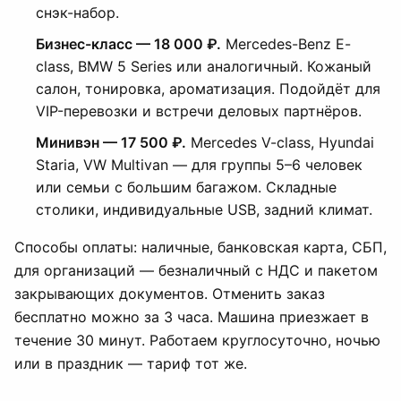
снэк-набор.
Бизнес-класс — 18 000 ₽.
Mercedes-Benz E-
class, BMW 5 Series или аналогичный. Кожаный
салон, тонировка, ароматизация. Подойдёт для
VIP-перевозки и встречи деловых партнёров.
Минивэн — 17 500 ₽.
Mercedes V-class, Hyundai
Staria, VW Multivan — для группы 5–6 человек
или семьи с большим багажом. Складные
столики, индивидуальные USB, задний климат.
Способы оплаты: наличные, банковская карта, СБП,
для организаций — безналичный с НДС и пакетом
закрывающих документов. Отменить заказ
бесплатно можно за 3 часа. Машина приезжает в
течение 30 минут. Работаем круглосуточно, ночью
или в праздник — тариф тот же.