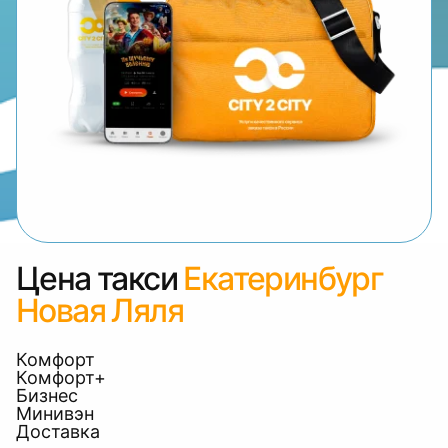
Цена такси
Екатеринбург
Новая Ляля
Комфорт
Комфорт+
Бизнес
Минивэн
Доставка