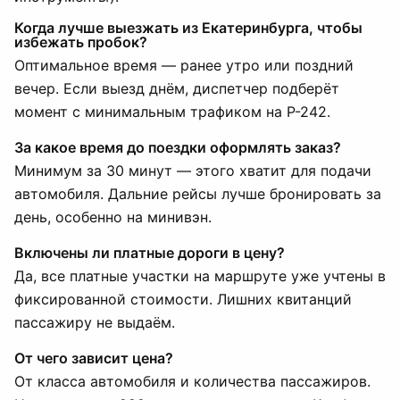
Когда лучше выезжать из Екатеринбурга, чтобы
избежать пробок?
Оптимальное время — ранее утро или поздний
вечер. Если выезд днём, диспетчер подберёт
момент с минимальным трафиком на Р-242.
За какое время до поездки оформлять заказ?
Минимум за 30 минут — этого хватит для подачи
автомобиля. Дальние рейсы лучше бронировать за
день, особенно на минивэн.
Включены ли платные дороги в цену?
Да, все платные участки на маршруте уже учтены в
фиксированной стоимости. Лишних квитанций
пассажиру не выдаём.
От чего зависит цена?
От класса автомобиля и количества пассажиров.