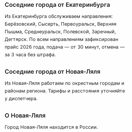
Соседние города от Екатеринбурга
Из Екатеринбурга обслуживаем направления:
Берёзовский, Сысерть, Первоуральск, Верхняя
Пышма, Среднеуральск, Полевской, Заречный,
Дегтярск. По всем направлениям зафиксирован
прайс 2026 года, подача — от 30 минут, отмена —
за 3 часа без штрафа.
Соседние города от Новая-Ляля
Из Новая-Ляля работаем по окрестным городам и
районам региона. Тарифы и расстояния уточняйте
у диспетчера.
О Новая-Ляля
Город Новая-Ляля находится в России.