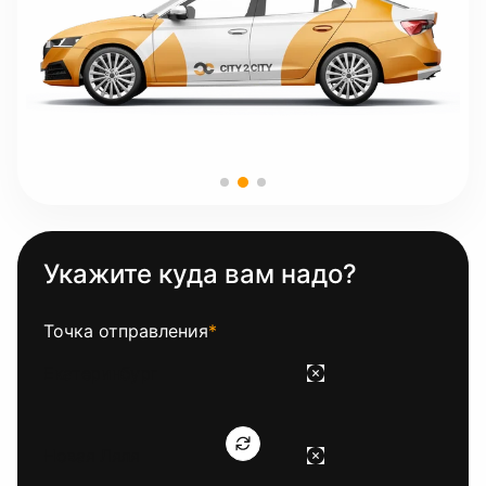
Укажите куда вам надо?
Точка отправления
*