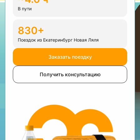
В пути
830+
Поездок из Екатеринбург Новая Ляля
Заказать поездку
Получить консультацию