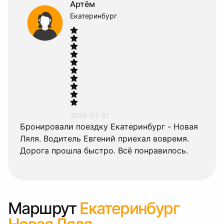
Артём
Екатеринбург
2026-01-31
Бронировали поездку Екатеринбург - Новая
Ляля. Водитель Евгений приехал вовремя.
Дорога прошла быстро. Всё понравилось.
Маршрут
Екатеринбург