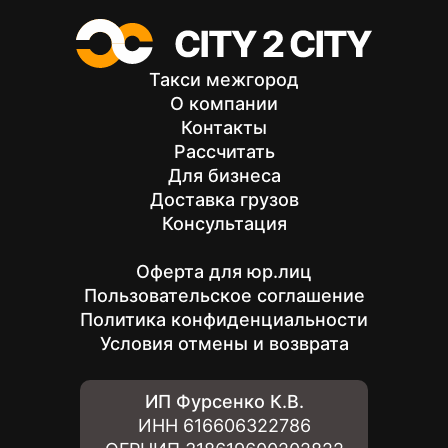
Такси межгород
О компании
Контакты
Рассчитать
Для бизнеса
Доставка грузов
Консультация
Оферта для юр.лиц
Пользовательское соглашение
Политика конфиденциальности
Условия отмены и возврата
ИП Фурсенко К.В.
ИНН
616606322786