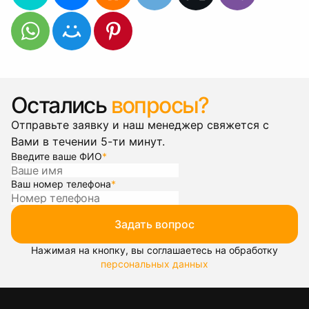
Остались
вопросы?
Отправьте заявку и наш менеджер свяжется с
Вами в течении 5-ти минут.
Введите ваше ФИО
*
Ваш номер телефона
*
Задать вопрос
Нажимая на кнопку, вы соглашаетесь на обработку
персональных данных