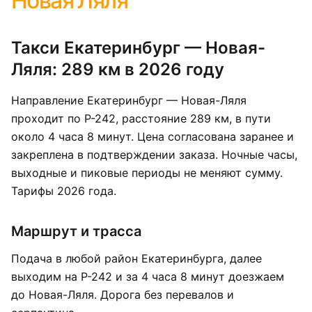
Новая Ляля
Такси Екатеринбург — Новая-
Ляля: 289 км в 2026 году
Направление Екатеринбург — Новая-Ляля
проходит по Р-242, расстояние 289 км, в пути
около 4 часа 8 минут. Цена согласована заранее и
закреплена в подтверждении заказа. Ночные часы,
выходные и пиковые периоды не меняют сумму.
Тарифы 2026 года.
Маршрут и трасса
Подача в любой район Екатеринбурга, далее
выходим на Р-242 и за 4 часа 8 минут доезжаем
до Новая-Ляля. Дорога без перевалов и