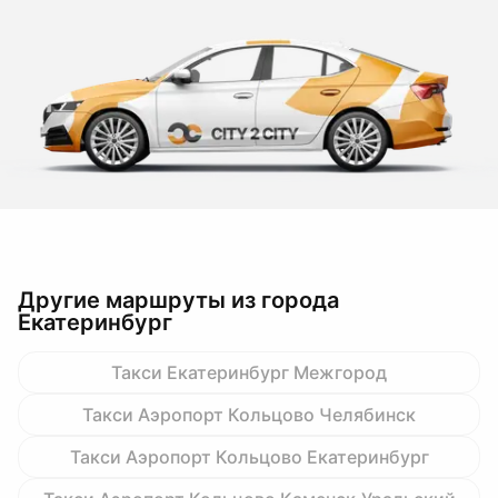
Другие маршруты из города
Екатеринбург
Такси Екатеринбург Межгород
Такси Аэропорт Кольцово Челябинск
Такси Аэропорт Кольцово Екатеринбург