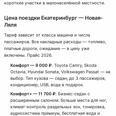
короткие участки в малонаселённой местности.
Цена поездки Екатеринбург — Новая-
Ляля
Тариф зависит от класса машина и числа
пассажиров. Все накладные расходы — топливо,
платные дороги, ожидание — в цену уже
включены. Прайс 2026.
Комфорт — 9 000 ₽.
Toyota Camry, Skoda
Octavia, Hyundai Sonata, Volkswagen Passat — на
выбор. Тип кузова — седан, до 3 пассажиров,
кондиционер, USB, вода в подарок.
Комфорт+ — 11 700 ₽.
Бизнес-седан с
расширенным салоном: больше места для ног,
климат-контроль раздельных зон, тонировка,
аудиосистема премиум, бесплатная вода и