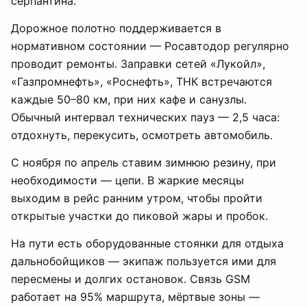
серпантина.
Дорожное полотно поддерживается в
нормативном состоянии — Росавтодор регулярно
проводит ремонты. Заправки сетей «Лукойл»,
«Газпромнефть», «Роснефть», ТНК встречаются
каждые 50–80 км, при них кафе и санузлы.
Обычный интервал технических пауз — 2,5 часа:
отдохнуть, перекусить, осмотреть автомобиль.
С ноября по апрель ставим зимнюю резину, при
необходимости — цепи. В жаркие месяцы
выходим в рейс ранним утром, чтобы пройти
открытые участки до пиковой жары и пробок.
На пути есть оборудованные стоянки для отдыха
дальнобойщиков — экипаж пользуется ими для
пересмены и долгих остановок. Связь GSM
работает на 95% маршрута, мёртвые зоны —