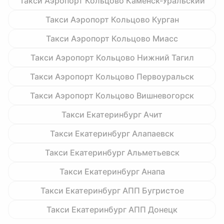
Такси Аэропорт Кольцово Каменск-Уральский
Такси Аэропорт Кольцово Курган
Такси Аэропорт Кольцово Миасс
Такси Аэропорт Кольцово Нижний Тагил
Такси Аэропорт Кольцово Первоуральск
Такси Аэропорт Кольцово Вишневогорск
Такси Екатеринбург Ачит
Такси Екатеринбург Алапаевск
Такси Екатеринбург Альметьевск
Такси Екатеринбург Анапа
Такси Екатеринбург АПП Бугристое
Такси Екатеринбург АПП Донецк