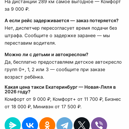
На дистанции 289 км самое выгодное — Комфорт
за 9 000 ₽.
А если рейс задерживается — заказ потеряется?
Нет, диспетчер пересогласует время подачи без
штрафа. Сообщите о задержке заранее — мы
переставим водителя.
Можно ли с детьми и автокреслом?
Да, бесплатно предоставляем детское автокресло
групп 0+, 1, 2 или 3 — сообщите при заказе
возраст ребёнка.
Какая цена такси Екатеринбург — Новая-Ляля в
2026 году?
Комфорт от 9 000 ₽, Комфорт+ от 11 700 ₽, Бизнес
от 18 000 ₽, Минивэн от 17 500 ₽.