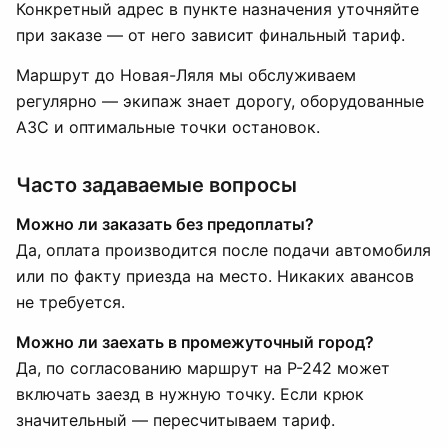
Конкретный адрес в пункте назначения уточняйте
при заказе — от него зависит финальный тариф.
Маршрут до Новая-Ляля мы обслуживаем
регулярно — экипаж знает дорогу, оборудованные
АЗС и оптимальные точки остановок.
Часто задаваемые вопросы
Можно ли заказать без предоплаты?
Да, оплата производится после подачи автомобиля
или по факту приезда на место. Никаких авансов
не требуется.
Можно ли заехать в промежуточный город?
Да, по согласованию маршрут на Р-242 может
включать заезд в нужную точку. Если крюк
значительный — пересчитываем тариф.