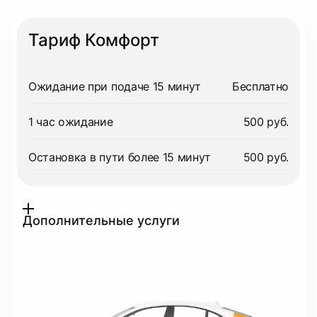
Тариф Комфорт
Ожидание при подаче 15 минут
Бесплатно
1 час ожидание
500 руб.
Остановка в пути более 15 минут
500 руб.
Дополнительные услуги