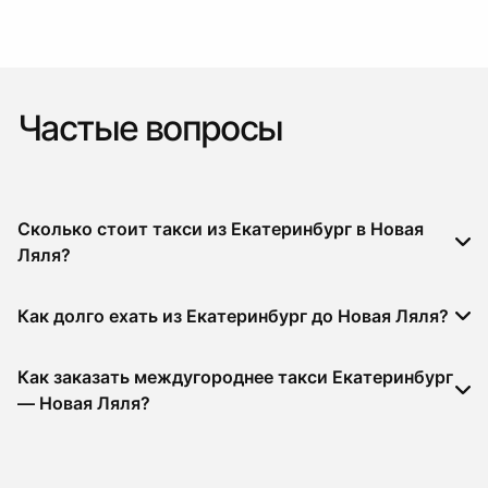
Частые вопросы
Сколько стоит такси из Екатеринбург в Новая
Ляля?
Как долго ехать из Екатеринбург до Новая Ляля?
Как заказать междугороднее такси Екатеринбург
— Новая Ляля?