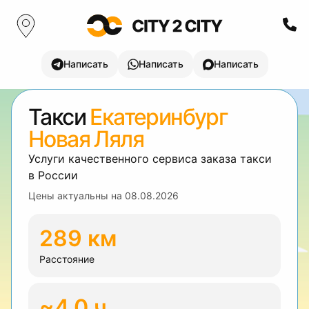
Написать
Написать
Написать
Такси
Екатеринбург
Новая Ляля
Услуги качественного сервиса заказа такси
в России
Цены актуальны на
08.08.2026
289 км
Расстояние
~4.0 ч