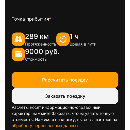
Точка прибытия
*
289 км
1 ч
Протяженность
Время в пути
9000 руб.
Стоимость
Рассчитать поездку
Заказать поездку
Расчеты носят информационно-справочный
характер, нажмите Заказать, чтобы узнать точную
стоимость. Нажимая на кнопку, вы соглашаетесь на
обработку персональных данных
.