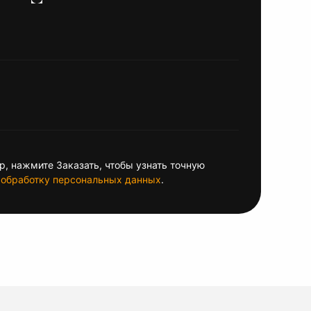
, нажмите Заказать, чтобы узнать точную
обработку персональных данных
.