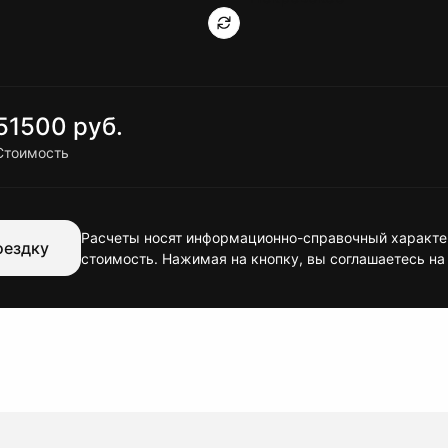
51500 руб.
Стоимость
Расчеты носят информационно-справочный характер
оездку
стоимость. Нажимая на кнопку, вы соглашаетесь на