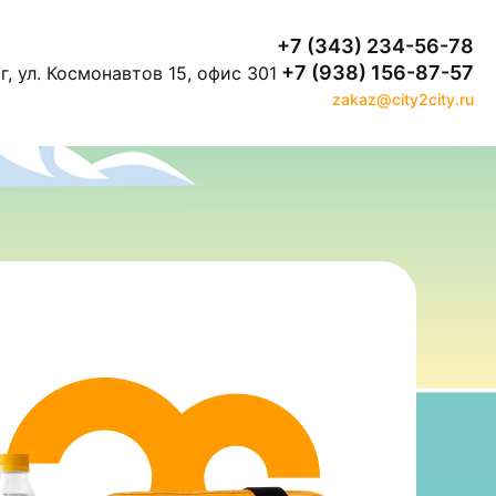
+7 (343) 234-56-78
+7 (938) 156-87-57
, ул. Космонавтов 15, офис 301
zakaz@city2city.ru