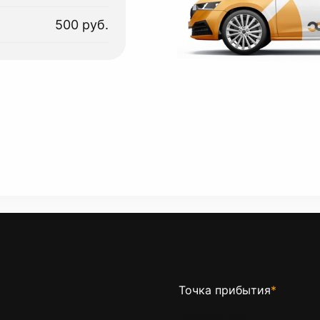
500 руб.
Точка прибытия
*