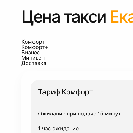
Цена такси
Ек
Комфорт
Комфорт+
Бизнес
Минивэн
Доставка
Тариф Комфорт
Ожидание при подаче 15 минут
1 час ожидание