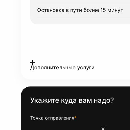
Остановка в пути более 15 минут
Дополнительные услуги
Укажите куда вам надо?
Точка отправления
*