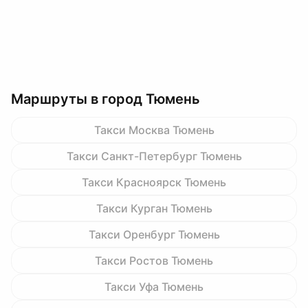
Маршруты в город Тюмень
Такси Москва Тюмень
Такси Санкт-Петербург Тюмень
Такси Красноярск Тюмень
Такси Курган Тюмень
Такси Оренбург Тюмень
Такси Ростов Тюмень
Такси Уфа Тюмень