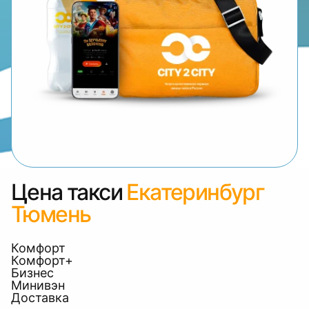
Цена такси
Екатеринбург
Тюмень
Комфорт
Комфорт+
Бизнес
Минивэн
Доставка