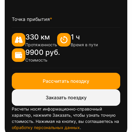
Точка прибытия
*
330 км
1 ч
Протяженность
Время в пути
9900 руб.
Стоимость
Рассчитать поездку
Заказать поездку
Расчеты носят информационно-справочный
характер, нажмите Заказать, чтобы узнать точную
стоимость. Нажимая на кнопку, вы соглашаетесь на
обработку персональных данных
.