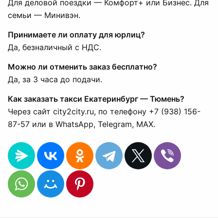
Для деловой поездки — Комфорт+ или Бизнес. Для
семьи — Минивэн.
Принимаете ли оплату для юрлиц?
Да, безналичный с НДС.
Можно ли отменить заказ бесплатно?
Да, за 3 часа до подачи.
Как заказать такси Екатеринбург — Тюмень?
Через сайт city2city.ru, по телефону +7 (938) 156-
87-57 или в WhatsApp, Telegram, MAX.