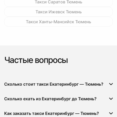
Такси Саратов Тюмень
Такси Ижевск Тюмень
Такси Ханты-Мансийск Тюмень
Частые вопросы
Сколько стоит такси Екатеринбург — Тюмень?
Сколько ехать из Екатеринбург до Тюмень?
Как заказать такси Екатеринбург — Тюмень?