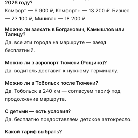
2026 году?
Комфорт — 9 900 ₽, Комфорт+ — 13 200 ₽, Бизнес
— 23 100 ₽, Минивэн — 18 200 ₽.
Можно ли заехать в Богданович, Камышлов или
Талицу?
Да, все эти города на маршруте — заезд
бесплатный.
Можно ли в аэропорт Тюмени (Рощино)?
Да, водитель доставит к нужному терминалу.
Можно ли в Тобольск после Тюмени?
Да, Тобольск в 240 км — согласуем тариф под
продолжение маршрута.
С детьми — есть условия?
Да, бесплатно предоставляем детское автокресло.
Какой тариф выбрать?