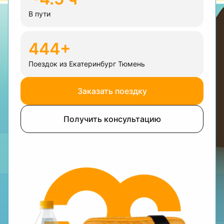
В пути
444+
Поездок из Екатеринбург Тюмень
Заказать поездку
Получить консультацию