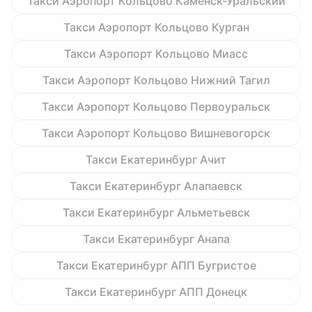
Такси Аэропорт Кольцово Каменск-Уральский
Такси Аэропорт Кольцово Курган
Такси Аэропорт Кольцово Миасс
Такси Аэропорт Кольцово Нижний Тагил
Такси Аэропорт Кольцово Первоуральск
Такси Аэропорт Кольцово Вишневогорск
Такси Екатеринбург Ачит
Такси Екатеринбург Алапаевск
Такси Екатеринбург Альметьевск
Такси Екатеринбург Анапа
Такси Екатеринбург АПП Бугристое
Такси Екатеринбург АПП Донецк