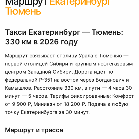
Маршрут
Екатеринбург
Тюмень
Такси Екатеринбург — Тюмень:
330 км в 2026 году
Маршрут связывает столицу Урала с Тюменью —
первой столицей Сибири и крупным нефтегазовым
центром Западной Сибири. Дорога идёт по
федеральной Р-351 на восток через Богданович и
Камышлов. Расстояние 330 км, в пути — 4 часа 30
минут — 5 часов. Тарифы фиксированные: Комфорт
от 9 900 ₽, Минивэн от 18 200 ₽. Подача в любую
точку Екатеринбурга за 30 минут.
Маршрут и трасса