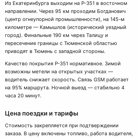
Из Екатеринбурга выходим на Р-351 в восточном
направлении. Через 95 км проходим Богданович
(центр огнеупорной промышленности), на 145-м
километре — Камышлов (исторический уездный
город). Финальные 190 км через Талицу и
пересечение границы с Тюменской областью
приводят в Тюмень с западной стороны.
Качество покрытия Р-351 нормативное. Зимой
возможны метели на открытых участках —
водитель снижает скорость. Связь GSM работает
на 95% маршрута. Ночной выезд — стабильно 4
часа 20 минут.
Цена поездки и тарифы
Стоимость закрепляется при подтверждении
заказа. В цену включены топливо, работа водителя,