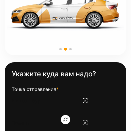
Укажите куда вам надо?
Точка отправления
*