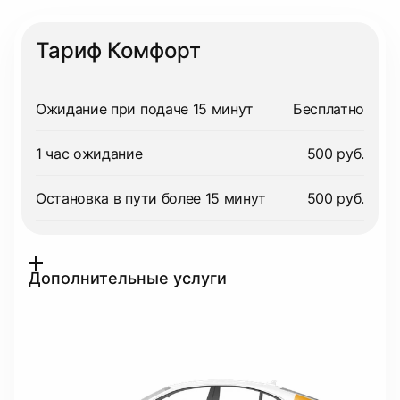
Тариф Комфорт
Ожидание при подаче 15 минут
Бесплатно
1 час ожидание
500 руб.
Остановка в пути более 15 минут
500 руб.
Дополнительные услуги