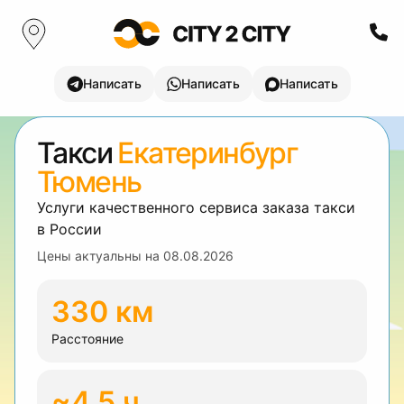
Написать
Написать
Написать
Такси
Екатеринбург
Тюмень
Услуги качественного сервиса заказа такси
в России
Цены актуальны на
08.08.2026
330 км
Расстояние
~4.5 ч