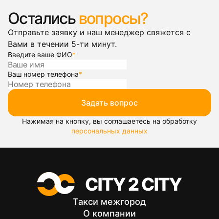
Остались
вопросы?
Отправьте заявку и наш менеджер свяжется с
Вами в течении 5-ти минут.
Введите ваше ФИО
*
Ваш номер телефона
*
Задать вопрос
Нажимая на кнопку, вы соглашаетесь на обработку
персональных данных
Такси межгород
О компании