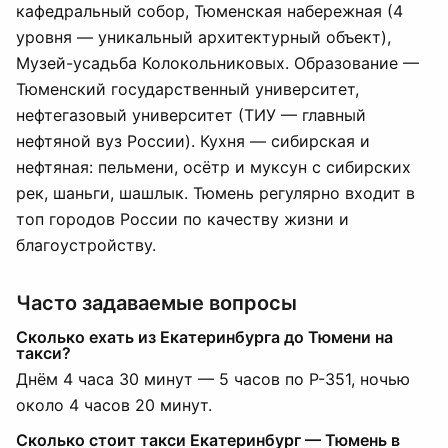
кафедральный собор, Тюменская набережная (4
уровня — уникальный архитектурный объект),
Музей-усадьба Колокольниковых. Образование —
Тюменский государственный университет,
нефтегазовый университет (ТИУ — главный
нефтяной вуз России). Кухня — сибирская и
нефтяная: пельмени, осётр и муксун с сибирских
рек, шаньги, шашлык. Тюмень регулярно входит в
топ городов России по качеству жизни и
благоустройству.
Часто задаваемые вопросы
Сколько ехать из Екатеринбурга до Тюмени на
такси?
Днём 4 часа 30 минут — 5 часов по Р-351, ночью
около 4 часов 20 минут.
Сколько стоит такси Екатеринбург — Тюмень в