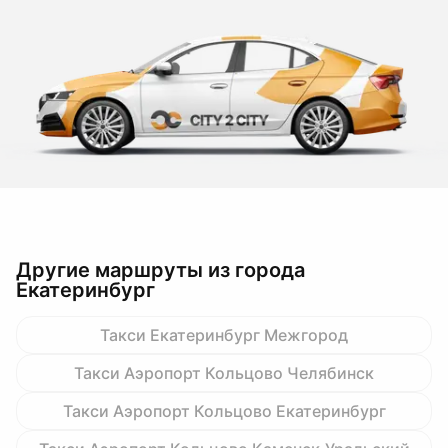
Другие маршруты из города
Екатеринбург
Такси Екатеринбург Межгород
Такси Аэропорт Кольцово Челябинск
Такси Аэропорт Кольцово Екатеринбург