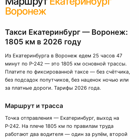
Маршрут
Екатеринбург
Воронеж
Такси Екатеринбург — Воронеж:
1805 км в 2026 году
Из Екатеринбурга в Воронеж едем 25 часов 47
минут по Р-242 — это 1805 км основной трассы.
Платите по фиксированной таксе — без счётчика,
без подсадок попутчиков, без наценок ночью или
за платные дороги. Тарифы 2026 года.
Маршрут и трасса
Точка отправления — Екатеринбург, выход на
Р-242. На плече 1805 км по правилам труда
работают два водителя — один за рулём, второй