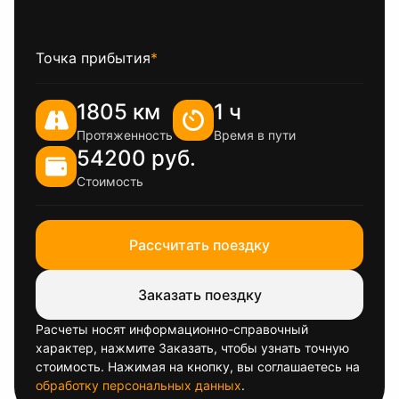
Точка прибытия
*
1805 км
1 ч
Протяженность
Время в пути
54200 руб.
Стоимость
Рассчитать поездку
Заказать поездку
Расчеты носят информационно-справочный
характер, нажмите Заказать, чтобы узнать точную
стоимость. Нажимая на кнопку, вы соглашаетесь на
обработку персональных данных
.