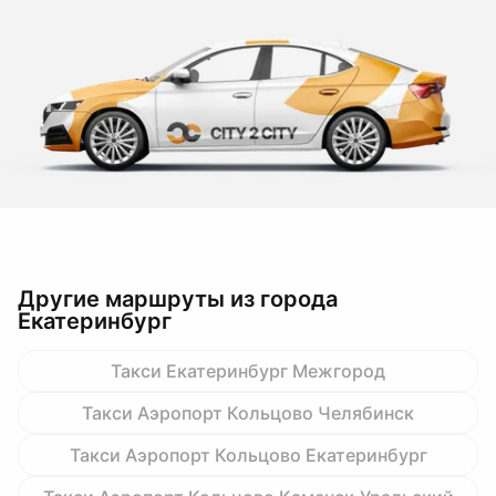
Другие маршруты из города
Екатеринбург
Такси Екатеринбург Межгород
Такси Аэропорт Кольцово Челябинск
Такси Аэропорт Кольцово Екатеринбург