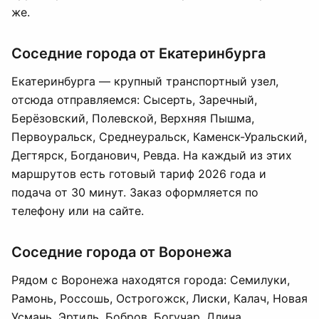
же.
Соседние города от Екатеринбурга
Екатеринбурга — крупный транспортный узел,
отсюда отправляемся: Сысерть, Заречный,
Берёзовский, Полевской, Верхняя Пышма,
Первоуральск, Среднеуральск, Каменск-Уральский,
Дегтярск, Богданович, Ревда. На каждый из этих
маршрутов есть готовый тариф 2026 года и
подача от 30 минут. Заказ оформляется по
телефону или на сайте.
Соседние города от Воронежа
Рядом с Воронежа находятся города: Семилуки,
Рамонь, Россошь, Острогожск, Лиски, Калач, Новая
Усмань, Эртиль, Бобров, Богучар. Длина