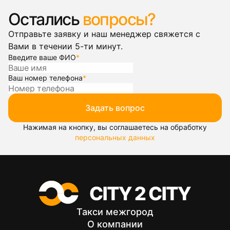
Остались
вопросы?
Отправьте заявку и наш менеджер свяжется с
Вами в течении 5-ти минут.
Введите ваше ФИО
*
Ваш номер телефона
*
Задать вопрос
Нажимая на кнопку, вы соглашаетесь на обработку
персональных данных
Такси межгород
О компании