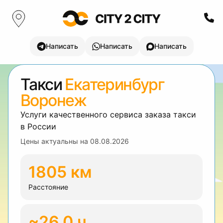
Написать
Написать
Написать
Такси
Екатеринбург
Воронеж
Услуги качественного сервиса заказа такси
в России
Цены актуальны на
08.08.2026
1805 км
Расстояние
~26.0 ч