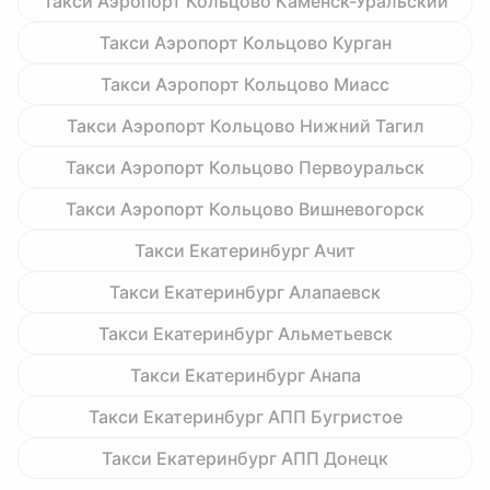
Такси Аэропорт Кольцово Каменск-Уральский
Такси Аэропорт Кольцово Курган
Такси Аэропорт Кольцово Миасс
Такси Аэропорт Кольцово Нижний Тагил
Такси Аэропорт Кольцово Первоуральск
Такси Аэропорт Кольцово Вишневогорск
Такси Екатеринбург Ачит
Такси Екатеринбург Алапаевск
Такси Екатеринбург Альметьевск
Такси Екатеринбург Анапа
Такси Екатеринбург АПП Бугристое
Такси Екатеринбург АПП Донецк