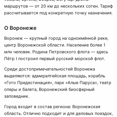
маршрутов — от 20 км до нескольких сотен. Тариф
рассчитывается под конкретную точку назначения.
О Воронеже
Воронеж — крупный город на одноимённой реке,
центр Воронежской области. Население более 1
млн человек. Родина Петровского флота — здесь
Пётр I построил первый русский морской флот.
Среди достопримечательностей Воронежа
выделяются: адмиралтейская площадь, корабль
«Гото Предестинация», парк «Алые Паруса», театр
оперы и балета, Воронежский биосферный
заповедник.
Город входит в состав региона: Воронежская
область. Отлично подходит и для деловых поездок,