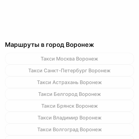
Маршруты в город Воронеж
Такси Москва Воронеж
Такси Санкт-Петербург Воронеж
Такси Астрахань Воронеж
Такси Белгород Воронеж
Такси Брянск Воронеж
Такси Владимир Воронеж
Такси Волгоград Воронеж