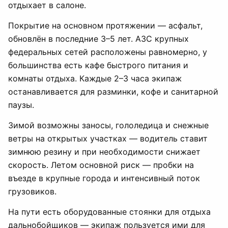
отдыхает в салоне.
Покрытие на основном протяжении — асфальт,
обновлён в последние 3–5 лет. АЗС крупных
федеральных сетей расположены равномерно, у
большинства есть кафе быстрого питания и
комнаты отдыха. Каждые 2–3 часа экипаж
останавливается для разминки, кофе и санитарной
паузы.
Зимой возможны заносы, гололедица и снежные
ветры на открытых участках — водитель ставит
зимнюю резину и при необходимости снижает
скорость. Летом основной риск — пробки на
въезде в крупные города и интенсивный поток
грузовиков.
На пути есть оборудованные стоянки для отдыха
дальнобойщиков — экипаж пользуется ими для