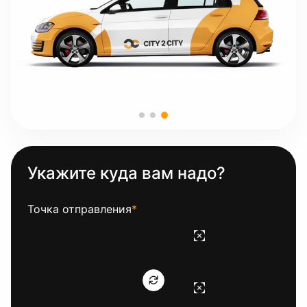
Укажите куда вам надо?
Точка отправления
*