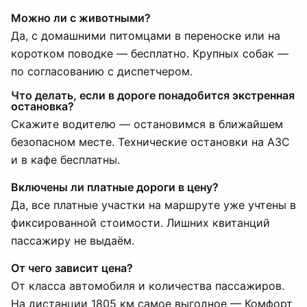
Можно ли с животными?
Да, с домашними питомцами в переноске или на
коротком поводке — бесплатно. Крупных собак —
по согласованию с диспетчером.
Что делать, если в дороге понадобится экстренная
остановка?
Скажите водителю — остановимся в ближайшем
безопасном месте. Технические остановки на АЗС
и в кафе бесплатны.
Включены ли платные дороги в цену?
Да, все платные участки на маршруте уже учтены в
фиксированной стоимости. Лишних квитанций
пассажиру не выдаём.
От чего зависит цена?
От класса автомобиля и количества пассажиров.
На дистанции 1805 км самое выгодное — Комфорт