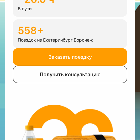
В пути
558+
Поездок из Екатеринбург Воронеж
Заказать поездку
Получить консультацию