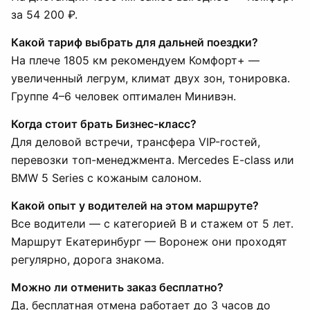
за 54 200 ₽.
Какой тариф выбрать для дальней поездки?
На плече 1805 км рекомендуем Комфорт+ —
увеличенный легрум, климат двух зон, тонировка.
Группе 4–6 человек оптимален Минивэн.
Когда стоит брать Бизнес-класс?
Для деловой встречи, трансфера VIP-гостей,
перевозки топ-менеджмента. Mercedes E-class или
BMW 5 Series с кожаным салоном.
Какой опыт у водителей на этом маршруте?
Все водители — с категорией B и стажем от 5 лет.
Маршрут Екатеринбург — Воронеж они проходят
регулярно, дорога знакома.
Можно ли отменить заказ бесплатно?
Да, бесплатная отмена работает до 3 часов до