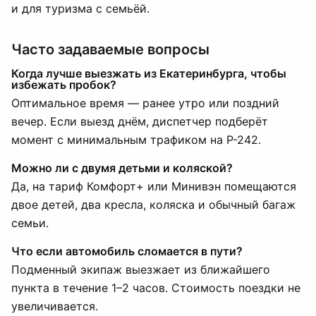
и для туризма с семьёй.
Часто задаваемые вопросы
Когда лучше выезжать из Екатеринбурга, чтобы
избежать пробок?
Оптимальное время — ранее утро или поздний
вечер. Если выезд днём, диспетчер подберёт
момент с минимальным трафиком на Р-242.
Можно ли с двумя детьми и коляской?
Да, на тариф Комфорт+ или Минивэн помещаются
двое детей, два кресла, коляска и обычный багаж
семьи.
Что если автомобиль сломается в пути?
Подменный экипаж выезжает из ближайшего
пункта в течение 1–2 часов. Стоимость поездки не
увеличивается.