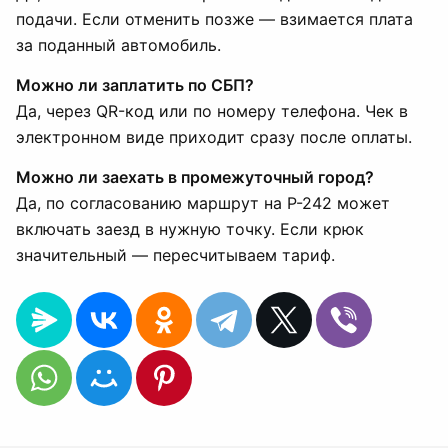
подачи. Если отменить позже — взимается плата
за поданный автомобиль.
Можно ли заплатить по СБП?
Да, через QR-код или по номеру телефона. Чек в
электронном виде приходит сразу после оплаты.
Можно ли заехать в промежуточный город?
Да, по согласованию маршрут на Р-242 может
включать заезд в нужную точку. Если крюк
значительный — пересчитываем тариф.