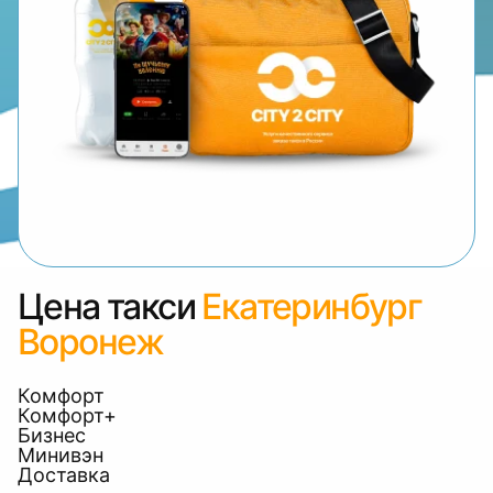
Цена такси
Екатеринбург
Воронеж
Комфорт
Комфорт+
Бизнес
Минивэн
Доставка