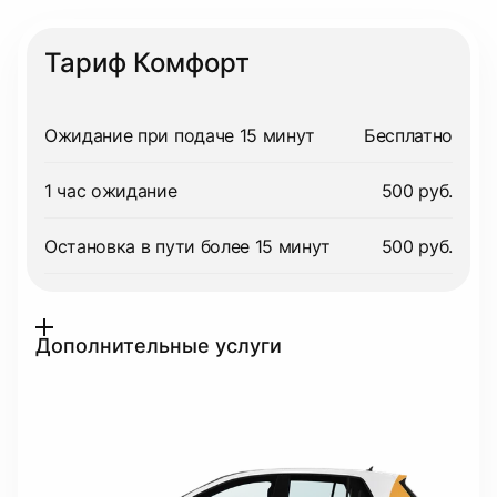
Тариф Комфорт
Ожидание при подаче 15 минут
Бесплатно
1 час ожидание
500 руб.
Остановка в пути более 15 минут
500 руб.
Дополнительные услуги