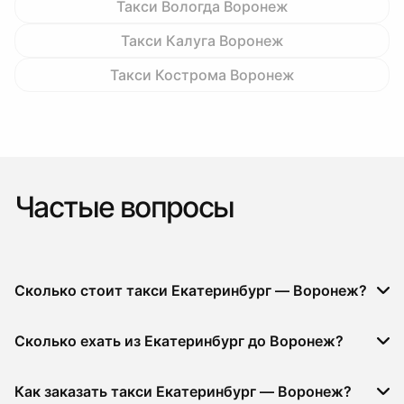
Такси Вологда Воронеж
Такси Калуга Воронеж
Такси Кострома Воронеж
Частые вопросы
Сколько стоит такси Екатеринбург — Воронеж?
Сколько ехать из Екатеринбург до Воронеж?
Как заказать такси Екатеринбург — Воронеж?