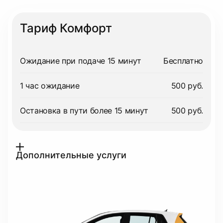
Тариф Комфорт
Ожидание при подаче 15 минут
Бесплатно
1 час ожидание
500 руб.
Остановка в пути более 15 минут
500 руб.
Дополнительные услуги