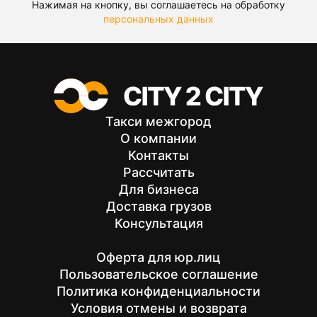
Нажимая на кнопку, вы соглашаетесь на обработку
персональных данных
Такси межгород
О компании
Контакты
Рассчитать
Для бизнеса
Доставка грузов
Консультация
Оферта для юр.лиц
Пользовательское соглашение
Политика конфиденциальности
Условия отмены и возврата