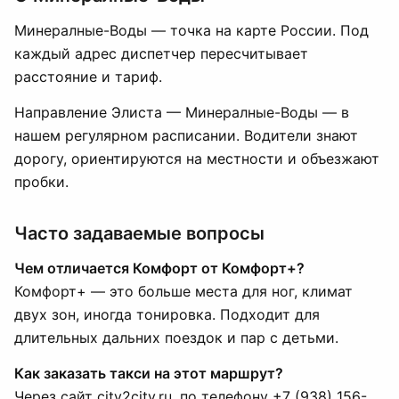
Минералные-Воды — точка на карте России. Под
каждый адрес диспетчер пересчитывает
расстояние и тариф.
Направление Элиста — Минералные-Воды — в
нашем регулярном расписании. Водители знают
дорогу, ориентируются на местности и объезжают
пробки.
Часто задаваемые вопросы
Чем отличается Комфорт от Комфорт+?
Комфорт+ — это больше места для ног, климат
двух зон, иногда тонировка. Подходит для
длительных дальних поездок и пар с детьми.
Как заказать такси на этот маршрут?
Через сайт city2city.ru, по телефону +7 (938) 156-