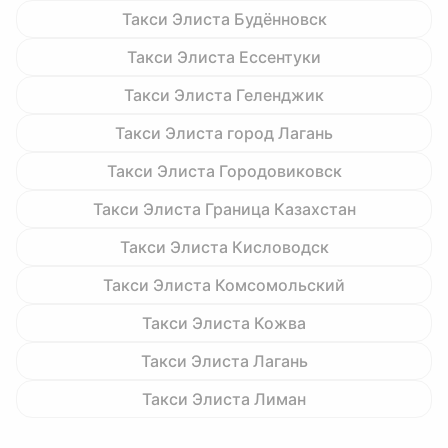
Такси Элиста Будённовск
Такси Элиста Ессентуки
Такси Элиста Геленджик
Такси Элиста город Лагань
Такси Элиста Городовиковск
Такси Элиста Граница Казахстан
Такси Элиста Кисловодск
Такси Элиста Комсомольский
Такси Элиста Кожва
Такси Элиста Лагань
Такси Элиста Лиман