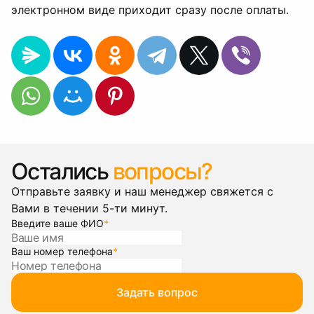
электронном виде приходит сразу после оплаты.
Остались
вопросы?
Отправьте заявку и наш менеджер свяжется с
Вами в течении 5-ти минут.
Введите ваше ФИО
*
Ваш номер телефона
*
Задать вопрос