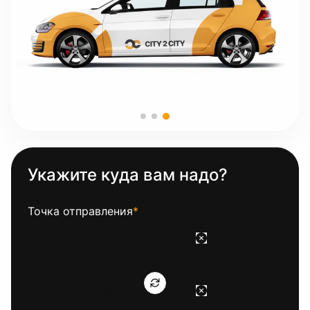
Укажите куда вам надо?
Точка отправления
*