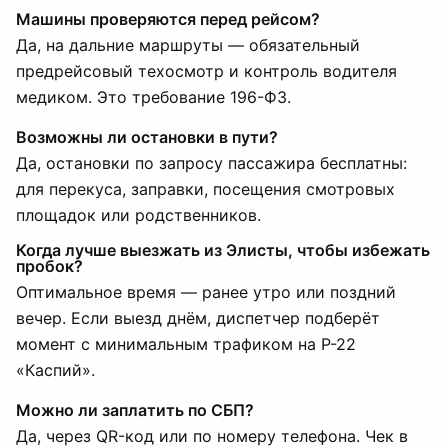
Машины проверяются перед рейсом?
Да, на дальние маршруты — обязательный
предрейсовый техосмотр и контроль водителя
медиком. Это требование 196-ФЗ.
Возможны ли остановки в пути?
Да, остановки по запросу пассажира бесплатны:
для перекуса, заправки, посещения смотровых
площадок или родственников.
Когда лучше выезжать из Элисты, чтобы избежать
пробок?
Оптимальное время — ранее утро или поздний
вечер. Если выезд днём, диспетчер подберёт
момент с минимальным трафиком на Р-22
«Каспий».
Можно ли заплатить по СБП?
Да, через QR-код или по номеру телефона. Чек в