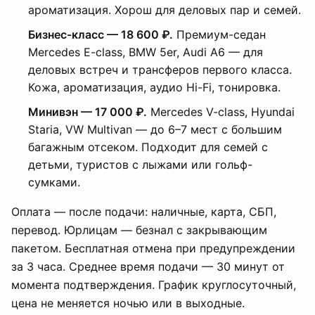
ароматизация. Хорош для деловых пар и семей.
Бизнес-класс — 18 600 ₽.
Премиум-седан
Mercedes E-class, BMW 5er, Audi A6 — для
деловых встреч и трансферов первого класса.
Кожа, ароматизация, аудио Hi-Fi, тонировка.
Минивэн — 17 000 ₽.
Mercedes V-class, Hyundai
Staria, VW Multivan — до 6–7 мест с большим
багажным отсеком. Подходит для семей с
детьми, туристов с лыжами или гольф-
сумками.
Оплата — после подачи: наличные, карта, СБП,
перевод. Юрлицам — безнал с закрывающим
пакетом. Бесплатная отмена при предупреждении
за 3 часа. Среднее время подачи — 30 минут от
момента подтверждения. График круглосуточный,
цена не меняется ночью или в выходные.