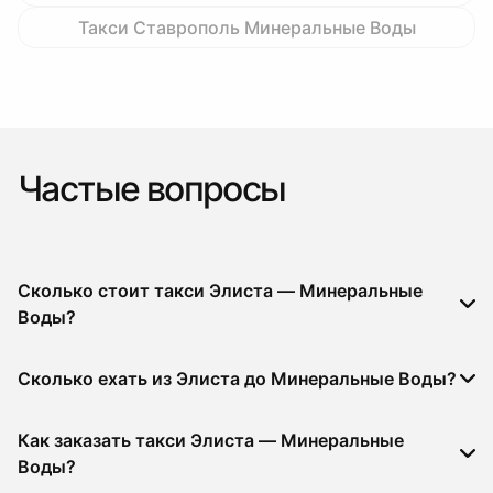
Такси Ставрополь Минеральные Воды
Частые вопросы
Сколько стоит такси Элиста — Минеральные
Воды?
Сколько ехать из Элиста до Минеральные Воды?
Как заказать такси Элиста — Минеральные
Воды?