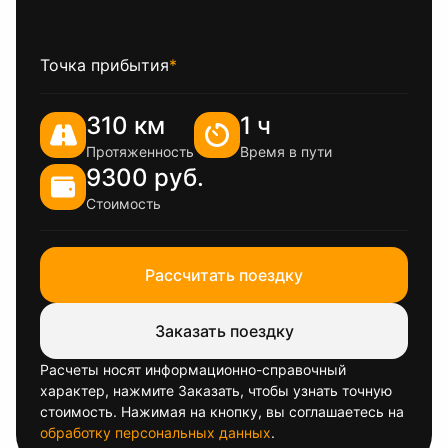
Точка прибытия
*
310 км
1 ч
Протяженность
Время в пути
9300 руб.
Стоимость
Рассчитать поездку
Заказать поездку
Расчеты носят информационно-справочный
характер, нажмите Заказать, чтобы узнать точную
стоимость. Нажимая на кнопку, вы соглашаетесь на
обработку персональных данных
.