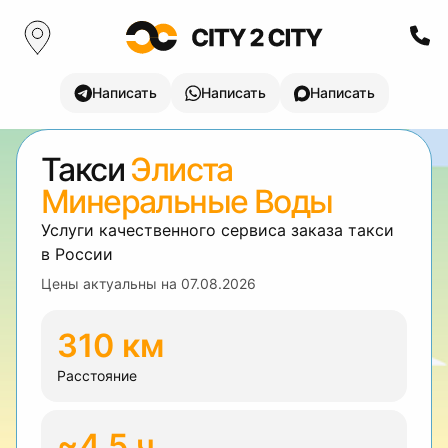
Написать
Написать
Написать
Такси
Элиста
Минеральные Воды
Услуги качественного сервиса заказа такси
в России
Цены актуальны на
07.08.2026
310 км
Расстояние
~4.5 ч