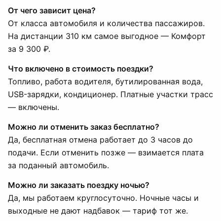
От чего зависит цена?
От класса автомобиля и количества пассажиров.
На дистанции 310 км самое выгодное — Комфорт
за 9 300 ₽.
Что включено в стоимость поездки?
Топливо, работа водителя, бутилированная вода,
USB-зарядки, кондиционер. Платные участки трасс
— включены.
Можно ли отменить заказ бесплатно?
Да, бесплатная отмена работает до 3 часов до
подачи. Если отменить позже — взимается плата
за поданный автомобиль.
Можно ли заказать поездку ночью?
Да, мы работаем круглосуточно. Ночные часы и
выходные не дают надбавок — тариф тот же.