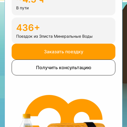
В пути
436+
Поездок из Элиста Минеральные Воды
Заказать поездку
Получить консультацию