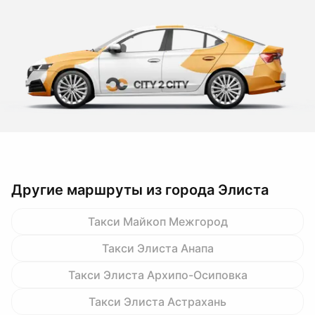
Другие маршруты из города Элиста
Такси Майкоп Межгород
Такси Элиста Анапа
Такси Элиста Архипо-Осиповка
Такси Элиста Астрахань