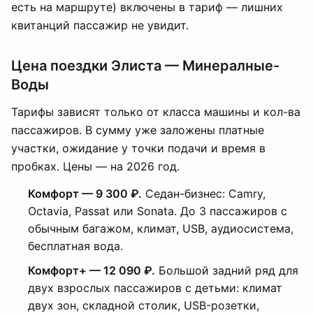
есть на маршруте) включены в тариф — лишних
квитанций пассажир не увидит.
Цена поездки Элиста — Минералные-
Воды
Тарифы зависят только от класса машины и кол-ва
пассажиров. В сумму уже заложены платные
участки, ожидание у точки подачи и время в
пробках. Цены — на 2026 год.
Комфорт — 9 300 ₽.
Седан-бизнес: Camry,
Octavia, Passat или Sonata. До 3 пассажиров с
обычным багажом, климат, USB, аудиосистема,
бесплатная вода.
Комфорт+ — 12 090 ₽.
Большой задний ряд для
двух взрослых пассажиров с детьми: климат
двух зон, складной столик, USB-розетки,