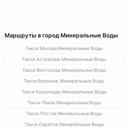
Маршруты в город Минеральные Воды
Такси Москва Минеральные Воды
Такси Астрахань Минеральные Воды
Такси Волгоград Минеральные Воды
Такси Воронеж Минеральные Воды
Такси Краснодар Минеральные Воды
Такси Пенза Минеральные Воды
Такси Ростов Минеральные Воды
Такси Саратов Минеральные Воды