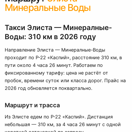
Минеральные Воды
Такси Элиста — Минералные-
Воды: 310 км в 2026 году
Направление Элиста — Минералные-Воды
проходит по Р-22 «Каспий», расстояние 310 км, в
пути около 4 часа 26 минут. Работаем по
фиксированному тарифу: цена не растёт от
пробок, времени суток или класса дорог. Прайс на
2026 год обновляется поквартально.
Маршрут и трасса
Из Элисте едем по Р-22 «Каспий». Дистанция
небольшая — 310 км, за 4 часа 26 минут с одной