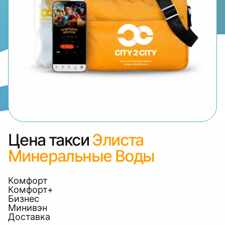
Цена такси
Элиста
Минеральные Воды
Комфорт
Комфорт+
Бизнес
Минивэн
Доставка