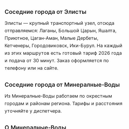
Соседние города от Элисты
Элисты — крупный транспортный узел, отсюда
отправляемся: Лаганы, Большой Царын, Яшалта,
Приютное, Цаган-Аман, Малые Дербеты,
Кетченеры, Городовиковск, Ики-Бурул. На каждый
из этих маршрутов есть готовый тариф 2026 года
и подача от 30 минут. Заказ оформляется по
телефону или на сайте.
Соседние города от Минералные-Воды
Из Минералные-Воды работаем по окрестным
городам и районам региона. Тарифы и расстояния
уточняйте у диспетчера.
О Минералные-Воды