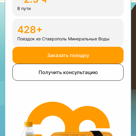
В пути
428+
Поездок из Ставрополь Минеральные Воды
Заказать поездку
Получить консультацию