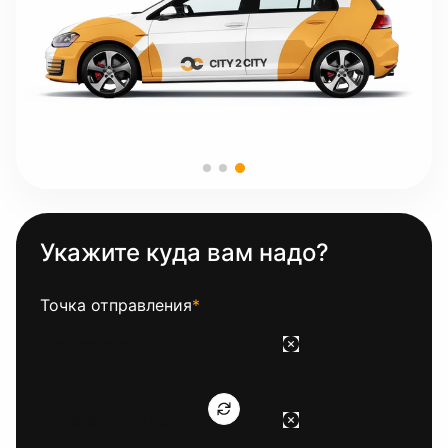
Укажите куда вам надо?
Точка отправления
*