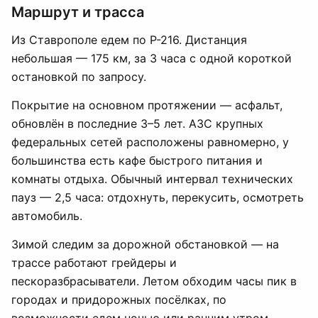
Маршрут и трасса
Из Ставрополе едем по Р-216. Дистанция
небольшая — 175 км, за 3 часа с одной короткой
остановкой по запросу.
Покрытие на основном протяжении — асфальт,
обновлён в последние 3–5 лет. АЗС крупных
федеральных сетей расположены равномерно, у
большинства есть кафе быстрого питания и
комнаты отдыха. Обычный интервал технических
пауз — 2,5 часа: отдохнуть, перекусить, осмотреть
автомобиль.
Зимой следим за дорожной обстановкой — на
трассе работают грейдеры и
пескоразбрасыватели. Летом обходим часы пик в
городах и придорожных посёлках, по