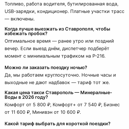
Топливо, работа водителя, бутилированная вода,
USB-зарядки, кондиционер. Платные участки трасс
— включены.
Когда лучше выезжать из Ставрополя, чтобы
избежать пробок?
Оптимальное время — ранее утро или поздний
вечер. Если выезд днём, диспетчер подберёт
момент с минимальным трафиком на Р-216.
Можно ли заказать поездку ночью?
Да, мы работаем круглосуточно. Ночные часы и
выходные не дают надбавок — тариф тот же.
Какая цена такси Ставрополь — Минералные-
Воды в 2026 году?
Комфорт от 5 800 ₽, Комфорт+ от 7 540 ₽, Бизнес
от 11 600 ₽, Минивэн от 10 600 ₽.
Какой тариф выбрать для короткой поездки?