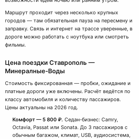
возможности едем ночью или ранним утром.
Маршрут проходит через несколько крупных
городов — там обязательная пауза на пересмену и
заправку. Связь и интернет на трассе уверенные, в
дороге можно работать с ноутбука или смотреть
фильмы.
Цена поездки Ставрополь —
Минералные-Воды
Стоимость фиксированная — пробки, ожидание и
платные дороги уже включены. Расчёт ведётся по
классу автомобиля и количеству пассажиров.
Цены актуальны на 2026 год.
Комфорт — 5 800 ₽.
Седан-бизнес: Camry,
Octavia, Passat или Sonata. До 3 пассажиров с
обычным багажом, климат, USB, аудиосистема,