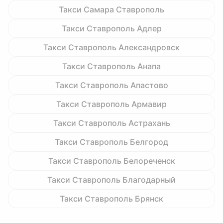
Такси Самара Ставрополь
Такси Ставрополь Адлер
Такси Ставрополь Александровск
Такси Ставрополь Анапа
Такси Ставрополь Апастово
Такси Ставрополь Армавир
Такси Ставрополь Астрахань
Такси Ставрополь Белгород
Такси Ставрополь Белореченск
Такси Ставрополь Благодарный
Такси Ставрополь Брянск