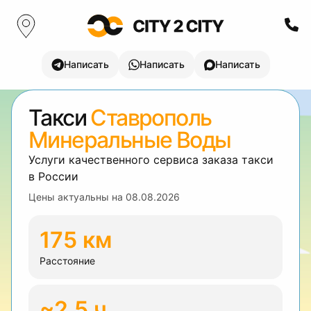
Написать
Написать
Написать
Такси
Ставрополь
Минеральные Воды
Услуги качественного сервиса заказа такси
в России
Цены актуальны на
08.08.2026
175 км
Расстояние
~2.5 ч