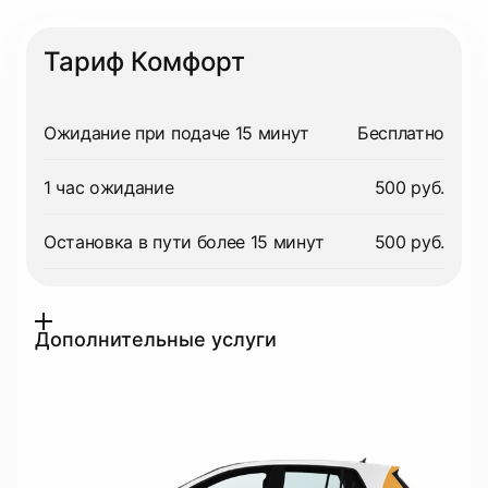
Тариф Комфорт
Ожидание при подаче 15 минут
Бесплатно
1 час ожидание
500 руб.
Остановка в пути более 15 минут
500 руб.
Дополнительные услуги