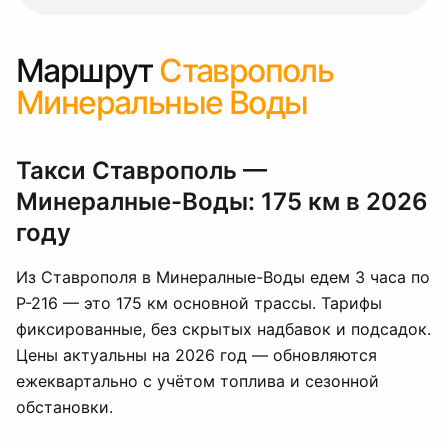
Маршрут
Ставрополь
Минеральные Воды
Такси Ставрополь —
Минералные-Воды: 175 км в 2026
году
Из Ставрополя в Минералные-Воды едем 3 часа по
Р-216 — это 175 км основной трассы. Тарифы
фиксированные, без скрытых надбавок и подсадок.
Цены актуальны на 2026 год — обновляются
ежеквартально с учётом топлива и сезонной
обстановки.