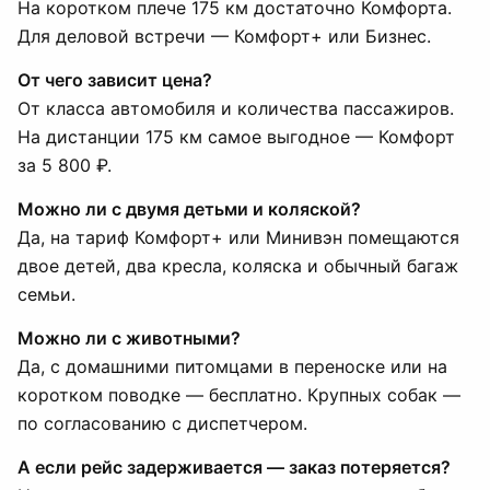
На коротком плече 175 км достаточно Комфорта.
Для деловой встречи — Комфорт+ или Бизнес.
От чего зависит цена?
От класса автомобиля и количества пассажиров.
На дистанции 175 км самое выгодное — Комфорт
за 5 800 ₽.
Можно ли с двумя детьми и коляской?
Да, на тариф Комфорт+ или Минивэн помещаются
двое детей, два кресла, коляска и обычный багаж
семьи.
Можно ли с животными?
Да, с домашними питомцами в переноске или на
коротком поводке — бесплатно. Крупных собак —
по согласованию с диспетчером.
А если рейс задерживается — заказ потеряется?