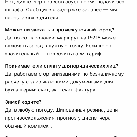
Нет, диспетчер пересогласует время подачи без
штрафа. Сообщите о задержке заранее — мы
переставим водителя.
Можно ли заехать в промежуточный город?
Да, по согласованию маршрут на Р-216 может
включать заезд в нужную точку. Если крюк
значительный — пересчитываем тариф.
Принимаете ли оплату для юридических лиц?
Да, работаем с организациями по безналичному
расчёту с закрывающими документами для
бухгалтерии: счёт, акт, счёт-фактура.
Зимой ездите?
Да, в любую погоду. Шипованная резина, цепи
противоскольжения, прогноз у диспетчера —
обычный комплект.