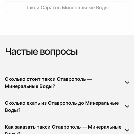
Такси Саратов Минеральные Воды
Частые вопросы
Сколько стоит такси Ставрополь —
Минеральные Воды?
Сколько ехать из Ставрополь до Минеральные
Воды?
Как заказать такси Ставрополь — Минеральные