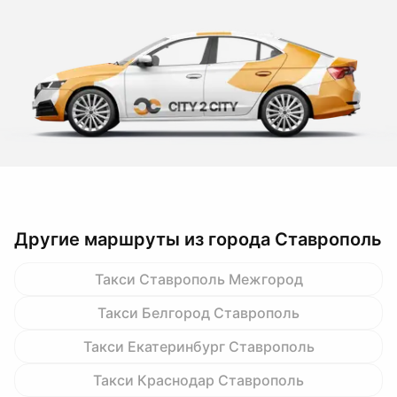
Другие маршруты из города Ставрополь
Такси Ставрополь Межгород
Такси Белгород Ставрополь
Такси Екатеринбург Ставрополь
Такси Краснодар Ставрополь