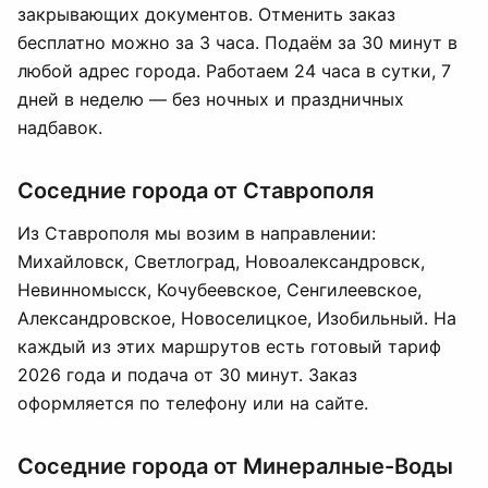
закрывающих документов. Отменить заказ
бесплатно можно за 3 часа. Подаём за 30 минут в
любой адрес города. Работаем 24 часа в сутки, 7
дней в неделю — без ночных и праздничных
надбавок.
Соседние города от Ставрополя
Из Ставрополя мы возим в направлении:
Михайловск, Светлоград, Новоалександровск,
Невинномысск, Кочубеевское, Сенгилеевское,
Александровское, Новоселицкое, Изобильный. На
каждый из этих маршрутов есть готовый тариф
2026 года и подача от 30 минут. Заказ
оформляется по телефону или на сайте.
Соседние города от Минералные-Воды