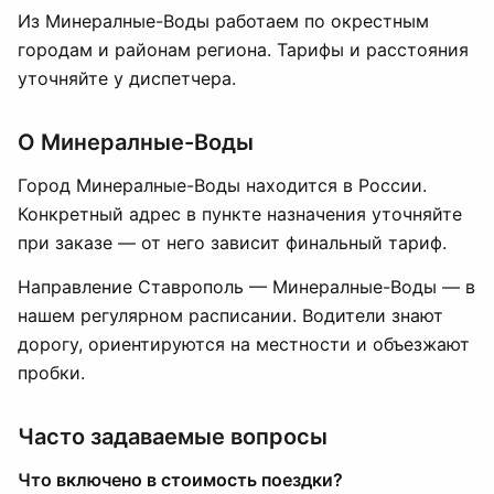
Из Минералные-Воды работаем по окрестным
городам и районам региона. Тарифы и расстояния
уточняйте у диспетчера.
О Минералные-Воды
Город Минералные-Воды находится в России.
Конкретный адрес в пункте назначения уточняйте
при заказе — от него зависит финальный тариф.
Направление Ставрополь — Минералные-Воды — в
нашем регулярном расписании. Водители знают
дорогу, ориентируются на местности и объезжают
пробки.
Часто задаваемые вопросы
Что включено в стоимость поездки?