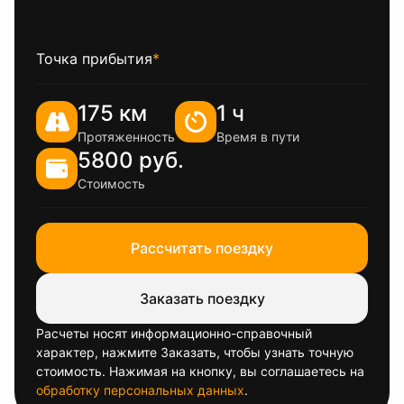
Точка прибытия
*
175 км
1 ч
Протяженность
Время в пути
5800 руб.
Стоимость
Рассчитать поездку
Заказать поездку
Расчеты носят информационно-справочный
характер, нажмите Заказать, чтобы узнать точную
стоимость. Нажимая на кнопку, вы соглашаетесь на
обработку персональных данных
.