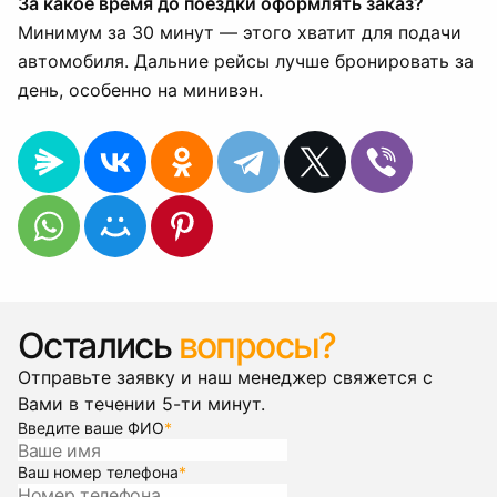
За какое время до поездки оформлять заказ?
Минимум за 30 минут — этого хватит для подачи
автомобиля. Дальние рейсы лучше бронировать за
день, особенно на минивэн.
Остались
вопросы?
Отправьте заявку и наш менеджер свяжется с
Вами в течении 5-ти минут.
Введите ваше ФИО
*
Ваш номер телефона
*