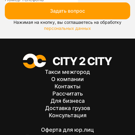
Задать вопрос
Нажимая на кнопку, вы соглашаетесь на обработку
персональных данных
Такси межгород
О компании
Контакты
Рассчитать
Для бизнеса
Доставка грузов
Консультация
Оферта для юр.лиц