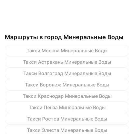
Маршруты в город Минеральные Воды
Такси Москва Минеральные Воды
Такси Астрахань Минеральные Воды
Такси Волгоград Минеральные Воды
Такси Воронеж Минеральные Воды
Такси Краснодар Минеральные Воды
Такси Пенза Минеральные Воды
Такси Ростов Минеральные Воды
Такси Элиста Минеральные Воды