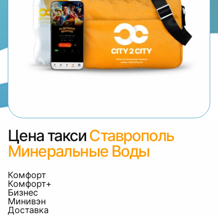
Цена такси
Ставрополь
Минеральные Воды
Комфорт
Комфорт+
Бизнес
Минивэн
Доставка