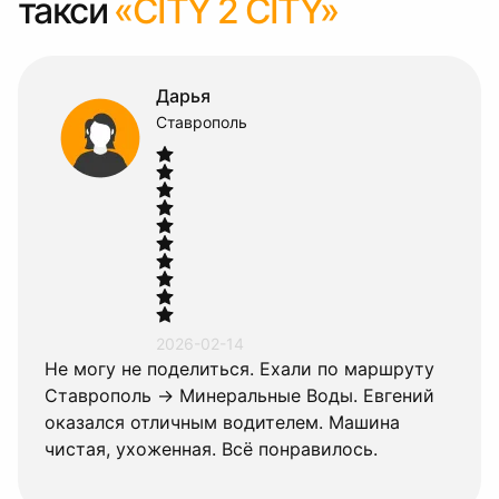
такси
«CITY 2 CITY»
Дарья
Ставрополь
2026-02-14
Не могу не поделиться. Ехали по маршруту
Ставрополь → Минеральные Воды. Евгений
оказался отличным водителем. Машина
чистая, ухоженная. Всё понравилось.