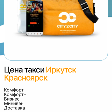
Цена такси
Иркутск
Красноярск
Комфорт
Комфорт+
Бизнес
Минивэн
Доставка