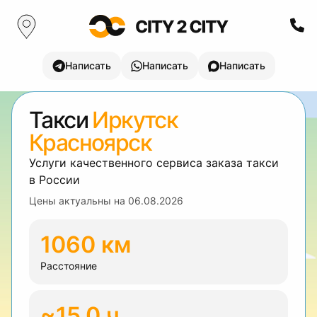
Написать
Написать
Написать
Такси
Иркутск
Красноярск
Услуги качественного сервиса заказа такси
в России
Цены актуальны на
06.08.2026
1060 км
Расстояние
~15.0 ч