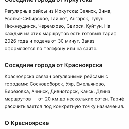
Регулярные рейсы из Иркутска: Саянск, Зима,
Усолье-Сибирское, Тайшет, Ангарск, Тулун,
Нижнеудинск, Черемхово, Свирск, Куйтун. На
каждый из этих маршрутов есть готовый тариф
2026 года и подача от 30 минут. Заказ
оформляется по телефону или на сайте.
Соседние города от Красноярска
Красноярска связан регулярными рейсами с
городами: Сосновоборск, Уяр, Емельяново,
Берёзовка, Ачинск, Дивногорск, Канск. Длина
маршрутов — от 20 км до нескольких сотен. Тариф
рассчитывается под конкретную точку назначения.
О Красноярске