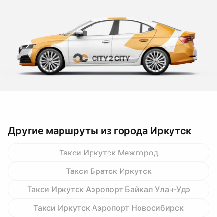
Другие маршруты из города Иркутск
Такси Иркутск Межгород
Такси Братск Иркутск
Такси Иркутск Аэропорт Байкал Улан-Удэ
Такси Иркутск Аэропорт Новосибирск