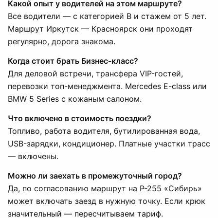
Какой опыт у водителей на этом маршруте?
Все водители — с категорией B и стажем от 5 лет.
Маршрут Иркутск — Красноярск они проходят
регулярно, дорога знакома.
Когда стоит брать Бизнес-класс?
Для деловой встречи, трансфера VIP-гостей,
перевозки топ-менеджмента. Mercedes E-class или
BMW 5 Series с кожаным салоном.
Что включено в стоимость поездки?
Топливо, работа водителя, бутилированная вода,
USB-зарядки, кондиционер. Платные участки трасс
— включены.
Можно ли заехать в промежуточный город?
Да, по согласованию маршрут на Р-255 «Сибирь»
может включать заезд в нужную точку. Если крюк
значительный — пересчитываем тариф.