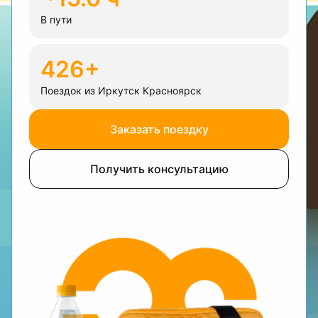
В пути
426+
Поездок из Иркутск Красноярск
Заказать поездку
Получить консультацию