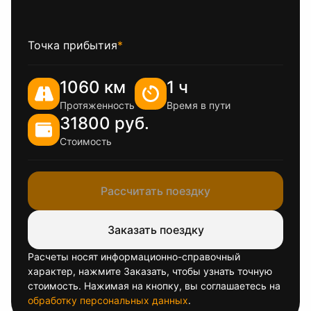
Точка прибытия
*
1060 км
1 ч
Протяженность
Время в пути
31800 руб.
Стоимость
Рассчитать поездку
Заказать поездку
Расчеты носят информационно-справочный
характер, нажмите Заказать, чтобы узнать точную
стоимость. Нажимая на кнопку, вы соглашаетесь на
обработку персональных данных
.