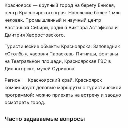
Красноярск — крупный город на берегу Енисея,
центр Красноярского края. Население более 1 млн
человек. Промышленный и научный центр
Восточной Сибири, родина Виктора Астафьева и
Дмитрия Хворостовского.
Туристические объекты Красноярска: Заповедник
«Столбы», часовня Параскевы Пятницы, фонтаны
на Театральной площади, Красноярская ГЭС в
Дивногорске, музей Сурикова.
Регион — Красноярский край. Красноярск
комбинирует деловые маршруты с туристической
программой: можно приехать на встречу и заодно
осмотреть город.
Часто задаваемые вопросы