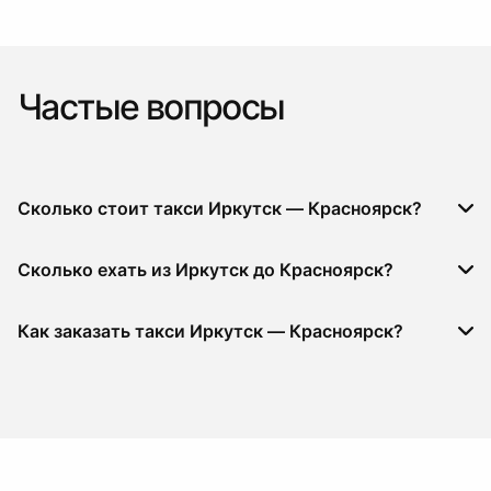
Частые вопросы
Сколько стоит такси Иркутск — Красноярск?
Сколько ехать из Иркутск до Красноярск?
Как заказать такси Иркутск — Красноярск?