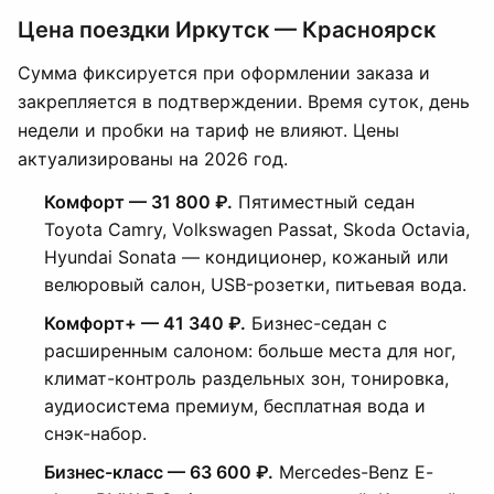
Цена поездки Иркутск — Красноярск
Сумма фиксируется при оформлении заказа и
закрепляется в подтверждении. Время суток, день
недели и пробки на тариф не влияют. Цены
актуализированы на 2026 год.
Комфорт — 31 800 ₽.
Пятиместный седан
Toyota Camry, Volkswagen Passat, Skoda Octavia,
Hyundai Sonata — кондиционер, кожаный или
велюровый салон, USB-розетки, питьевая вода.
Комфорт+ — 41 340 ₽.
Бизнес-седан с
расширенным салоном: больше места для ног,
климат-контроль раздельных зон, тонировка,
аудиосистема премиум, бесплатная вода и
снэк-набор.
Бизнес-класс — 63 600 ₽.
Mercedes-Benz E-