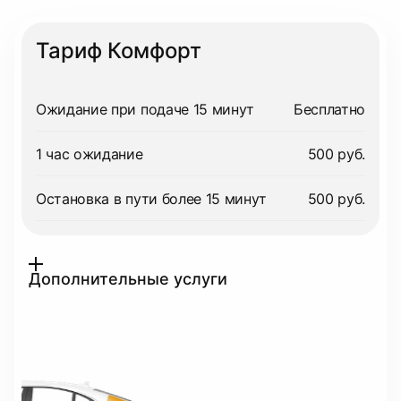
Тариф Комфорт
Ожидание при подаче 15 минут
Бесплатно
1 час ожидание
500 руб.
Остановка в пути более 15 минут
500 руб.
Дополнительные услуги