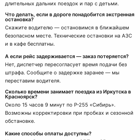
длительных дальних поездок и пар с детьми.
Что делать, если в дороге понадобится экстренная
остановка?
Скажите водителю — остановимся в ближайшем
безопасном месте. Технические остановки на АЗС
и в кафе бесплатны.
А если рейс задерживается — заказ потеряется?
Нет, диспетчер пересогласует время подачи без
штрафа. Сообщите о задержке заранее — мы
переставим водителя.
Сколько времени занимает поездка из Иркутска в
Красноярск?
Около 15 часов 9 минут по Р-255 «Сибирь».
Возможны корректировки при пробках и сезонной
обстановке.
Какие способы оплаты доступны?