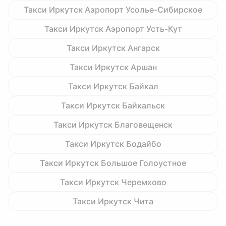
Такси Иркутск Аэропорт Усолье-Сибирское
Такси Иркутск Аэропорт Усть-Кут
Такси Иркутск Ангарск
Такси Иркутск Аршан
Такси Иркутск Байкал
Такси Иркутск Байкальск
Такси Иркутск Благовещенск
Такси Иркутск Бодайбо
Такси Иркутск Большое Голоустное
Такси Иркутск Черемхово
Такси Иркутск Чита