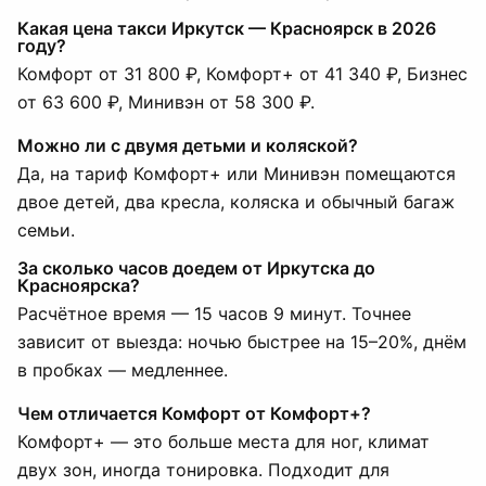
Какая цена такси Иркутск — Красноярск в 2026
году?
Комфорт от 31 800 ₽, Комфорт+ от 41 340 ₽, Бизнес
от 63 600 ₽, Минивэн от 58 300 ₽.
Можно ли с двумя детьми и коляской?
Да, на тариф Комфорт+ или Минивэн помещаются
двое детей, два кресла, коляска и обычный багаж
семьи.
За сколько часов доедем от Иркутска до
Красноярска?
Расчётное время — 15 часов 9 минут. Точнее
зависит от выезда: ночью быстрее на 15–20%, днём
в пробках — медленнее.
Чем отличается Комфорт от Комфорт+?
Комфорт+ — это больше места для ног, климат
двух зон, иногда тонировка. Подходит для