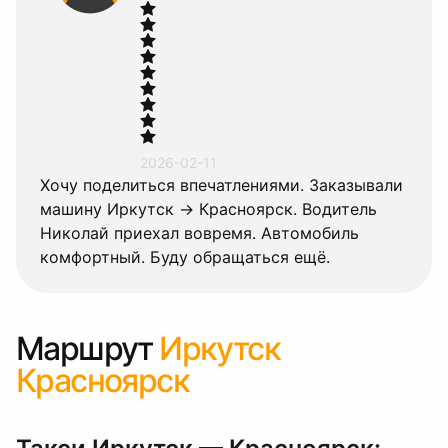
2026-02-11
Хочу поделиться впечатлениями. Заказывали
машину Иркутск → Красноярск. Водитель
Николай приехал вовремя. Автомобиль
комфортный. Буду обращаться ещё.
Маршрут
Иркутск
Красноярск