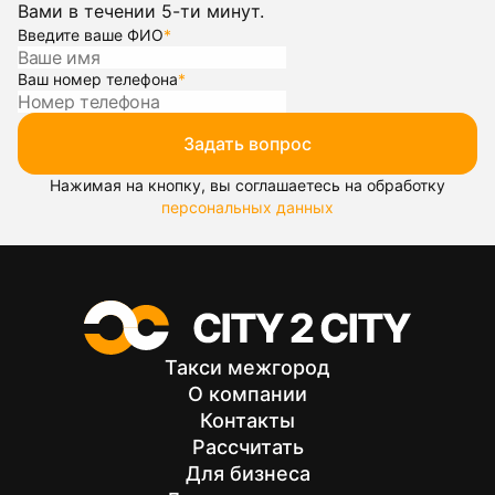
Вами в течении 5-ти минут.
Введите ваше ФИО
*
Ваш номер телефона
*
Задать вопрос
Нажимая на кнопку, вы соглашаетесь на обработку
персональных данных
Такси межгород
О компании
Контакты
Рассчитать
Для бизнеса