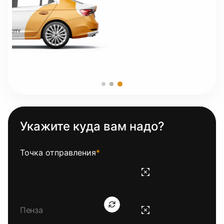
Укажите куда вам надо?
Точка отправления
*