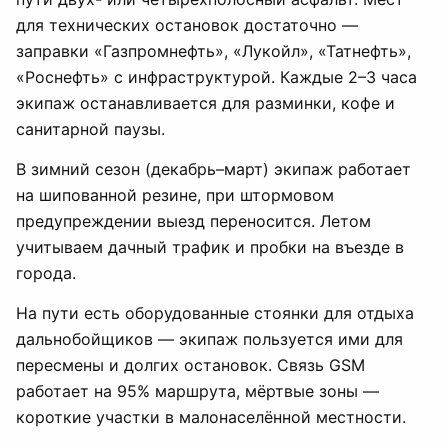
для технических остановок достаточно —
заправки «Газпромнефть», «Лукойл», «Татнефть»,
«Роснефть» с инфраструктурой. Каждые 2–3 часа
экипаж останавливается для разминки, кофе и
санитарной паузы.
В зимний сезон (декабрь–март) экипаж работает
на шипованной резине, при штормовом
предупреждении выезд переносится. Летом
учитываем дачный трафик и пробки на въезде в
города.
На пути есть оборудованные стоянки для отдыха
дальнобойщиков — экипаж пользуется ими для
пересмены и долгих остановок. Связь GSM
работает на 95% маршрута, мёртвые зоны —
короткие участки в малонаселённой местности.