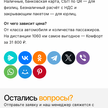
Наличные, банковская карта, СБП по QR — для
физлиц. Безналичный расчёт с НДС и
закрывающим пакетом — для юрлиц.
От чего зависит цена?
От класса автомобиля и количества пассажиров.
На дистанции 1060 км самое выгодное — Комфорт
за 31 800 ₽.
Остались
вопросы?
Отправьте заявку и наш менеджер свяжется с