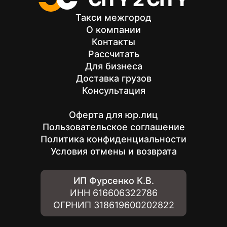
Такси межгород
О компании
Контакты
Рассчитать
Для бизнеса
Доставка грузов
Консультация
Оферта для юр.лиц
Пользовательское соглашение
Политика конфиденциальности
Условия отмены и возврата
ИП Фурсенко К.В.
ИНН
616606322786
ОГРНИП
318619600202822