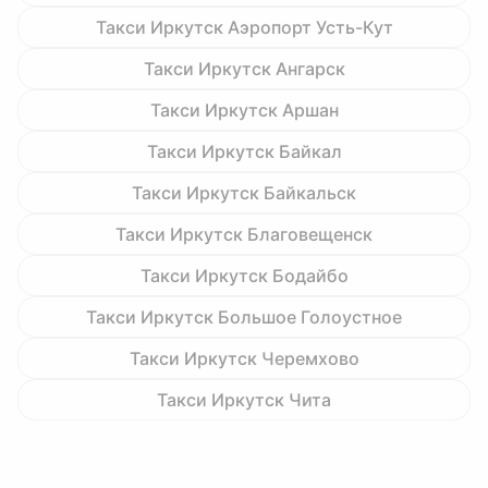
Такси Иркутск Аэропорт Усть-Кут
Такси Иркутск Ангарск
Такси Иркутск Аршан
Такси Иркутск Байкал
Такси Иркутск Байкальск
Такси Иркутск Благовещенск
Такси Иркутск Бодайбо
Такси Иркутск Большое Голоустное
Такси Иркутск Черемхово
Такси Иркутск Чита