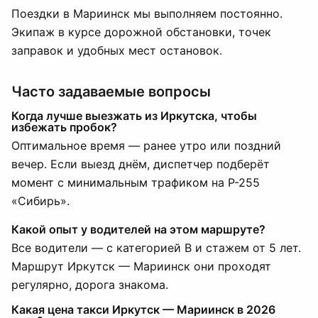
Поездки в Мариинск мы выполняем постоянно.
Экипаж в курсе дорожной обстановки, точек
заправок и удобных мест остановок.
Часто задаваемые вопросы
Когда лучше выезжать из Иркутска, чтобы
избежать пробок?
Оптимальное время — ранее утро или поздний
вечер. Если выезд днём, диспетчер подберёт
момент с минимальным трафиком на Р-255
«Сибирь».
Какой опыт у водителей на этом маршруте?
Все водители — с категорией B и стажем от 5 лет.
Маршрут Иркутск — Мариинск они проходят
регулярно, дорога знакома.
Какая цена такси Иркутск — Мариинск в 2026