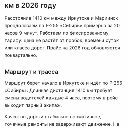
км в 2026 году
Расстояние 1410 км между Иркутске и Мариинск
преодолеваем по Р-255 «Сибирь» примерно за 20
часов 9 минут. Работаем по фиксированному
тарифу: цена не растёт от пробок, времени суток
или класса дорог. Прайс на 2026 год обновляется
поквартально.
Маршрут и трасса
Маршрут берёт начало в Иркутске и идёт по Р-255
«Сибирь». Длинная дистанция 1410 км требует
смены водителей каждые 4 часа, поэтому в рейс
выходит парный экипаж.
Качество дороги стабильно нормативное,
точечные ремонты не задерживают движение. На