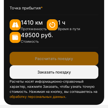
Точка прибытия
*
1410 км
1 ч
Протяженность
Время в пути
49500 руб.
Стоимость
Рассчитать поездку
Заказать поездку
Расчеты носят информационно-справочный
характер, нажмите Заказать, чтобы узнать точную
стоимость. Нажимая на кнопку, вы соглашаетесь на
обработку персональных данных
.