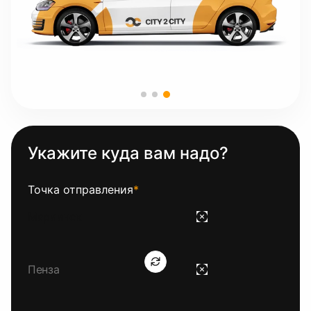
Укажите куда вам надо?
Точка отправления
*