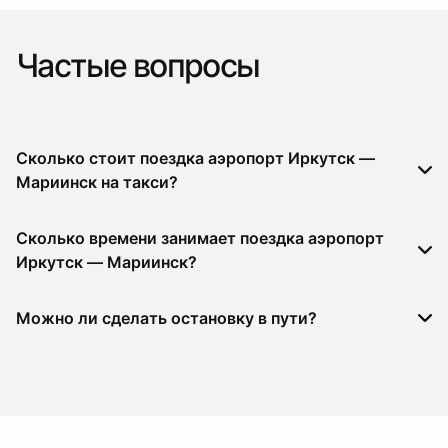
Частые вопросы
Сколько стоит поездка аэропорт Иркутск —
Мариинск на такси?
Сколько времени занимает поездка аэропорт
Иркутск — Мариинск?
Можно ли сделать остановку в пути?