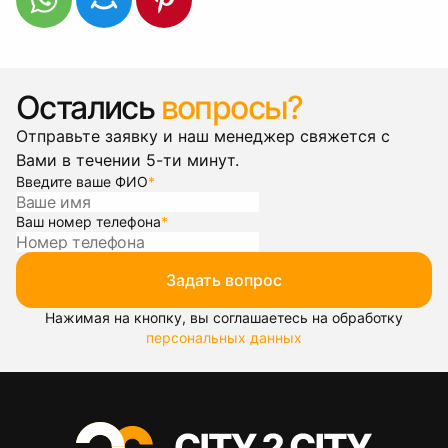
Остались
вопросы?
Отправьте заявку и наш менеджер свяжется с
Вами в течении 5-ти минут.
Введите ваше ФИО
*
Ваш номер телефона
*
Задать вопрос
Нажимая на кнопку, вы соглашаетесь на обработку
персональных данных