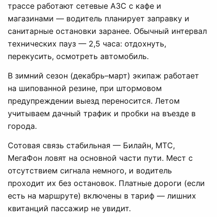
трассе работают сетевые АЗС с кафе и
магазинами — водитель планирует заправку и
санитарные остановки заранее. Обычный интервал
технических пауз — 2,5 часа: отдохнуть,
перекусить, осмотреть автомобиль.
В зимний сезон (декабрь–март) экипаж работает
на шипованной резине, при штормовом
предупреждении выезд переносится. Летом
учитываем дачный трафик и пробки на въезде в
города.
Сотовая связь стабильная — Билайн, МТС,
МегаФон ловят на основной части пути. Мест с
отсутствием сигнала немного, и водитель
проходит их без остановок. Платные дороги (если
есть на маршруте) включены в тариф — лишних
квитанций пассажир не увидит.