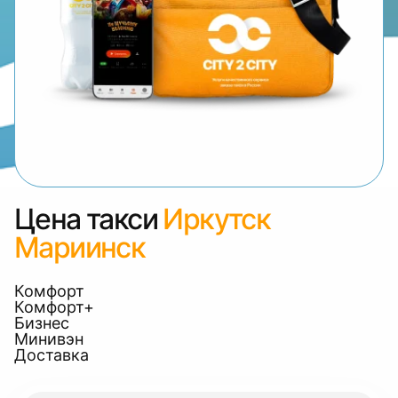
Цена такси
Иркутск
Мариинск
Комфорт
Комфорт+
Бизнес
Минивэн
Доставка