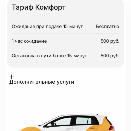
Тариф Комфорт
Ожидание при подаче 15 минут
Бесплатно
1 час ожидание
500 руб.
Остановка в пути более 15 минут
500 руб.
Дополнительные услуги