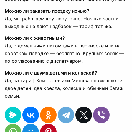
Можно ли заказать поездку ночью?
Да, мы работаем круглосуточно. Ночные часы и
выходные не дают надбавок — тариф тот же.
Можно ли с животными?
Да, с домашними питомцами в переноске или на
коротком поводке — бесплатно. Крупных собак —
по согласованию с диспетчером.
Можно ли с двумя детьми и коляской?
Да, на тариф Комфорт+ или Минивэн помещаются
двое детей, два кресла, коляска и обычный багаж
семьи.