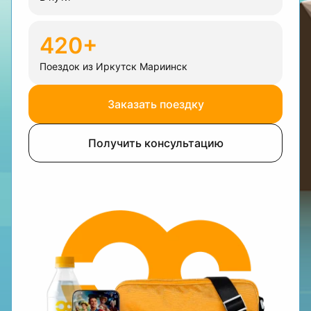
420+
Поездок из Иркутск Мариинск
Заказать поездку
Получить консультацию