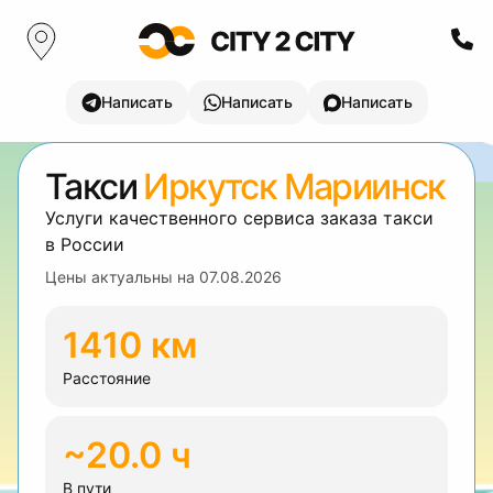
Написать
Написать
Написать
Такси
Иркутск Мариинск
Услуги качественного сервиса заказа такси
в России
Цены актуальны на
07.08.2026
1410 км
Расстояние
~20.0 ч
В пути