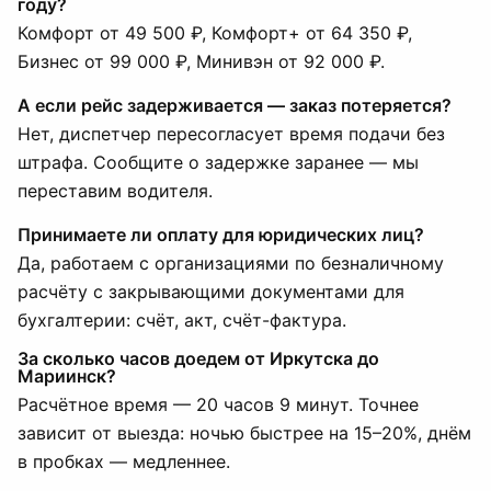
году?
Комфорт от 49 500 ₽, Комфорт+ от 64 350 ₽,
Бизнес от 99 000 ₽, Минивэн от 92 000 ₽.
А если рейс задерживается — заказ потеряется?
Нет, диспетчер пересогласует время подачи без
штрафа. Сообщите о задержке заранее — мы
переставим водителя.
Принимаете ли оплату для юридических лиц?
Да, работаем с организациями по безналичному
расчёту с закрывающими документами для
бухгалтерии: счёт, акт, счёт-фактура.
За сколько часов доедем от Иркутска до
Мариинск?
Расчётное время — 20 часов 9 минут. Точнее
зависит от выезда: ночью быстрее на 15–20%, днём
в пробках — медленнее.