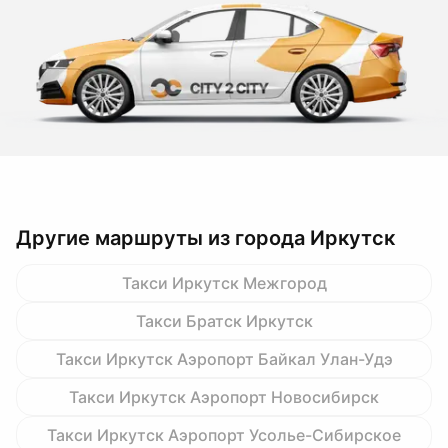
Другие маршруты из города Иркутск
Такси Иркутск Межгород
Такси Братск Иркутск
Такси Иркутск Аэропорт Байкал Улан-Удэ
Такси Иркутск Аэропорт Новосибирск
Такси Иркутск Аэропорт Усолье-Сибирское