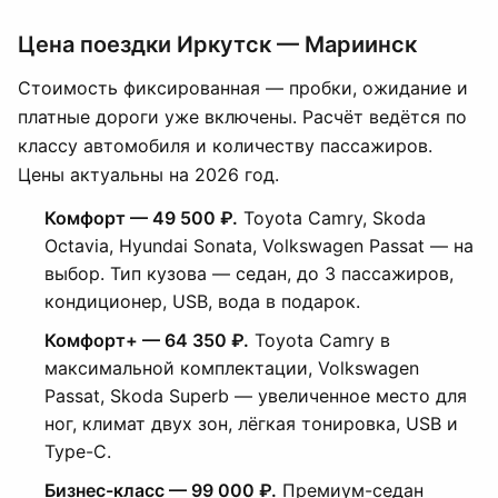
Цена поездки Иркутск — Мариинск
Стоимость фиксированная — пробки, ожидание и
платные дороги уже включены. Расчёт ведётся по
классу автомобиля и количеству пассажиров.
Цены актуальны на 2026 год.
Комфорт — 49 500 ₽.
Toyota Camry, Skoda
Octavia, Hyundai Sonata, Volkswagen Passat — на
выбор. Тип кузова — седан, до 3 пассажиров,
кондиционер, USB, вода в подарок.
Комфорт+ — 64 350 ₽.
Toyota Camry в
максимальной комплектации, Volkswagen
Passat, Skoda Superb — увеличенное место для
ног, климат двух зон, лёгкая тонировка, USB и
Type-C.
Бизнес-класс — 99 000 ₽.
Премиум-седан