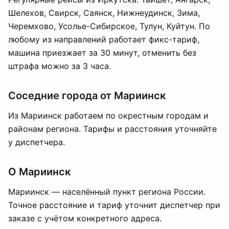
Шелехов, Свирск, Саянск, Нижнеудинск, Зима,
Черемхово, Усолье-Сибирское, Тулун, Куйтун. По
любому из направлений работает фикс-тариф,
машина приезжает за 30 минут, отменить без
штрафа можно за 3 часа.
Соседние города от Мариинск
Из Мариинск работаем по окрестным городам и
районам региона. Тарифы и расстояния уточняйте
у диспетчера.
О Мариинск
Мариинск — населённый пункт региона России.
Точное расстояние и тариф уточнит диспетчер при
заказе с учётом конкретного адреса.